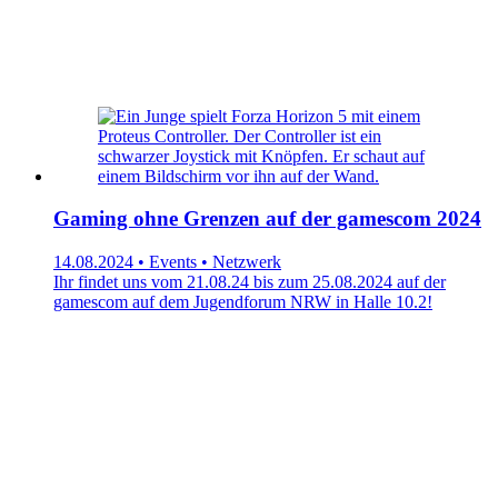
Gaming ohne Grenzen auf der gamescom 2024
14.08.2024 • Events • Netzwerk
Ihr findet uns vom 21.08.24 bis zum 25.08.2024 auf der
gamescom auf dem Jugendforum NRW in Halle 10.2!