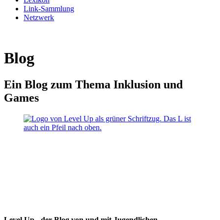
Link-Sammlung
Netzwerk
Blog
Ein Blog zum Thema Inklusion und
Games
Level Up - der Blog von und mit Jugendlichen