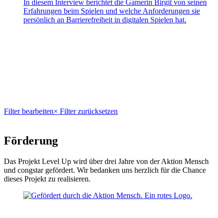
In diesem Interview berichtet die Gamerin Birgit von seinen
Erfahrungen beim Spielen und welche Anforderungen sie
persönlich an Barrierefreiheit in digitalen Spielen hat.
Filter bearbeiten
× Filter zurücksetzen
Förderung
Das Projekt Level Up wird über drei Jahre von der Aktion Mensch
und congstar gefördert. Wir bedanken uns herzlich für die Chance
dieses Projekt zu realisieren.