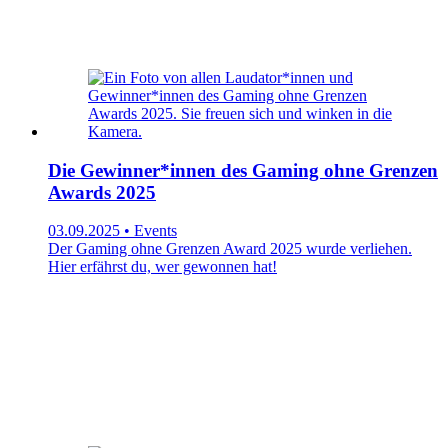
Die Gewinner*innen des Gaming ohne Grenzen
Awards 2025
03.09.2025 • Events
Der Gaming ohne Grenzen Award 2025 wurde verliehen.
Hier erfährst du, wer gewonnen hat!