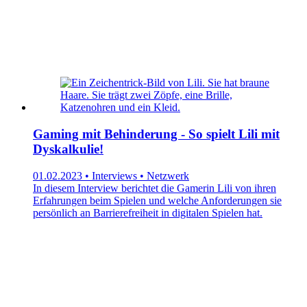
Gaming mit Behinderung - So spielt Lili mit
Dyskalkulie!
01.02.2023 • Interviews • Netzwerk
In diesem Interview berichtet die Gamerin Lili von ihren
Erfahrungen beim Spielen und welche Anforderungen sie
persönlich an Barrierefreiheit in digitalen Spielen hat.