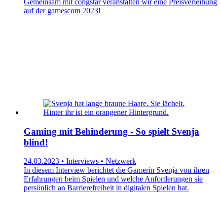
Gemeinsam mit congstar veranstalten wir eine Preisverleihung
auf der gamescom 2023!
Gaming mit Behinderung - So spielt Svenja
blind!
24.03.2023 • Interviews • Netzwerk
In diesem Interview berichtet die Gamerin Svenja von ihren
Erfahrungen beim Spielen und welche Anforderungen sie
persönlich an Barrierefreiheit in digitalen Spielen hat.