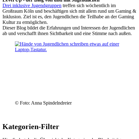
Drei inklusive Jugendgruppen
treffen sich wöchentlich im
Großraum Köln und beschäftigen sich mit allem rund um Gaming &
Inklusion. Ziel ist es, den Jugendlichen die Teilhabe an der Gaming
Kultur zu ermöglichen.
Dieser Blog bildet die Erfahrungen und Interessen der Jugendlichen
ab und verschafft ihnen Sichtbarkeit und eine Stimme nach außen.
© Foto: Anna Spindelndreier
Kategorien-Filter