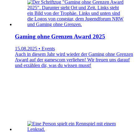
Gaming ohne Grenzen Award 2025
15.08.2025 • Events
Auch in diesem Jahr wird wieder der Gaming ohne Grenzen
Award auf der gamescom verliehen! Wir freuen uns darauf
und erzählen dir, was du wissen musst!