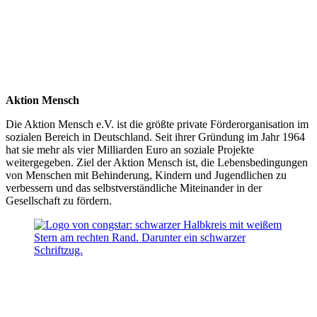
Aktion Mensch
Die Aktion Mensch e.V. ist die größte private Förderorganisation im
sozialen Bereich in Deutschland. Seit ihrer Gründung im Jahr 1964
hat sie mehr als vier Milliarden Euro an soziale Projekte
weitergegeben. Ziel der Aktion Mensch ist, die Lebensbedingungen
von Menschen mit Behinderung, Kindern und Jugendlichen zu
verbessern und das selbstverständliche Miteinander in der
Gesellschaft zu fördern.