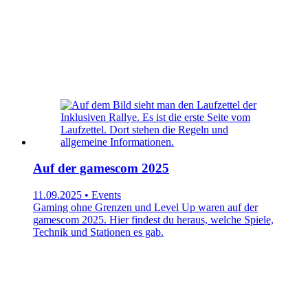
Auf der gamescom 2025
11.09.2025 • Events
Gaming ohne Grenzen und Level Up waren auf der
gamescom 2025. Hier findest du heraus, welche Spiele,
Technik und Stationen es gab.