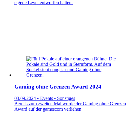
eigene Level entworfen hatten.
Gaming ohne Grenzen Award 2024
03.09.2024 • Events • Sonstiges
Bereits zum zweiten Mal wurde der Gaming ohne Grenzen
Award auf der gamescom verliehen.