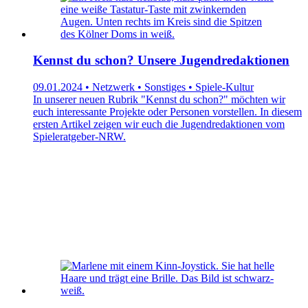
Kennst du schon? Unsere Jugendredaktionen
09.01.2024 • Netzwerk • Sonstiges • Spiele-Kultur
In unserer neuen Rubrik "Kennst du schon?" möchten wir
euch interessante Projekte oder Personen vorstellen. In diesem
ersten Artikel zeigen wir euch die Jugendredaktionen vom
Spieleratgeber-NRW.