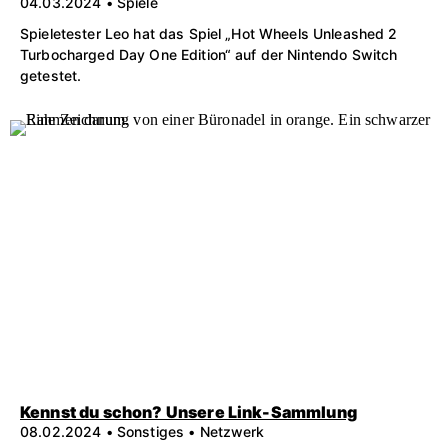
04.03.2024 • Spiele
Spieletester Leo hat das Spiel „Hot Wheels Unleashed 2
Turbocharged Day One Edition“ auf der Nintendo Switch
getestet.
Kennst du schon? Unsere Link-Sammlung
08.02.2024 • Sonstiges • Netzwerk