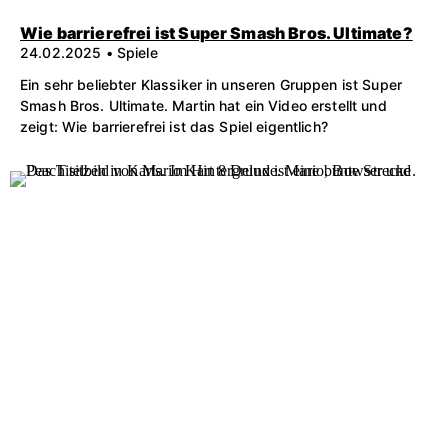
Wie barrierefrei ist Super Smash Bros. Ultimate?
24.02.2025 • Spiele
Ein sehr beliebter Klassiker in unseren Gruppen ist Super
Smash Bros. Ultimate. Martin hat ein Video erstellt und
zeigt: Wie barrierefrei ist das Spiel eigentlich?