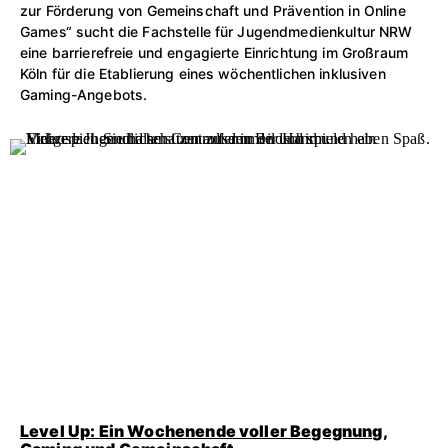
zur Förderung von Gemeinschaft und Prävention in Online
Games“ sucht die Fachstelle für Jugendmedienkultur NRW
eine barrierefreie und engagierte Einrichtung im Großraum
Köln für die Etablierung eines wöchentlichen inklusiven
Gaming-Angebots.
Level Up: Ein Wochenende voller Begegnung,