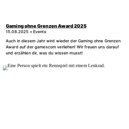
Gaming ohne Grenzen Award 2025
15.08.2025 • Events
Auch in diesem Jahr wird wieder der Gaming ohne Grenzen
Award auf der gamescom verliehen! Wir freuen uns darauf
und erzählen dir, was du wissen musst!