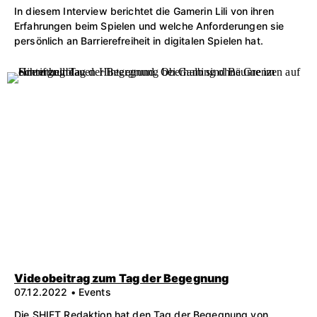
In diesem Interview berichtet die Gamerin Lili von ihren
Erfahrungen beim Spielen und welche Anforderungen sie
persönlich an Barrierefreiheit in digitalen Spielen hat.
Videobeitrag zum Tag der Begegnung
07.12.2022 • Events
Die SHIFT Redaktion hat den Tag der Begegnung von