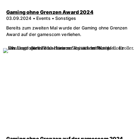
Gaming ohne Grenzen Award 2024
03.09.2024 • Events • Sonstiges
Bereits zum zweiten Mal wurde der Gaming ohne Grenzen
Award auf der gamescom verliehen.
Gaming ohne Grenzen auf der gamescom 2024