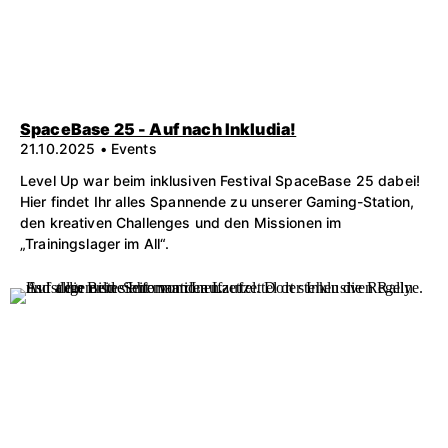
SpaceBase 25 - Auf nach Inkludia!
21.10.2025 • Events
Level Up war beim inklusiven Festival SpaceBase 25 dabei!
Hier findet Ihr alles Spannende zu unserer Gaming-Station,
den kreativen Challenges und den Missionen im
„Trainingslager im All“.