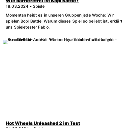
Wie barrierefrei ist Bopl Battle?
18.03.2024 • Spiele
Momentan heißt es in unseren Gruppen jede Woche: Wir
spielen Bopl Battle! Warum dieses Spiel so beliebt ist, erklärt
uns Spieletester Fabio.
Hot Wheels Unleashed 2 im Test