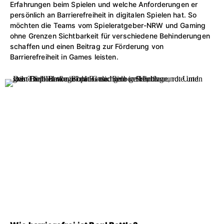
Erfahrungen beim Spielen und welche Anforderungen er
persönlich an Barrierefreiheit in digitalen Spielen hat. So
möchten die Teams vom Spieleratgeber-NRW und Gaming
ohne Grenzen Sichtbarkeit für verschiedene Behinderungen
schaffen und einen Beitrag zur Förderung von
Barrierefreiheit in Games leisten.