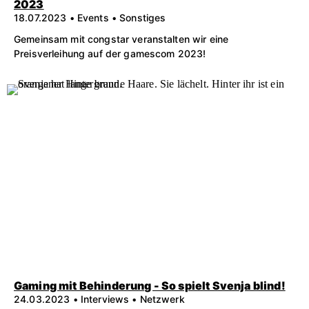
2023
18.07.2023 • Events • Sonstiges
Gemeinsam mit congstar veranstalten wir eine
Preisverleihung auf der gamescom 2023!
Gaming mit Behinderung - So spielt Svenja blind!
24.03.2023 • Interviews • Netzwerk