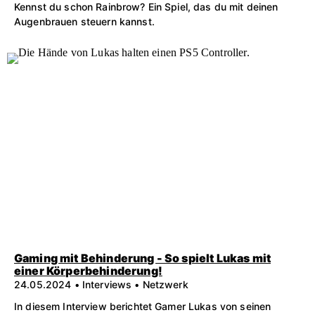
Kennst du schon Rainbrow? Ein Spiel, das du mit deinen
Augenbrauen steuern kannst.
Gaming mit Behinderung - So spielt Lukas mit
einer Körperbehinderung!
24.05.2024 • Interviews • Netzwerk
In diesem Interview berichtet Gamer Lukas von seinen