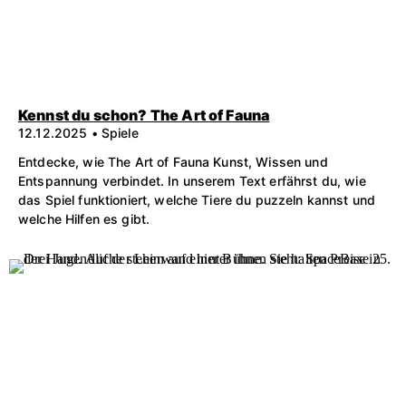
Kennst du schon? The Art of Fauna
12.12.2025 • Spiele
Entdecke, wie The Art of Fauna Kunst, Wissen und
Entspannung verbindet. In unserem Text erfährst du, wie
das Spiel funktioniert, welche Tiere du puzzeln kannst und
welche Hilfen es gibt.