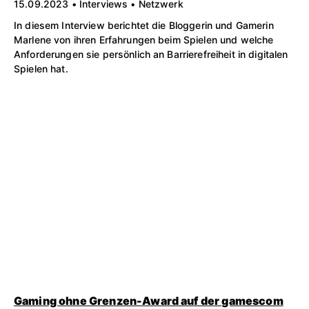
15.09.2023 • Interviews • Netzwerk
In diesem Interview berichtet die Bloggerin und Gamerin
Marlene von ihren Erfahrungen beim Spielen und welche
Anforderungen sie persönlich an Barrierefreiheit in digitalen
Spielen hat.
Gaming ohne Grenzen-Award auf der gamescom