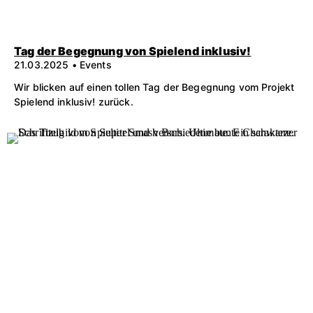
Tag der Begegnung von Spielend inklusiv!
21.03.2025 • Events
Wir blicken auf einen tollen Tag der Begegnung vom Projekt
Spielend inklusiv! zurück.