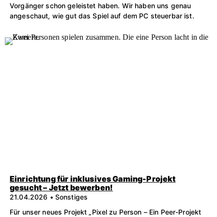
Vorgänger schon geleistet haben. Wir haben uns genau
angeschaut, wie gut das Spiel auf dem PC steuerbar ist.
Einrichtung für inklusives Gaming-Projekt
gesucht – Jetzt bewerben!
21.04.2026 • Sonstiges
Für unser neues Projekt „Pixel zu Person – Ein Peer-Projekt