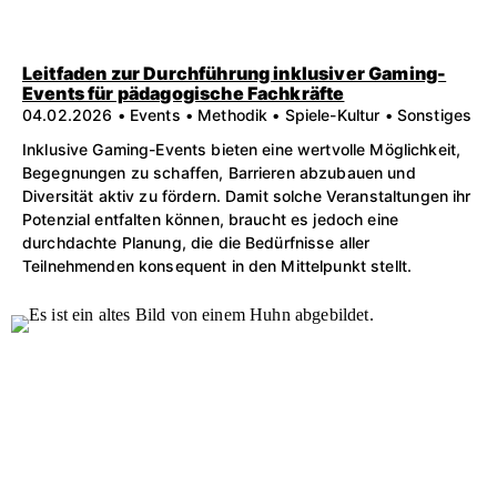
Leitfaden zur Durchführung inklusiver Gaming-
Events für pädagogische Fachkräfte
04.02.2026 • Events • Methodik • Spiele-Kultur • Sonstiges
Inklusive Gaming-Events bieten eine wertvolle Möglichkeit,
Begegnungen zu schaffen, Barrieren abzubauen und
Diversität aktiv zu fördern. Damit solche Veranstaltungen ihr
Potenzial entfalten können, braucht es jedoch eine
durchdachte Planung, die die Bedürfnisse aller
Teilnehmenden konsequent in den Mittelpunkt stellt.