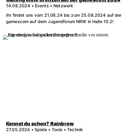
14.08.2024 • Events • Netzwerk
Ihr findet uns vom 21.08.24 bis zum 25.08.2024 auf der
gamescom auf dem Jugendforum NRW in Halle 10.2!
Kennst du schon? Rainbrow
27.05.2024 • Spiele • Tools • Technik