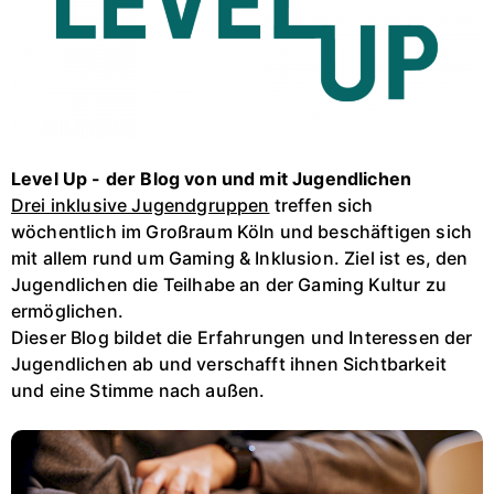
Level Up - der Blog von und mit Jugendlichen
Drei inklusive Jugendgruppen
treffen sich
wöchentlich im Großraum Köln und beschäftigen sich
mit allem rund um Gaming & Inklusion. Ziel ist es, den
Jugendlichen die Teilhabe an der Gaming Kultur zu
ermöglichen.
Dieser Blog bildet die Erfahrungen und Interessen der
Jugendlichen ab und verschafft ihnen Sichtbarkeit
und eine Stimme nach außen.