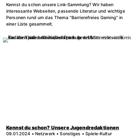
Kennst du schon unsere Link-Sammlung? Wir haben
interessante Webseiten, passende Literatur und wichtige
Personen rund um das Thema "Barrierefreies Gaming" in
einer Liste gesammelt.
Kennst du schon? Unsere Jugendredaktionen
09.01.2024 • Netzwerk • Sonstiges • Spiele-Kultur