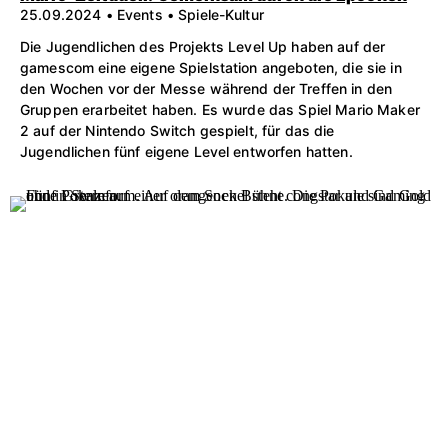
25.09.2024 • Events • Spiele-Kultur
Die Jugendlichen des Projekts Level Up haben auf der
gamescom eine eigene Spielstation angeboten, die sie in
den Wochen vor der Messe während der Treffen in den
Gruppen erarbeitet haben. Es wurde das Spiel Mario Maker
2 auf der Nintendo Switch gespielt, für das die
Jugendlichen fünf eigene Level entworfen hatten.