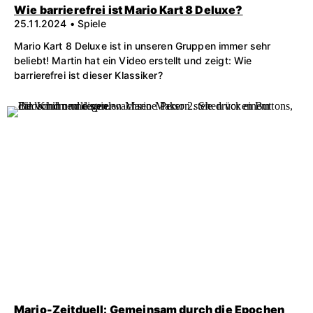
Wie barrierefrei ist Mario Kart 8 Deluxe?
25.11.2024 • Spiele
Mario Kart 8 Deluxe ist in unseren Gruppen immer sehr
beliebt! Martin hat ein Video erstellt und zeigt: Wie
barrierefrei ist dieser Klassiker?
Mario-Zeitduell: Gemeinsam durch die Epochen