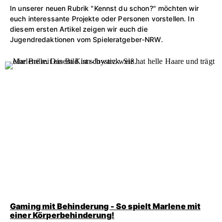
In unserer neuen Rubrik "Kennst du schon?" möchten wir
euch interessante Projekte oder Personen vorstellen. In
diesem ersten Artikel zeigen wir euch die
Jugendredaktionen vom Spieleratgeber-NRW.
Gaming mit Behinderung - So spielt Marlene mit
einer Körperbehinderung!