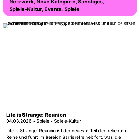
Netzwerk, Neue Kategorie, Sonstiges,
Spiele-Kultur, Events, Spiele
Life is Strange: Reunion
04.08.2026 • Spiele • Spiele-Kultur
Life is Strange: Reunion ist der neueste Teil der beliebten
Reihe und führt im Bereich Barrierefreiheit fort, was die