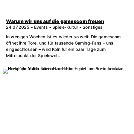
Warum wir uns auf die gamescom freuen
24.07.2025 • Events • Spiele-Kultur • Sonstiges
In wenigen Wochen ist es wieder so weit: Die gamescom
öffnet ihre Tore, und für tausende Gaming-Fans – uns
eingeschlossen – wird Köln für ein paar Tage zum
Mittelpunkt der Spielewelt.