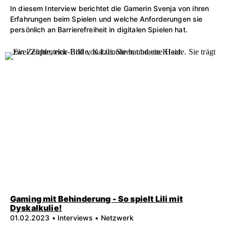
In diesem Interview berichtet die Gamerin Svenja von ihren
Erfahrungen beim Spielen und welche Anforderungen sie
persönlich an Barrierefreiheit in digitalen Spielen hat.
Gaming mit Behinderung - So spielt Lili mit
Dyskalkulie!
01.02.2023 • Interviews • Netzwerk