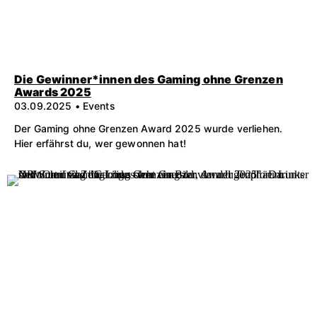
Die Gewinner*innen des Gaming ohne Grenzen
Awards 2025
03.09.2025 • Events
Der Gaming ohne Grenzen Award 2025 wurde verliehen.
Hier erfährst du, wer gewonnen hat!