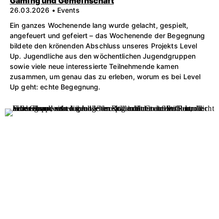
Gaming und Gemeinschaft
26.03.2026 • Events
Ein ganzes Wochenende lang wurde gelacht, gespielt,
angefeuert und gefeiert – das Wochenende der Begegnung
bildete den krönenden Abschluss unseres Projekts Level
Up. Jugendliche aus den wöchentlichen Jugendgruppen
sowie viele neue interessierte Teilnehmende kamen
zusammen, um genau das zu erleben, worum es bei Level
Up geht: echte Begegnung.