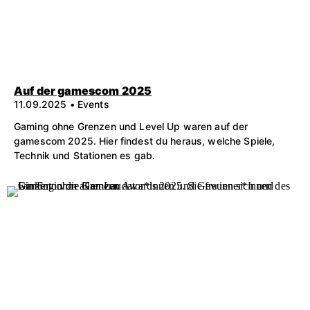
Auf der gamescom 2025
11.09.2025 • Events
Gaming ohne Grenzen und Level Up waren auf der
gamescom 2025. Hier findest du heraus, welche Spiele,
Technik und Stationen es gab.