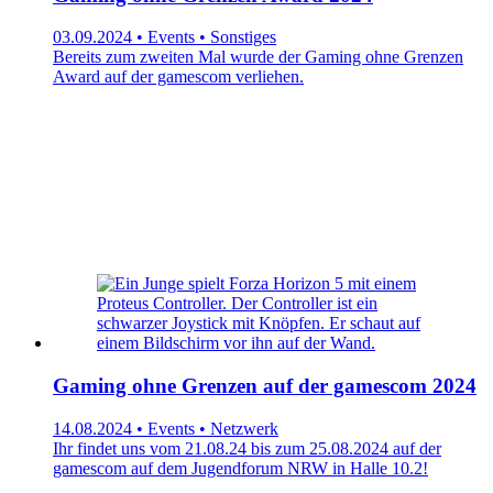
03.09.2024 • Events • Sonstiges
Bereits zum zweiten Mal wurde der Gaming ohne Grenzen
Award auf der gamescom verliehen.
Gaming ohne Grenzen auf der gamescom 2024
14.08.2024 • Events • Netzwerk
Ihr findet uns vom 21.08.24 bis zum 25.08.2024 auf der
gamescom auf dem Jugendforum NRW in Halle 10.2!