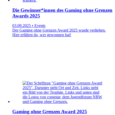
Die Gewinner*innen des Gaming ohne Grenzen
Awards 2025
03.09.2025 • Events
Der Gaming ohne Grenzen Award 2025 wurde verliehen.
Hier erfährst du, wer gewonnen hat!
Gaming ohne Grenzen Award 2025