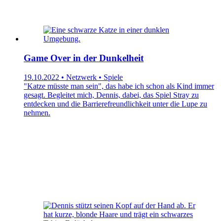
Game Over in der Dunkelheit
19.10.2022 • Netzwerk • Spiele
"Katze müsste man sein", das habe ich schon als Kind immer
gesagt. Begleitet mich, Dennis, dabei, das Spiel Stray zu
entdecken und die Barrierefreundlichkeit unter die Lupe zu
nehmen.