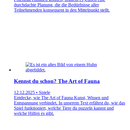
durchdachte Planung, die die Bedürfnisse aller
Teilnehmenden konsequent in den Mittelpunkt stellt.
Kennst du schon? The Art of Fauna
12.12.2025 • Spiele
Entdecke, wie The Art of Fauna Kunst, Wissen und
Entspannung verbindet. In unserem Text erfährst du, wie das
Spiel funktioniert, welche Tiere du puzzeln kannst und
welche Hilfen es gibt.