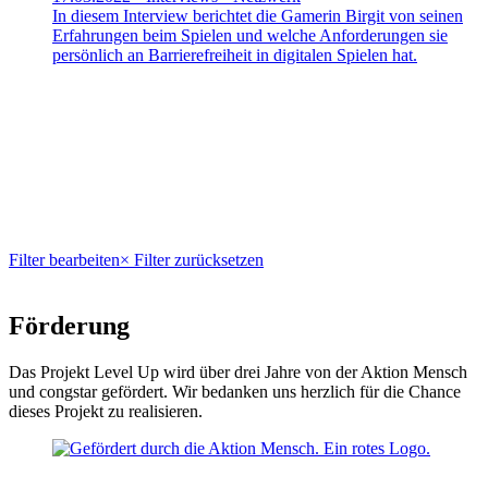
In diesem Interview berichtet die Gamerin Birgit von seinen
Erfahrungen beim Spielen und welche Anforderungen sie
persönlich an Barrierefreiheit in digitalen Spielen hat.
Filter bearbeiten
× Filter zurücksetzen
Förderung
Das Projekt Level Up wird über drei Jahre von der Aktion Mensch
und congstar gefördert. Wir bedanken uns herzlich für die Chance
dieses Projekt zu realisieren.