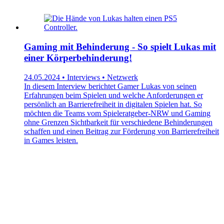
Gaming mit Behinderung - So spielt Lukas mit
einer Körperbehinderung!
24.05.2024 • Interviews • Netzwerk
In diesem Interview berichtet Gamer Lukas von seinen
Erfahrungen beim Spielen und welche Anforderungen er
persönlich an Barrierefreiheit in digitalen Spielen hat. So
möchten die Teams vom Spieleratgeber-NRW und Gaming
ohne Grenzen Sichtbarkeit für verschiedene Behinderungen
schaffen und einen Beitrag zur Förderung von Barrierefreiheit
in Games leisten.