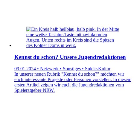
Kennst du schon? Unsere Jugendredaktionen
09.01.2024 • Netzwerk • Sonstiges • Spiele-Kultur
In unserer neuen Rubrik "Kennst du schon?" möchten wir
euch interessante Projekte oder Personen vorstellen. In diesem
ersten Artikel zeigen wir euch die Jugendredaktionen vom
Spieleratgeber-NRW.