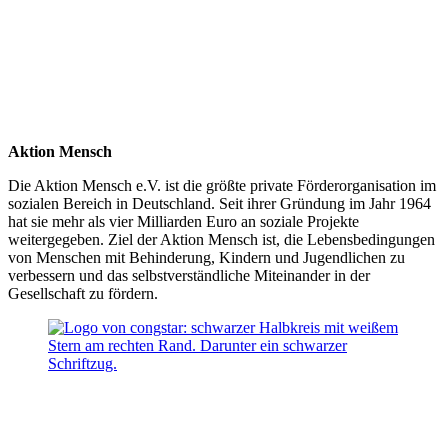
Aktion Mensch
Die Aktion Mensch e.V. ist die größte private Förderorganisation im
sozialen Bereich in Deutschland. Seit ihrer Gründung im Jahr 1964
hat sie mehr als vier Milliarden Euro an soziale Projekte
weitergegeben. Ziel der Aktion Mensch ist, die Lebensbedingungen
von Menschen mit Behinderung, Kindern und Jugendlichen zu
verbessern und das selbstverständliche Miteinander in der
Gesellschaft zu fördern.