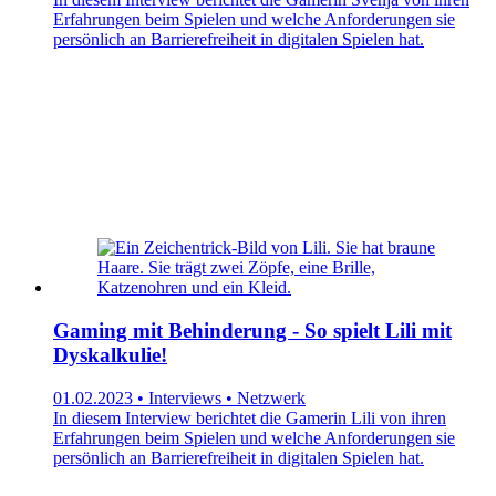
Erfahrungen beim Spielen und welche Anforderungen sie
persönlich an Barrierefreiheit in digitalen Spielen hat.
Gaming mit Behinderung - So spielt Lili mit
Dyskalkulie!
01.02.2023 • Interviews • Netzwerk
In diesem Interview berichtet die Gamerin Lili von ihren
Erfahrungen beim Spielen und welche Anforderungen sie
persönlich an Barrierefreiheit in digitalen Spielen hat.