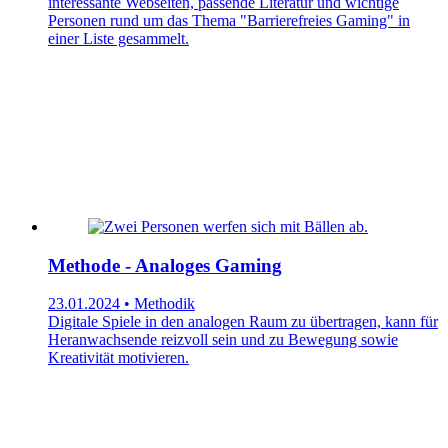
interessante Webseiten, passende Literatur und wichtige
Personen rund um das Thema "Barrierefreies Gaming" in
einer Liste gesammelt.
Methode - Analoges Gaming
23.01.2024 • Methodik
Digitale Spiele in den analogen Raum zu übertragen, kann für
Heranwachsende reizvoll sein und zu Bewegung sowie
Kreativität motivieren.