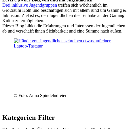
Drei inklusive Jugendgruppen
treffen sich wöchentlich im
Großraum Köln und beschäftigen sich mit allem rund um Gaming &
Inklusion. Ziel ist es, den Jugendlichen die Teilhabe an der Gaming
Kultur zu ermöglichen.
Dieser Blog bildet die Erfahrungen und Interessen der Jugendlichen
ab und verschafft ihnen Sichtbarkeit und eine Stimme nach außen.
© Foto: Anna Spindelndreier
Kategorien-Filter