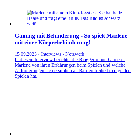
Gaming mit Behinderung - So spielt Marlene
mit einer Körperbehinderung!
15.09.2023 • Interviews • Netzwerk
In diesem Interview berichtet die Bloggerin und Gamerin
Marlene von ihren Erfahrungen beim Spielen und welche
Anforderungen sie persönlich an Barrierefreiheit in digitalen
Spielen hat.