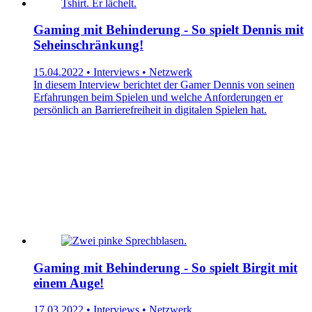
Gaming mit Behinderung - So spielt Dennis mit
Seheinschränkung!
15.04.2022 • Interviews • Netzwerk
In diesem Interview berichtet der Gamer Dennis von seinen
Erfahrungen beim Spielen und welche Anforderungen er
persönlich an Barrierefreiheit in digitalen Spielen hat.
Gaming mit Behinderung - So spielt Birgit mit
einem Auge!
17.03.2022 • Interviews • Netzwerk