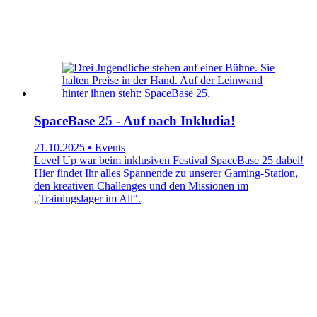
SpaceBase 25 - Auf nach Inkludia!
21.10.2025 • Events
Level Up war beim inklusiven Festival SpaceBase 25 dabei!
Hier findet Ihr alles Spannende zu unserer Gaming-Station,
den kreativen Challenges und den Missionen im
„Trainingslager im All“.