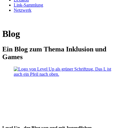
Link-Sammlung
Netzwerk
Blog
Ein Blog zum Thema Inklusion und
Games
Level Up - der Blog von und mit Jugendlichen