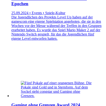
Epochen
25.09.2024 • Events • Spiele-Kultur
Die Jugendlichen des Projekts Level Up haben auf der
gamescom eine eigene Spielstation angeboten, die sie in den
Wochen vor der Messe während der Treffen in den Gruppen
erarbeitet haben. Es wurde das Spiel Mario Maker 2 auf der
Nintendo Switch gespielt, für das die Jugendlichen fünf
eigene Level entworfen hatten.
Gaming ohne Grenzen Award 2024