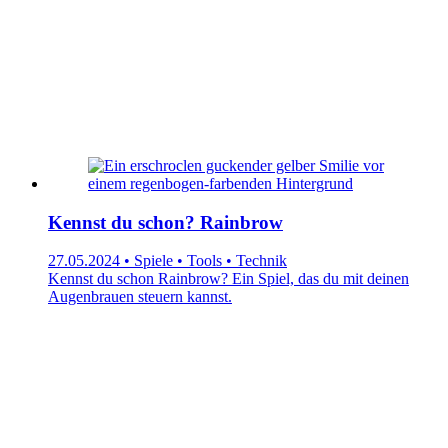
Kennst du schon? Rainbrow
27.05.2024 • Spiele • Tools • Technik
Kennst du schon Rainbrow? Ein Spiel, das du mit deinen
Augenbrauen steuern kannst.