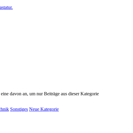
e eine davon an, um nur Beiträge aus dieser Kategorie
chnik
Sonstiges
Neue Kategorie