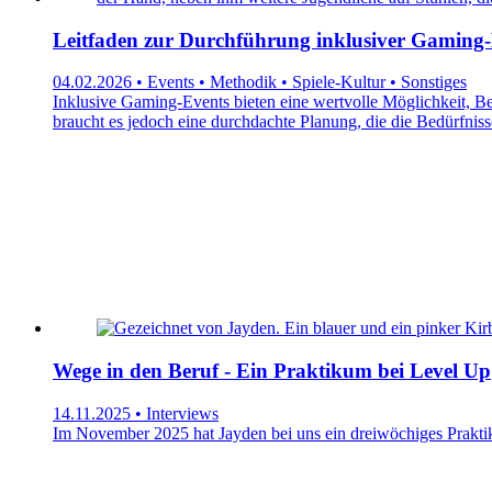
Leitfaden zur Durchführung inklusiver Gaming-
04.02.2026 • Events • Methodik • Spiele-Kultur • Sonstiges
Inklusive Gaming-Events bieten eine wertvolle Möglichkeit, Be
braucht es jedoch eine durchdachte Planung, die die Bedürfniss
Wege in den Beruf - Ein Praktikum bei Level Up
14.11.2025 • Interviews
Im November 2025 hat Jayden bei uns ein dreiwöchiges Praktik