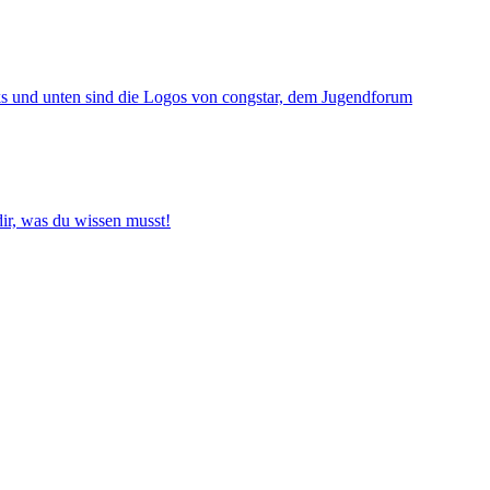
ir, was du wissen musst!