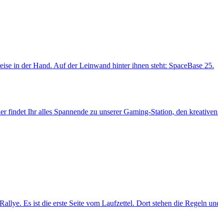
r findet Ihr alles Spannende zu unserer Gaming-Station, den kreative