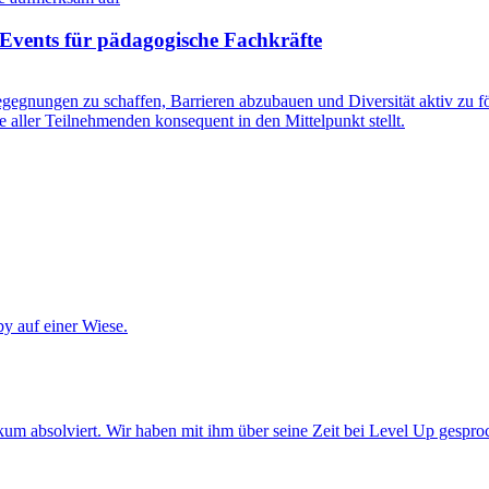
Events für pädagogische Fachkräfte
gegnungen zu schaffen, Barrieren abzubauen und Diversität aktiv zu fö
e aller Teilnehmenden konsequent in den Mittelpunkt stellt.
um absolviert. Wir haben mit ihm über seine Zeit bei Level Up gespro