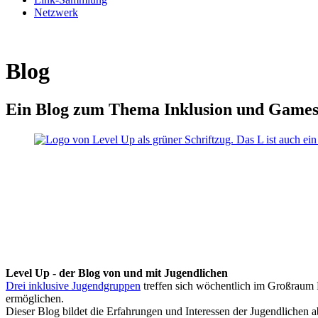
Netzwerk
Blog
Ein Blog zum Thema Inklusion und Game
Level Up - der Blog von und mit Jugendlichen
Drei inklusive Jugendgruppen
treffen sich wöchentlich im Großraum K
ermöglichen.
Dieser Blog bildet die Erfahrungen und Interessen der Jugendlichen 