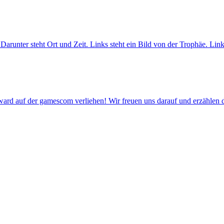
rd auf der gamescom verliehen! Wir freuen uns darauf und erzählen d