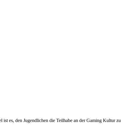
 ist es, den Jugendlichen die Teilhabe an der Gaming Kultur zu