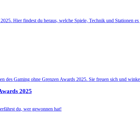
5. Hier findest du heraus, welche Spiele, Technik und Stationen es
Awards 2025
rfährst du, wer gewonnen hat!