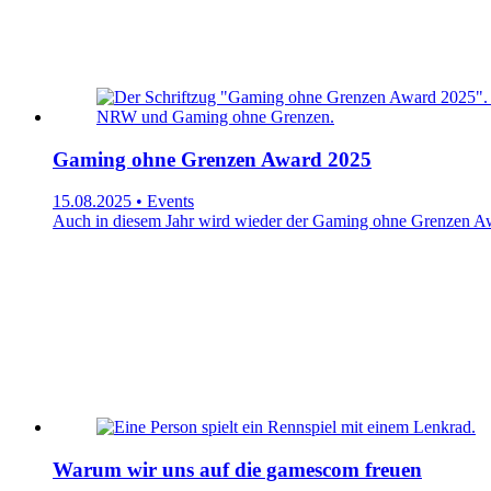
Gaming ohne Grenzen Award 2025
15.08.2025 • Events
Auch in diesem Jahr wird wieder der Gaming ohne Grenzen Awa
Warum wir uns auf die gamescom freuen