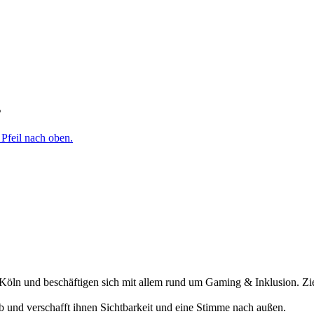
s
öln und beschäftigen sich mit allem rund um Gaming & Inklusion. Ziel
ab und verschafft ihnen Sichtbarkeit und eine Stimme nach außen.