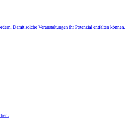
rdern. Damit solche Veranstaltungen ihr Potenzial entfalten können,
chen.