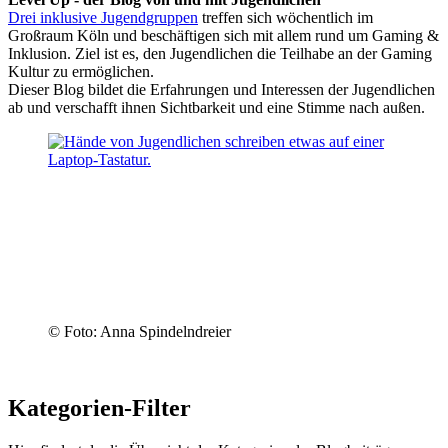
Drei inklusive Jugendgruppen
treffen sich wöchentlich im
Großraum Köln und beschäftigen sich mit allem rund um Gaming &
Inklusion. Ziel ist es, den Jugendlichen die Teilhabe an der Gaming
Kultur zu ermöglichen.
Dieser Blog bildet die Erfahrungen und Interessen der Jugendlichen
ab und verschafft ihnen Sichtbarkeit und eine Stimme nach außen.
© Foto: Anna Spindelndreier
Kategorien-Filter