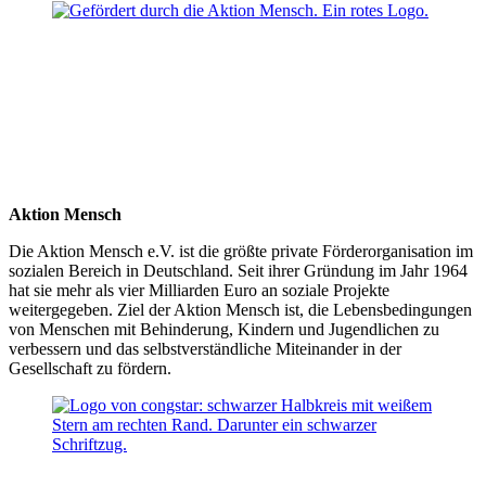
Aktion Mensch
Die Aktion Mensch e.V. ist die größte private Förderorganisation im
sozialen Bereich in Deutschland. Seit ihrer Gründung im Jahr 1964
hat sie mehr als vier Milliarden Euro an soziale Projekte
weitergegeben. Ziel der Aktion Mensch ist, die Lebensbedingungen
von Menschen mit Behinderung, Kindern und Jugendlichen zu
verbessern und das selbstverständliche Miteinander in der
Gesellschaft zu fördern.