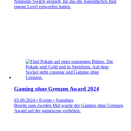
Nintendo Switch gespielt, für das die Jugendlichen fünf
eigene Level entworfen hatten.
Gaming ohne Grenzen Award 2024
03.09.2024 • Events • Sonstiges
Bereits zum zweiten Mal wurde der Gaming ohne Grenzen
Award auf der gamescom verliehen.