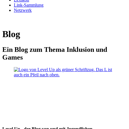
Link-Sammlung
Netzwerk
Blog
Ein Blog zum Thema Inklusion und
Games
Level Up - der Blog von und mit Jugendlichen