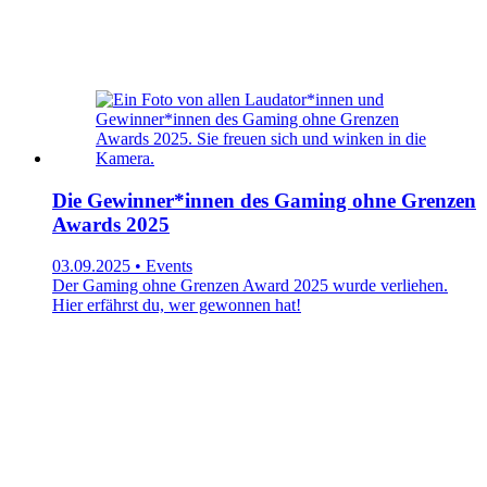
Die Gewinner*innen des Gaming ohne Grenzen
Awards 2025
03.09.2025 • Events
Der Gaming ohne Grenzen Award 2025 wurde verliehen.
Hier erfährst du, wer gewonnen hat!