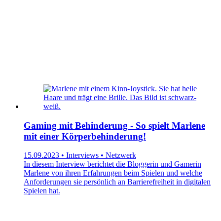
Gaming mit Behinderung - So spielt Marlene
mit einer Körperbehinderung!
15.09.2023 • Interviews • Netzwerk
In diesem Interview berichtet die Bloggerin und Gamerin
Marlene von ihren Erfahrungen beim Spielen und welche
Anforderungen sie persönlich an Barrierefreiheit in digitalen
Spielen hat.