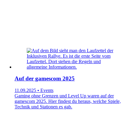
Auf der gamescom 2025
11.09.2025 • Events
Gaming ohne Grenzen und Level Up waren auf der
gamescom 2025. Hier findest du heraus, welche Spiele,
Technik und Stationen es gab.