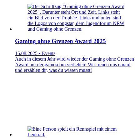
Gaming ohne Grenzen Award 2025
15.08.2025 • Events
Auch in diesem Jahr wird wieder der Gaming ohne Grenzen
Award auf der gamescom verliehen! Wir freuen uns darauf
und erzählen dir, was du wissen musst!