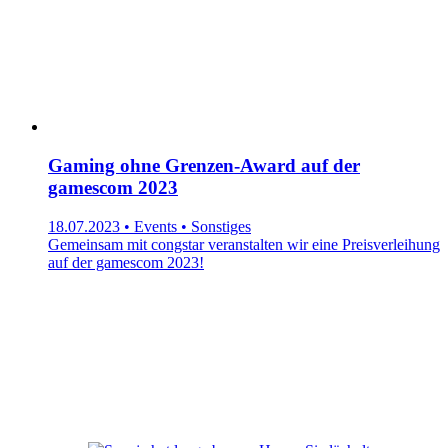
Gaming ohne Grenzen-Award auf der
gamescom 2023
18.07.2023 • Events • Sonstiges
Gemeinsam mit congstar veranstalten wir eine Preisverleihung
auf der gamescom 2023!