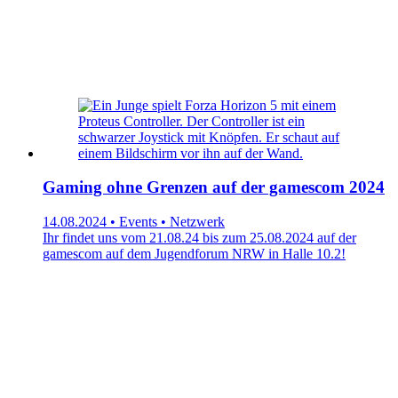
Gaming ohne Grenzen auf der gamescom 2024
14.08.2024 • Events • Netzwerk
Ihr findet uns vom 21.08.24 bis zum 25.08.2024 auf der
gamescom auf dem Jugendforum NRW in Halle 10.2!