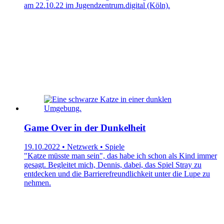
am 22.10.22 im Jugendzentrum.digital (Köln).
Game Over in der Dunkelheit
19.10.2022 • Netzwerk • Spiele
"Katze müsste man sein", das habe ich schon als Kind immer
gesagt. Begleitet mich, Dennis, dabei, das Spiel Stray zu
entdecken und die Barrierefreundlichkeit unter die Lupe zu
nehmen.