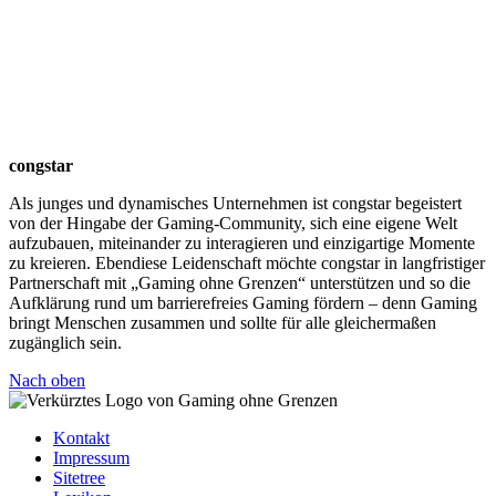
congstar
Als junges und dynamisches Unternehmen ist congstar begeistert
von der Hingabe der Gaming-Community, sich eine eigene Welt
aufzubauen, miteinander zu interagieren und einzigartige Momente
zu kreieren. Ebendiese Leidenschaft möchte congstar in langfristiger
Partnerschaft mit „Gaming ohne Grenzen“ unterstützen und so die
Aufklärung rund um barrierefreies Gaming fördern – denn Gaming
bringt Menschen zusammen und sollte für alle gleichermaßen
zugänglich sein.
Nach oben
Kontakt
Impressum
Sitetree