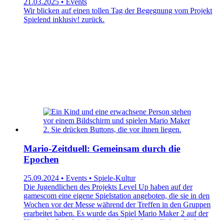
21.03.2025 • Events
Wir blicken auf einen tollen Tag der Begegnung vom Projekt
Spielend inklusiv! zurück.
Mario-Zeitduell: Gemeinsam durch die
Epochen
25.09.2024 • Events • Spiele-Kultur
Die Jugendlichen des Projekts Level Up haben auf der
gamescom eine eigene Spielstation angeboten, die sie in den
Wochen vor der Messe während der Treffen in den Gruppen
erarbeitet haben. Es wurde das Spiel Mario Maker 2 auf der