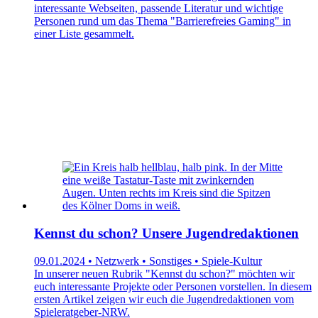
interessante Webseiten, passende Literatur und wichtige
Personen rund um das Thema "Barrierefreies Gaming" in
einer Liste gesammelt.
Kennst du schon? Unsere Jugendredaktionen
09.01.2024 • Netzwerk • Sonstiges • Spiele-Kultur
In unserer neuen Rubrik "Kennst du schon?" möchten wir
euch interessante Projekte oder Personen vorstellen. In diesem
ersten Artikel zeigen wir euch die Jugendredaktionen vom
Spieleratgeber-NRW.