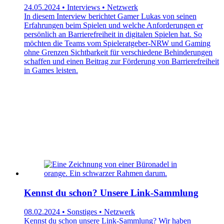
24.05.2024 • Interviews • Netzwerk
In diesem Interview berichtet Gamer Lukas von seinen
Erfahrungen beim Spielen und welche Anforderungen er
persönlich an Barrierefreiheit in digitalen Spielen hat. So
möchten die Teams vom Spieleratgeber-NRW und Gaming
ohne Grenzen Sichtbarkeit für verschiedene Behinderungen
schaffen und einen Beitrag zur Förderung von Barrierefreiheit
in Games leisten.
Kennst du schon? Unsere Link-Sammlung
08.02.2024 • Sonstiges • Netzwerk
Kennst du schon unsere Link-Sammlung? Wir haben