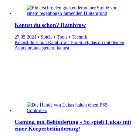
Kennst du schon? Rainbrow
27.05.2024 • Spiele • Tools • Technik
Kennst du schon Rainbrow? Ein Spiel, das du mit deinen
Augenbrauen steuern kannst.
Gaming mit Behinderung - So spielt Lukas mit
einer Körperbehinderung!