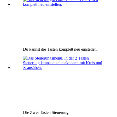
Du kannst die Tasten komplett neu einstellen.
Die Zwei-Tasten Steuerung.