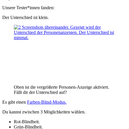
Unsere Tester*innen fanden:
Der Unterschied ist klein.
Oben ist die vergrößerte Personen-Anzeige aktiviert.
Fällt dir der Unterschied auf?
Es gibt einen
Farben-Blind-Modus
.
Du kannst zwischen 3 Möglichkeiten wählen.
Rot-Blindheit.
Grün-Blindheit.