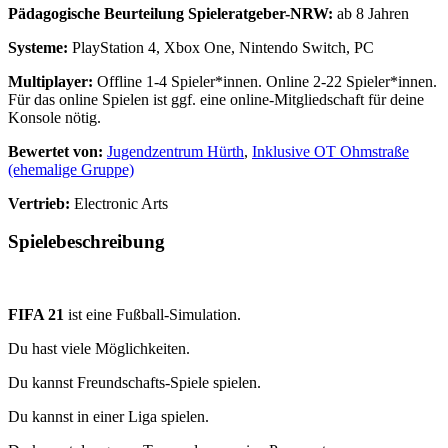
Pädagogische Beurteilung Spieleratgeber-NRW:
ab 8 Jahren
Systeme:
PlayStation 4, Xbox One, Nintendo Switch, PC
Multiplayer:
Offline 1-4 Spieler*innen. Online 2-22 Spieler*innen.
Für das online Spielen ist ggf. eine online-Mitgliedschaft für deine
Konsole nötig.
Bewertet von:
Jugendzentrum Hürth
,
Inklusive OT Ohmstraße
(ehemalige Gruppe)
Vertrieb:
Electronic Arts
Spielebeschreibung
FIFA 21
ist eine Fußball-Simulation.
Du hast viele Möglichkeiten.
Du kannst Freundschafts-Spiele spielen.
Du kannst in einer Liga spielen.