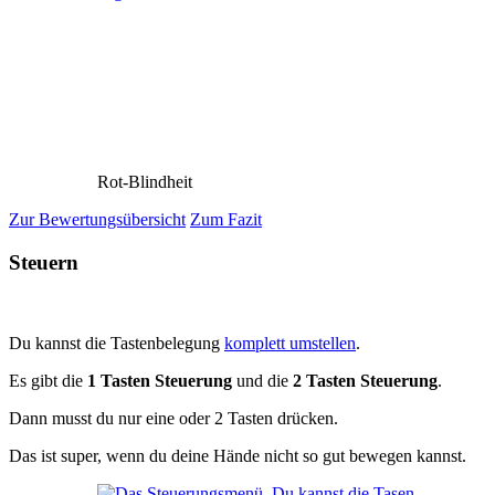
Rot-Blindheit
Zur Bewertungsübersicht
Zum Fazit
Steuern
Du kannst die Tastenbelegung
komplett umstellen
.
Es gibt die
1 Tasten Steuerung
und die
2 Tasten Steuerung
.
Dann musst du nur eine oder 2 Tasten drücken.
Das ist super, wenn du deine Hände nicht so gut bewegen kannst.