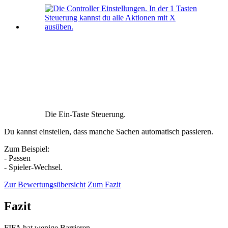
Die Ein-Taste Steuerung.
Du kannst einstellen, dass manche Sachen automatisch passieren.
Zum Beispiel:
- Passen
- Spieler-Wechsel.
Zur Bewertungsübersicht
Zum Fazit
Fazit
FIFA hat wenige Barrieren.