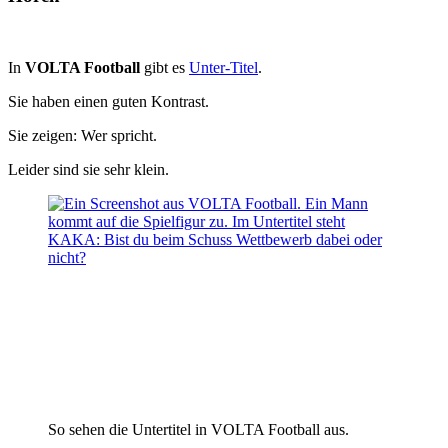
In
VOLTA Football
gibt es
Unter-Titel
.
Sie haben einen guten Kontrast.
Sie zeigen: Wer spricht.
Leider sind sie sehr klein.
So sehen die Untertitel in VOLTA Football aus.