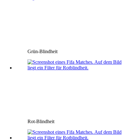
Grün-Blindheit
Rot-Blindheit