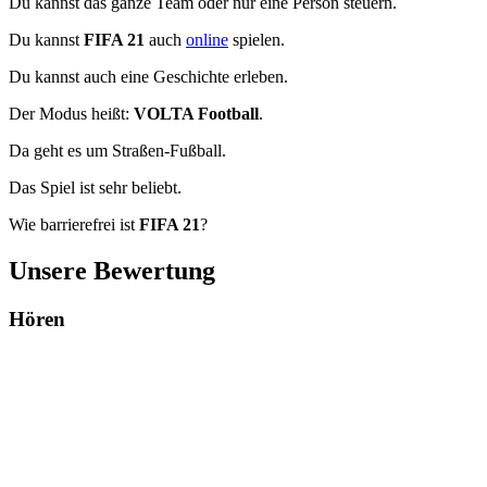
Du kannst das ganze Team oder nur eine Person steuern.
Du kannst
FIFA 21
auch
online
spielen.
Du kannst auch eine Geschichte erleben.
Der Modus heißt:
VOLTA Football
.
Da geht es um Straßen-Fußball.
Das Spiel ist sehr beliebt.
Wie barrierefrei ist
FIFA 21
?
Unsere Bewertung
Hören