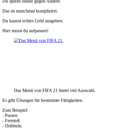
Du spielst online gegen Andere.
Das ist manchmal kompliziert.
Du kannst echtes Geld ausgeben.
Hier musst du aufpassen!
Das Menü von FIFA 21 bietet viel Auswahl.
Es gibt Übungen für bestimmte Fähigkeiten.
Zum Beispiel:
- Passen
- Freistoß
- Dribbeln.