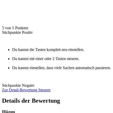
5 von 5 Punkten
Stichpunkte Positiv
Du kannst die Tasten komplett neu einstellen.
Du kannst mit einer oder 2 Tasten steuern.
Du kannst einstellen, dass viele Sachen automatisch passieren.
Stichpunkte Negativ
Zur Detail-Bewertung Steuern
Details der Bewertung
Hören