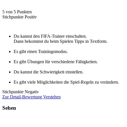
5 von 5 Punkten
Stichpunkte Positiv
Du kannst den FIFA-Trainer einschalten.
Dann bekommst du beim Spielen Tipps in Textform.
Es gibt einen Trainingsmodus.
Es gibt Übungen für verschiedene Fähigkeiten.
Du kannst die Schwierigkeit einstellen.
Es gibt viele Möglichkeiten die Spiel-Regeln zu verändern.
Stichpunkte Negativ
Zur Detail-Bewertung Verstehen
Sehen