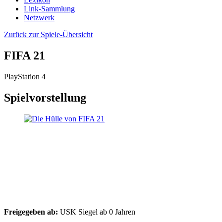
Link-Sammlung
Netzwerk
Zurück
zur Spiele-Übersicht
FIFA 21
PlayStation 4
Spielvorstellung
Freigegeben ab:
USK Siegel ab 0 Jahren