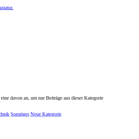
e eine davon an, um nur Beiträge aus dieser Kategorie
chnik
Sonstiges
Neue Kategorie