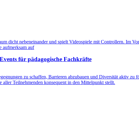
Events für pädagogische Fachkräfte
gegnungen zu schaffen, Barrieren abzubauen und Diversität aktiv zu fö
e aller Teilnehmenden konsequent in den Mittelpunkt stellt.