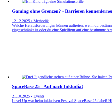
Gaming ohne Grenzen? - Barrieren kennenlerne
12.12.2025 • Methodik
Welche Herausforderungen können auftreten, wenn du bestimmte
eingeschränkt ist oder du eine Spielfigur auf eine bestimmte 
SpaceBase 25 - Auf nach Inkludia!
21.10.2025 • Events
Level Up war beim inklusiven Festival SpaceBase 25 dabei! Hie