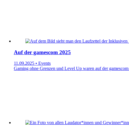
Auf der gamescom 2025
11.09.2025 • Events
Gaming ohne Grenzen und Level Up waren auf der gamescom 202