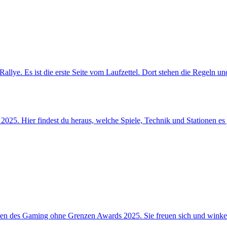
5. Hier findest du heraus, welche Spiele, Technik und Stationen es