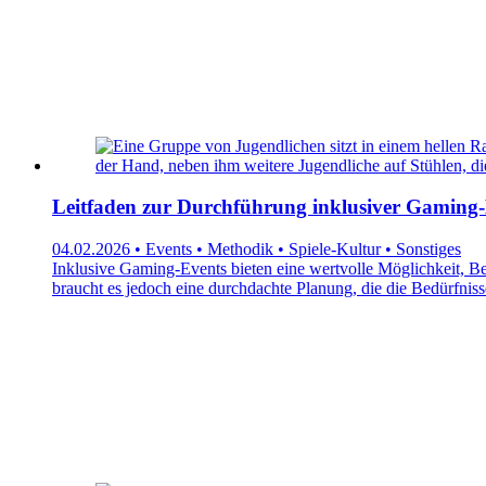
Leitfaden zur Durchführung inklusiver Gaming-
04.02.2026 • Events • Methodik • Spiele-Kultur • Sonstiges
Inklusive Gaming-Events bieten eine wertvolle Möglichkeit, Be
braucht es jedoch eine durchdachte Planung, die die Bedürfniss