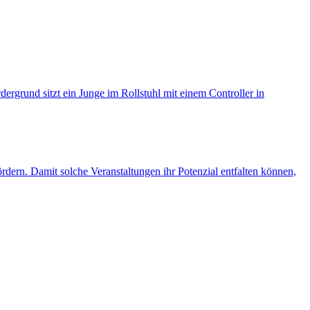
rdern. Damit solche Veranstaltungen ihr Potenzial entfalten können,