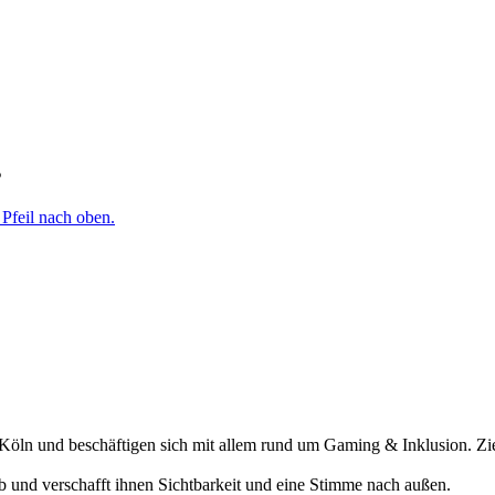
s
öln und beschäftigen sich mit allem rund um Gaming & Inklusion. Ziel
ab und verschafft ihnen Sichtbarkeit und eine Stimme nach außen.