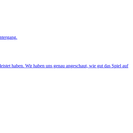
eleistet haben. Wir haben uns genau angeschaut, wie gut das Spiel auf