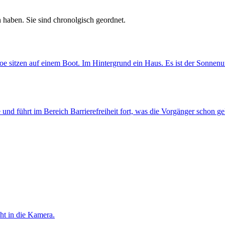
 haben. Sie sind chronolgisch geordnet.
he und führt im Bereich Barrierefreiheit fort, was die Vorgänger schon g