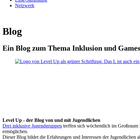
Netzwerk
Blog
Ein Blog zum Thema Inklusion und Game
Level Up - der Blog von und mit Jugendlichen
Drei inklusive Jugendgruppen
treffen sich wöchentlich im Großraum K
ermöglichen.
Dieser Blog bildet die Erfahrungen und Interessen der Jugendlichen 