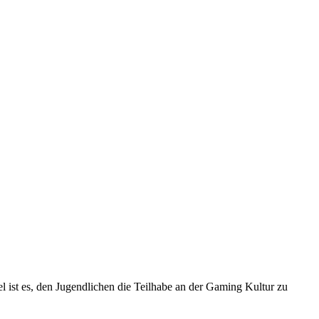
 ist es, den Jugendlichen die Teilhabe an der Gaming Kultur zu