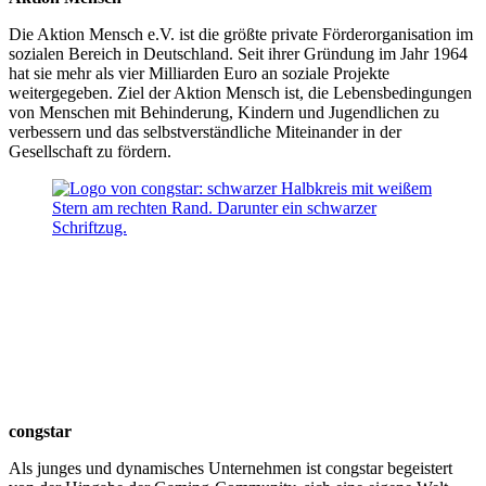
Die Aktion Mensch e.V. ist die größte private Förderorganisation im
sozialen Bereich in Deutschland. Seit ihrer Gründung im Jahr 1964
hat sie mehr als vier Milliarden Euro an soziale Projekte
weitergegeben. Ziel der Aktion Mensch ist, die Lebensbedingungen
von Menschen mit Behinderung, Kindern und Jugendlichen zu
verbessern und das selbstverständliche Miteinander in der
Gesellschaft zu fördern.
congstar
Als junges und dynamisches Unternehmen ist congstar begeistert