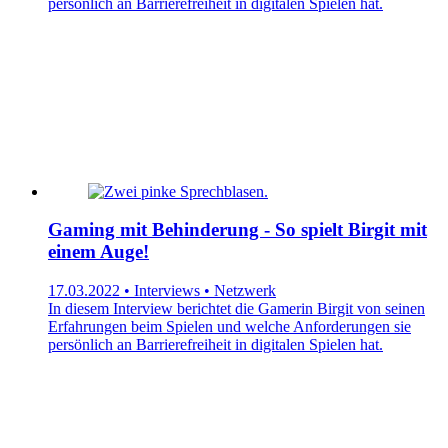
persönlich an Barrierefreiheit in digitalen Spielen hat.
Gaming mit Behinderung - So spielt Birgit mit
einem Auge!
17.03.2022 • Interviews • Netzwerk
In diesem Interview berichtet die Gamerin Birgit von seinen
Erfahrungen beim Spielen und welche Anforderungen sie
persönlich an Barrierefreiheit in digitalen Spielen hat.