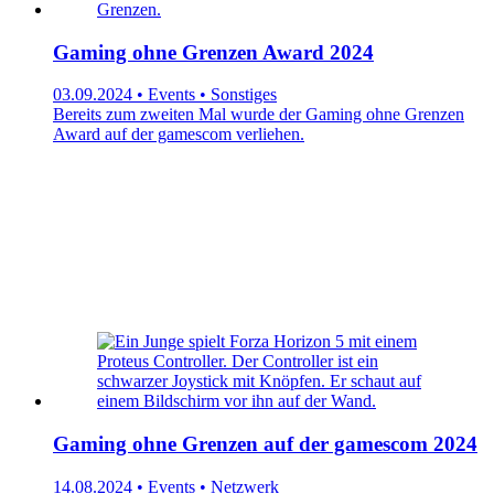
Gaming ohne Grenzen Award 2024
03.09.2024 • Events • Sonstiges
Bereits zum zweiten Mal wurde der Gaming ohne Grenzen
Award auf der gamescom verliehen.
Gaming ohne Grenzen auf der gamescom 2024
14.08.2024 • Events • Netzwerk