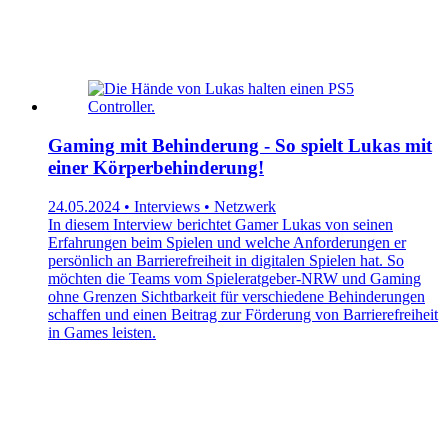
Gaming mit Behinderung - So spielt Lukas mit
einer Körperbehinderung!
24.05.2024 • Interviews • Netzwerk
In diesem Interview berichtet Gamer Lukas von seinen
Erfahrungen beim Spielen und welche Anforderungen er
persönlich an Barrierefreiheit in digitalen Spielen hat. So
möchten die Teams vom Spieleratgeber-NRW und Gaming
ohne Grenzen Sichtbarkeit für verschiedene Behinderungen
schaffen und einen Beitrag zur Förderung von Barrierefreiheit
in Games leisten.