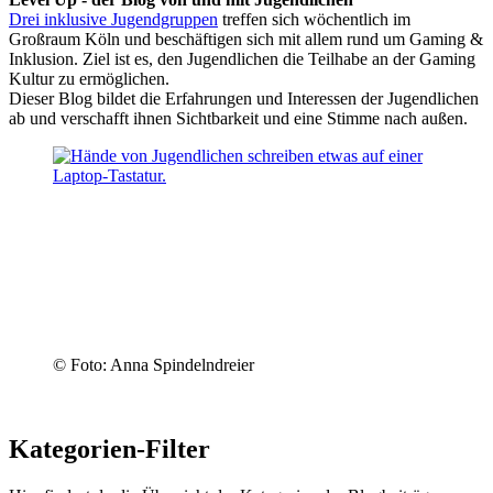
Drei inklusive Jugendgruppen
treffen sich wöchentlich im
Großraum Köln und beschäftigen sich mit allem rund um Gaming &
Inklusion. Ziel ist es, den Jugendlichen die Teilhabe an der Gaming
Kultur zu ermöglichen.
Dieser Blog bildet die Erfahrungen und Interessen der Jugendlichen
ab und verschafft ihnen Sichtbarkeit und eine Stimme nach außen.
© Foto: Anna Spindelndreier
Kategorien-Filter