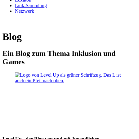
Link-Sammlung
Netzwerk
Blog
Ein Blog zum Thema Inklusion und
Games
Level Up - der Blog von und mit Jugendlichen