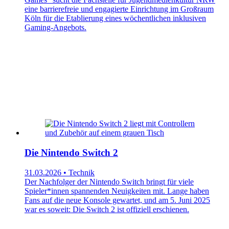
eine barrierefreie und engagierte Einrichtung im Großraum
Köln für die Etablierung eines wöchentlichen inklusiven
Gaming-Angebots.
Die Nintendo Switch 2
31.03.2026 • Technik
Der Nachfolger der Nintendo Switch bringt für viele
Spieler*innen spannenden Neuigkeiten mit. Lange haben
Fans auf die neue Konsole gewartet, und am 5. Juni 2025
war es soweit: Die Switch 2 ist offiziell erschienen.