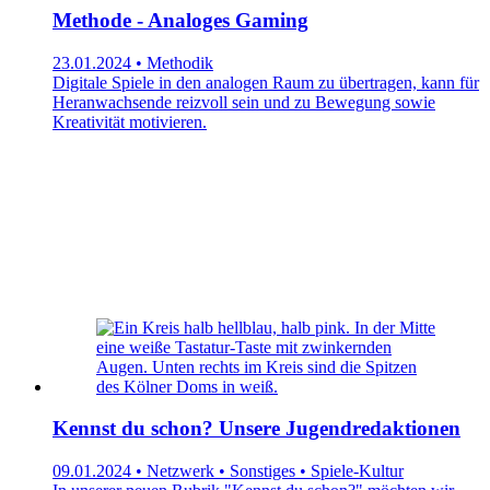
Methode - Analoges Gaming
23.01.2024 • Methodik
Digitale Spiele in den analogen Raum zu übertragen, kann für
Heranwachsende reizvoll sein und zu Bewegung sowie
Kreativität motivieren.
Kennst du schon? Unsere Jugendredaktionen
09.01.2024 • Netzwerk • Sonstiges • Spiele-Kultur