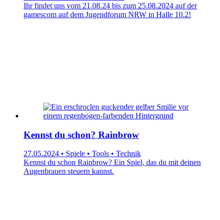
Ihr findet uns vom 21.08.24 bis zum 25.08.2024 auf der
gamescom auf dem Jugendforum NRW in Halle 10.2!
Kennst du schon? Rainbrow
27.05.2024 • Spiele • Tools • Technik
Kennst du schon Rainbrow? Ein Spiel, das du mit deinen
Augenbrauen steuern kannst.