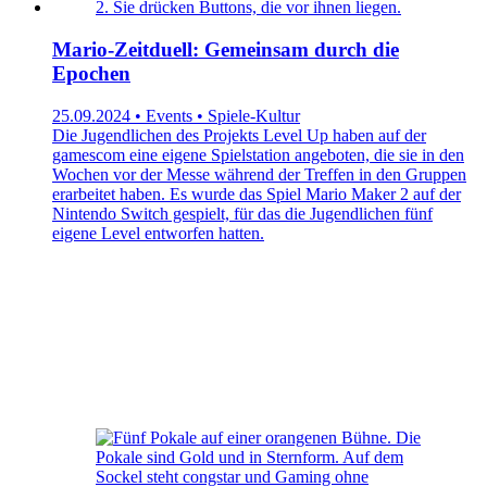
Mario-Zeitduell: Gemeinsam durch die
Epochen
25.09.2024 • Events • Spiele-Kultur
Die Jugendlichen des Projekts Level Up haben auf der
gamescom eine eigene Spielstation angeboten, die sie in den
Wochen vor der Messe während der Treffen in den Gruppen
erarbeitet haben. Es wurde das Spiel Mario Maker 2 auf der
Nintendo Switch gespielt, für das die Jugendlichen fünf
eigene Level entworfen hatten.