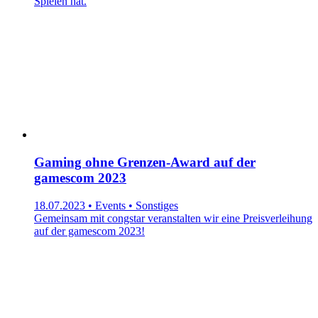
Spielen hat.
Gaming ohne Grenzen-Award auf der
gamescom 2023
18.07.2023 • Events • Sonstiges
Gemeinsam mit congstar veranstalten wir eine Preisverleihung
auf der gamescom 2023!