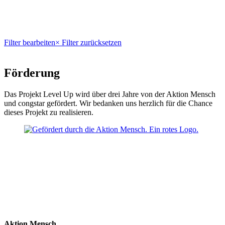
Filter bearbeiten
× Filter zurücksetzen
Förderung
Das Projekt Level Up wird über drei Jahre von der Aktion Mensch
und congstar gefördert. Wir bedanken uns herzlich für die Chance
dieses Projekt zu realisieren.
Aktion Mensch