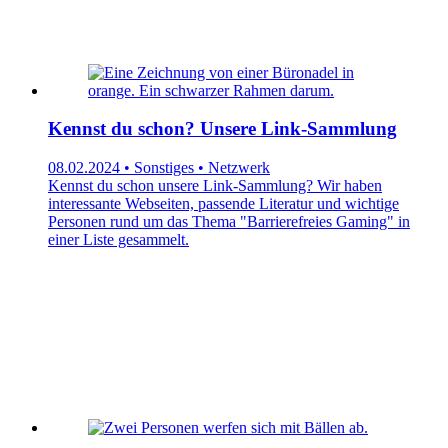
Kennst du schon? Unsere Link-Sammlung
08.02.2024 • Sonstiges • Netzwerk
Kennst du schon unsere Link-Sammlung? Wir haben
interessante Webseiten, passende Literatur und wichtige
Personen rund um das Thema "Barrierefreies Gaming" in
einer Liste gesammelt.