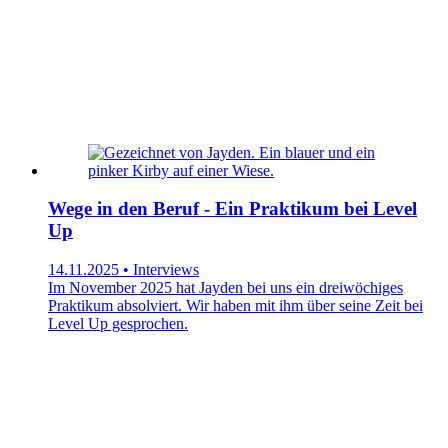
Wege in den Beruf - Ein Praktikum bei Level
Up
14.11.2025 • Interviews
Im November 2025 hat Jayden bei uns ein dreiwöchiges
Praktikum absolviert. Wir haben mit ihm über seine Zeit bei
Level Up gesprochen.