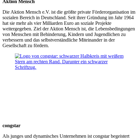
Aktion Mensch
Die Aktion Mensch e.V. ist die größte private Förderorganisation im
sozialen Bereich in Deutschland. Seit ihrer Gründung im Jahr 1964
hat sie mehr als vier Milliarden Euro an soziale Projekte
weitergegeben. Ziel der Aktion Mensch ist, die Lebensbedingungen
von Menschen mit Behinderung, Kindern und Jugendlichen zu
verbessern und das selbstverständliche Miteinander in der
Gesellschaft zu fördern.
congstar
Als junges und dynamisches Unternehmen ist congstar begeistert