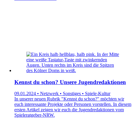
Kennst du schon? Unsere Jugendredaktionen
09.01.2024 • Netzwerk • Sonstiges • Spiele-Kultur
In unserer neuen Rubrik "Kennst du schon?" möchten wir
euch interessante Projekte oder Personen vorstellen. In diesem
ersten Artikel zeigen wir euch die Jugendredaktionen vom
Spieleratgeber-NRW.