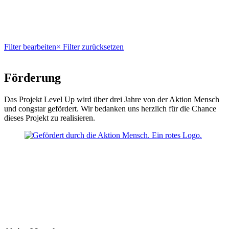
Filter bearbeiten
× Filter zurücksetzen
Förderung
Das Projekt Level Up wird über drei Jahre von der Aktion Mensch
und congstar gefördert. Wir bedanken uns herzlich für die Chance
dieses Projekt zu realisieren.