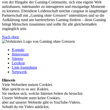
von der Hingabe der Gaming-Community, sich eine eigene Welt
aufzubauen, miteinander zu interagieren und einzigartige Momente
zu kreieren. Ebendiese Leidenschaft möchte congstar in langfristiger
Partnerschaft mit „Gaming ohne Grenzen“ unterstützen und so die
Aufklärung rund um barrierefreies Gaming fördern – denn Gaming
bringt Menschen zusammen und sollte für alle gleichermaßen
zugänglich sein.
Nach oben
Kontakt
Impressum
Sitetree
Lexikon
Link-Sammlung
Netzwerk
Hinweis
Viele Webseiten nutzen Cookies.
Man spricht es so aus: Kukies.
Sie merken sich, welche Internet-Seiten du besuchst.
Unsere Webseite nutzt keine Cookies,
aber auf unserer Webseite gibt es YouTube-Videos.
Sobald du ein Video anklickst,