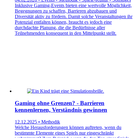
Inklusive Gaming-Events bieten eine wertvolle Möglichkeit,
Begegnungen zu schaffen, Barrieren abzubauen und
Diversität aktiv zu fördern. Damit solche Veranstaltungen ihr
Potenzial entfalten können, braucht es jedoch eine
durchdachte Planung, die die Bedürfnisse aller
Teilnehmenden konsequent in den Mittelpunkt stellt.
Gaming ohne Grenzen? - Barrieren
kennenlernen, Verständnis gewinnen
12.12.2025 • Methodik
Welche Herausforderungen können auftreten, wenn du
bestimmte Elemente eines Spiels nur eingeschränkt