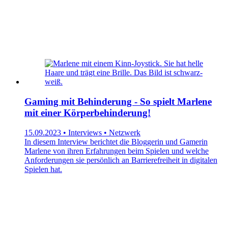
Gaming mit Behinderung - So spielt Marlene
mit einer Körperbehinderung!
15.09.2023 • Interviews • Netzwerk
In diesem Interview berichtet die Bloggerin und Gamerin
Marlene von ihren Erfahrungen beim Spielen und welche
Anforderungen sie persönlich an Barrierefreiheit in digitalen
Spielen hat.