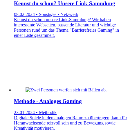
Kennst du schon? Unsere Link-Sammlung
08.02.2024 • Sonstiges • Netzwerk
Kennst du schon unsere Link-Sammlung? Wir haben
interessante Webseiten, passende Literatur und wichtige
Personen rund um das Thema "Barrierefreies Gaming" in
einer Liste gesammelt.
Methode - Analoges Gaming
23.01.2024 • Methodik
Digitale Spiele in den analogen Raum zu übertragen, kann für
Heranwachsende reizvoll sein und zu Bewegung sowie
Kreativität motivieren.