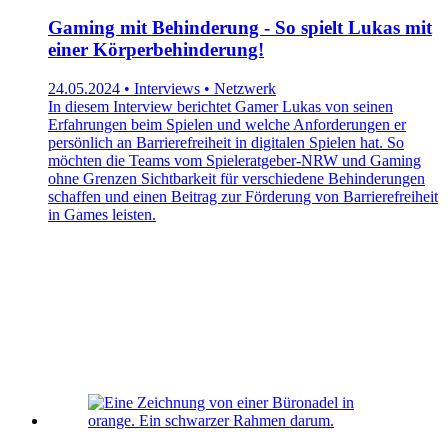
Gaming mit Behinderung - So spielt Lukas mit
einer Körperbehinderung!
24.05.2024 • Interviews • Netzwerk
In diesem Interview berichtet Gamer Lukas von seinen
Erfahrungen beim Spielen und welche Anforderungen er
persönlich an Barrierefreiheit in digitalen Spielen hat. So
möchten die Teams vom Spieleratgeber-NRW und Gaming
ohne Grenzen Sichtbarkeit für verschiedene Behinderungen
schaffen und einen Beitrag zur Förderung von Barrierefreiheit
in Games leisten.