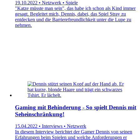
19.10.2022 • Netzwerk • Spiele
"Katze müsste man sein", das habe ich schon als Kind immer
gesagt. Begleitet mich, Dennis, dabei, das Spiel Stray zu
entdecken und die Barrierefreundlichkeit unter die Lupe zu
nehmen.
Gaming mit Behinderung - So spielt Dennis mit
Seheinschränkung!
15.04.2022 • Interviews • Netzwerk
In diesem Interview berichtet der Gamer Dennis von seinen
Erfahrungen beim Spielen und welche Anforderungen er