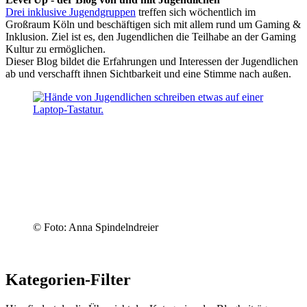
Drei inklusive Jugendgruppen
treffen sich wöchentlich im
Großraum Köln und beschäftigen sich mit allem rund um Gaming &
Inklusion. Ziel ist es, den Jugendlichen die Teilhabe an der Gaming
Kultur zu ermöglichen.
Dieser Blog bildet die Erfahrungen und Interessen der Jugendlichen
ab und verschafft ihnen Sichtbarkeit und eine Stimme nach außen.
© Foto: Anna Spindelndreier
Kategorien-Filter