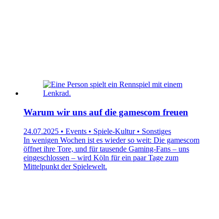
Warum wir uns auf die gamescom freuen
24.07.2025 • Events • Spiele-Kultur • Sonstiges
In wenigen Wochen ist es wieder so weit: Die gamescom
öffnet ihre Tore, und für tausende Gaming-Fans – uns
eingeschlossen – wird Köln für ein paar Tage zum
Mittelpunkt der Spielewelt.