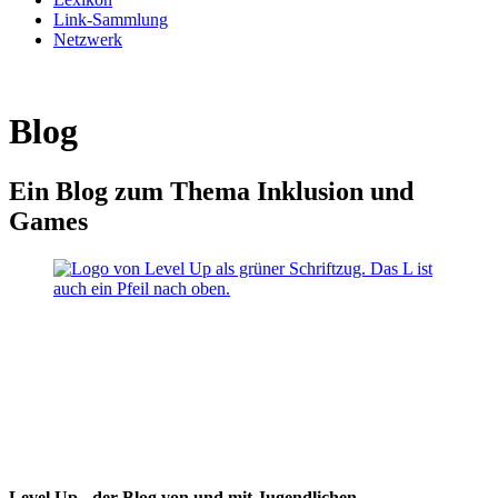
Link-Sammlung
Netzwerk
Blog
Ein Blog zum Thema Inklusion und
Games
Level Up - der Blog von und mit Jugendlichen