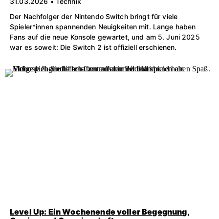
31.03.2026 • Technik
Der Nachfolger der Nintendo Switch bringt für viele
Spieler*innen spannenden Neuigkeiten mit. Lange haben
Fans auf die neue Konsole gewartet, und am 5. Juni 2025
war es soweit: Die Switch 2 ist offiziell erschienen.
Level Up: Ein Wochenende voller Begegnung,