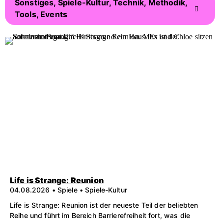
Sonstiges, Spiele-Kultur, Technik, Methodik,
Tools, Events
Life is Strange: Reunion
04.08.2026 • Spiele • Spiele-Kultur
Life is Strange: Reunion ist der neueste Teil der beliebten
Reihe und führt im Bereich Barrierefreiheit fort, was die