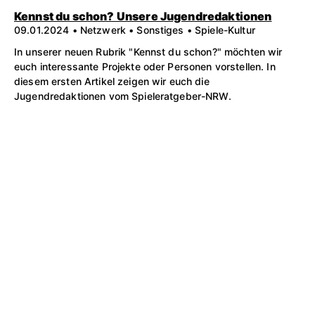
Kennst du schon? Unsere Jugendredaktionen
09.01.2024 • Netzwerk • Sonstiges • Spiele-Kultur
In unserer neuen Rubrik "Kennst du schon?" möchten wir
euch interessante Projekte oder Personen vorstellen. In
diesem ersten Artikel zeigen wir euch die
Jugendredaktionen vom Spieleratgeber-NRW.