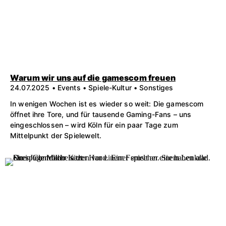
Warum wir uns auf die gamescom freuen
24.07.2025 • Events • Spiele-Kultur • Sonstiges
In wenigen Wochen ist es wieder so weit: Die gamescom
öffnet ihre Tore, und für tausende Gaming-Fans – uns
eingeschlossen – wird Köln für ein paar Tage zum
Mittelpunkt der Spielewelt.