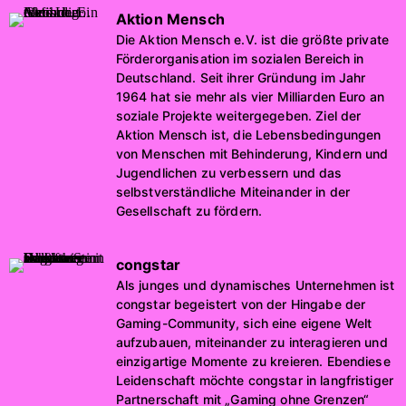
Aktion Mensch
Die Aktion Mensch e.V. ist die größte private
Förderorganisation im sozialen Bereich in
Deutschland. Seit ihrer Gründung im Jahr
1964 hat sie mehr als vier Milliarden Euro an
soziale Projekte weitergegeben. Ziel der
Aktion Mensch ist, die Lebensbedingungen
von Menschen mit Behinderung, Kindern und
Jugendlichen zu verbessern und das
selbstverständliche Miteinander in der
Gesellschaft zu fördern.
congstar
Als junges und dynamisches Unternehmen ist
congstar begeistert von der Hingabe der
Gaming-Community, sich eine eigene Welt
aufzubauen, miteinander zu interagieren und
einzigartige Momente zu kreieren. Ebendiese
Leidenschaft möchte congstar in langfristiger
Partnerschaft mit „Gaming ohne Grenzen“