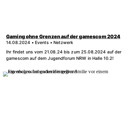
Gaming ohne Grenzen auf der gamescom 2024
14.08.2024 • Events • Netzwerk
Ihr findet uns vom 21.08.24 bis zum 25.08.2024 auf der
gamescom auf dem Jugendforum NRW in Halle 10.2!