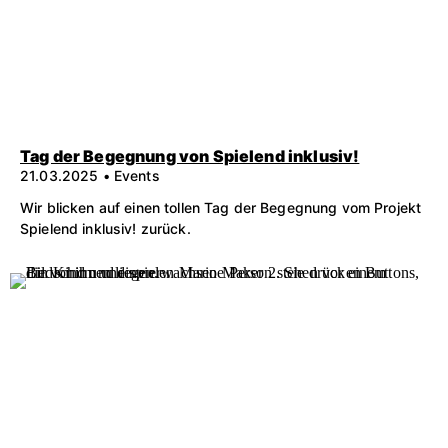
Tag der Begegnung von Spielend inklusiv!
21.03.2025 • Events
Wir blicken auf einen tollen Tag der Begegnung vom Projekt
Spielend inklusiv! zurück.