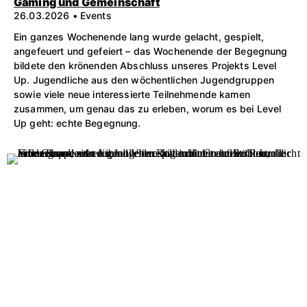
Gaming und Gemeinschaft
26.03.2026 • Events
Ein ganzes Wochenende lang wurde gelacht, gespielt,
angefeuert und gefeiert – das Wochenende der Begegnung
bildete den krönenden Abschluss unseres Projekts Level
Up. Jugendliche aus den wöchentlichen Jugendgruppen
sowie viele neue interessierte Teilnehmende kamen
zusammen, um genau das zu erleben, worum es bei Level
Up geht: echte Begegnung.