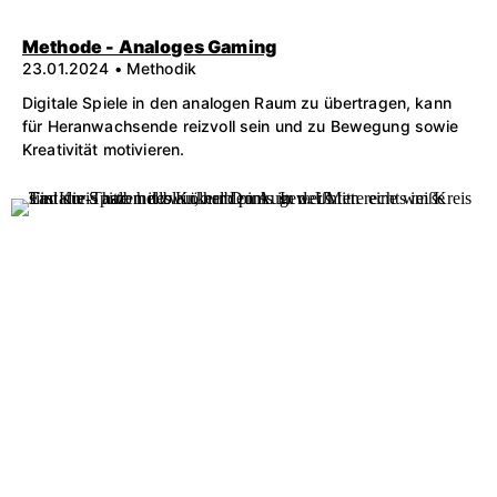
Methode - Analoges Gaming
23.01.2024 • Methodik
Digitale Spiele in den analogen Raum zu übertragen, kann
für Heranwachsende reizvoll sein und zu Bewegung sowie
Kreativität motivieren.