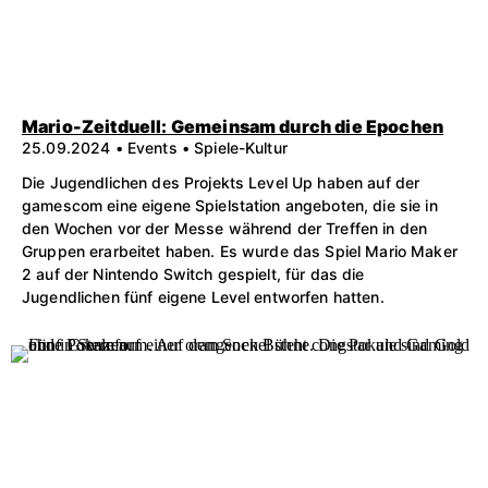
Mario-Zeitduell: Gemeinsam durch die Epochen
25.09.2024 • Events • Spiele-Kultur
Die Jugendlichen des Projekts Level Up haben auf der
gamescom eine eigene Spielstation angeboten, die sie in
den Wochen vor der Messe während der Treffen in den
Gruppen erarbeitet haben. Es wurde das Spiel Mario Maker
2 auf der Nintendo Switch gespielt, für das die
Jugendlichen fünf eigene Level entworfen hatten.