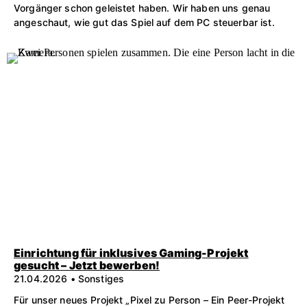
Vorgänger schon geleistet haben. Wir haben uns genau
angeschaut, wie gut das Spiel auf dem PC steuerbar ist.
Einrichtung für inklusives Gaming-Projekt
gesucht – Jetzt bewerben!
21.04.2026 • Sonstiges
Für unser neues Projekt „Pixel zu Person – Ein Peer-Projekt