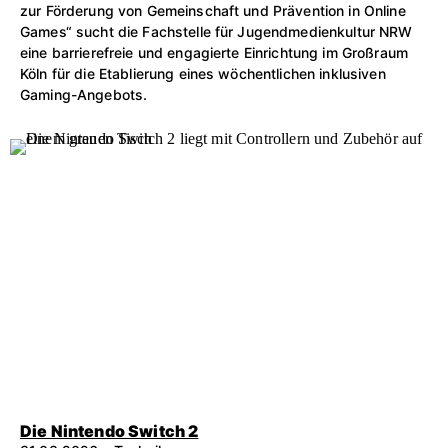
zur Förderung von Gemeinschaft und Prävention in Online
Games“ sucht die Fachstelle für Jugendmedienkultur NRW
eine barrierefreie und engagierte Einrichtung im Großraum
Köln für die Etablierung eines wöchentlichen inklusiven
Gaming-Angebots.
Die Nintendo Switch 2