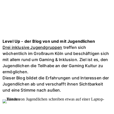
Level Up - der Blog von und mit Jugendlichen
Drei inklusive Jugendgruppen
treffen sich
wöchentlich im Großraum Köln und beschäftigen sich
mit allem rund um Gaming & Inklusion. Ziel ist es, den
Jugendlichen die Teilhabe an der Gaming Kultur zu
ermöglichen.
Dieser Blog bildet die Erfahrungen und Interessen der
Jugendlichen ab und verschafft ihnen Sichtbarkeit
und eine Stimme nach außen.