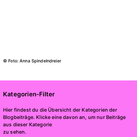
© Foto: Anna Spindelndreier
Kategorien-Filter
Hier findest du die Übersicht der Kategorien der
Blogbeiträge. Klicke eine davon an, um nur Beiträge
aus dieser Kategorie
zu sehen.