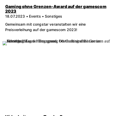
Gaming ohne Grenzen-Award auf der gamescom
2023
18.07.2023 • Events • Sonstiges
Gemeinsam mit congstar veranstalten wir eine
Preisverleihung auf der gamescom 2023!