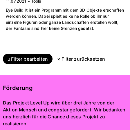
11.07.2021 • Tools
Eye Build It ist ein Programm mit dem 3D Objekte erschaffen
werden können. Dabei spielt es keine Rolle ob ihr nur
einzelne Figuren oder ganze Landschaften erstellen wollt,
der Fantasie sind hier keine Grenzen gesetzt.
Filter bearbeiten
× Filter zurücksetzen
Förderung
Das Projekt Level Up wird über drei Jahre von der
Aktion Mensch und congstar gefördert. Wir bedanken
uns herzlich für die Chance dieses Projekt zu
realisieren.