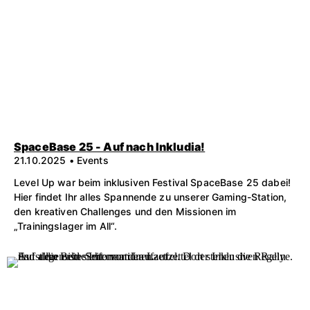
SpaceBase 25 - Auf nach Inkludia!
21.10.2025 • Events
Level Up war beim inklusiven Festival SpaceBase 25 dabei!
Hier findet Ihr alles Spannende zu unserer Gaming-Station,
den kreativen Challenges und den Missionen im
„Trainingslager im All“.