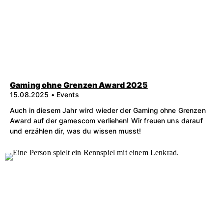
Gaming ohne Grenzen Award 2025
15.08.2025 • Events
Auch in diesem Jahr wird wieder der Gaming ohne Grenzen
Award auf der gamescom verliehen! Wir freuen uns darauf
und erzählen dir, was du wissen musst!