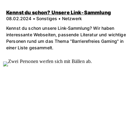
Kennst du schon? Unsere Link-Sammlung
08.02.2024 • Sonstiges • Netzwerk
Kennst du schon unsere Link-Sammlung? Wir haben
interessante Webseiten, passende Literatur und wichtige
Personen rund um das Thema "Barrierefreies Gaming" in
einer Liste gesammelt.