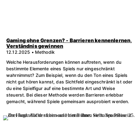
Gaming ohne Grenzen? - Barrieren kennenlernen,
Verständnis gewinnen
12.12.2025 • Methodik
Welche Herausforderungen können auftreten, wenn du
bestimmte Elemente eines Spiels nur eingeschränkt
wahrnimmst? Zum Beispiel, wenn du den Ton eines Spiels
nicht gut hören kannst, das Sichtfeld eingeschränkt ist oder
du eine Spielfigur auf eine bestimmte Art und Weise
steuerst. Bei dieser Methode werden Barrieren erlebbar
gemacht, während Spiele gemeinsam ausprobiert werden.