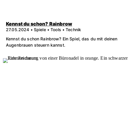
Kennst du schon? Rainbrow
27.05.2024 • Spiele • Tools • Technik
Kennst du schon Rainbrow? Ein Spiel, das du mit deinen
Augenbrauen steuern kannst.