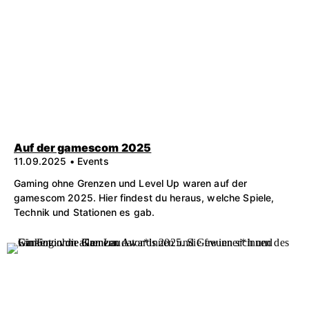
Auf der gamescom 2025
11.09.2025 • Events
Gaming ohne Grenzen und Level Up waren auf der
gamescom 2025. Hier findest du heraus, welche Spiele,
Technik und Stationen es gab.