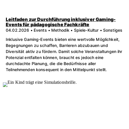
Leitfaden zur Durchführung inklusiver Gaming-
Events für pädagogische Fachkräfte
04.02.2026 • Events • Methodik • Spiele-Kultur • Sonstiges
Inklusive Gaming-Events bieten eine wertvolle Möglichkeit,
Begegnungen zu schaffen, Barrieren abzubauen und
Diversität aktiv zu fördern. Damit solche Veranstaltungen ihr
Potenzial entfalten können, braucht es jedoch eine
durchdachte Planung, die die Bedürfnisse aller
Teilnehmenden konsequent in den Mittelpunkt stellt.