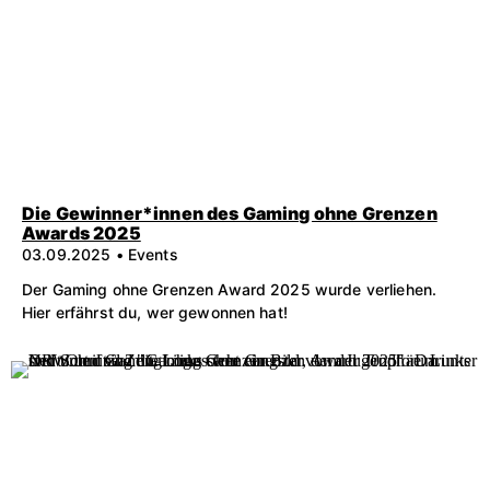
Die Gewinner*innen des Gaming ohne Grenzen
Awards 2025
03.09.2025 • Events
Der Gaming ohne Grenzen Award 2025 wurde verliehen.
Hier erfährst du, wer gewonnen hat!