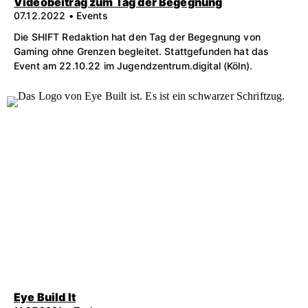
Videobeitrag zum Tag der Begegnung
07.12.2022 • Events
Die SHIFT Redaktion hat den Tag der Begegnung von
Gaming ohne Grenzen begleitet. Stattgefunden hat das
Event am 22.10.22 im Jugendzentrum.digital (Köln).
Eye Build It