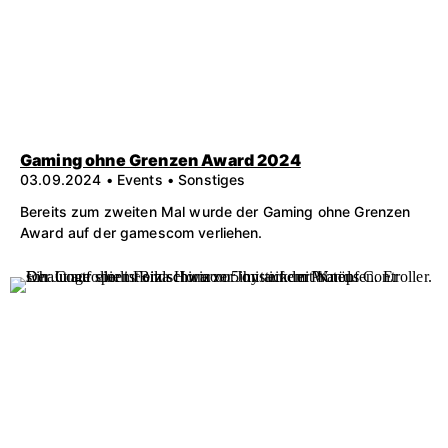
Gaming ohne Grenzen Award 2024
03.09.2024 • Events • Sonstiges
Bereits zum zweiten Mal wurde der Gaming ohne Grenzen
Award auf der gamescom verliehen.