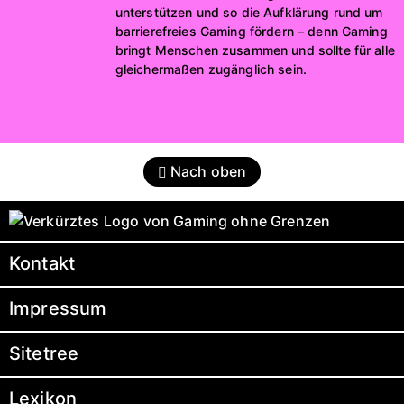
unterstützen und so die Aufklärung rund um
barrierefreies Gaming fördern – denn Gaming
bringt Menschen zusammen und sollte für alle
gleichermaßen zugänglich sein.
Nach oben
Kontakt
Impressum
Sitetree
Lexikon