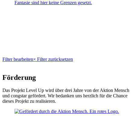
Fantasie sind hier keine Grenzen gesetzt.
Filter bearbeiten
× Filter zurücksetzen
Förderung
Das Projekt Level Up wird über drei Jahre von der Aktion Mensch
und congstar gefördert. Wir bedanken uns herzlich für die Chance
dieses Projekt zu realisieren.