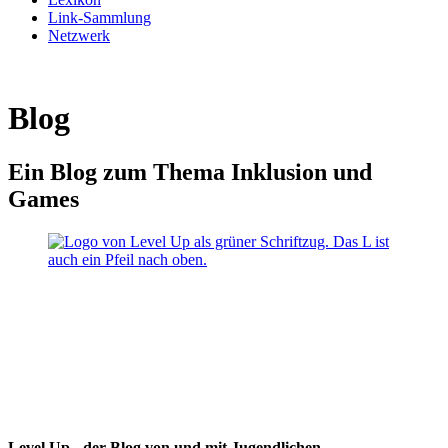
Link-Sammlung
Netzwerk
Blog
Ein Blog zum Thema Inklusion und
Games
Level Up - der Blog von und mit Jugendlichen