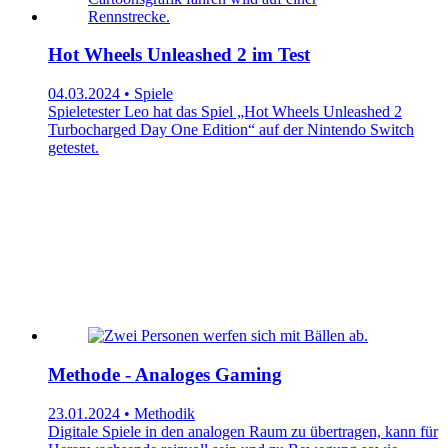
Hot Wheels Unleashed 2 im Test
04.03.2024 • Spiele
Spieletester Leo hat das Spiel „Hot Wheels Unleashed 2
Turbocharged Day One Edition“ auf der Nintendo Switch
getestet.
Methode - Analoges Gaming
23.01.2024 • Methodik
Digitale Spiele in den analogen Raum zu übertragen, kann für