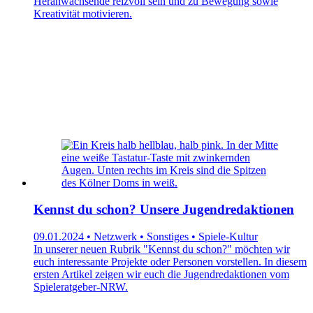
Heranwachsende reizvoll sein und zu Bewegung sowie
Kreativität motivieren.
Kennst du schon? Unsere Jugendredaktionen
09.01.2024 • Netzwerk • Sonstiges • Spiele-Kultur
In unserer neuen Rubrik "Kennst du schon?" möchten wir
euch interessante Projekte oder Personen vorstellen. In diesem
ersten Artikel zeigen wir euch die Jugendredaktionen vom
Spieleratgeber-NRW.