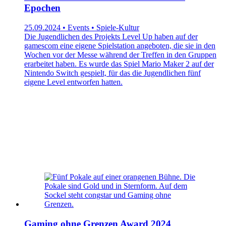
Epochen
25.09.2024 • Events • Spiele-Kultur
Die Jugendlichen des Projekts Level Up haben auf der
gamescom eine eigene Spielstation angeboten, die sie in den
Wochen vor der Messe während der Treffen in den Gruppen
erarbeitet haben. Es wurde das Spiel Mario Maker 2 auf der
Nintendo Switch gespielt, für das die Jugendlichen fünf
eigene Level entworfen hatten.
Gaming ohne Grenzen Award 2024