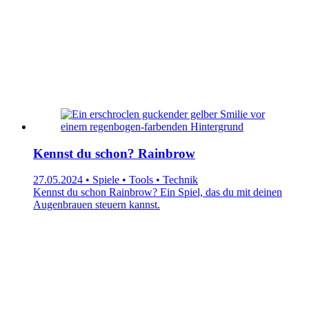
Kennst du schon? Rainbrow
27.05.2024 • Spiele • Tools • Technik
Kennst du schon Rainbrow? Ein Spiel, das du mit deinen
Augenbrauen steuern kannst.