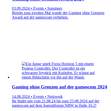
03.09.2024 • Events • Sonstiges
Bereits zum zweiten Mal wurde der Gaming ohne Grenzen
Award auf der gamescom verliehen.
Gaming ohne Grenzen auf der gamescom 2024
14.08.2024 • Events • Netzwerk
Ihr findet uns vom 21.08.24 bis zum 25.08.2024 auf der
gamescom auf dem Jugendforum NRW in Halle 10.2!