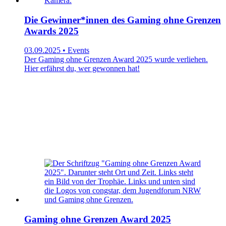
Die Gewinner*innen des Gaming ohne Grenzen
Awards 2025
03.09.2025 • Events
Der Gaming ohne Grenzen Award 2025 wurde verliehen.
Hier erfährst du, wer gewonnen hat!
Gaming ohne Grenzen Award 2025