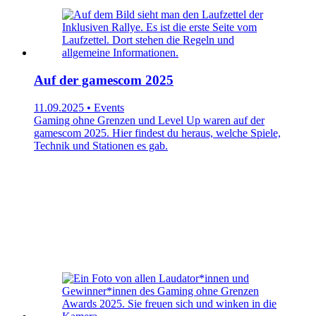
Auf der gamescom 2025
11.09.2025 • Events
Gaming ohne Grenzen und Level Up waren auf der
gamescom 2025. Hier findest du heraus, welche Spiele,
Technik und Stationen es gab.