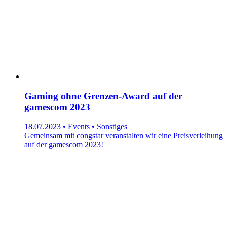
Gaming ohne Grenzen-Award auf der
gamescom 2023
18.07.2023 • Events • Sonstiges
Gemeinsam mit congstar veranstalten wir eine Preisverleihung
auf der gamescom 2023!