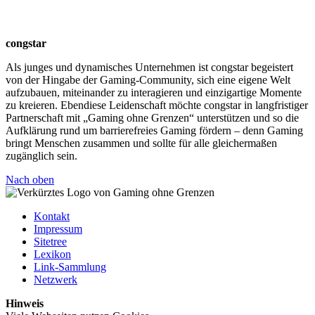
congstar
Als junges und dynamisches Unternehmen ist congstar begeistert
von der Hingabe der Gaming-Community, sich eine eigene Welt
aufzubauen, miteinander zu interagieren und einzigartige Momente
zu kreieren. Ebendiese Leidenschaft möchte congstar in langfristiger
Partnerschaft mit „Gaming ohne Grenzen“ unterstützen und so die
Aufklärung rund um barrierefreies Gaming fördern – denn Gaming
bringt Menschen zusammen und sollte für alle gleichermaßen
zugänglich sein.
Nach oben
Kontakt
Impressum
Sitetree
Lexikon
Link-Sammlung
Netzwerk
Hinweis