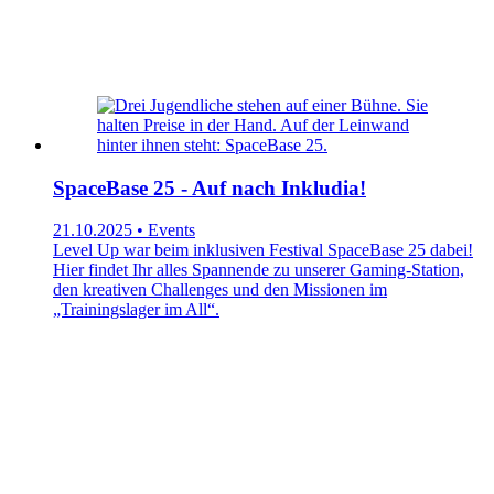
SpaceBase 25 - Auf nach Inkludia!
21.10.2025 • Events
Level Up war beim inklusiven Festival SpaceBase 25 dabei!
Hier findet Ihr alles Spannende zu unserer Gaming-Station,
den kreativen Challenges und den Missionen im
„Trainingslager im All“.