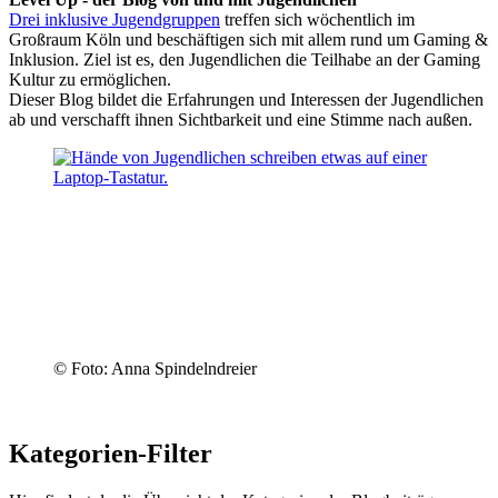
Drei inklusive Jugendgruppen
treffen sich wöchentlich im
Großraum Köln und beschäftigen sich mit allem rund um Gaming &
Inklusion. Ziel ist es, den Jugendlichen die Teilhabe an der Gaming
Kultur zu ermöglichen.
Dieser Blog bildet die Erfahrungen und Interessen der Jugendlichen
ab und verschafft ihnen Sichtbarkeit und eine Stimme nach außen.
© Foto: Anna Spindelndreier
Kategorien-Filter