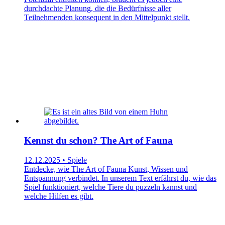
durchdachte Planung, die die Bedürfnisse aller
Teilnehmenden konsequent in den Mittelpunkt stellt.
Kennst du schon? The Art of Fauna
12.12.2025 • Spiele
Entdecke, wie The Art of Fauna Kunst, Wissen und
Entspannung verbindet. In unserem Text erfährst du, wie das
Spiel funktioniert, welche Tiere du puzzeln kannst und
welche Hilfen es gibt.