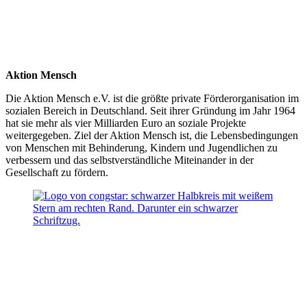
Aktion Mensch
Die Aktion Mensch e.V. ist die größte private Förderorganisation im
sozialen Bereich in Deutschland. Seit ihrer Gründung im Jahr 1964
hat sie mehr als vier Milliarden Euro an soziale Projekte
weitergegeben. Ziel der Aktion Mensch ist, die Lebensbedingungen
von Menschen mit Behinderung, Kindern und Jugendlichen zu
verbessern und das selbstverständliche Miteinander in der
Gesellschaft zu fördern.