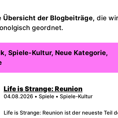
e
Übersicht der Blogbeiträge,
die wi
ronolgisch geordnet.
k, Spiele-Kultur, Neue Kategorie,
e
Life is Strange: Reunion
04.08.2026 • Spiele • Spiele-Kultur
Life is Strange: Reunion ist der neueste Teil 