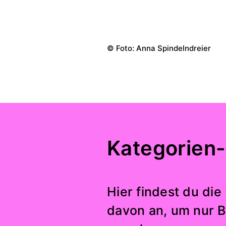
© Foto: Anna Spindelndreier
Kategorien-
Hier findest du die
davon an, um nur B