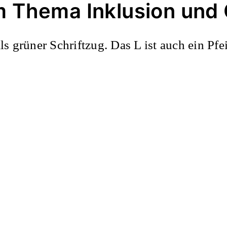
m Thema Inklusion un