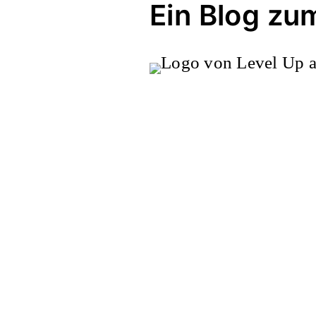
Ein Blog zu