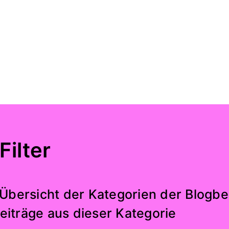
Filter
 Übersicht der Kategorien der Blogbei
eiträge aus dieser Kategorie