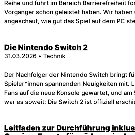
Reihe und führt im Bereich Barrierefreiheit fo
Vorgänger schon geleistet haben. Wir haben
angeschaut, wie gut das Spiel auf dem PC ste
Die Nintendo Switch 2
31.03.2026 • Technik
Der Nachfolger der Nintendo Switch bringt für
Spieler*innen spannenden Neuigkeiten mit. 
Fans auf die neue Konsole gewartet, und am 
war es soweit: Die Switch 2 ist offiziell ersch
Leitfaden zur Durchführung inklus