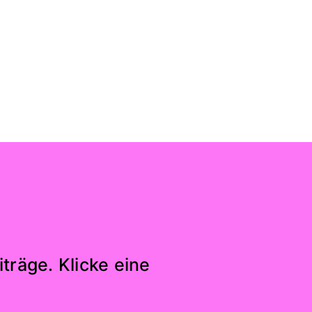
träge. Klicke eine