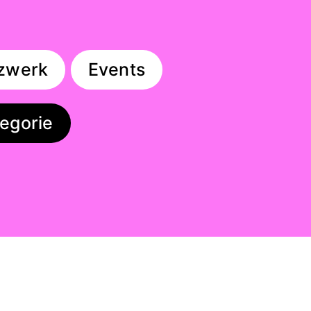
zwerk
Events
egorie