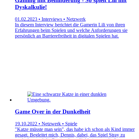
Gaming mit Behinderung - So spielt Lili mit
Dyskalkulie!
01.02.2023 • Interviews • Netzwerk
In diesem Interview berichtet die Gamerin Lili von ihren
Erfahrungen beim Spielen und welche Anforderungen sie
persönlich an Barrierefreiheit in digitalen Spielen hat.
Game Over in der Dunkelheit
19.10.2022 • Netzwerk • Spiele
"Katze müsste man sein", das habe ich schon als Kind immer
gesagt. Begleitet mich, Dennis, dabei, das Spiel Stray zu