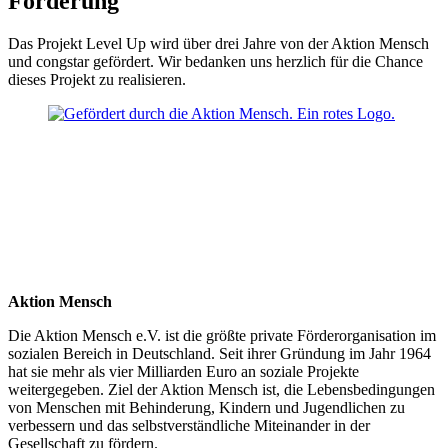
Förderung
Das Projekt Level Up wird über drei Jahre von der Aktion Mensch
und congstar gefördert. Wir bedanken uns herzlich für die Chance
dieses Projekt zu realisieren.
Aktion Mensch
Die Aktion Mensch e.V. ist die größte private Förderorganisation im
sozialen Bereich in Deutschland. Seit ihrer Gründung im Jahr 1964
hat sie mehr als vier Milliarden Euro an soziale Projekte
weitergegeben. Ziel der Aktion Mensch ist, die Lebensbedingungen
von Menschen mit Behinderung, Kindern und Jugendlichen zu
verbessern und das selbstverständliche Miteinander in der
Gesellschaft zu fördern.