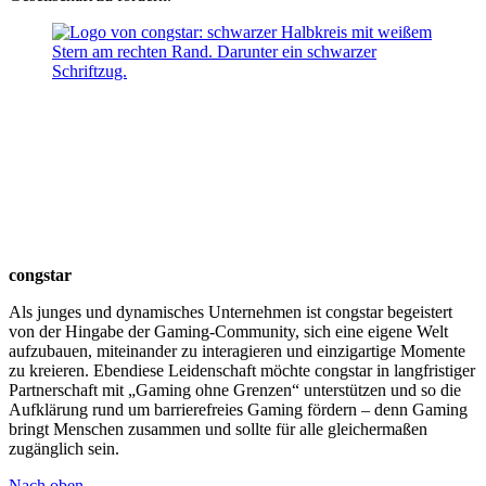
congstar
Als junges und dynamisches Unternehmen ist congstar begeistert
von der Hingabe der Gaming-Community, sich eine eigene Welt
aufzubauen, miteinander zu interagieren und einzigartige Momente
zu kreieren. Ebendiese Leidenschaft möchte congstar in langfristiger
Partnerschaft mit „Gaming ohne Grenzen“ unterstützen und so die
Aufklärung rund um barrierefreies Gaming fördern – denn Gaming
bringt Menschen zusammen und sollte für alle gleichermaßen
zugänglich sein.
Nach oben