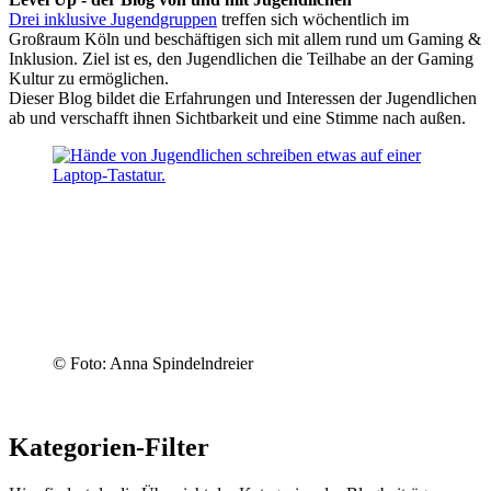
Drei inklusive Jugendgruppen
treffen sich wöchentlich im
Großraum Köln und beschäftigen sich mit allem rund um Gaming &
Inklusion. Ziel ist es, den Jugendlichen die Teilhabe an der Gaming
Kultur zu ermöglichen.
Dieser Blog bildet die Erfahrungen und Interessen der Jugendlichen
ab und verschafft ihnen Sichtbarkeit und eine Stimme nach außen.
© Foto: Anna Spindelndreier
Kategorien-Filter