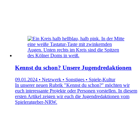
Kennst du schon? Unsere Jugendredaktionen
09.01.2024 • Netzwerk • Sonstiges • Spiele-Kultur
In unserer neuen Rubrik "Kennst du schon?" möchten wir
euch interessante Projekte oder Personen vorstellen. In diesem
ersten Artikel zeigen wir euch die Jugendredaktionen vom
Spieleratgeber-NRW.