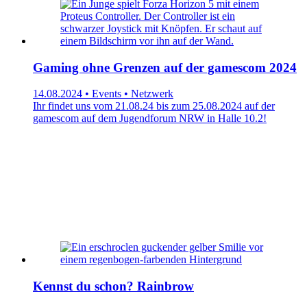
Gaming ohne Grenzen auf der gamescom 2024
14.08.2024 • Events • Netzwerk
Ihr findet uns vom 21.08.24 bis zum 25.08.2024 auf der
gamescom auf dem Jugendforum NRW in Halle 10.2!
Kennst du schon? Rainbrow