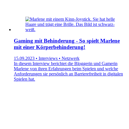
Gaming mit Behinderung - So spielt Marlene
mit einer Körperbehinderung!
15.09.2023 • Interviews • Netzwerk
In diesem Interview berichtet die Bloggerin und Gamerin
Marlene von ihren Erfahrungen beim Spielen und welche
Anforderungen sie persönlich an Barrierefreiheit in digitalen
Spielen hat.