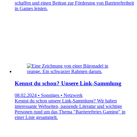
schaffen und einen Beitrag zur Förderung von Barrierefreiheit
in Games leisten.
Kennst du schon? Unsere Link-Sammlung
08.02.2024 • Sonstiges • Netzwerk
Kennst du schon unsere Link-Sammlung? Wir haben
interessante Webseiten, passende Literatur und wichtige
Personen rund um das Thema "Barrierefreies Gaming" in
einer Liste gesammelt.