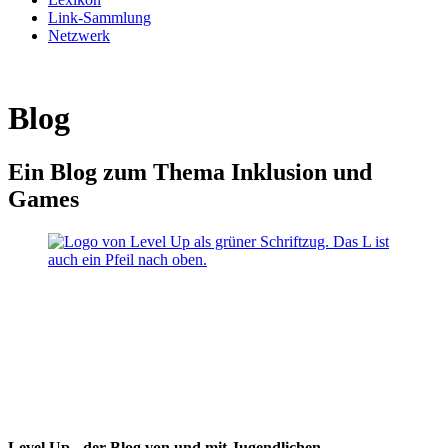
Link-Sammlung
Netzwerk
Blog
Ein Blog zum Thema Inklusion und
Games
Level Up - der Blog von und mit Jugendlichen