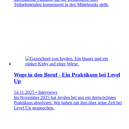
Teilnehmenden konsequent in den Mittelpunkt stellt.
Wege in den Beruf - Ein Praktikum bei Level
Up
14.11.2025 • Interviews
Im November 2025 hat Jayden bei uns ein dreiwöchiges
Praktikum absolviert. Wir haben mit ihm über seine Zeit bei
Level Up gesprochen.