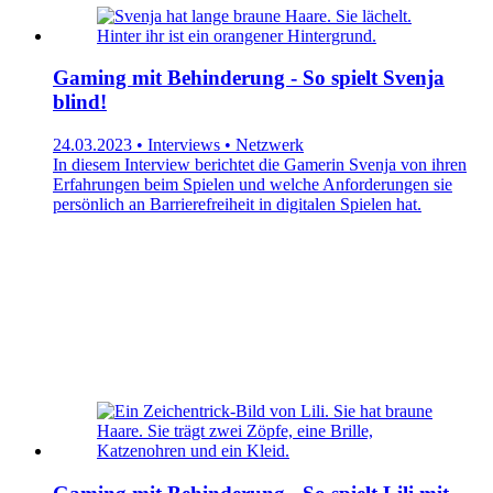
Gaming mit Behinderung - So spielt Svenja
blind!
24.03.2023 • Interviews • Netzwerk
In diesem Interview berichtet die Gamerin Svenja von ihren
Erfahrungen beim Spielen und welche Anforderungen sie
persönlich an Barrierefreiheit in digitalen Spielen hat.