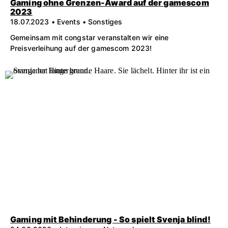
Gaming ohne Grenzen-Award auf der gamescom
2023
18.07.2023 • Events • Sonstiges
Gemeinsam mit congstar veranstalten wir eine
Preisverleihung auf der gamescom 2023!
Gaming mit Behinderung - So spielt Svenja blind!