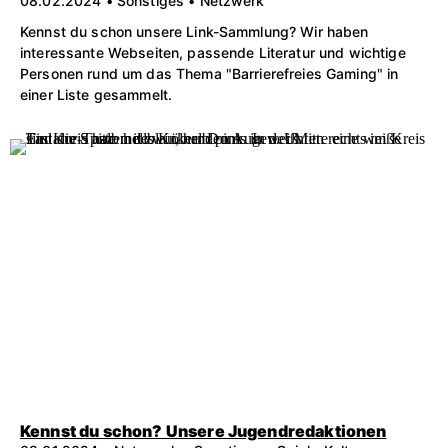
08.02.2024 • Sonstiges • Netzwerk
Kennst du schon unsere Link-Sammlung? Wir haben
interessante Webseiten, passende Literatur und wichtige
Personen rund um das Thema "Barrierefreies Gaming" in
einer Liste gesammelt.
Kennst du schon? Unsere Jugendredaktionen