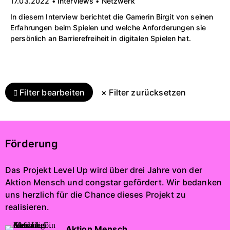
17.03.2022 • Interviews • Netzwerk
In diesem Interview berichtet die Gamerin Birgit von seinen
Erfahrungen beim Spielen und welche Anforderungen sie
persönlich an Barrierefreiheit in digitalen Spielen hat.
Filter bearbeiten
× Filter zurücksetzen
Förderung
Das Projekt Level Up wird über drei Jahre von der
Aktion Mensch und congstar gefördert. Wir bedanken
uns herzlich für die Chance dieses Projekt zu
realisieren.
Aktion Mensch