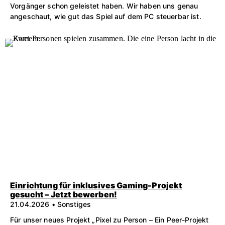
Vorgänger schon geleistet haben. Wir haben uns genau
angeschaut, wie gut das Spiel auf dem PC steuerbar ist.
Einrichtung für inklusives Gaming-Projekt
gesucht – Jetzt bewerben!
21.04.2026 • Sonstiges
Für unser neues Projekt „Pixel zu Person – Ein Peer-Projekt