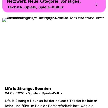
Netzwerk, Neue Kategorie, Sonstiges,
Technik, Spiele, Spiele-Kultur
Life is Strange: Reunion
04.08.2026 • Spiele • Spiele-Kultur
Life is Strange: Reunion ist der neueste Teil der beliebten
Reihe und führt im Bereich Barrierefreiheit fort, was die