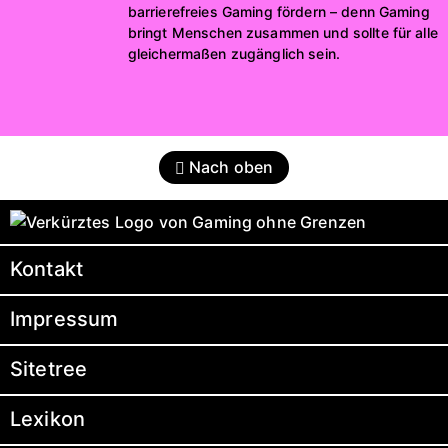
barrierefreies Gaming fördern – denn Gaming
bringt Menschen zusammen und sollte für alle
gleichermaßen zugänglich sein.
Nach oben
Kontakt
Impressum
Sitetree
Lexikon