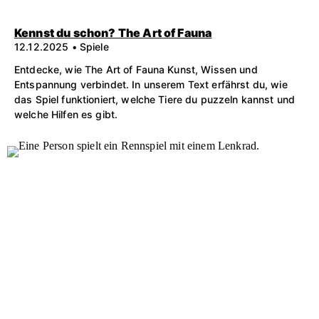
Kennst du schon? The Art of Fauna
12.12.2025 • Spiele
Entdecke, wie The Art of Fauna Kunst, Wissen und
Entspannung verbindet. In unserem Text erfährst du, wie
das Spiel funktioniert, welche Tiere du puzzeln kannst und
welche Hilfen es gibt.