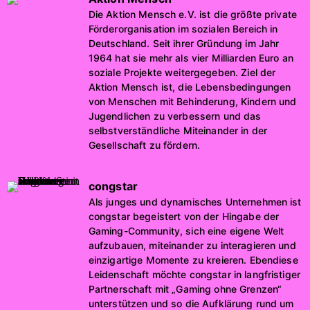
Die Aktion Mensch e.V. ist die größte private
Förderorganisation im sozialen Bereich in
Deutschland. Seit ihrer Gründung im Jahr
1964 hat sie mehr als vier Milliarden Euro an
soziale Projekte weitergegeben. Ziel der
Aktion Mensch ist, die Lebensbedingungen
von Menschen mit Behinderung, Kindern und
Jugendlichen zu verbessern und das
selbstverständliche Miteinander in der
Gesellschaft zu fördern.
congstar
Als junges und dynamisches Unternehmen ist
congstar begeistert von der Hingabe der
Gaming-Community, sich eine eigene Welt
aufzubauen, miteinander zu interagieren und
einzigartige Momente zu kreieren. Ebendiese
Leidenschaft möchte congstar in langfristiger
Partnerschaft mit „Gaming ohne Grenzen“
unterstützen und so die Aufklärung rund um