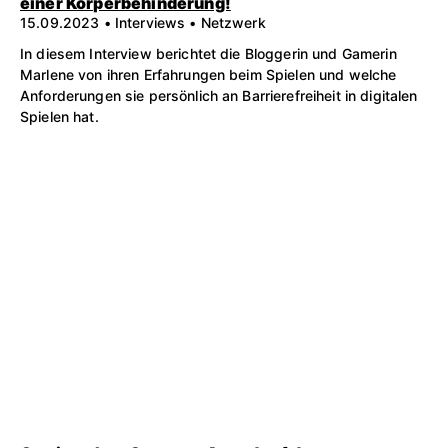
einer Körperbehinderung!
15.09.2023 • Interviews • Netzwerk
In diesem Interview berichtet die Bloggerin und Gamerin
Marlene von ihren Erfahrungen beim Spielen und welche
Anforderungen sie persönlich an Barrierefreiheit in digitalen
Spielen hat.