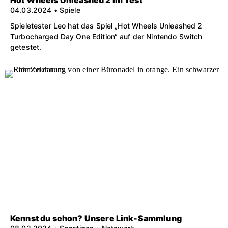
04.03.2024 • Spiele
Spieletester Leo hat das Spiel „Hot Wheels Unleashed 2
Turbocharged Day One Edition“ auf der Nintendo Switch
getestet.
Kennst du schon? Unsere Link-Sammlung