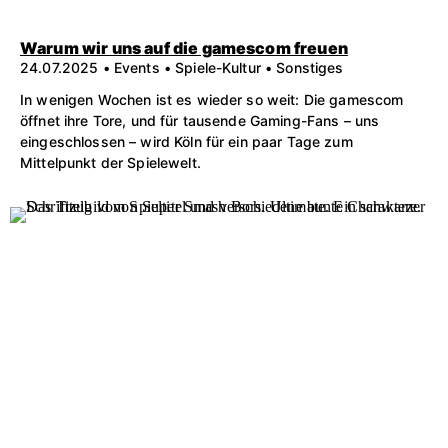
Warum wir uns auf die gamescom freuen
24.07.2025 • Events • Spiele-Kultur • Sonstiges
In wenigen Wochen ist es wieder so weit: Die gamescom
öffnet ihre Tore, und für tausende Gaming-Fans – uns
eingeschlossen – wird Köln für ein paar Tage zum
Mittelpunkt der Spielewelt.