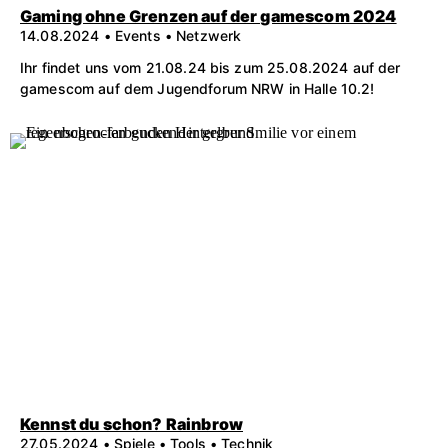
Gaming ohne Grenzen auf der gamescom 2024
14.08.2024 • Events • Netzwerk
Ihr findet uns vom 21.08.24 bis zum 25.08.2024 auf der
gamescom auf dem Jugendforum NRW in Halle 10.2!
Kennst du schon? Rainbrow
27.05.2024 • Spiele • Tools • Technik