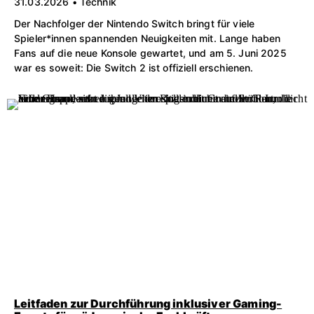
31.03.2026 • Technik
Der Nachfolger der Nintendo Switch bringt für viele
Spieler*innen spannenden Neuigkeiten mit. Lange haben
Fans auf die neue Konsole gewartet, und am 5. Juni 2025
war es soweit: Die Switch 2 ist offiziell erschienen.
Leitfaden zur Durchführung inklusiver Gaming-