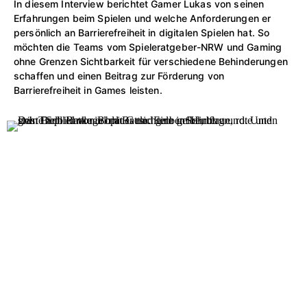
In diesem Interview berichtet Gamer Lukas von seinen
Erfahrungen beim Spielen und welche Anforderungen er
persönlich an Barrierefreiheit in digitalen Spielen hat. So
möchten die Teams vom Spieleratgeber-NRW und Gaming
ohne Grenzen Sichtbarkeit für verschiedene Behinderungen
schaffen und einen Beitrag zur Förderung von
Barrierefreiheit in Games leisten.