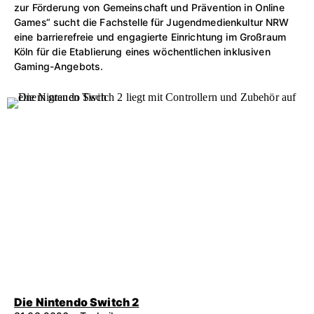
zur Förderung von Gemeinschaft und Prävention in Online
Games“ sucht die Fachstelle für Jugendmedienkultur NRW
eine barrierefreie und engagierte Einrichtung im Großraum
Köln für die Etablierung eines wöchentlichen inklusiven
Gaming-Angebots.
Die Nintendo Switch 2