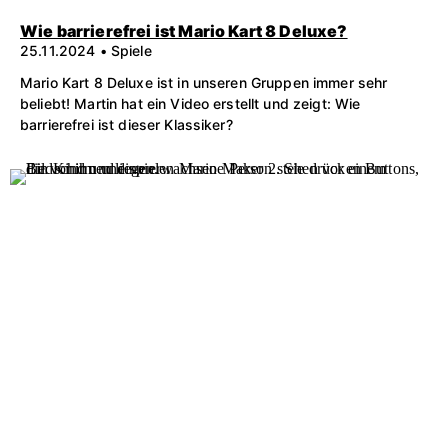
Wie barrierefrei ist Mario Kart 8 Deluxe?
25.11.2024 • Spiele
Mario Kart 8 Deluxe ist in unseren Gruppen immer sehr
beliebt! Martin hat ein Video erstellt und zeigt: Wie
barrierefrei ist dieser Klassiker?