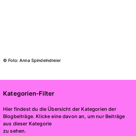
© Foto: Anna Spindelndreier
Kategorien-Filter
Hier findest du die Übersicht der Kategorien der
Blogbeiträge. Klicke eine davon an, um nur Beiträge
aus dieser Kategorie
zu sehen.