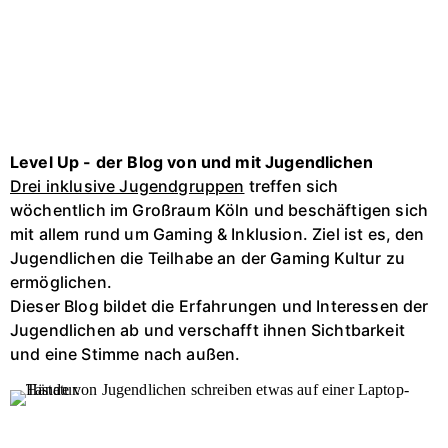
Level Up - der Blog von und mit Jugendlichen
Drei inklusive Jugendgruppen
treffen sich
wöchentlich im Großraum Köln und beschäftigen sich
mit allem rund um Gaming & Inklusion. Ziel ist es, den
Jugendlichen die Teilhabe an der Gaming Kultur zu
ermöglichen.
Dieser Blog bildet die Erfahrungen und Interessen der
Jugendlichen ab und verschafft ihnen Sichtbarkeit
und eine Stimme nach außen.