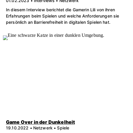
01.02.2023 • Interviews • Netzwerk
In diesem Interview berichtet die Gamerin Lili von ihren
Erfahrungen beim Spielen und welche Anforderungen sie
persönlich an Barrierefreiheit in digitalen Spielen hat.
Game Over in der Dunkelheit
19.10.2022 • Netzwerk • Spiele