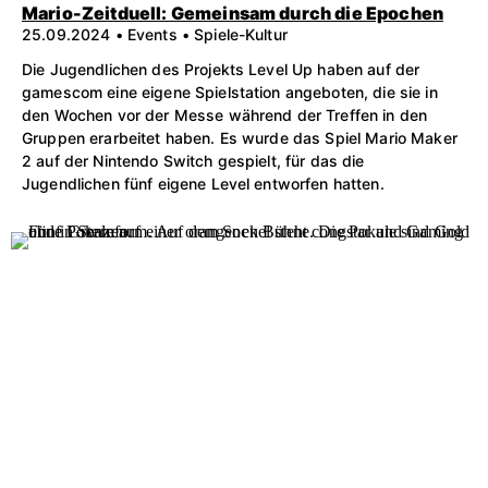
Mario-Zeitduell: Gemeinsam durch die Epochen
25.09.2024 • Events • Spiele-Kultur
Die Jugendlichen des Projekts Level Up haben auf der
gamescom eine eigene Spielstation angeboten, die sie in
den Wochen vor der Messe während der Treffen in den
Gruppen erarbeitet haben. Es wurde das Spiel Mario Maker
2 auf der Nintendo Switch gespielt, für das die
Jugendlichen fünf eigene Level entworfen hatten.