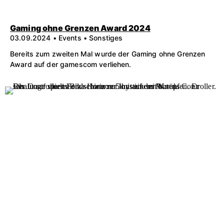
Gaming ohne Grenzen Award 2024
03.09.2024 • Events • Sonstiges
Bereits zum zweiten Mal wurde der Gaming ohne Grenzen
Award auf der gamescom verliehen.