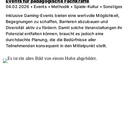
Events für pädagogische Fachkräfte
04.02.2026 • Events • Methodik • Spiele-Kultur • Sonstiges
Inklusive Gaming-Events bieten eine wertvolle Möglichkeit,
Begegnungen zu schaffen, Barrieren abzubauen und
Diversität aktiv zu fördern. Damit solche Veranstaltungen ihr
Potenzial entfalten können, braucht es jedoch eine
durchdachte Planung, die die Bedürfnisse aller
Teilnehmenden konsequent in den Mittelpunkt stellt.