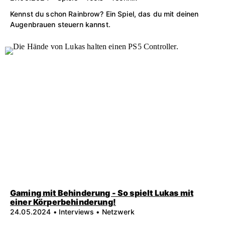
Kennst du schon Rainbrow? Ein Spiel, das du mit deinen
Augenbrauen steuern kannst.
Gaming mit Behinderung - So spielt Lukas mit
einer Körperbehinderung!
24.05.2024 • Interviews • Netzwerk