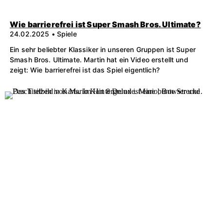
Wie barrierefrei ist Super Smash Bros. Ultimate?
24.02.2025 • Spiele
Ein sehr beliebter Klassiker in unseren Gruppen ist Super
Smash Bros. Ultimate. Martin hat ein Video erstellt und
zeigt: Wie barrierefrei ist das Spiel eigentlich?