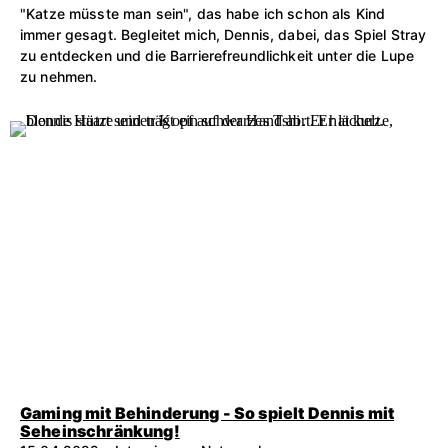
"Katze müsste man sein", das habe ich schon als Kind
immer gesagt. Begleitet mich, Dennis, dabei, das Spiel Stray
zu entdecken und die Barrierefreundlichkeit unter die Lupe
zu nehmen.
Gaming mit Behinderung - So spielt Dennis mit
Seheinschränkung!