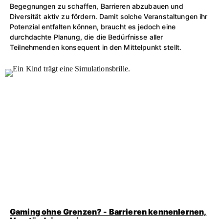
Begegnungen zu schaffen, Barrieren abzubauen und
Diversität aktiv zu fördern. Damit solche Veranstaltungen ihr
Potenzial entfalten können, braucht es jedoch eine
durchdachte Planung, die die Bedürfnisse aller
Teilnehmenden konsequent in den Mittelpunkt stellt.
Gaming ohne Grenzen? - Barrieren kennenlernen,