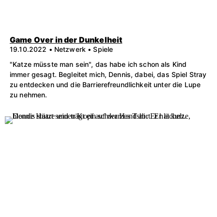
Game Over in der Dunkelheit
19.10.2022 • Netzwerk • Spiele
"Katze müsste man sein", das habe ich schon als Kind
immer gesagt. Begleitet mich, Dennis, dabei, das Spiel Stray
zu entdecken und die Barrierefreundlichkeit unter die Lupe
zu nehmen.