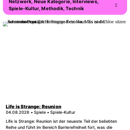
Netzwerk, Neue Kategorie, Interviews,
Spiele-Kultur, Methodik, Technik
Life is Strange: Reunion
04.08.2026 • Spiele • Spiele-Kultur
Life is Strange: Reunion ist der neueste Teil der beliebten
Reihe und führt im Bereich Barrierefreiheit fort, was die