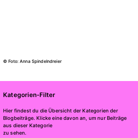
© Foto: Anna Spindelndreier
Kategorien-Filter
Hier findest du die Übersicht der Kategorien der
Blogbeiträge. Klicke eine davon an, um nur Beiträge
aus dieser Kategorie
zu sehen.