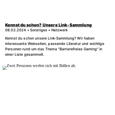
Kennst du schon? Unsere Link-Sammlung
08.02.2024 • Sonstiges • Netzwerk
Kennst du schon unsere Link-Sammlung? Wir haben
interessante Webseiten, passende Literatur und wichtige
Personen rund um das Thema "Barrierefreies Gaming" in
einer Liste gesammelt.