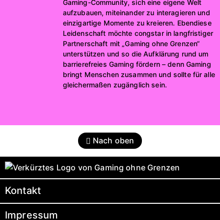
Gaming-Community, sich eine eigene Welt
aufzubauen, miteinander zu interagieren und
einzigartige Momente zu kreieren. Ebendiese
Leidenschaft möchte congstar in langfristiger
Partnerschaft mit „Gaming ohne Grenzen“
unterstützen und so die Aufklärung rund um
barrierefreies Gaming fördern – denn Gaming
bringt Menschen zusammen und sollte für alle
gleichermaßen zugänglich sein.
Nach oben
Kontakt
Impressum