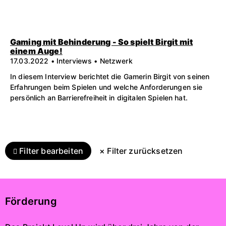
Gaming mit Behinderung - So spielt Birgit mit
einem Auge!
17.03.2022 • Interviews • Netzwerk
In diesem Interview berichtet die Gamerin Birgit von seinen
Erfahrungen beim Spielen und welche Anforderungen sie
persönlich an Barrierefreiheit in digitalen Spielen hat.
Filter bearbeiten
× Filter zurücksetzen
Förderung