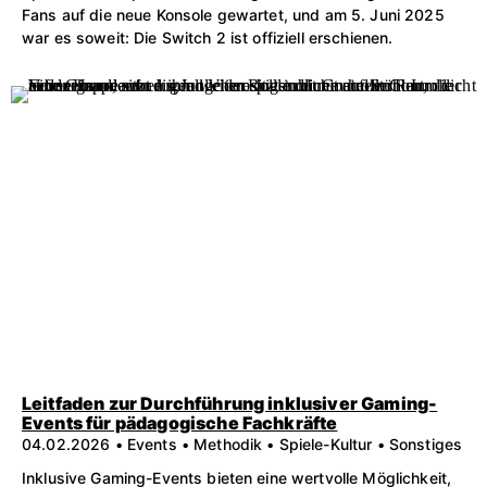
Fans auf die neue Konsole gewartet, und am 5. Juni 2025
war es soweit: Die Switch 2 ist offiziell erschienen.
Leitfaden zur Durchführung inklusiver Gaming-
Events für pädagogische Fachkräfte
04.02.2026 • Events • Methodik • Spiele-Kultur • Sonstiges
Inklusive Gaming-Events bieten eine wertvolle Möglichkeit,