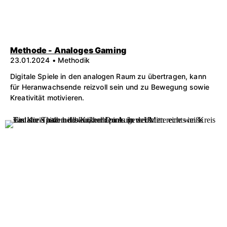
Methode - Analoges Gaming
23.01.2024 • Methodik
Digitale Spiele in den analogen Raum zu übertragen, kann
für Heranwachsende reizvoll sein und zu Bewegung sowie
Kreativität motivieren.