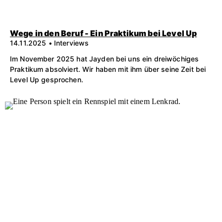
Wege in den Beruf - Ein Praktikum bei Level Up
14.11.2025 • Interviews
Im November 2025 hat Jayden bei uns ein dreiwöchiges
Praktikum absolviert. Wir haben mit ihm über seine Zeit bei
Level Up gesprochen.