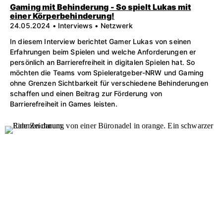
Gaming mit Behinderung - So spielt Lukas mit
einer Körperbehinderung!
24.05.2024 • Interviews • Netzwerk
In diesem Interview berichtet Gamer Lukas von seinen
Erfahrungen beim Spielen und welche Anforderungen er
persönlich an Barrierefreiheit in digitalen Spielen hat. So
möchten die Teams vom Spieleratgeber-NRW und Gaming
ohne Grenzen Sichtbarkeit für verschiedene Behinderungen
schaffen und einen Beitrag zur Förderung von
Barrierefreiheit in Games leisten.