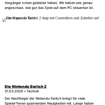
Vorgänger schon geleistet haben. Wir haben uns genau
angeschaut, wie gut das Spiel auf dem PC steuerbar ist.
Die Nintendo Switch 2
31.03.2026 • Technik
Der Nachfolger der Nintendo Switch bringt für viele
Spieler*innen spannenden Neuigkeiten mit. Lange haben