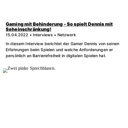
Gaming mit Behinderung - So spielt Dennis mit
Seheinschränkung!
15.04.2022 • Interviews • Netzwerk
In diesem Interview berichtet der Gamer Dennis von seinen
Erfahrungen beim Spielen und welche Anforderungen er
persönlich an Barrierefreiheit in digitalen Spielen hat.