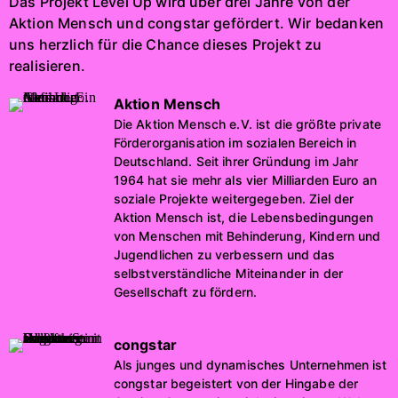
Das Projekt Level Up wird über drei Jahre von der
Aktion Mensch und congstar gefördert. Wir bedanken
uns herzlich für die Chance dieses Projekt zu
realisieren.
Aktion Mensch
Die Aktion Mensch e.V. ist die größte private
Förderorganisation im sozialen Bereich in
Deutschland. Seit ihrer Gründung im Jahr
1964 hat sie mehr als vier Milliarden Euro an
soziale Projekte weitergegeben. Ziel der
Aktion Mensch ist, die Lebensbedingungen
von Menschen mit Behinderung, Kindern und
Jugendlichen zu verbessern und das
selbstverständliche Miteinander in der
Gesellschaft zu fördern.
congstar
Als junges und dynamisches Unternehmen ist
congstar begeistert von der Hingabe der