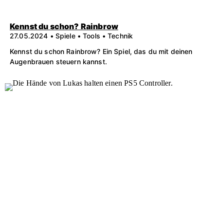
Kennst du schon? Rainbrow
27.05.2024 • Spiele • Tools • Technik
Kennst du schon Rainbrow? Ein Spiel, das du mit deinen
Augenbrauen steuern kannst.