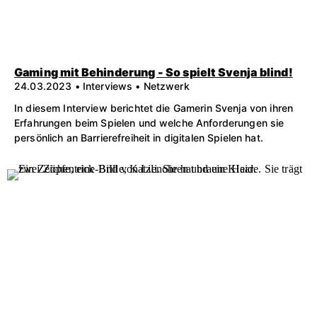
Gaming mit Behinderung - So spielt Svenja blind!
24.03.2023 • Interviews • Netzwerk
In diesem Interview berichtet die Gamerin Svenja von ihren
Erfahrungen beim Spielen und welche Anforderungen sie
persönlich an Barrierefreiheit in digitalen Spielen hat.