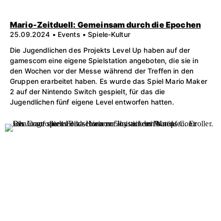
Mario-Zeitduell: Gemeinsam durch die Epochen
25.09.2024 • Events • Spiele-Kultur
Die Jugendlichen des Projekts Level Up haben auf der
gamescom eine eigene Spielstation angeboten, die sie in
den Wochen vor der Messe während der Treffen in den
Gruppen erarbeitet haben. Es wurde das Spiel Mario Maker
2 auf der Nintendo Switch gespielt, für das die
Jugendlichen fünf eigene Level entworfen hatten.