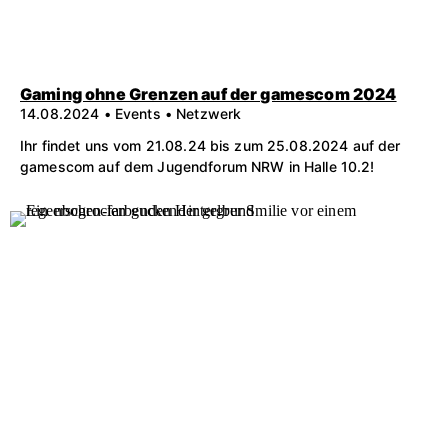
Gaming ohne Grenzen auf der gamescom 2024
14.08.2024 • Events • Netzwerk
Ihr findet uns vom 21.08.24 bis zum 25.08.2024 auf der
gamescom auf dem Jugendforum NRW in Halle 10.2!