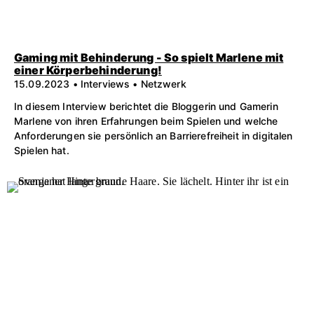
Gaming mit Behinderung - So spielt Marlene mit
einer Körperbehinderung!
15.09.2023 • Interviews • Netzwerk
In diesem Interview berichtet die Bloggerin und Gamerin
Marlene von ihren Erfahrungen beim Spielen und welche
Anforderungen sie persönlich an Barrierefreiheit in digitalen
Spielen hat.