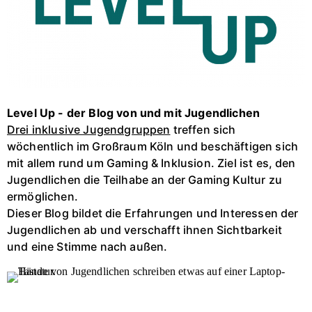
Level Up - der Blog von und mit Jugendlichen
Drei inklusive Jugendgruppen
treffen sich
wöchentlich im Großraum Köln und beschäftigen sich
mit allem rund um Gaming & Inklusion. Ziel ist es, den
Jugendlichen die Teilhabe an der Gaming Kultur zu
ermöglichen.
Dieser Blog bildet die Erfahrungen und Interessen der
Jugendlichen ab und verschafft ihnen Sichtbarkeit
und eine Stimme nach außen.