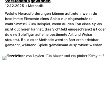
Verständnis gewinnen
12.12.2025 • Methodik
Welche Herausforderungen können auftreten, wenn du
bestimmte Elemente eines Spiels nur eingeschränkt
wahrnimmst? Zum Beispiel, wenn du den Ton eines Spiels
nicht gut hören kannst, das Sichtfeld eingeschränkt ist oder
du eine Spielfigur auf eine bestimmte Art und Weise
steuerst. Bei dieser Methode werden Barrieren erlebbar
gemacht, während Spiele gemeinsam ausprobiert werden.