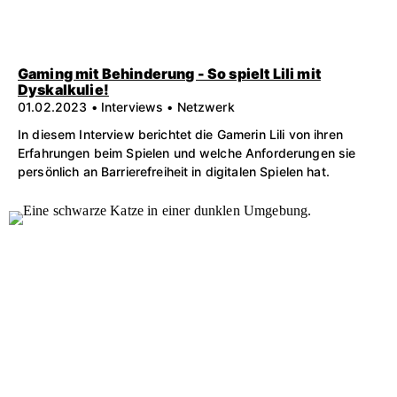
Gaming mit Behinderung - So spielt Lili mit
Dyskalkulie!
01.02.2023 • Interviews • Netzwerk
In diesem Interview berichtet die Gamerin Lili von ihren
Erfahrungen beim Spielen und welche Anforderungen sie
persönlich an Barrierefreiheit in digitalen Spielen hat.