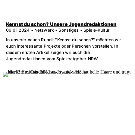
Kennst du schon? Unsere Jugendredaktionen
09.01.2024 • Netzwerk • Sonstiges • Spiele-Kultur
In unserer neuen Rubrik "Kennst du schon?" möchten wir
euch interessante Projekte oder Personen vorstellen. In
diesem ersten Artikel zeigen wir euch die
Jugendredaktionen vom Spieleratgeber-NRW.