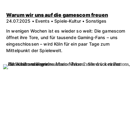
Warum wir uns auf die gamescom freuen
24.07.2025 • Events • Spiele-Kultur • Sonstiges
In wenigen Wochen ist es wieder so weit: Die gamescom
öffnet ihre Tore, und für tausende Gaming-Fans – uns
eingeschlossen – wird Köln für ein paar Tage zum
Mittelpunkt der Spielewelt.