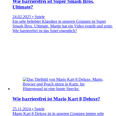
Wie barrierefrei ist Super Smash Bros.
Ultimate?
24.02.2025 • Spiele
Ein sehr beliebter Klassiker in unseren Gruppen ist Super
Smash Bros. Ultimate. Martin hat ein Video erstellt und zeigt:
Wie barrierefrei ist das Spiel eigentlich?
Wie barrierefrei ist Mario Kart 8 Deluxe?
25.11.2024 • Spiele
Mario Kart 8 Deluxe ist in unseren Gruppen immer sehr