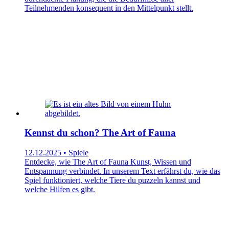
Teilnehmenden konsequent in den Mittelpunkt stellt.
Kennst du schon? The Art of Fauna
12.12.2025 • Spiele
Entdecke, wie The Art of Fauna Kunst, Wissen und
Entspannung verbindet. In unserem Text erfährst du, wie das
Spiel funktioniert, welche Tiere du puzzeln kannst und
welche Hilfen es gibt.