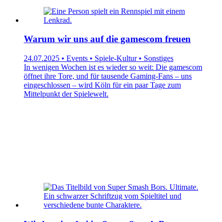
Warum wir uns auf die gamescom freuen
24.07.2025 • Events • Spiele-Kultur • Sonstiges
In wenigen Wochen ist es wieder so weit: Die gamescom
öffnet ihre Tore, und für tausende Gaming-Fans – uns
eingeschlossen – wird Köln für ein paar Tage zum
Mittelpunkt der Spielewelt.