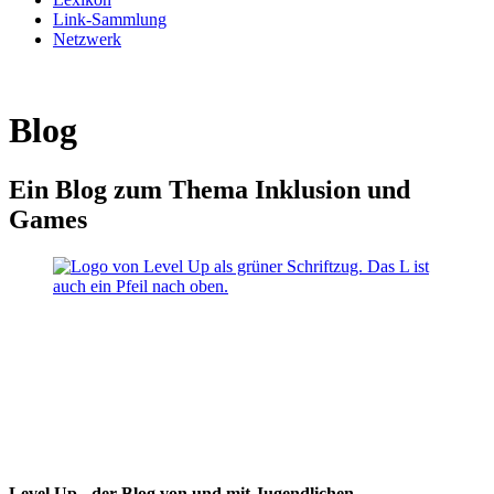
Link-Sammlung
Netzwerk
Blog
Ein Blog zum Thema Inklusion und
Games
Level Up - der Blog von und mit Jugendlichen