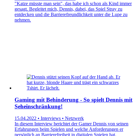
"Katze müsste man sein", das habe ich schon als Kind immer
gesagt. Begleitet mich, Dennis, dabei, das Spiel Stray zu
entdecken und die Barrierefreundlichkeit unter die Lupe zu
nehmen.
Gaming mit Behinderung - So spielt Dennis mit
Seheinschränkung!
15.04.2022 • Interviews • Netzwerk
In diesem Interview berichtet der Gamer Dennis von seinen
Erfahrungen beim Spielen und welche Anforderungen er
persönlich an Barrierefreiheit in digitalen Spielen hat.