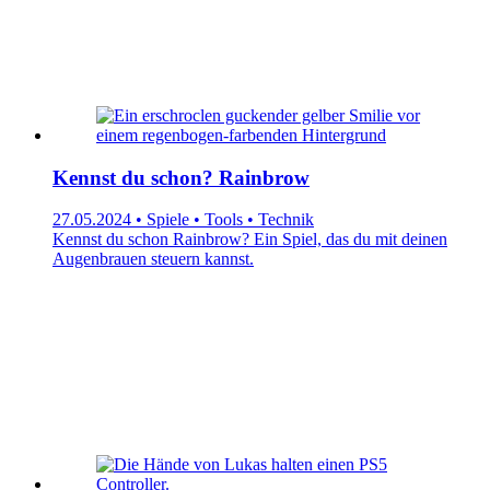
Kennst du schon? Rainbrow
27.05.2024 • Spiele • Tools • Technik
Kennst du schon Rainbrow? Ein Spiel, das du mit deinen
Augenbrauen steuern kannst.