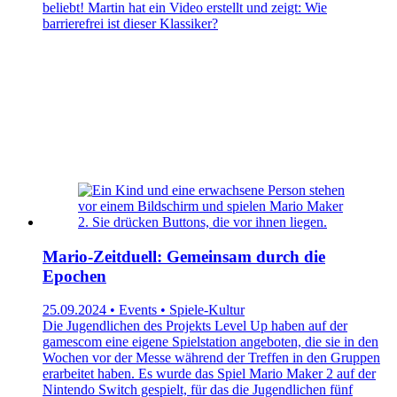
beliebt! Martin hat ein Video erstellt und zeigt: Wie
barrierefrei ist dieser Klassiker?
Mario-Zeitduell: Gemeinsam durch die
Epochen
25.09.2024 • Events • Spiele-Kultur
Die Jugendlichen des Projekts Level Up haben auf der
gamescom eine eigene Spielstation angeboten, die sie in den
Wochen vor der Messe während der Treffen in den Gruppen
erarbeitet haben. Es wurde das Spiel Mario Maker 2 auf der
Nintendo Switch gespielt, für das die Jugendlichen fünf