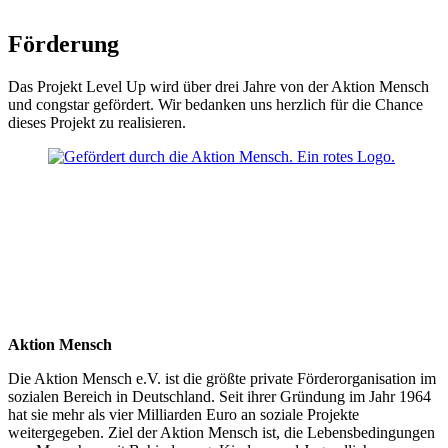
Förderung
Das Projekt Level Up wird über drei Jahre von der Aktion Mensch
und congstar gefördert. Wir bedanken uns herzlich für die Chance
dieses Projekt zu realisieren.
Aktion Mensch
Die Aktion Mensch e.V. ist die größte private Förderorganisation im
sozialen Bereich in Deutschland. Seit ihrer Gründung im Jahr 1964
hat sie mehr als vier Milliarden Euro an soziale Projekte
weitergegeben. Ziel der Aktion Mensch ist, die Lebensbedingungen