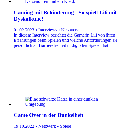
Gaming mit Behinderung - So spielt Lili mit
Dyskalkulie!
01.02.2023 • Interviews • Netzwerk
In diesem Interview berichtet die Gamerin Lili von ihren
Erfahrungen beim Spielen und welche Anforderungen sie
persönlich an Barrierefreiheit in digitalen Spielen hat.
Game Over in der Dunkelheit
19.10.2022 • Netzwerk • Spiele