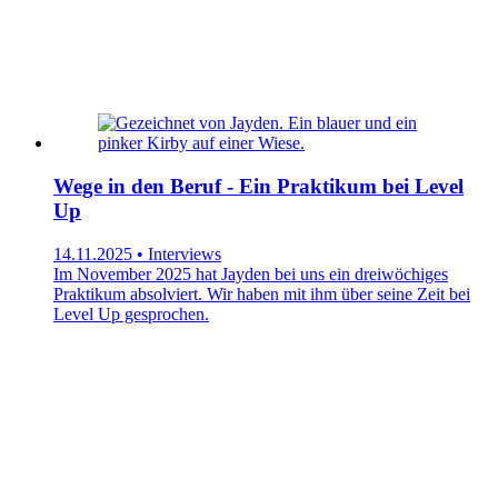
Wege in den Beruf - Ein Praktikum bei Level
Up
14.11.2025 • Interviews
Im November 2025 hat Jayden bei uns ein dreiwöchiges
Praktikum absolviert. Wir haben mit ihm über seine Zeit bei
Level Up gesprochen.