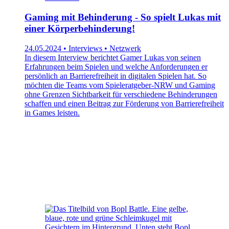
Gaming mit Behinderung - So spielt Lukas mit
einer Körperbehinderung!
24.05.2024 • Interviews • Netzwerk
In diesem Interview berichtet Gamer Lukas von seinen
Erfahrungen beim Spielen und welche Anforderungen er
persönlich an Barrierefreiheit in digitalen Spielen hat. So
möchten die Teams vom Spieleratgeber-NRW und Gaming
ohne Grenzen Sichtbarkeit für verschiedene Behinderungen
schaffen und einen Beitrag zur Förderung von Barrierefreiheit
in Games leisten.