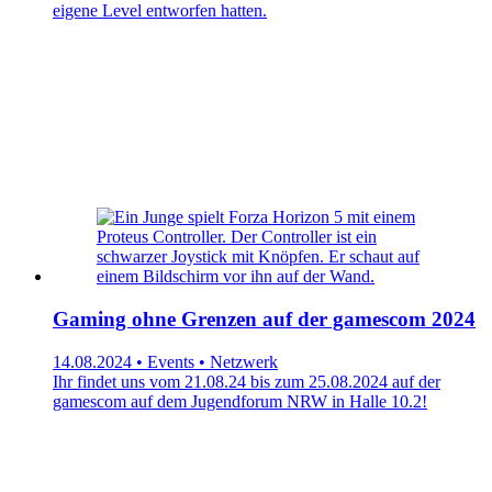
eigene Level entworfen hatten.
Gaming ohne Grenzen auf der gamescom 2024
14.08.2024 • Events • Netzwerk
Ihr findet uns vom 21.08.24 bis zum 25.08.2024 auf der
gamescom auf dem Jugendforum NRW in Halle 10.2!