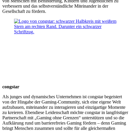
von Menschen mit Behinderung, Kindern und Jugendlichen zu
verbessern und das selbstverständliche Miteinander in der
Gesellschaft zu fördern.
congstar
Als junges und dynamisches Unternehmen ist congstar begeistert
von der Hingabe der Gaming-Community, sich eine eigene Welt
aufzubauen, miteinander zu interagieren und einzigartige Momente
zu kreieren. Ebendiese Leidenschaft möchte congstar in langfristiger
Partnerschaft mit „Gaming ohne Grenzen“ unterstützen und so die
Aufklärung rund um barrierefreies Gaming fördern – denn Gaming
bringt Menschen zusammen und sollte für alle gleichermaßen