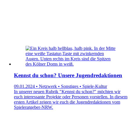
Kennst du schon? Unsere Jugendredaktionen
09.01.2024 • Netzwerk • Sonstiges • Spiele-Kultur
In unserer neuen Rubrik "Kennst du schon?" möchten wir
euch interessante Projekte oder Personen vorstellen. In diesem
ersten Artikel zeigen wir euch die Jugendredaktionen vom
Spieleratgeber-NRW.