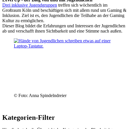
Drei inklusive Jugendgruppen
treffen sich wöchentlich im
Großraum Köln und beschäftigen sich mit allem rund um Gaming &
Inklusion. Ziel ist es, den Jugendlichen die Teilhabe an der Gaming
Kultur zu ermöglichen.
Dieser Blog bildet die Erfahrungen und Interessen der Jugendlichen
ab und verschafft ihnen Sichtbarkeit und eine Stimme nach außen.
© Foto: Anna Spindelndreier
Kategorien-Filter