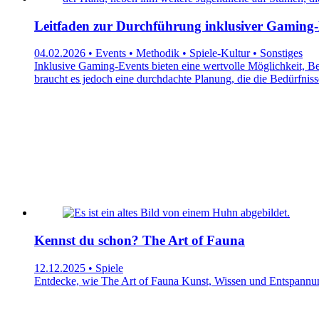
Leitfaden zur Durchführung inklusiver Gaming-
04.02.2026 • Events • Methodik • Spiele-Kultur • Sonstiges
Inklusive Gaming-Events bieten eine wertvolle Möglichkeit, Be
braucht es jedoch eine durchdachte Planung, die die Bedürfniss
Kennst du schon? The Art of Fauna
12.12.2025 • Spiele
Entdecke, wie The Art of Fauna Kunst, Wissen und Entspannung 