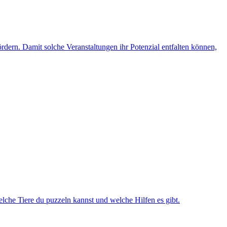
rdern. Damit solche Veranstaltungen ihr Potenzial entfalten können,
lche Tiere du puzzeln kannst und welche Hilfen es gibt.