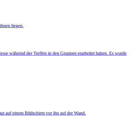
Messe während der Treffen in den Gruppen erarbeitet haben. Es wurde