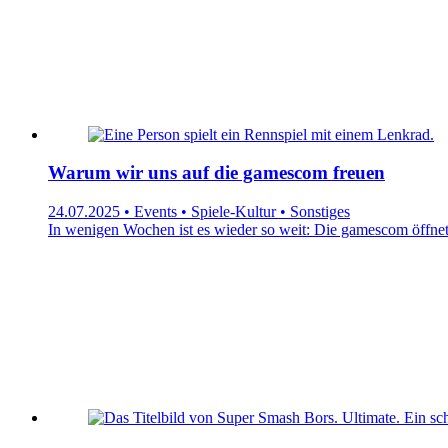
Warum wir uns auf die gamescom freuen
24.07.2025 • Events • Spiele-Kultur • Sonstiges
In wenigen Wochen ist es wieder so weit: Die gamescom öffnet 