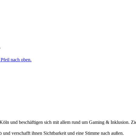
s
öln und beschäftigen sich mit allem rund um Gaming & Inklusion. Ziel
ab und verschafft ihnen Sichtbarkeit und eine Stimme nach außen.