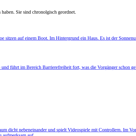
 haben. Sie sind chronolgisch geordnet.
he und führt im Bereich Barrierefreiheit fort, was die Vorgänger schon g