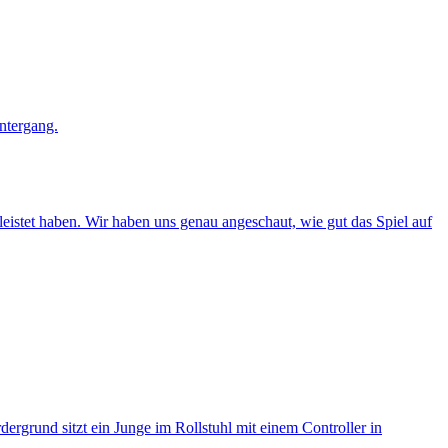
eleistet haben. Wir haben uns genau angeschaut, wie gut das Spiel auf