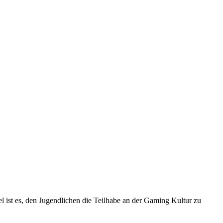
 ist es, den Jugendlichen die Teilhabe an der Gaming Kultur zu