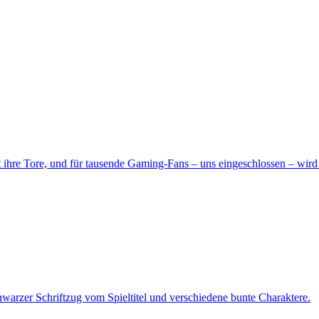
ihre Tore, und für tausende Gaming-Fans – uns eingeschlossen – wird 