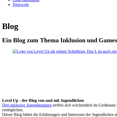
Netzwerk
Blog
Ein Blog zum Thema Inklusion und Game
Level Up - der Blog von und mit Jugendlichen
Drei inklusive Jugendgruppen
treffen sich wöchentlich im Großraum K
ermöglichen.
Dieser Blog bildet die Erfahrungen und Interessen der Jugendlichen 