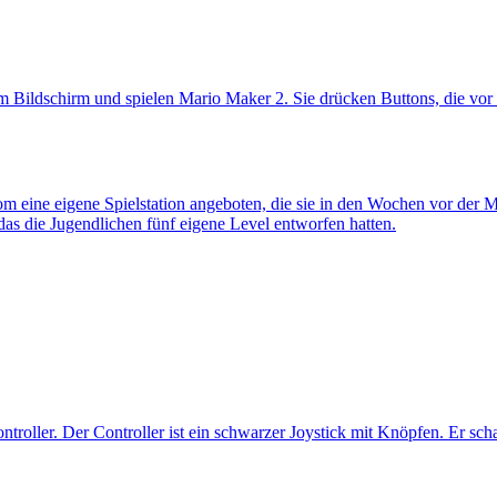
m eine eigene Spielstation angeboten, die sie in den Wochen vor der 
das die Jugendlichen fünf eigene Level entworfen hatten.