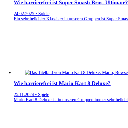
Wie barrierefrei ist Super Smash Bros. Ultimate?
24.02.2025 • Spiele
Ein sehr beliebter Klassiker in unseren Gruppen ist Super Smash 
Wie barrierefrei ist Mario Kart 8 Deluxe?
25.11.2024 • Spiele
Mario Kart 8 Deluxe ist in unseren Gruppen immer sehr beliebt! M