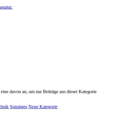
e eine davon an, um nur Beiträge aus dieser Kategorie
chnik
Sonstiges
Neue Kategorie