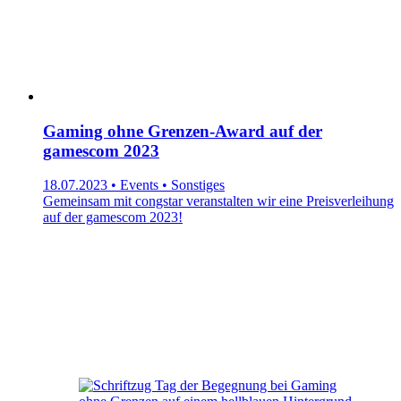
Gaming ohne Grenzen-Award auf der
gamescom 2023
18.07.2023 • Events • Sonstiges
Gemeinsam mit congstar veranstalten wir eine Preisverleihung
auf der gamescom 2023!