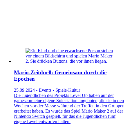
Mario-Zeitduell: Gemeinsam durch die
Epochen
25.09.2024 • Events • Spiele-Kultur
Die Jugendlichen des Projekts Level Up haben auf der
gamescom eine eigene Spielstation angeboten, die sie in den
Wochen vor der Messe während der Treffen in den Gruppen
erarbeitet haben. Es wurde das Spiel Mario Maker 2 auf der
Nintendo Switch gespielt, für das die Jugendlichen fünf
eigene Level entworfen hatten.