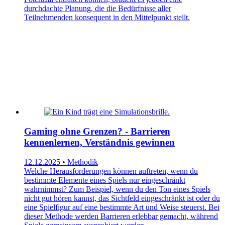
durchdachte Planung, die die Bedürfnisse aller
Teilnehmenden konsequent in den Mittelpunkt stellt.
Gaming ohne Grenzen? - Barrieren
kennenlernen, Verständnis gewinnen
12.12.2025 • Methodik
Welche Herausforderungen können auftreten, wenn du
bestimmte Elemente eines Spiels nur eingeschränkt
wahrnimmst? Zum Beispiel, wenn du den Ton eines Spiels
nicht gut hören kannst, das Sichtfeld eingeschränkt ist oder du
eine Spielfigur auf eine bestimmte Art und Weise steuerst. Bei
dieser Methode werden Barrieren erlebbar gemacht, während