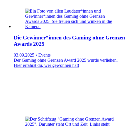
Die Gewinner*innen des Gaming ohne Grenzen
Awards 2025
03.09.2025 • Events
Der Gaming ohne Grenzen Award 2025 wurde verliehen.
Hier erfährst du, wer gewonnen hat!