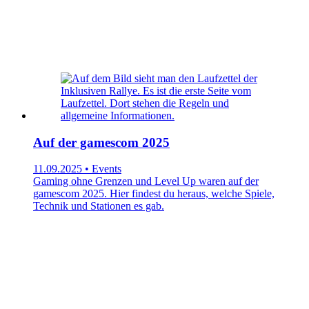
Auf der gamescom 2025
11.09.2025 • Events
Gaming ohne Grenzen und Level Up waren auf der
gamescom 2025. Hier findest du heraus, welche Spiele,
Technik und Stationen es gab.