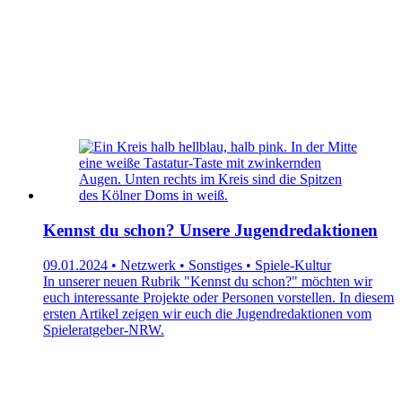
Kennst du schon? Unsere Jugendredaktionen
09.01.2024 • Netzwerk • Sonstiges • Spiele-Kultur
In unserer neuen Rubrik "Kennst du schon?" möchten wir
euch interessante Projekte oder Personen vorstellen. In diesem
ersten Artikel zeigen wir euch die Jugendredaktionen vom
Spieleratgeber-NRW.