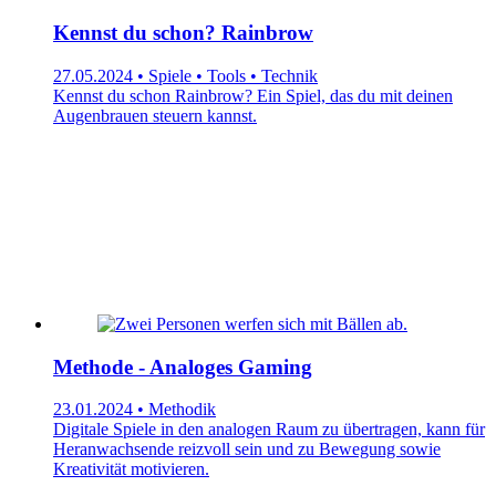
Kennst du schon? Rainbrow
27.05.2024 • Spiele • Tools • Technik
Kennst du schon Rainbrow? Ein Spiel, das du mit deinen
Augenbrauen steuern kannst.
Methode - Analoges Gaming
23.01.2024 • Methodik
Digitale Spiele in den analogen Raum zu übertragen, kann für
Heranwachsende reizvoll sein und zu Bewegung sowie
Kreativität motivieren.