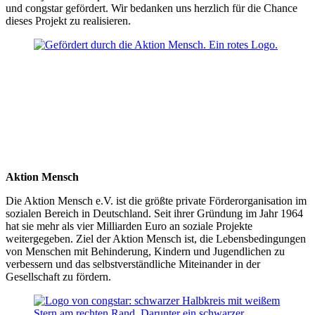
und congstar gefördert. Wir bedanken uns herzlich für die Chance
dieses Projekt zu realisieren.
Aktion Mensch
Die Aktion Mensch e.V. ist die größte private Förderorganisation im
sozialen Bereich in Deutschland. Seit ihrer Gründung im Jahr 1964
hat sie mehr als vier Milliarden Euro an soziale Projekte
weitergegeben. Ziel der Aktion Mensch ist, die Lebensbedingungen
von Menschen mit Behinderung, Kindern und Jugendlichen zu
verbessern und das selbstverständliche Miteinander in der
Gesellschaft zu fördern.