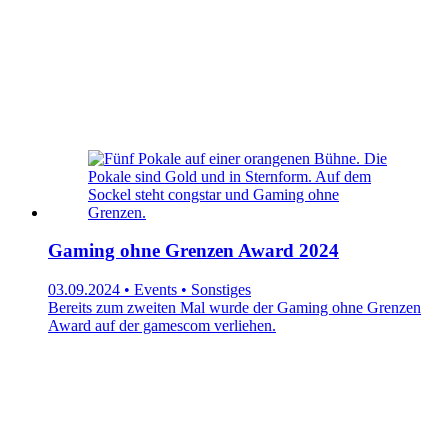
Gaming ohne Grenzen Award 2024
03.09.2024 • Events • Sonstiges
Bereits zum zweiten Mal wurde der Gaming ohne Grenzen
Award auf der gamescom verliehen.