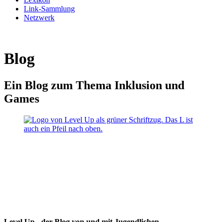
Link-Sammlung
Netzwerk
Blog
Ein Blog zum Thema Inklusion und
Games
Level Up - der Blog von und mit Jugendlichen