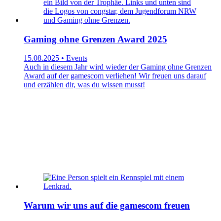
Gaming ohne Grenzen Award 2025
15.08.2025 • Events
Auch in diesem Jahr wird wieder der Gaming ohne Grenzen
Award auf der gamescom verliehen! Wir freuen uns darauf
und erzählen dir, was du wissen musst!
Warum wir uns auf die gamescom freuen