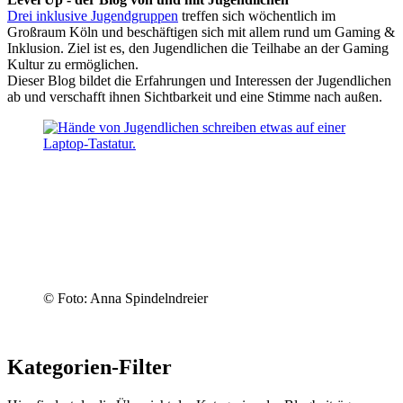
Drei inklusive Jugendgruppen
treffen sich wöchentlich im
Großraum Köln und beschäftigen sich mit allem rund um Gaming &
Inklusion. Ziel ist es, den Jugendlichen die Teilhabe an der Gaming
Kultur zu ermöglichen.
Dieser Blog bildet die Erfahrungen und Interessen der Jugendlichen
ab und verschafft ihnen Sichtbarkeit und eine Stimme nach außen.
© Foto: Anna Spindelndreier
Kategorien-Filter