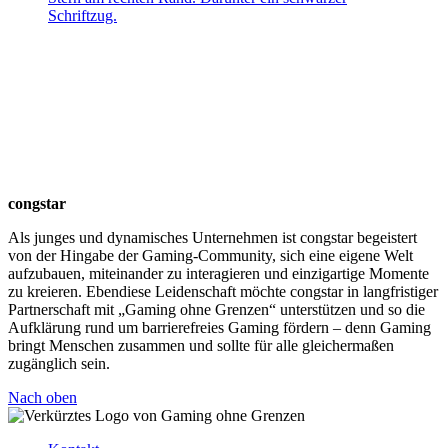
congstar
Als junges und dynamisches Unternehmen ist congstar begeistert
von der Hingabe der Gaming-Community, sich eine eigene Welt
aufzubauen, miteinander zu interagieren und einzigartige Momente
zu kreieren. Ebendiese Leidenschaft möchte congstar in langfristiger
Partnerschaft mit „Gaming ohne Grenzen“ unterstützen und so die
Aufklärung rund um barrierefreies Gaming fördern – denn Gaming
bringt Menschen zusammen und sollte für alle gleichermaßen
zugänglich sein.
Nach oben