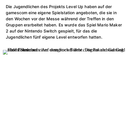
Die Jugendlichen des Projekts Level Up haben auf der
gamescom eine eigene Spielstation angeboten, die sie in
den Wochen vor der Messe während der Treffen in den
Gruppen erarbeitet haben. Es wurde das Spiel Mario Maker
2 auf der Nintendo Switch gespielt, für das die
Jugendlichen fünf eigene Level entworfen hatten.