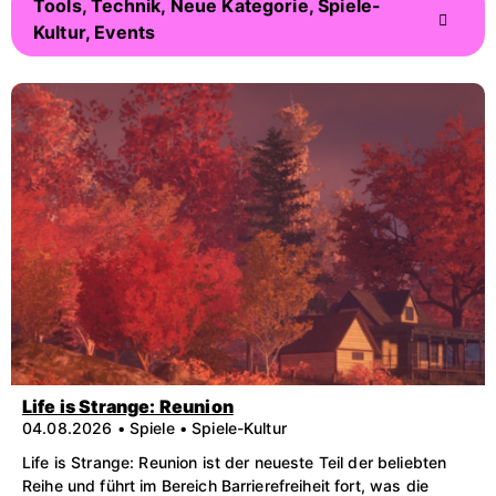
Tools, Technik, Neue Kategorie, Spiele-
Kultur, Events
Life is Strange: Reunion
04.08.2026 • Spiele • Spiele-Kultur
Life is Strange: Reunion ist der neueste Teil der beliebten
Reihe und führt im Bereich Barrierefreiheit fort, was die