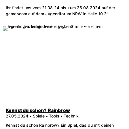
Ihr findet uns vom 21.08.24 bis zum 25.08.2024 auf der
gamescom auf dem Jugendforum NRW in Halle 10.2!
Kennst du schon? Rainbrow
27.05.2024 • Spiele • Tools • Technik
Kennst du schon Rainbrow? Ein Spiel, das du mit deinen