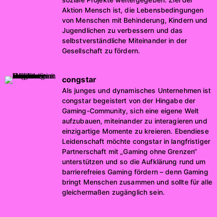
Aktion Mensch ist, die Lebensbedingungen
von Menschen mit Behinderung, Kindern und
Jugendlichen zu verbessern und das
selbstverständliche Miteinander in der
Gesellschaft zu fördern.
congstar
Als junges und dynamisches Unternehmen ist
congstar begeistert von der Hingabe der
Gaming-Community, sich eine eigene Welt
aufzubauen, miteinander zu interagieren und
einzigartige Momente zu kreieren. Ebendiese
Leidenschaft möchte congstar in langfristiger
Partnerschaft mit „Gaming ohne Grenzen“
unterstützen und so die Aufklärung rund um
barrierefreies Gaming fördern – denn Gaming
bringt Menschen zusammen und sollte für alle
gleichermaßen zugänglich sein.