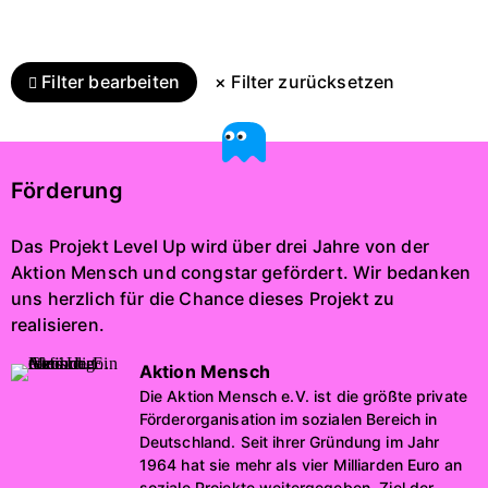
Filter bearbeiten
× Filter zurücksetzen
Förderung
Das Projekt Level Up wird über drei Jahre von der
Aktion Mensch und congstar gefördert. Wir bedanken
uns herzlich für die Chance dieses Projekt zu
realisieren.
Aktion Mensch
Die Aktion Mensch e.V. ist die größte private
Förderorganisation im sozialen Bereich in
Deutschland. Seit ihrer Gründung im Jahr
1964 hat sie mehr als vier Milliarden Euro an
soziale Projekte weitergegeben. Ziel der