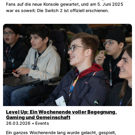
Fans auf die neue Konsole gewartet, und am 5. Juni 2025
war es soweit: Die Switch 2 ist offiziell erschienen.
Level Up: Ein Wochenende voller Begegnung,
Gaming und Gemeinschaft
26.03.2026 • Events
Ein ganzes Wochenende lang wurde gelacht, gespielt,