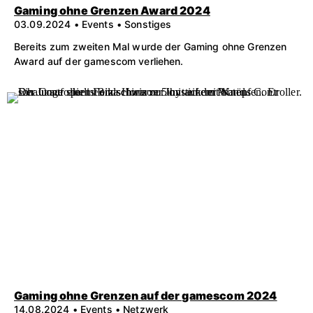
Gaming ohne Grenzen Award 2024
03.09.2024 • Events • Sonstiges
Bereits zum zweiten Mal wurde der Gaming ohne Grenzen
Award auf der gamescom verliehen.
Gaming ohne Grenzen auf der gamescom 2024
14.08.2024 • Events • Netzwerk