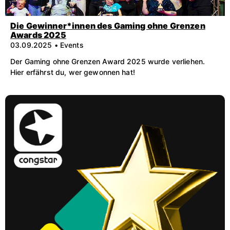
Die Gewinner*innen des Gaming ohne Grenzen
Awards 2025
03.09.2025 • Events
Der Gaming ohne Grenzen Award 2025 wurde verliehen.
Hier erfährst du, wer gewonnen hat!