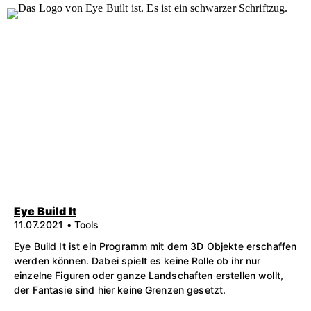
Eye Build It
11.07.2021 • Tools
Eye Build It ist ein Programm mit dem 3D Objekte erschaffen
werden können. Dabei spielt es keine Rolle ob ihr nur
einzelne Figuren oder ganze Landschaften erstellen wollt,
der Fantasie sind hier keine Grenzen gesetzt.