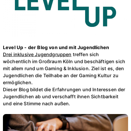
Level Up - der Blog von und mit Jugendlichen
Drei inklusive Jugendgruppen
treffen sich
wöchentlich im Großraum Köln und beschäftigen sich
mit allem rund um Gaming & Inklusion. Ziel ist es, den
Jugendlichen die Teilhabe an der Gaming Kultur zu
ermöglichen.
Dieser Blog bildet die Erfahrungen und Interessen der
Jugendlichen ab und verschafft ihnen Sichtbarkeit
und eine Stimme nach außen.