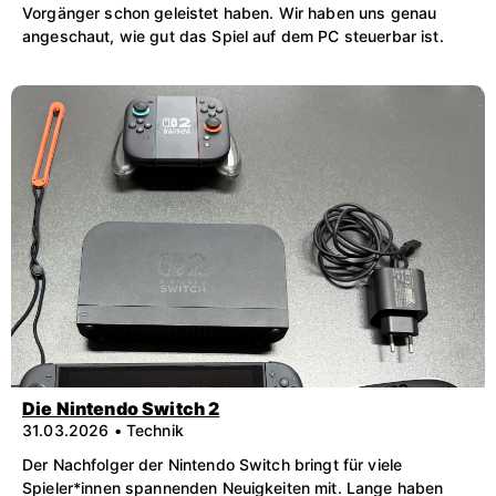
Vorgänger schon geleistet haben. Wir haben uns genau
angeschaut, wie gut das Spiel auf dem PC steuerbar ist.
Die Nintendo Switch 2
31.03.2026 • Technik
Der Nachfolger der Nintendo Switch bringt für viele
Spieler*innen spannenden Neuigkeiten mit. Lange haben