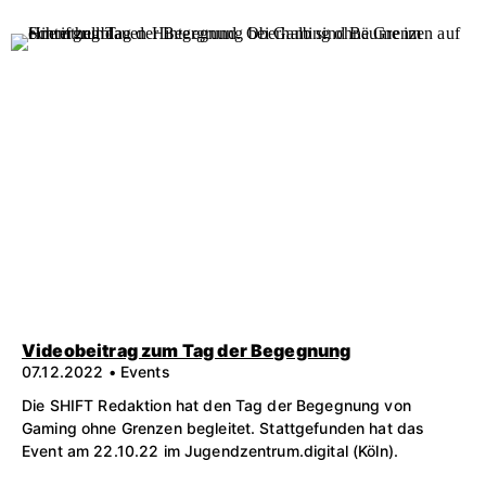
Videobeitrag zum Tag der Begegnung
07.12.2022 • Events
Die SHIFT Redaktion hat den Tag der Begegnung von
Gaming ohne Grenzen begleitet. Stattgefunden hat das
Event am 22.10.22 im Jugendzentrum.digital (Köln).