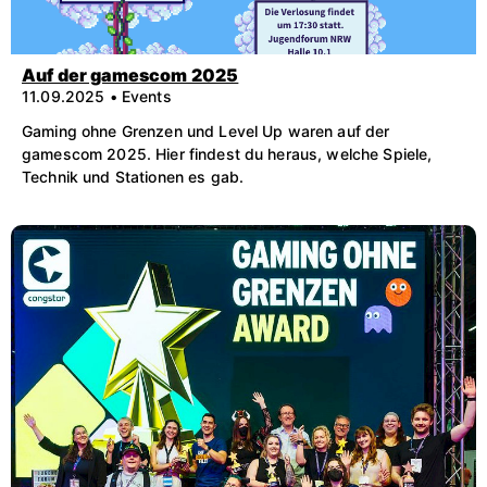
Auf der gamescom 2025
11.09.2025 • Events
Gaming ohne Grenzen und Level Up waren auf der
gamescom 2025. Hier findest du heraus, welche Spiele,
Technik und Stationen es gab.