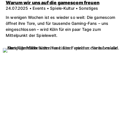
Warum wir uns auf die gamescom freuen
24.07.2025 • Events • Spiele-Kultur • Sonstiges
In wenigen Wochen ist es wieder so weit: Die gamescom
öffnet ihre Tore, und für tausende Gaming-Fans – uns
eingeschlossen – wird Köln für ein paar Tage zum
Mittelpunkt der Spielewelt.