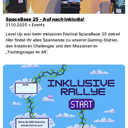
SpaceBase 25 - Auf nach Inkludia!
21.10.2025 • Events
Level Up war beim inklusiven Festival SpaceBase 25 dabei!
Hier findet Ihr alles Spannende zu unserer Gaming-Station,
den kreativen Challenges und den Missionen im
„Trainingslager im All“.