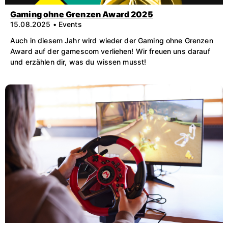
Gaming ohne Grenzen Award 2025
15.08.2025 • Events
Auch in diesem Jahr wird wieder der Gaming ohne Grenzen
Award auf der gamescom verliehen! Wir freuen uns darauf
und erzählen dir, was du wissen musst!