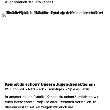
Augenbrauen steuern kannst.
Kennst du schon? Unsere Jugendredaktionen
09.01.2024 • Netzwerk • Sonstiges • Spiele-Kultur
In unserer neuen Rubrik "Kennst du schon?" möchten wir
euch interessante Projekte oder Personen vorstellen. In
diesem ersten Artikel zeigen wir euch die