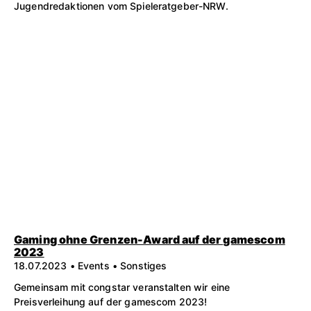
Jugendredaktionen vom Spieleratgeber-NRW.
Gaming ohne Grenzen-Award auf der gamescom
2023
18.07.2023 • Events • Sonstiges
Gemeinsam mit congstar veranstalten wir eine
Preisverleihung auf der gamescom 2023!