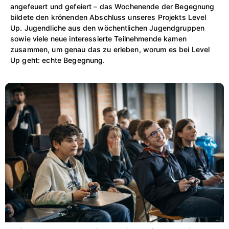
angefeuert und gefeiert – das Wochenende der Begegnung
bildete den krönenden Abschluss unseres Projekts Level
Up. Jugendliche aus den wöchentlichen Jugendgruppen
sowie viele neue interessierte Teilnehmende kamen
zusammen, um genau das zu erleben, worum es bei Level
Up geht: echte Begegnung.