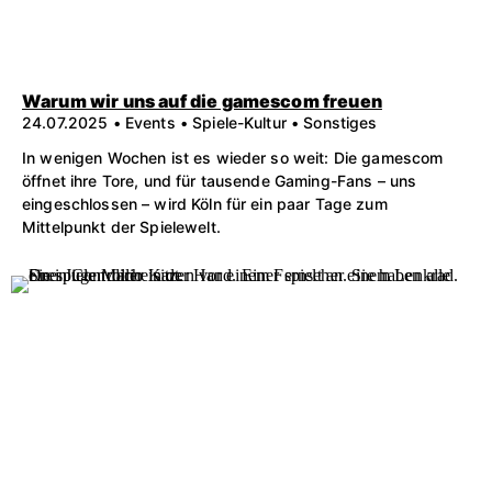
Warum wir uns auf die gamescom freuen
24.07.2025 • Events • Spiele-Kultur • Sonstiges
In wenigen Wochen ist es wieder so weit: Die gamescom
öffnet ihre Tore, und für tausende Gaming-Fans – uns
eingeschlossen – wird Köln für ein paar Tage zum
Mittelpunkt der Spielewelt.