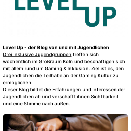
Level Up - der Blog von und mit Jugendlichen
Drei inklusive Jugendgruppen
treffen sich
wöchentlich im Großraum Köln und beschäftigen sich
mit allem rund um Gaming & Inklusion. Ziel ist es, den
Jugendlichen die Teilhabe an der Gaming Kultur zu
ermöglichen.
Dieser Blog bildet die Erfahrungen und Interessen der
Jugendlichen ab und verschafft ihnen Sichtbarkeit
und eine Stimme nach außen.