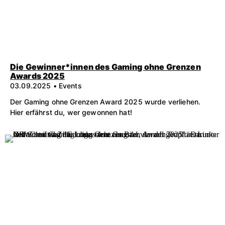
Die Gewinner*innen des Gaming ohne Grenzen
Awards 2025
03.09.2025 • Events
Der Gaming ohne Grenzen Award 2025 wurde verliehen.
Hier erfährst du, wer gewonnen hat!