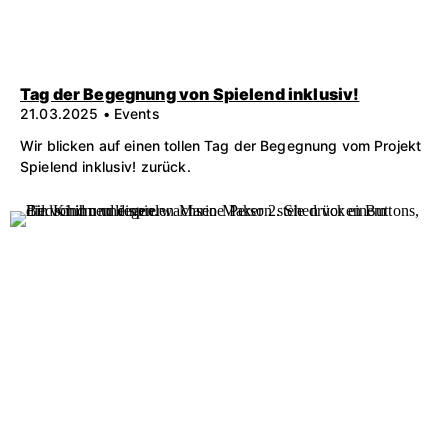
Tag der Begegnung von Spielend inklusiv!
21.03.2025 • Events
Wir blicken auf einen tollen Tag der Begegnung vom Projekt
Spielend inklusiv! zurück.