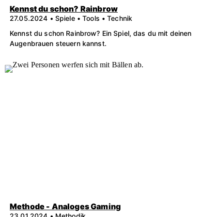
Kennst du schon? Rainbrow
27.05.2024 • Spiele • Tools • Technik
Kennst du schon Rainbrow? Ein Spiel, das du mit deinen
Augenbrauen steuern kannst.
Methode - Analoges Gaming
23.01.2024 • Methodik