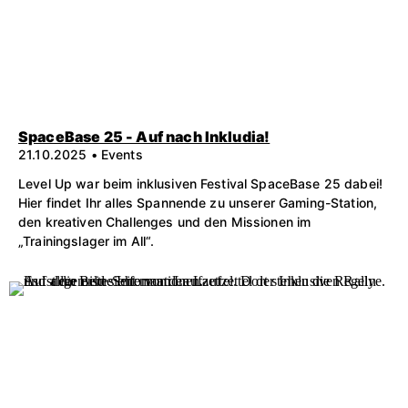
SpaceBase 25 - Auf nach Inkludia!
21.10.2025 • Events
Level Up war beim inklusiven Festival SpaceBase 25 dabei!
Hier findet Ihr alles Spannende zu unserer Gaming-Station,
den kreativen Challenges und den Missionen im
„Trainingslager im All“.