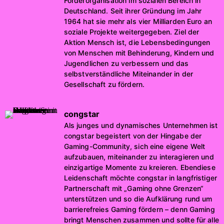
Förderorganisation im sozialen Bereich in
Deutschland. Seit ihrer Gründung im Jahr
1964 hat sie mehr als vier Milliarden Euro an
soziale Projekte weitergegeben. Ziel der
Aktion Mensch ist, die Lebensbedingungen
von Menschen mit Behinderung, Kindern und
Jugendlichen zu verbessern und das
selbstverständliche Miteinander in der
Gesellschaft zu fördern.
congstar
Als junges und dynamisches Unternehmen ist
congstar begeistert von der Hingabe der
Gaming-Community, sich eine eigene Welt
aufzubauen, miteinander zu interagieren und
einzigartige Momente zu kreieren. Ebendiese
Leidenschaft möchte congstar in langfristiger
Partnerschaft mit „Gaming ohne Grenzen“
unterstützen und so die Aufklärung rund um
barrierefreies Gaming fördern – denn Gaming
bringt Menschen zusammen und sollte für alle