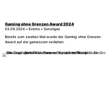
Gaming ohne Grenzen Award 2024
03.09.2024 • Events • Sonstiges
Bereits zum zweiten Mal wurde der Gaming ohne Grenzen
Award auf der gamescom verliehen.