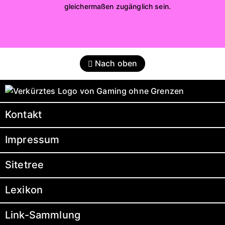
gleichermaßen zugänglich sein.
Nach oben
Kontakt
Impressum
Sitetree
Lexikon
Link-Sammlung