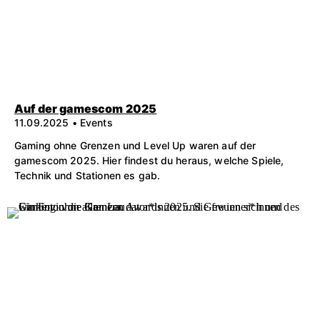
Auf der gamescom 2025
11.09.2025 • Events
Gaming ohne Grenzen und Level Up waren auf der
gamescom 2025. Hier findest du heraus, welche Spiele,
Technik und Stationen es gab.