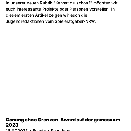
In unserer neuen Rubrik "Kennst du schon?" möchten wir
euch interessante Projekte oder Personen vorstellen. In
diesem ersten Artikel zeigen wir euch die
Jugendredaktionen vom Spieleratgeber-NRW.
Gaming ohne Grenzen-Award auf der gamescom
2023
18.07.2023 • Events • Sonstiges