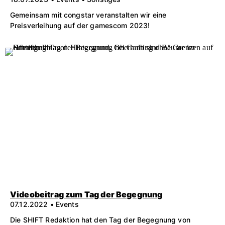
Gemeinsam mit congstar veranstalten wir eine
Preisverleihung auf der gamescom 2023!
Videobeitrag zum Tag der Begegnung
07.12.2022 • Events
Die SHIFT Redaktion hat den Tag der Begegnung von