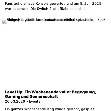
Fans auf die neue Konsole gewartet, und am 5. Juni 2025
war es soweit: Die Switch 2 ist offiziell erschienen.
Level Up: Ein Wochenende voller Begegnung,
Gaming und Gemeinschaft
26.03.2026 • Events
Ein ganzes Wochenende lang wurde gelacht, gespielt,