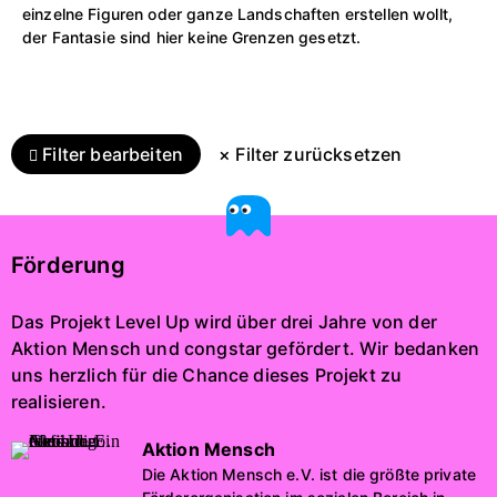
einzelne Figuren oder ganze Landschaften erstellen wollt,
der Fantasie sind hier keine Grenzen gesetzt.
Filter bearbeiten
× Filter zurücksetzen
Förderung
Das Projekt Level Up wird über drei Jahre von der
Aktion Mensch und congstar gefördert. Wir bedanken
uns herzlich für die Chance dieses Projekt zu
realisieren.
Aktion Mensch
Die Aktion Mensch e.V. ist die größte private