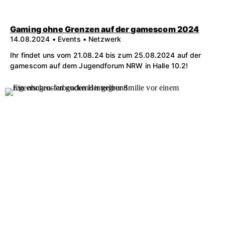
Gaming ohne Grenzen auf der gamescom 2024
14.08.2024 • Events • Netzwerk
Ihr findet uns vom 21.08.24 bis zum 25.08.2024 auf der
gamescom auf dem Jugendforum NRW in Halle 10.2!