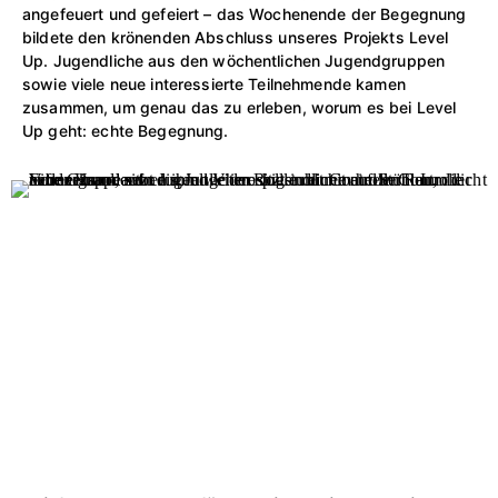
angefeuert und gefeiert – das Wochenende der Begegnung
bildete den krönenden Abschluss unseres Projekts Level
Up. Jugendliche aus den wöchentlichen Jugendgruppen
sowie viele neue interessierte Teilnehmende kamen
zusammen, um genau das zu erleben, worum es bei Level
Up geht: echte Begegnung.