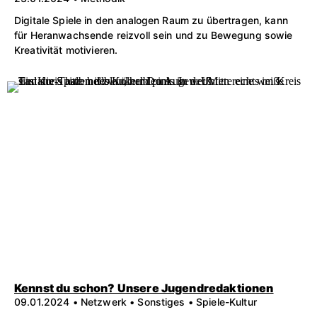
Digitale Spiele in den analogen Raum zu übertragen, kann
für Heranwachsende reizvoll sein und zu Bewegung sowie
Kreativität motivieren.
Kennst du schon? Unsere Jugendredaktionen
09.01.2024 • Netzwerk • Sonstiges • Spiele-Kultur