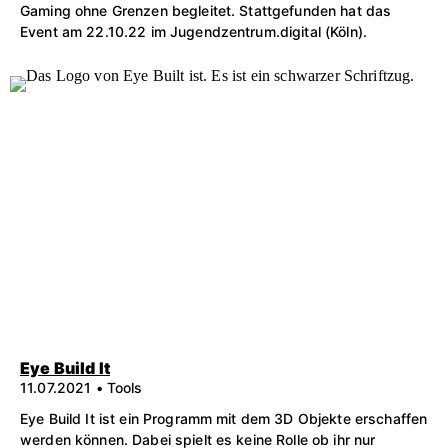
Gaming ohne Grenzen begleitet. Stattgefunden hat das
Event am 22.10.22 im Jugendzentrum.digital (Köln).
Eye Build It
11.07.2021 • Tools
Eye Build It ist ein Programm mit dem 3D Objekte erschaffen
werden können. Dabei spielt es keine Rolle ob ihr nur