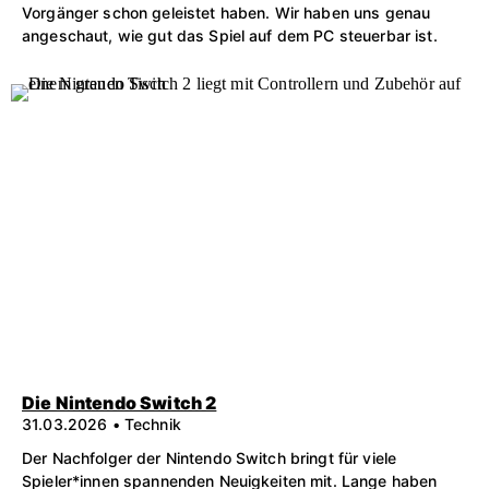
Vorgänger schon geleistet haben. Wir haben uns genau
angeschaut, wie gut das Spiel auf dem PC steuerbar ist.
Die Nintendo Switch 2
31.03.2026 • Technik
Der Nachfolger der Nintendo Switch bringt für viele
Spieler*innen spannenden Neuigkeiten mit. Lange haben