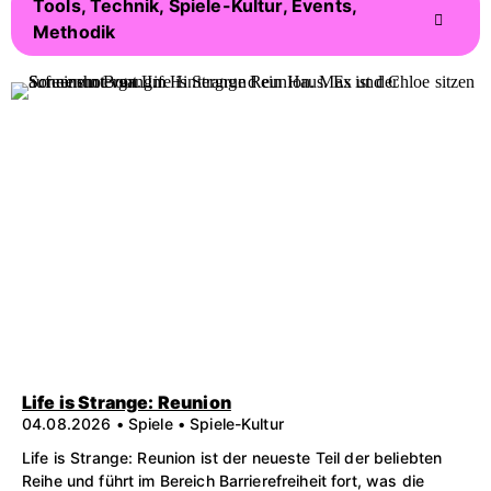
Tools, Technik, Spiele-Kultur, Events,
Methodik
Life is Strange: Reunion
04.08.2026 • Spiele • Spiele-Kultur
Life is Strange: Reunion ist der neueste Teil der beliebten
Reihe und führt im Bereich Barrierefreiheit fort, was die