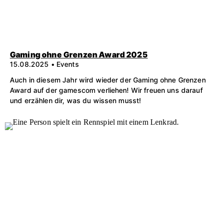
Gaming ohne Grenzen Award 2025
15.08.2025 • Events
Auch in diesem Jahr wird wieder der Gaming ohne Grenzen
Award auf der gamescom verliehen! Wir freuen uns darauf
und erzählen dir, was du wissen musst!