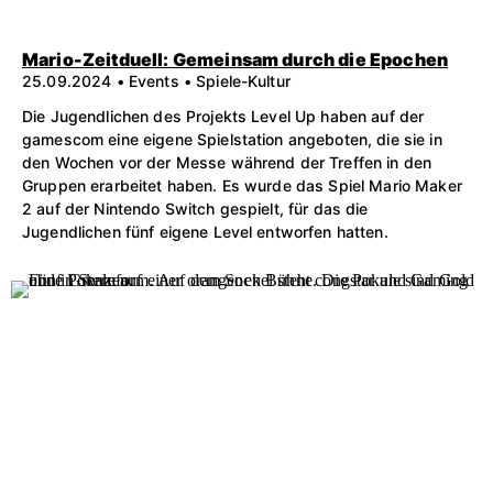
Mario-Zeitduell: Gemeinsam durch die Epochen
25.09.2024 • Events • Spiele-Kultur
Die Jugendlichen des Projekts Level Up haben auf der
gamescom eine eigene Spielstation angeboten, die sie in
den Wochen vor der Messe während der Treffen in den
Gruppen erarbeitet haben. Es wurde das Spiel Mario Maker
2 auf der Nintendo Switch gespielt, für das die
Jugendlichen fünf eigene Level entworfen hatten.