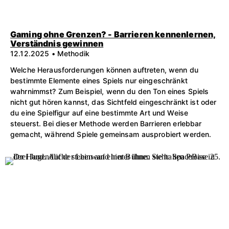
Gaming ohne Grenzen? - Barrieren kennenlernen,
Verständnis gewinnen
12.12.2025 • Methodik
Welche Herausforderungen können auftreten, wenn du
bestimmte Elemente eines Spiels nur eingeschränkt
wahrnimmst? Zum Beispiel, wenn du den Ton eines Spiels
nicht gut hören kannst, das Sichtfeld eingeschränkt ist oder
du eine Spielfigur auf eine bestimmte Art und Weise
steuerst. Bei dieser Methode werden Barrieren erlebbar
gemacht, während Spiele gemeinsam ausprobiert werden.