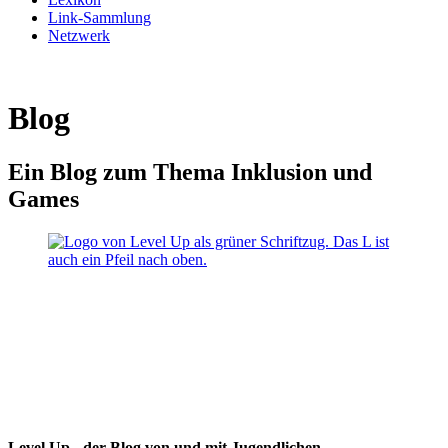
Link-Sammlung
Netzwerk
Blog
Ein Blog zum Thema Inklusion und
Games
Level Up - der Blog von und mit Jugendlichen