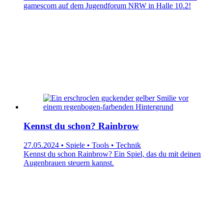
gamescom auf dem Jugendforum NRW in Halle 10.2!
Kennst du schon? Rainbrow
27.05.2024 • Spiele • Tools • Technik
Kennst du schon Rainbrow? Ein Spiel, das du mit deinen
Augenbrauen steuern kannst.