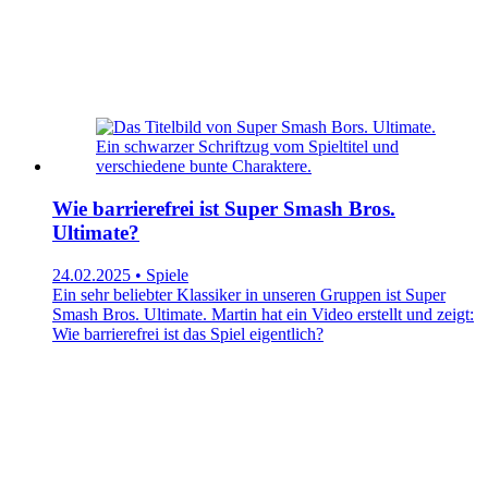
Wie barrierefrei ist Super Smash Bros.
Ultimate?
24.02.2025 • Spiele
Ein sehr beliebter Klassiker in unseren Gruppen ist Super
Smash Bros. Ultimate. Martin hat ein Video erstellt und zeigt:
Wie barrierefrei ist das Spiel eigentlich?