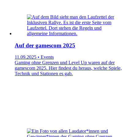
Auf der gamescom 2025
11.09.2025 • Events
Gaming ohne Grenzen und Level Up waren auf der
gamescom 2025. Hier findest du heraus, welche Spiele,
Technik und Stationen es gab.