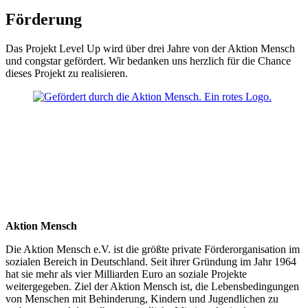
Förderung
Das Projekt Level Up wird über drei Jahre von der Aktion Mensch
und congstar gefördert. Wir bedanken uns herzlich für die Chance
dieses Projekt zu realisieren.
Aktion Mensch
Die Aktion Mensch e.V. ist die größte private Förderorganisation im
sozialen Bereich in Deutschland. Seit ihrer Gründung im Jahr 1964
hat sie mehr als vier Milliarden Euro an soziale Projekte
weitergegeben. Ziel der Aktion Mensch ist, die Lebensbedingungen
von Menschen mit Behinderung, Kindern und Jugendlichen zu