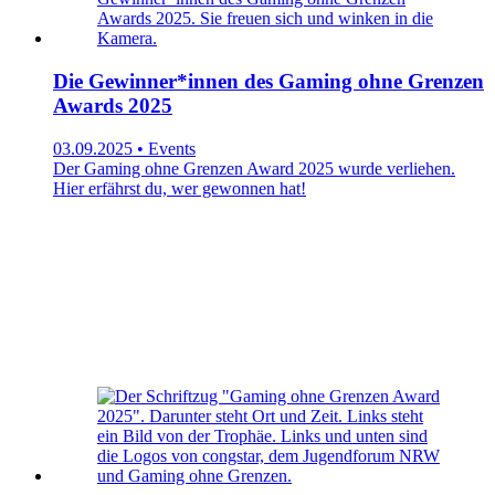
Die Gewinner*innen des Gaming ohne Grenzen
Awards 2025
03.09.2025 • Events
Der Gaming ohne Grenzen Award 2025 wurde verliehen.
Hier erfährst du, wer gewonnen hat!