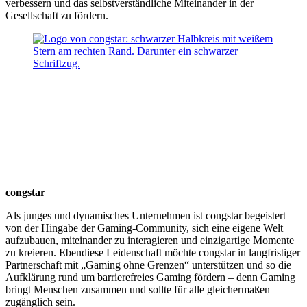
verbessern und das selbstverständliche Miteinander in der
Gesellschaft zu fördern.
congstar
Als junges und dynamisches Unternehmen ist congstar begeistert
von der Hingabe der Gaming-Community, sich eine eigene Welt
aufzubauen, miteinander zu interagieren und einzigartige Momente
zu kreieren. Ebendiese Leidenschaft möchte congstar in langfristiger
Partnerschaft mit „Gaming ohne Grenzen“ unterstützen und so die
Aufklärung rund um barrierefreies Gaming fördern – denn Gaming
bringt Menschen zusammen und sollte für alle gleichermaßen
zugänglich sein.