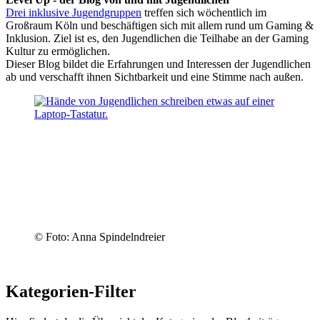
Drei inklusive Jugendgruppen
treffen sich wöchentlich im
Großraum Köln und beschäftigen sich mit allem rund um Gaming &
Inklusion. Ziel ist es, den Jugendlichen die Teilhabe an der Gaming
Kultur zu ermöglichen.
Dieser Blog bildet die Erfahrungen und Interessen der Jugendlichen
ab und verschafft ihnen Sichtbarkeit und eine Stimme nach außen.
© Foto: Anna Spindelndreier
Kategorien-Filter