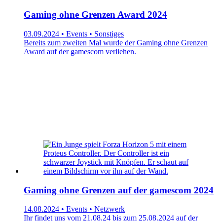
Gaming ohne Grenzen Award 2024
03.09.2024 • Events • Sonstiges
Bereits zum zweiten Mal wurde der Gaming ohne Grenzen
Award auf der gamescom verliehen.
Gaming ohne Grenzen auf der gamescom 2024
14.08.2024 • Events • Netzwerk
Ihr findet uns vom 21.08.24 bis zum 25.08.2024 auf der