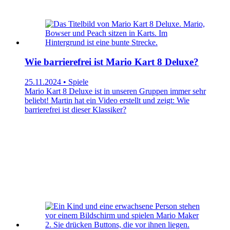
Wie barrierefrei ist Mario Kart 8 Deluxe?
25.11.2024 • Spiele
Mario Kart 8 Deluxe ist in unseren Gruppen immer sehr
beliebt! Martin hat ein Video erstellt und zeigt: Wie
barrierefrei ist dieser Klassiker?