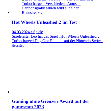
Hot Wheels Unleashed 2 im Test
04.03.2024 • Spiele
Spieletester Leo hat das Spiel „Hot Wheels Unleashed 2
Turbocharged Day One Edition“ auf der Nintendo Switch
getestet.
Gaming ohne Grenzen-Award auf der
gamescom 2023