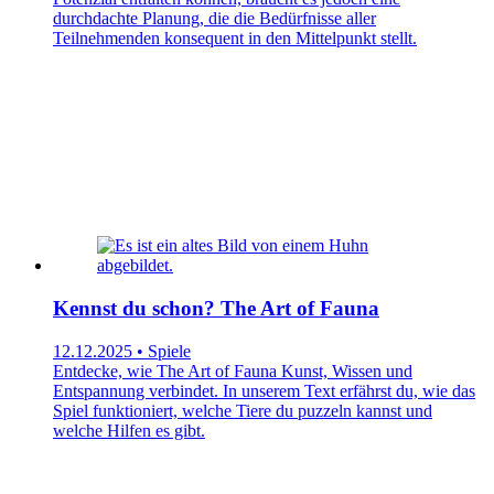
durchdachte Planung, die die Bedürfnisse aller
Teilnehmenden konsequent in den Mittelpunkt stellt.
Kennst du schon? The Art of Fauna
12.12.2025 • Spiele
Entdecke, wie The Art of Fauna Kunst, Wissen und
Entspannung verbindet. In unserem Text erfährst du, wie das
Spiel funktioniert, welche Tiere du puzzeln kannst und
welche Hilfen es gibt.