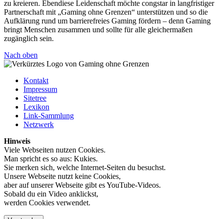
zu kreieren. Ebendiese Leidenschaft möchte congstar in langfristiger
Partnerschaft mit „Gaming ohne Grenzen“ unterstützen und so die
Aufklärung rund um barrierefreies Gaming fördern – denn Gaming
bringt Menschen zusammen und sollte für alle gleichermaßen
zugänglich sein.
Nach oben
Kontakt
Impressum
Sitetree
Lexikon
Link-Sammlung
Netzwerk
Hinweis
Viele Webseiten nutzen Cookies.
Man spricht es so aus: Kukies.
Sie merken sich, welche Internet-Seiten du besuchst.
Unsere Webseite nutzt keine Cookies,
aber auf unserer Webseite gibt es YouTube-Videos.
Sobald du ein Video anklickst,
werden Cookies verwendet.