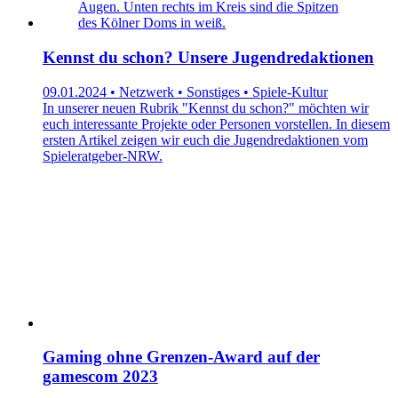
Kennst du schon? Unsere Jugendredaktionen
09.01.2024 • Netzwerk • Sonstiges • Spiele-Kultur
In unserer neuen Rubrik "Kennst du schon?" möchten wir
euch interessante Projekte oder Personen vorstellen. In diesem
ersten Artikel zeigen wir euch die Jugendredaktionen vom
Spieleratgeber-NRW.
Gaming ohne Grenzen-Award auf der
gamescom 2023