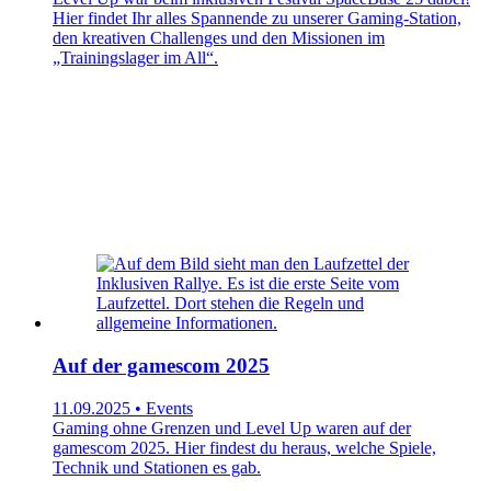
Hier findet Ihr alles Spannende zu unserer Gaming-Station,
den kreativen Challenges und den Missionen im
„Trainingslager im All“.
Auf der gamescom 2025
11.09.2025 • Events
Gaming ohne Grenzen und Level Up waren auf der
gamescom 2025. Hier findest du heraus, welche Spiele,
Technik und Stationen es gab.