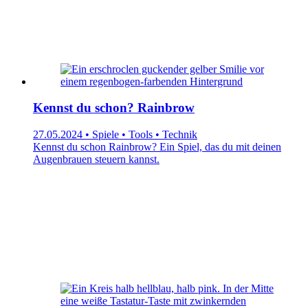
Kennst du schon? Rainbrow
27.05.2024 • Spiele • Tools • Technik
Kennst du schon Rainbrow? Ein Spiel, das du mit deinen
Augenbrauen steuern kannst.