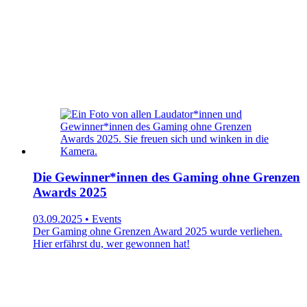
Die Gewinner*innen des Gaming ohne Grenzen
Awards 2025
03.09.2025 • Events
Der Gaming ohne Grenzen Award 2025 wurde verliehen.
Hier erfährst du, wer gewonnen hat!