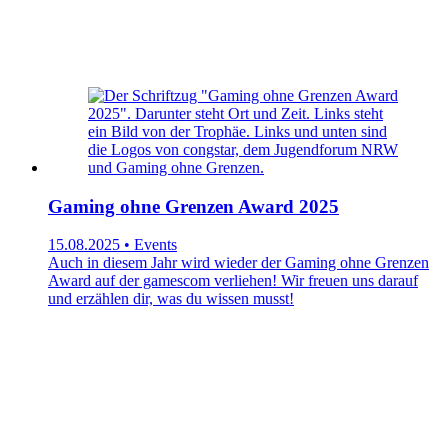
Gaming ohne Grenzen Award 2025
15.08.2025 • Events
Auch in diesem Jahr wird wieder der Gaming ohne Grenzen
Award auf der gamescom verliehen! Wir freuen uns darauf
und erzählen dir, was du wissen musst!