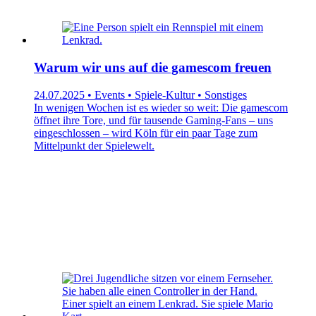
Warum wir uns auf die gamescom freuen
24.07.2025 • Events • Spiele-Kultur • Sonstiges
In wenigen Wochen ist es wieder so weit: Die gamescom
öffnet ihre Tore, und für tausende Gaming-Fans – uns
eingeschlossen – wird Köln für ein paar Tage zum
Mittelpunkt der Spielewelt.