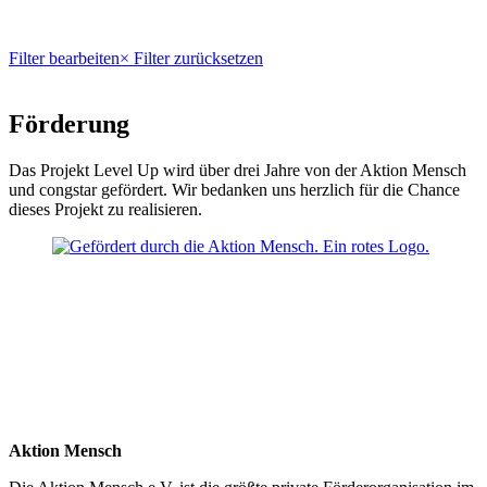
Filter bearbeiten
× Filter zurücksetzen
Förderung
Das Projekt Level Up wird über drei Jahre von der Aktion Mensch
und congstar gefördert. Wir bedanken uns herzlich für die Chance
dieses Projekt zu realisieren.
Aktion Mensch