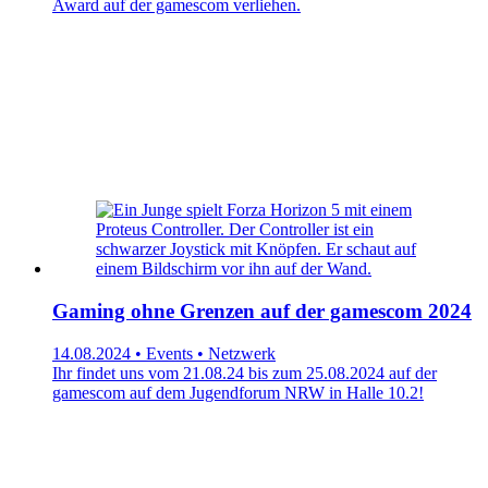
Award auf der gamescom verliehen.
Gaming ohne Grenzen auf der gamescom 2024
14.08.2024 • Events • Netzwerk
Ihr findet uns vom 21.08.24 bis zum 25.08.2024 auf der
gamescom auf dem Jugendforum NRW in Halle 10.2!