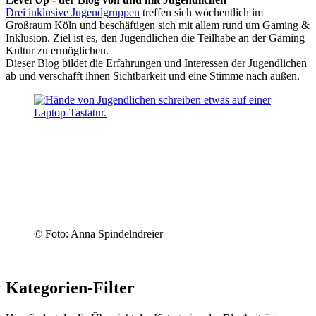
Drei inklusive Jugendgruppen
treffen sich wöchentlich im
Großraum Köln und beschäftigen sich mit allem rund um Gaming &
Inklusion. Ziel ist es, den Jugendlichen die Teilhabe an der Gaming
Kultur zu ermöglichen.
Dieser Blog bildet die Erfahrungen und Interessen der Jugendlichen
ab und verschafft ihnen Sichtbarkeit und eine Stimme nach außen.
© Foto: Anna Spindelndreier
Kategorien-Filter