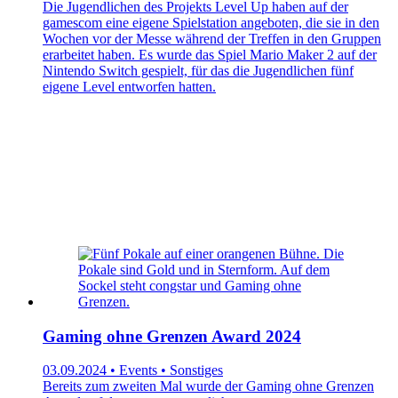
Die Jugendlichen des Projekts Level Up haben auf der
gamescom eine eigene Spielstation angeboten, die sie in den
Wochen vor der Messe während der Treffen in den Gruppen
erarbeitet haben. Es wurde das Spiel Mario Maker 2 auf der
Nintendo Switch gespielt, für das die Jugendlichen fünf
eigene Level entworfen hatten.
Gaming ohne Grenzen Award 2024
03.09.2024 • Events • Sonstiges
Bereits zum zweiten Mal wurde der Gaming ohne Grenzen