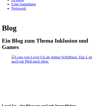
Link-Sammlung
Netzwerk
Blog
Ein Blog zum Thema Inklusion und
Games
Level Up - der Blog von und mit Jugendlichen