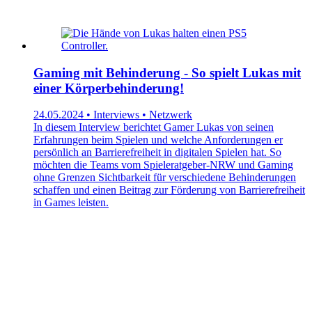
Gaming mit Behinderung - So spielt Lukas mit
einer Körperbehinderung!
24.05.2024 • Interviews • Netzwerk
In diesem Interview berichtet Gamer Lukas von seinen
Erfahrungen beim Spielen und welche Anforderungen er
persönlich an Barrierefreiheit in digitalen Spielen hat. So
möchten die Teams vom Spieleratgeber-NRW und Gaming
ohne Grenzen Sichtbarkeit für verschiedene Behinderungen
schaffen und einen Beitrag zur Förderung von Barrierefreiheit
in Games leisten.