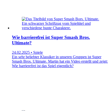
Wie barrierefrei ist Super Smash Bros.
Ultimate?
24.02.2025 • Spiele
Ein sehr beliebter Klassiker in unseren Gruppen ist Super
Smash Bros. Ultimate. Martin hat ein Video erstellt und zeigt:
Wie barrierefrei ist das Spiel eigentlich?