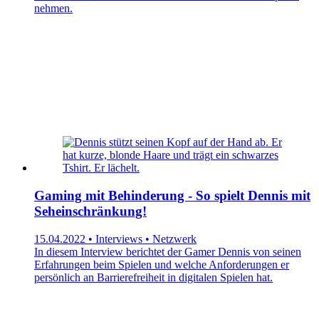
nehmen.
Gaming mit Behinderung - So spielt Dennis mit
Seheinschränkung!
15.04.2022 • Interviews • Netzwerk
In diesem Interview berichtet der Gamer Dennis von seinen
Erfahrungen beim Spielen und welche Anforderungen er
persönlich an Barrierefreiheit in digitalen Spielen hat.