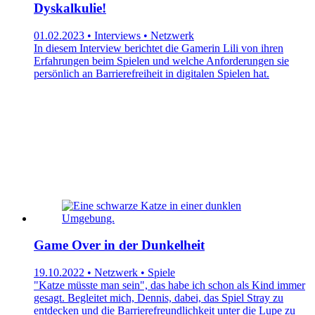
Dyskalkulie!
01.02.2023 • Interviews • Netzwerk
In diesem Interview berichtet die Gamerin Lili von ihren
Erfahrungen beim Spielen und welche Anforderungen sie
persönlich an Barrierefreiheit in digitalen Spielen hat.
Game Over in der Dunkelheit
19.10.2022 • Netzwerk • Spiele
"Katze müsste man sein", das habe ich schon als Kind immer
gesagt. Begleitet mich, Dennis, dabei, das Spiel Stray zu
entdecken und die Barrierefreundlichkeit unter die Lupe zu