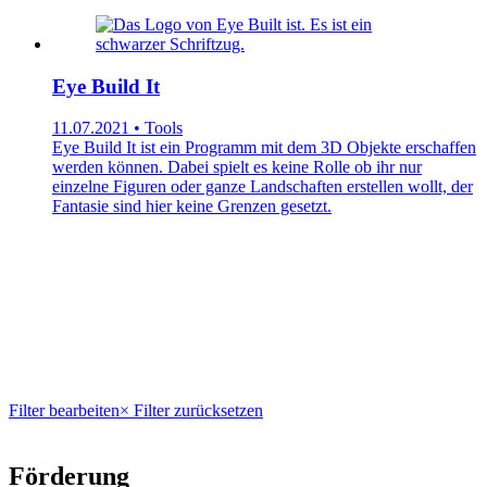
Eye Build It
11.07.2021 • Tools
Eye Build It ist ein Programm mit dem 3D Objekte erschaffen
werden können. Dabei spielt es keine Rolle ob ihr nur
einzelne Figuren oder ganze Landschaften erstellen wollt, der
Fantasie sind hier keine Grenzen gesetzt.
Filter bearbeiten
× Filter zurücksetzen
Förderung