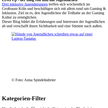
Drei inklusive Jugendgruppen
treffen sich wöchentlich im
Großraum Köln und beschäftigen sich mit allem rund um Gaming &
Inklusion. Ziel ist es, den Jugendlichen die Teilhabe an der Gaming
Kultur zu ermöglichen.
Dieser Blog bildet die Erfahrungen und Interessen der Jugendlichen
ab und verschafft ihnen Sichtbarkeit und eine Stimme nach außen.
© Foto: Anna Spindelndreier
Kategorien-Filter