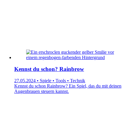
Kennst du schon? Rainbrow
27.05.2024 • Spiele • Tools • Technik
Kennst du schon Rainbrow? Ein Spiel, das du mit deinen
Augenbrauen steuern kannst.