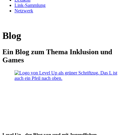
Link-Sammlung
Netzwerk
Blog
Ein Blog zum Thema Inklusion und
Games
Level Up - der Blog von und mit Jugendlichen