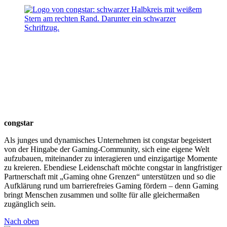
congstar
Als junges und dynamisches Unternehmen ist congstar begeistert
von der Hingabe der Gaming-Community, sich eine eigene Welt
aufzubauen, miteinander zu interagieren und einzigartige Momente
zu kreieren. Ebendiese Leidenschaft möchte congstar in langfristiger
Partnerschaft mit „Gaming ohne Grenzen“ unterstützen und so die
Aufklärung rund um barrierefreies Gaming fördern – denn Gaming
bringt Menschen zusammen und sollte für alle gleichermaßen
zugänglich sein.
Nach oben