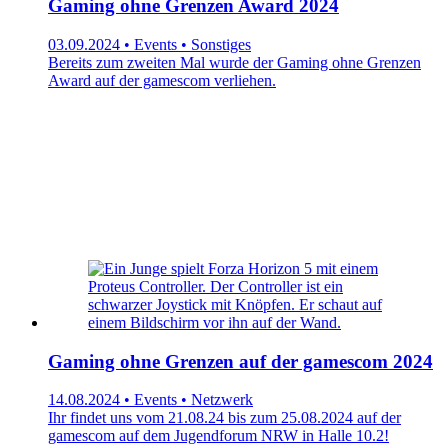
Gaming ohne Grenzen Award 2024
03.09.2024 • Events • Sonstiges
Bereits zum zweiten Mal wurde der Gaming ohne Grenzen
Award auf der gamescom verliehen.
Gaming ohne Grenzen auf der gamescom 2024
14.08.2024 • Events • Netzwerk
Ihr findet uns vom 21.08.24 bis zum 25.08.2024 auf der
gamescom auf dem Jugendforum NRW in Halle 10.2!