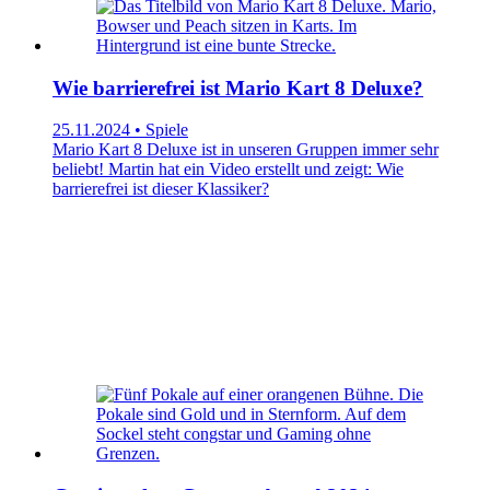
Wie barrierefrei ist Mario Kart 8 Deluxe?
25.11.2024 • Spiele
Mario Kart 8 Deluxe ist in unseren Gruppen immer sehr
beliebt! Martin hat ein Video erstellt und zeigt: Wie
barrierefrei ist dieser Klassiker?