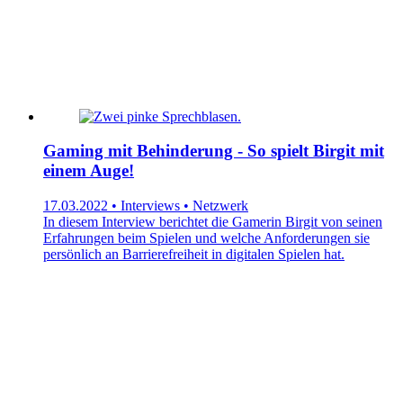
Gaming mit Behinderung - So spielt Birgit mit
einem Auge!
17.03.2022 • Interviews • Netzwerk
In diesem Interview berichtet die Gamerin Birgit von seinen
Erfahrungen beim Spielen und welche Anforderungen sie
persönlich an Barrierefreiheit in digitalen Spielen hat.