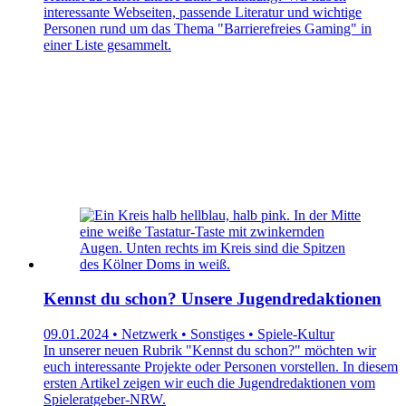
interessante Webseiten, passende Literatur und wichtige
Personen rund um das Thema "Barrierefreies Gaming" in
einer Liste gesammelt.
Kennst du schon? Unsere Jugendredaktionen
09.01.2024 • Netzwerk • Sonstiges • Spiele-Kultur
In unserer neuen Rubrik "Kennst du schon?" möchten wir
euch interessante Projekte oder Personen vorstellen. In diesem
ersten Artikel zeigen wir euch die Jugendredaktionen vom
Spieleratgeber-NRW.