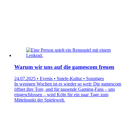
Warum wir uns auf die gamescom freuen
24.07.2025 • Events • Spiele-Kultur • Sonstiges
In wenigen Wochen ist es wieder so weit: Die gamescom
öffnet ihre Tore, und für tausende Gaming-Fans – uns
eingeschlossen – wird Köln für ein paar Tage zum
Mittelpunkt der Spielewelt.