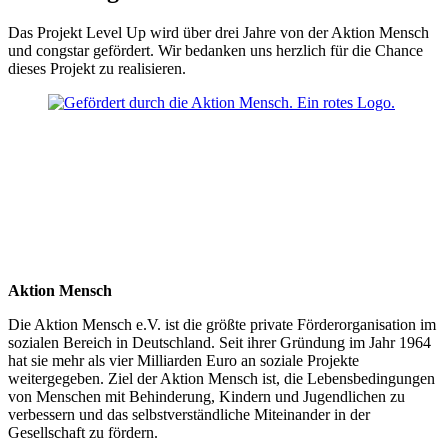
Das Projekt Level Up wird über drei Jahre von der Aktion Mensch
und congstar gefördert. Wir bedanken uns herzlich für die Chance
dieses Projekt zu realisieren.
Aktion Mensch
Die Aktion Mensch e.V. ist die größte private Förderorganisation im
sozialen Bereich in Deutschland. Seit ihrer Gründung im Jahr 1964
hat sie mehr als vier Milliarden Euro an soziale Projekte
weitergegeben. Ziel der Aktion Mensch ist, die Lebensbedingungen
von Menschen mit Behinderung, Kindern und Jugendlichen zu
verbessern und das selbstverständliche Miteinander in der
Gesellschaft zu fördern.