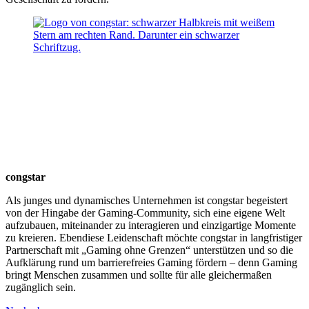
congstar
Als junges und dynamisches Unternehmen ist congstar begeistert
von der Hingabe der Gaming-Community, sich eine eigene Welt
aufzubauen, miteinander zu interagieren und einzigartige Momente
zu kreieren. Ebendiese Leidenschaft möchte congstar in langfristiger
Partnerschaft mit „Gaming ohne Grenzen“ unterstützen und so die
Aufklärung rund um barrierefreies Gaming fördern – denn Gaming
bringt Menschen zusammen und sollte für alle gleichermaßen
zugänglich sein.