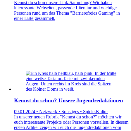
Kennst du schon unsere Link-Sammlung? Wir haben
interessante Webseiten, passende Literatur und wichtige
Personen rund um das Thema "Barrierefreies Gaming" in
einer Liste gesammelt.
Kennst du schon? Unsere Jugendredaktionen
09.01.2024 • Netzwerk • Sonstiges • Spiele-Kultur
In unserer neuen Rubrik "Kennst du schon?" möchten wir
euch interessante Projekte oder Personen vorstellen. In diesem
ersten Artikel zeigen wir euch die Jugendredaktionen vom