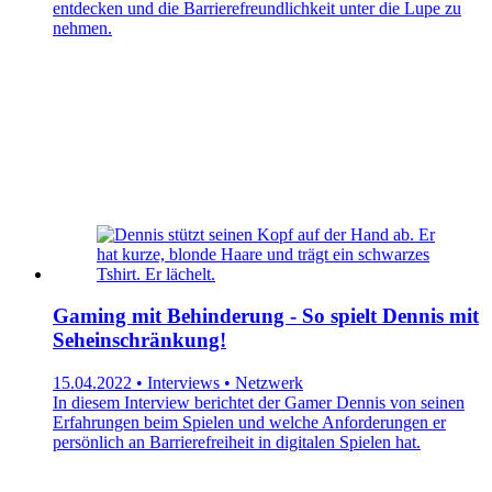
entdecken und die Barrierefreundlichkeit unter die Lupe zu
nehmen.
Gaming mit Behinderung - So spielt Dennis mit
Seheinschränkung!
15.04.2022 • Interviews • Netzwerk
In diesem Interview berichtet der Gamer Dennis von seinen
Erfahrungen beim Spielen und welche Anforderungen er
persönlich an Barrierefreiheit in digitalen Spielen hat.