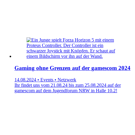
Gaming ohne Grenzen auf der gamescom 2024
14.08.2024 • Events • Netzwerk
Ihr findet uns vom 21.08.24 bis zum 25.08.2024 auf der
gamescom auf dem Jugendforum NRW in Halle 10.2!