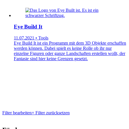
Eye Build It
11.07.2021 • Tools
Eye Build It ist ein Programm mit dem 3D Objekte erschaffen
werden können. Dabei spielt es keine Rolle ob ihr nur
einzelne Figuren oder ganze Landschaften erstellen wollt, der
Fantasie sind hier keine Grenzen gesetzt.
Filter bearbeiten
× Filter zurücksetzen