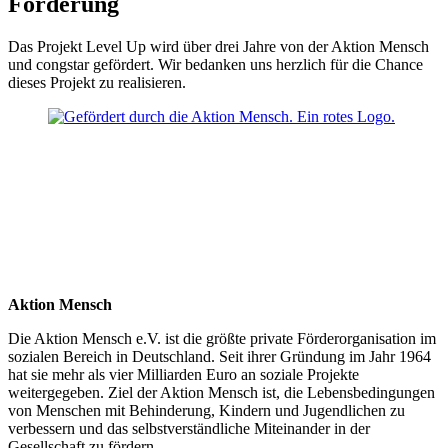
Förderung
Das Projekt Level Up wird über drei Jahre von der Aktion Mensch
und congstar gefördert. Wir bedanken uns herzlich für die Chance
dieses Projekt zu realisieren.
Aktion Mensch
Die Aktion Mensch e.V. ist die größte private Förderorganisation im
sozialen Bereich in Deutschland. Seit ihrer Gründung im Jahr 1964
hat sie mehr als vier Milliarden Euro an soziale Projekte
weitergegeben. Ziel der Aktion Mensch ist, die Lebensbedingungen
von Menschen mit Behinderung, Kindern und Jugendlichen zu
verbessern und das selbstverständliche Miteinander in der
Gesellschaft zu fördern.