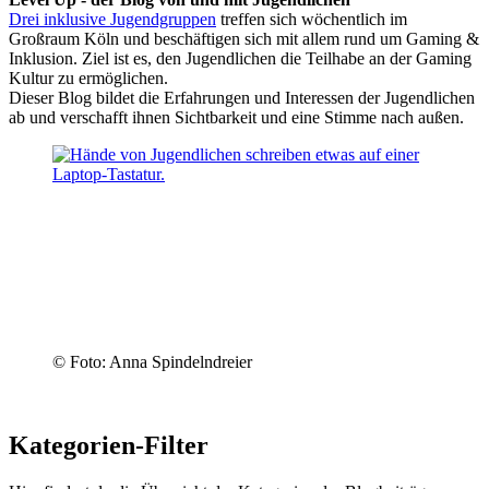
Drei inklusive Jugendgruppen
treffen sich wöchentlich im
Großraum Köln und beschäftigen sich mit allem rund um Gaming &
Inklusion. Ziel ist es, den Jugendlichen die Teilhabe an der Gaming
Kultur zu ermöglichen.
Dieser Blog bildet die Erfahrungen und Interessen der Jugendlichen
ab und verschafft ihnen Sichtbarkeit und eine Stimme nach außen.
© Foto: Anna Spindelndreier
Kategorien-Filter