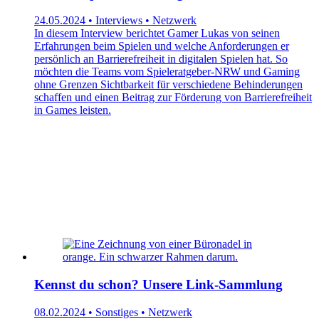
24.05.2024 • Interviews • Netzwerk
In diesem Interview berichtet Gamer Lukas von seinen
Erfahrungen beim Spielen und welche Anforderungen er
persönlich an Barrierefreiheit in digitalen Spielen hat. So
möchten die Teams vom Spieleratgeber-NRW und Gaming
ohne Grenzen Sichtbarkeit für verschiedene Behinderungen
schaffen und einen Beitrag zur Förderung von Barrierefreiheit
in Games leisten.
Kennst du schon? Unsere Link-Sammlung
08.02.2024 • Sonstiges • Netzwerk