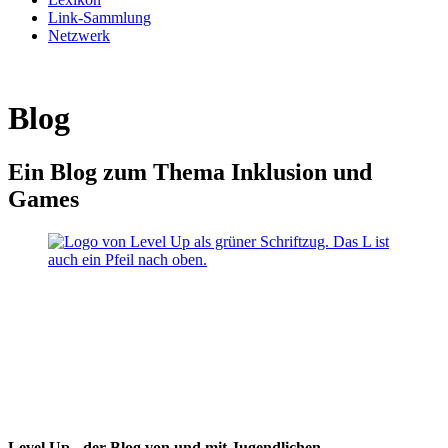
Link-Sammlung
Netzwerk
Blog
Ein Blog zum Thema Inklusion und
Games
Level Up - der Blog von und mit Jugendlichen