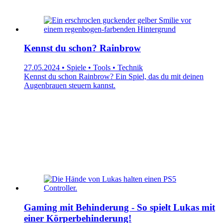
Kennst du schon? Rainbrow
27.05.2024 • Spiele • Tools • Technik
Kennst du schon Rainbrow? Ein Spiel, das du mit deinen
Augenbrauen steuern kannst.
Gaming mit Behinderung - So spielt Lukas mit
einer Körperbehinderung!