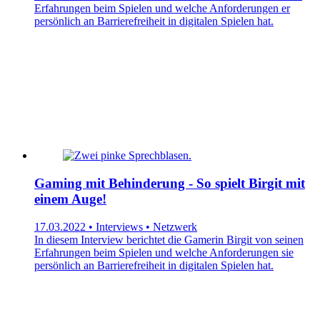
Erfahrungen beim Spielen und welche Anforderungen er
persönlich an Barrierefreiheit in digitalen Spielen hat.
Gaming mit Behinderung - So spielt Birgit mit
einem Auge!
17.03.2022 • Interviews • Netzwerk
In diesem Interview berichtet die Gamerin Birgit von seinen
Erfahrungen beim Spielen und welche Anforderungen sie
persönlich an Barrierefreiheit in digitalen Spielen hat.