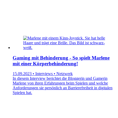
Gaming mit Behinderung - So spielt Marlene
mit einer Körperbehinderung!
15.09.2023 • Interviews • Netzwerk
In diesem Interview berichtet die Bloggerin und Gamerin
Marlene von ihren Erfahrungen beim Spielen und welche
Anforderungen sie persönlich an Barrierefreiheit in digitalen
Spielen hat.