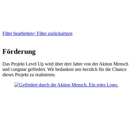
Filter bearbeiten
× Filter zurücksetzen
Förderung
Das Projekt Level Up wird über drei Jahre von der Aktion Mensch
und congstar gefördert. Wir bedanken uns herzlich für die Chance
dieses Projekt zu realisieren.