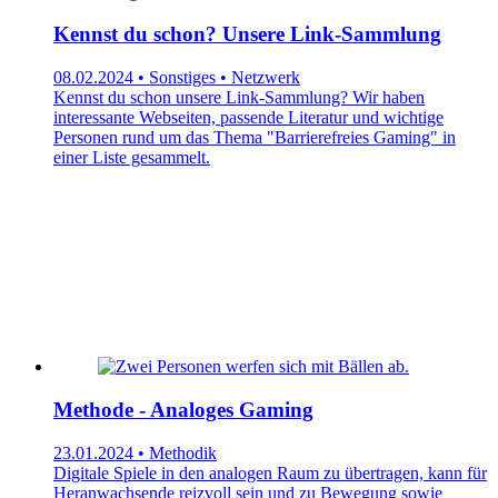
Kennst du schon? Unsere Link-Sammlung
08.02.2024 • Sonstiges • Netzwerk
Kennst du schon unsere Link-Sammlung? Wir haben
interessante Webseiten, passende Literatur und wichtige
Personen rund um das Thema "Barrierefreies Gaming" in
einer Liste gesammelt.
Methode - Analoges Gaming
23.01.2024 • Methodik
Digitale Spiele in den analogen Raum zu übertragen, kann für
Heranwachsende reizvoll sein und zu Bewegung sowie