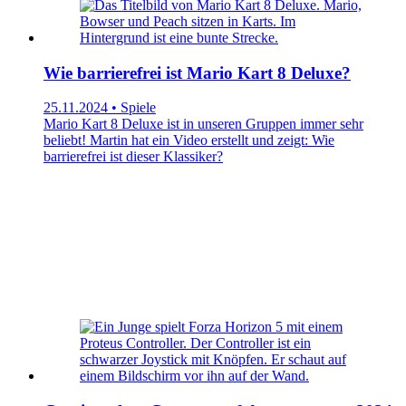
Wie barrierefrei ist Mario Kart 8 Deluxe?
25.11.2024 • Spiele
Mario Kart 8 Deluxe ist in unseren Gruppen immer sehr
beliebt! Martin hat ein Video erstellt und zeigt: Wie
barrierefrei ist dieser Klassiker?