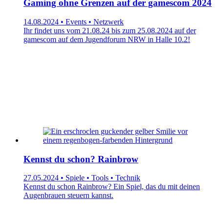
Gaming ohne Grenzen auf der gamescom 2024
14.08.2024 • Events • Netzwerk
Ihr findet uns vom 21.08.24 bis zum 25.08.2024 auf der
gamescom auf dem Jugendforum NRW in Halle 10.2!
Kennst du schon? Rainbrow
27.05.2024 • Spiele • Tools • Technik
Kennst du schon Rainbrow? Ein Spiel, das du mit deinen
Augenbrauen steuern kannst.