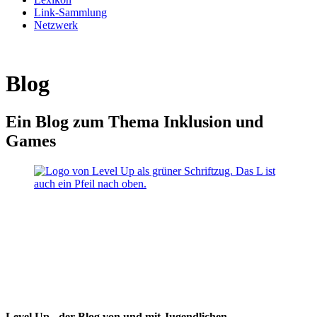
Link-Sammlung
Netzwerk
Blog
Ein Blog zum Thema Inklusion und
Games
Level Up - der Blog von und mit Jugendlichen