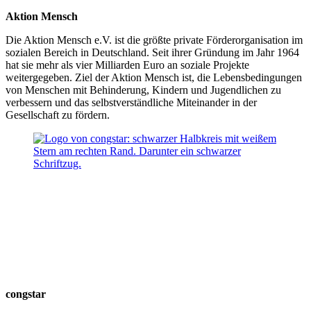
Aktion Mensch
Die Aktion Mensch e.V. ist die größte private Förderorganisation im
sozialen Bereich in Deutschland. Seit ihrer Gründung im Jahr 1964
hat sie mehr als vier Milliarden Euro an soziale Projekte
weitergegeben. Ziel der Aktion Mensch ist, die Lebensbedingungen
von Menschen mit Behinderung, Kindern und Jugendlichen zu
verbessern und das selbstverständliche Miteinander in der
Gesellschaft zu fördern.
congstar