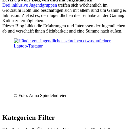
Drei inklusive Jugendgruppen
treffen sich wöchentlich im
Großraum Köln und beschäftigen sich mit allem rund um Gaming &
Inklusion. Ziel ist es, den Jugendlichen die Teilhabe an der Gaming
Kultur zu ermöglichen.
Dieser Blog bildet die Erfahrungen und Interessen der Jugendlichen
ab und verschafft ihnen Sichtbarkeit und eine Stimme nach außen.
© Foto: Anna Spindelndreier
Kategorien-Filter