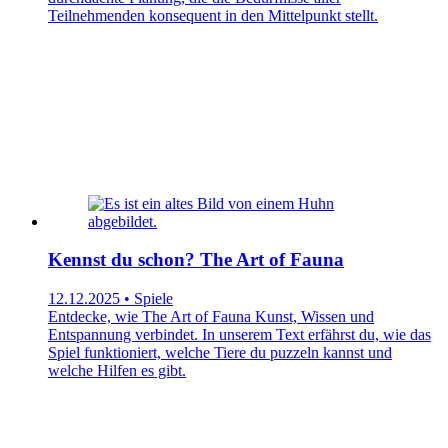
Teilnehmenden konsequent in den Mittelpunkt stellt.
Kennst du schon? The Art of Fauna
12.12.2025 • Spiele
Entdecke, wie The Art of Fauna Kunst, Wissen und
Entspannung verbindet. In unserem Text erfährst du, wie das
Spiel funktioniert, welche Tiere du puzzeln kannst und
welche Hilfen es gibt.