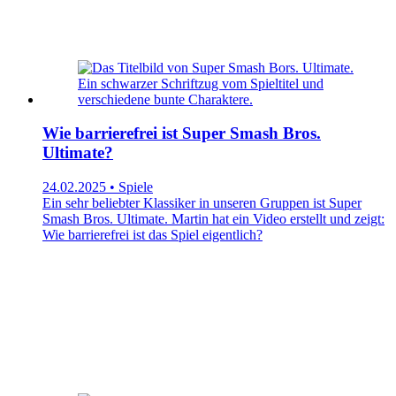
Wie barrierefrei ist Super Smash Bros.
Ultimate?
24.02.2025 • Spiele
Ein sehr beliebter Klassiker in unseren Gruppen ist Super
Smash Bros. Ultimate. Martin hat ein Video erstellt und zeigt:
Wie barrierefrei ist das Spiel eigentlich?