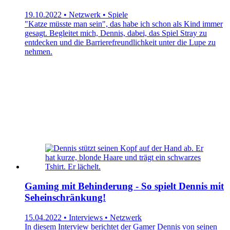
19.10.2022 • Netzwerk • Spiele
"Katze müsste man sein", das habe ich schon als Kind immer
gesagt. Begleitet mich, Dennis, dabei, das Spiel Stray zu
entdecken und die Barrierefreundlichkeit unter die Lupe zu
nehmen.
Gaming mit Behinderung - So spielt Dennis mit
Seheinschränkung!
15.04.2022 • Interviews • Netzwerk
In diesem Interview berichtet der Gamer Dennis von seinen