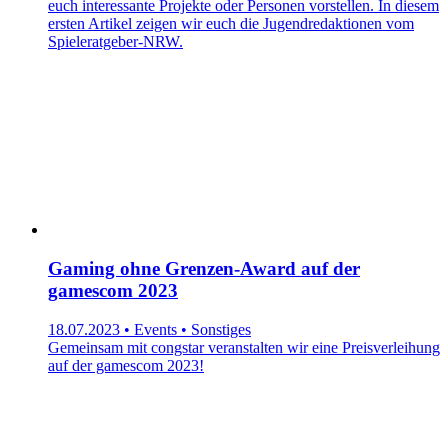
euch interessante Projekte oder Personen vorstellen. In diesem
ersten Artikel zeigen wir euch die Jugendredaktionen vom
Spieleratgeber-NRW.
Gaming ohne Grenzen-Award auf der
gamescom 2023
18.07.2023 • Events • Sonstiges
Gemeinsam mit congstar veranstalten wir eine Preisverleihung
auf der gamescom 2023!