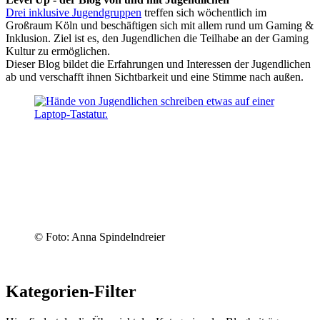
Drei inklusive Jugendgruppen
treffen sich wöchentlich im
Großraum Köln und beschäftigen sich mit allem rund um Gaming &
Inklusion. Ziel ist es, den Jugendlichen die Teilhabe an der Gaming
Kultur zu ermöglichen.
Dieser Blog bildet die Erfahrungen und Interessen der Jugendlichen
ab und verschafft ihnen Sichtbarkeit und eine Stimme nach außen.
© Foto: Anna Spindelndreier
Kategorien-Filter