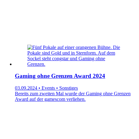
Gaming ohne Grenzen Award 2024
03.09.2024 • Events • Sonstiges
Bereits zum zweiten Mal wurde der Gaming ohne Grenzen
Award auf der gamescom verliehen.