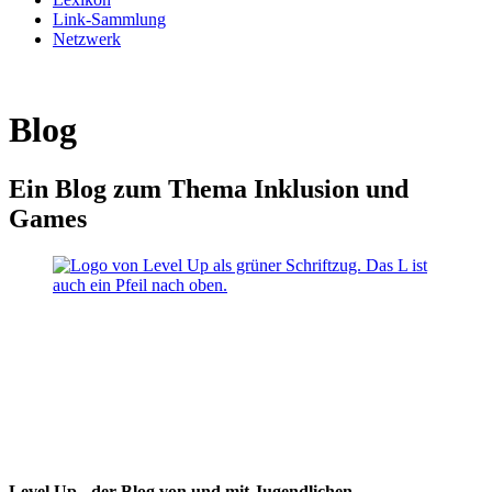
Link-Sammlung
Netzwerk
Blog
Ein Blog zum Thema Inklusion und
Games
Level Up - der Blog von und mit Jugendlichen