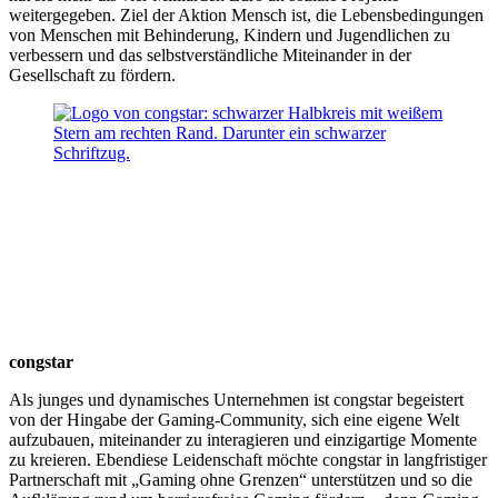
weitergegeben. Ziel der Aktion Mensch ist, die Lebensbedingungen
von Menschen mit Behinderung, Kindern und Jugendlichen zu
verbessern und das selbstverständliche Miteinander in der
Gesellschaft zu fördern.
congstar
Als junges und dynamisches Unternehmen ist congstar begeistert
von der Hingabe der Gaming-Community, sich eine eigene Welt
aufzubauen, miteinander zu interagieren und einzigartige Momente
zu kreieren. Ebendiese Leidenschaft möchte congstar in langfristiger
Partnerschaft mit „Gaming ohne Grenzen“ unterstützen und so die