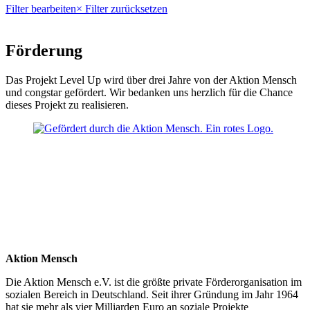
Filter bearbeiten
× Filter zurücksetzen
Förderung
Das Projekt Level Up wird über drei Jahre von der Aktion Mensch
und congstar gefördert. Wir bedanken uns herzlich für die Chance
dieses Projekt zu realisieren.
Aktion Mensch
Die Aktion Mensch e.V. ist die größte private Förderorganisation im
sozialen Bereich in Deutschland. Seit ihrer Gründung im Jahr 1964
hat sie mehr als vier Milliarden Euro an soziale Projekte