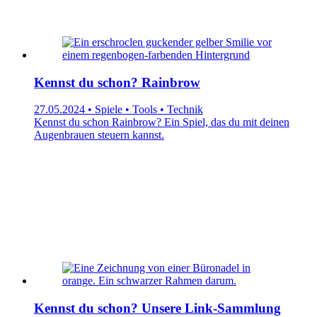
Kennst du schon? Rainbrow
27.05.2024 • Spiele • Tools • Technik
Kennst du schon Rainbrow? Ein Spiel, das du mit deinen
Augenbrauen steuern kannst.
Kennst du schon? Unsere Link-Sammlung