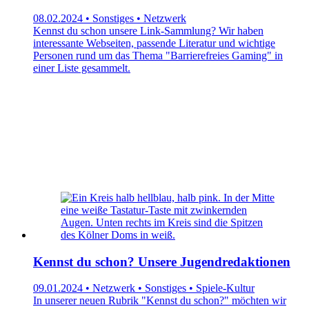
08.02.2024 • Sonstiges • Netzwerk
Kennst du schon unsere Link-Sammlung? Wir haben
interessante Webseiten, passende Literatur und wichtige
Personen rund um das Thema "Barrierefreies Gaming" in
einer Liste gesammelt.
Kennst du schon? Unsere Jugendredaktionen
09.01.2024 • Netzwerk • Sonstiges • Spiele-Kultur
In unserer neuen Rubrik "Kennst du schon?" möchten wir