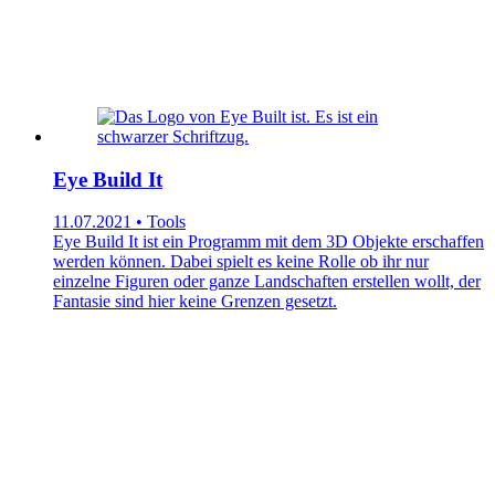
Eye Build It
11.07.2021 • Tools
Eye Build It ist ein Programm mit dem 3D Objekte erschaffen
werden können. Dabei spielt es keine Rolle ob ihr nur
einzelne Figuren oder ganze Landschaften erstellen wollt, der
Fantasie sind hier keine Grenzen gesetzt.