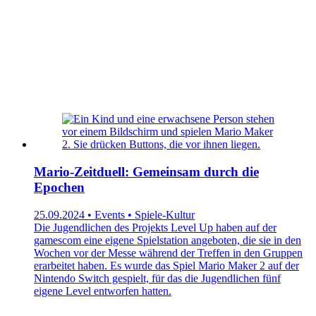
Mario-Zeitduell: Gemeinsam durch die
Epochen
25.09.2024 • Events • Spiele-Kultur
Die Jugendlichen des Projekts Level Up haben auf der
gamescom eine eigene Spielstation angeboten, die sie in den
Wochen vor der Messe während der Treffen in den Gruppen
erarbeitet haben. Es wurde das Spiel Mario Maker 2 auf der
Nintendo Switch gespielt, für das die Jugendlichen fünf
eigene Level entworfen hatten.