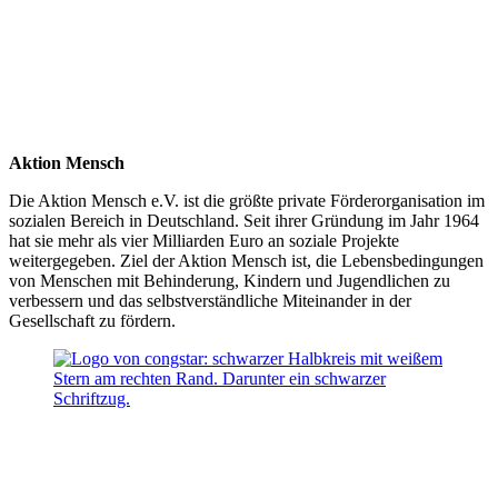
Aktion Mensch
Die Aktion Mensch e.V. ist die größte private Förderorganisation im
sozialen Bereich in Deutschland. Seit ihrer Gründung im Jahr 1964
hat sie mehr als vier Milliarden Euro an soziale Projekte
weitergegeben. Ziel der Aktion Mensch ist, die Lebensbedingungen
von Menschen mit Behinderung, Kindern und Jugendlichen zu
verbessern und das selbstverständliche Miteinander in der
Gesellschaft zu fördern.