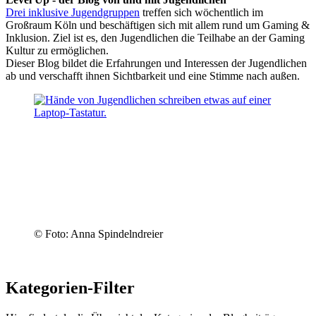
Drei inklusive Jugendgruppen
treffen sich wöchentlich im
Großraum Köln und beschäftigen sich mit allem rund um Gaming &
Inklusion. Ziel ist es, den Jugendlichen die Teilhabe an der Gaming
Kultur zu ermöglichen.
Dieser Blog bildet die Erfahrungen und Interessen der Jugendlichen
ab und verschafft ihnen Sichtbarkeit und eine Stimme nach außen.
© Foto: Anna Spindelndreier
Kategorien-Filter