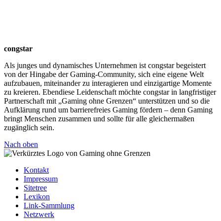
congstar
Als junges und dynamisches Unternehmen ist congstar begeistert
von der Hingabe der Gaming-Community, sich eine eigene Welt
aufzubauen, miteinander zu interagieren und einzigartige Momente
zu kreieren. Ebendiese Leidenschaft möchte congstar in langfristiger
Partnerschaft mit „Gaming ohne Grenzen“ unterstützen und so die
Aufklärung rund um barrierefreies Gaming fördern – denn Gaming
bringt Menschen zusammen und sollte für alle gleichermaßen
zugänglich sein.
Nach oben
Kontakt
Impressum
Sitetree
Lexikon
Link-Sammlung
Netzwerk