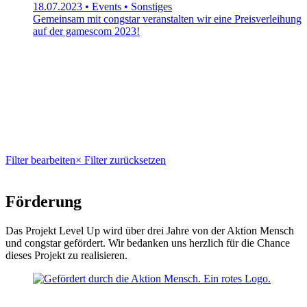
18.07.2023 • Events • Sonstiges
Gemeinsam mit congstar veranstalten wir eine Preisverleihung
auf der gamescom 2023!
Filter bearbeiten
× Filter zurücksetzen
Förderung
Das Projekt Level Up wird über drei Jahre von der Aktion Mensch
und congstar gefördert. Wir bedanken uns herzlich für die Chance
dieses Projekt zu realisieren.