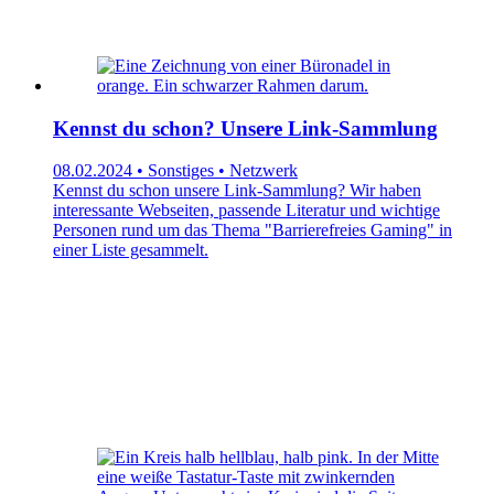
Kennst du schon? Unsere Link-Sammlung
08.02.2024 • Sonstiges • Netzwerk
Kennst du schon unsere Link-Sammlung? Wir haben
interessante Webseiten, passende Literatur und wichtige
Personen rund um das Thema "Barrierefreies Gaming" in
einer Liste gesammelt.