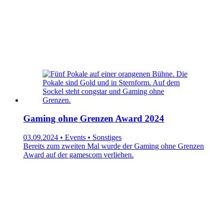
Gaming ohne Grenzen Award 2024
03.09.2024 • Events • Sonstiges
Bereits zum zweiten Mal wurde der Gaming ohne Grenzen
Award auf der gamescom verliehen.