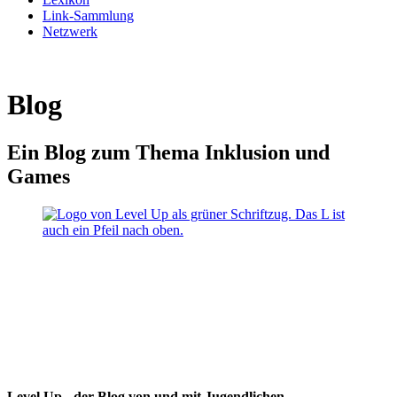
Link-Sammlung
Netzwerk
Blog
Ein Blog zum Thema Inklusion und
Games
Level Up - der Blog von und mit Jugendlichen