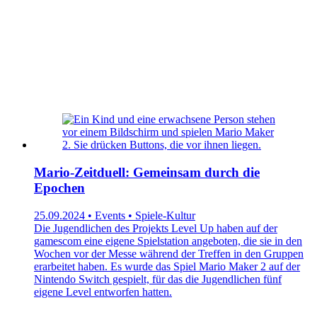
Mario-Zeitduell: Gemeinsam durch die
Epochen
25.09.2024 • Events • Spiele-Kultur
Die Jugendlichen des Projekts Level Up haben auf der
gamescom eine eigene Spielstation angeboten, die sie in den
Wochen vor der Messe während der Treffen in den Gruppen
erarbeitet haben. Es wurde das Spiel Mario Maker 2 auf der
Nintendo Switch gespielt, für das die Jugendlichen fünf
eigene Level entworfen hatten.