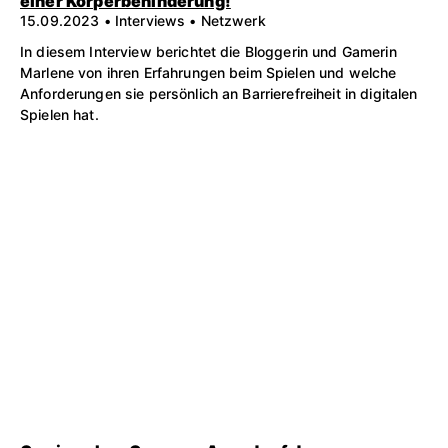
einer Körperbehinderung!
15.09.2023 • Interviews • Netzwerk
In diesem Interview berichtet die Bloggerin und Gamerin
Marlene von ihren Erfahrungen beim Spielen und welche
Anforderungen sie persönlich an Barrierefreiheit in digitalen
Spielen hat.