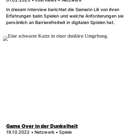
In diesem Interview berichtet die Gamerin Lili von ihren
Erfahrungen beim Spielen und welche Anforderungen sie
persönlich an Barrierefreiheit in digitalen Spielen hat.
Game Over in der Dunkelheit
19.10.2022 • Netzwerk • Spiele