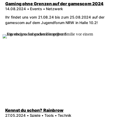
Gaming ohne Grenzen auf der gamescom 2024
14.08.2024 • Events • Netzwerk
Ihr findet uns vom 21.08.24 bis zum 25.08.2024 auf der
gamescom auf dem Jugendforum NRW in Halle 10.2!
Kennst du schon? Rainbrow
27.05.2024 • Spiele • Tools • Technik