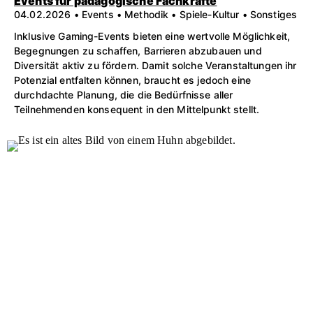
Events für pädagogische Fachkräfte
04.02.2026 • Events • Methodik • Spiele-Kultur • Sonstiges
Inklusive Gaming-Events bieten eine wertvolle Möglichkeit,
Begegnungen zu schaffen, Barrieren abzubauen und
Diversität aktiv zu fördern. Damit solche Veranstaltungen ihr
Potenzial entfalten können, braucht es jedoch eine
durchdachte Planung, die die Bedürfnisse aller
Teilnehmenden konsequent in den Mittelpunkt stellt.