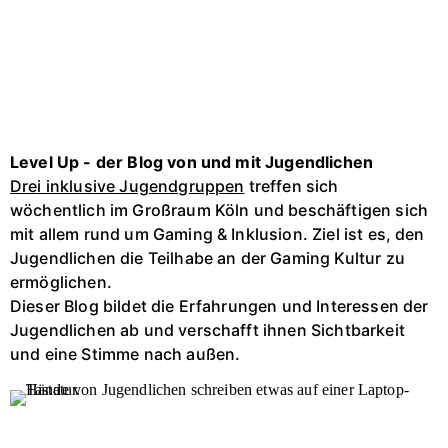
Level Up - der Blog von und mit Jugendlichen
Drei inklusive Jugendgruppen
treffen sich
wöchentlich im Großraum Köln und beschäftigen sich
mit allem rund um Gaming & Inklusion. Ziel ist es, den
Jugendlichen die Teilhabe an der Gaming Kultur zu
ermöglichen.
Dieser Blog bildet die Erfahrungen und Interessen der
Jugendlichen ab und verschafft ihnen Sichtbarkeit
und eine Stimme nach außen.