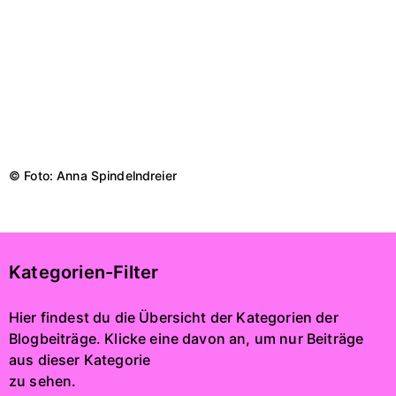
© Foto: Anna Spindelndreier
Kategorien-Filter
Hier findest du die Übersicht der Kategorien der
Blogbeiträge. Klicke eine davon an, um nur Beiträge
aus dieser Kategorie
zu sehen.