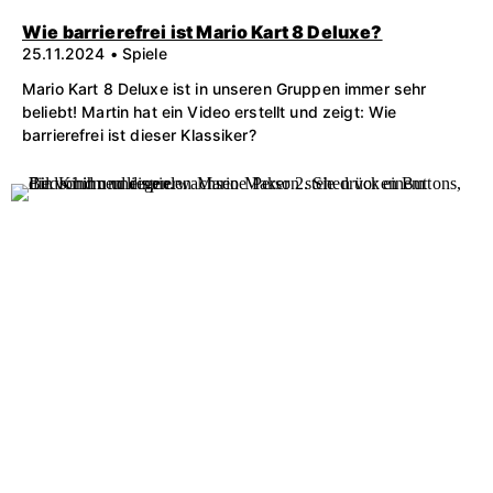
Wie barrierefrei ist Mario Kart 8 Deluxe?
25.11.2024 • Spiele
Mario Kart 8 Deluxe ist in unseren Gruppen immer sehr
beliebt! Martin hat ein Video erstellt und zeigt: Wie
barrierefrei ist dieser Klassiker?