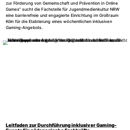
zur Förderung von Gemeinschaft und Prävention in Online
Games“ sucht die Fachstelle für Jugendmedienkultur NRW
eine barrierefreie und engagierte Einrichtung im Großraum
Köln für die Etablierung eines wöchentlichen inklusiven
Gaming-Angebots.
Leitfaden zur Durchführung inklusiver Gaming-