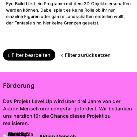
Eye Build It ist ein Programm mit dem 3D Objekte erschaffen
werden können. Dabei spielt es keine Rolle ob ihr nur
einzelne Figuren oder ganze Landschaften erstellen wollt,
der Fantasie sind hier keine Grenzen gesetzt.
Filter bearbeiten
× Filter zurücksetzen
Förderung
Das Projekt Level Up wird über drei Jahre von der
Aktion Mensch und congstar gefördert. Wir bedanken
uns herzlich für die Chance dieses Projekt zu
realisieren.
Aktion Mensch