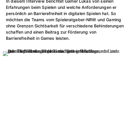
In diesem Interview berichtet Gamer Lukas von seinen
Erfahrungen beim Spielen und welche Anforderungen er
persönlich an Barrierefreiheit in digitalen Spielen hat. So
möchten die Teams vom Spieleratgeber-NRW und Gaming
ohne Grenzen Sichtbarkeit für verschiedene Behinderungen
schaffen und einen Beitrag zur Förderung von
Barrierefreiheit in Games leisten.