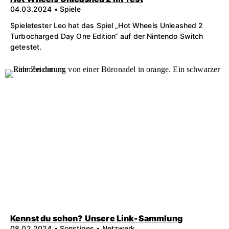
04.03.2024 • Spiele
Spieletester Leo hat das Spiel „Hot Wheels Unleashed 2
Turbocharged Day One Edition“ auf der Nintendo Switch
getestet.
Kennst du schon? Unsere Link-Sammlung
08.02.2024 • Sonstiges • Netzwerk