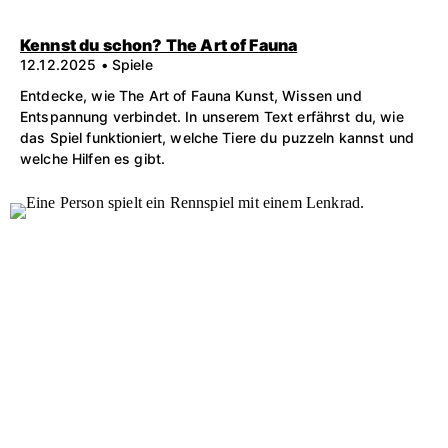
Kennst du schon? The Art of Fauna
12.12.2025 • Spiele
Entdecke, wie The Art of Fauna Kunst, Wissen und
Entspannung verbindet. In unserem Text erfährst du, wie
das Spiel funktioniert, welche Tiere du puzzeln kannst und
welche Hilfen es gibt.