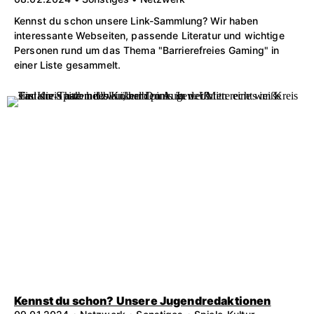
Kennst du schon unsere Link-Sammlung? Wir haben
interessante Webseiten, passende Literatur und wichtige
Personen rund um das Thema "Barrierefreies Gaming" in
einer Liste gesammelt.
Kennst du schon? Unsere Jugendredaktionen