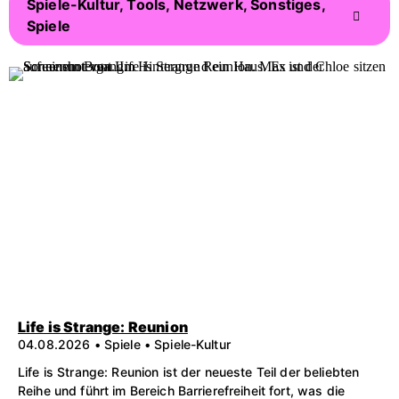
Spiele-Kultur, Tools, Netzwerk, Sonstiges,
Spiele
Life is Strange: Reunion
04.08.2026 • Spiele • Spiele-Kultur
Life is Strange: Reunion ist der neueste Teil der beliebten
Reihe und führt im Bereich Barrierefreiheit fort, was die