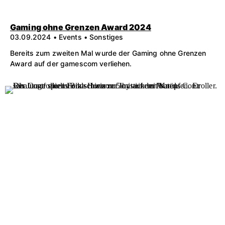
Gaming ohne Grenzen Award 2024
03.09.2024 • Events • Sonstiges
Bereits zum zweiten Mal wurde der Gaming ohne Grenzen
Award auf der gamescom verliehen.