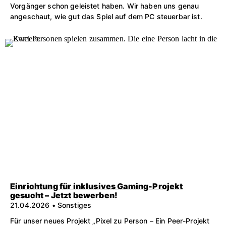
Vorgänger schon geleistet haben. Wir haben uns genau
angeschaut, wie gut das Spiel auf dem PC steuerbar ist.
Einrichtung für inklusives Gaming-Projekt
gesucht – Jetzt bewerben!
21.04.2026 • Sonstiges
Für unser neues Projekt „Pixel zu Person – Ein Peer-Projekt