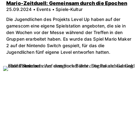
Mario-Zeitduell: Gemeinsam durch die Epochen
25.09.2024 • Events • Spiele-Kultur
Die Jugendlichen des Projekts Level Up haben auf der
gamescom eine eigene Spielstation angeboten, die sie in
den Wochen vor der Messe während der Treffen in den
Gruppen erarbeitet haben. Es wurde das Spiel Mario Maker
2 auf der Nintendo Switch gespielt, für das die
Jugendlichen fünf eigene Level entworfen hatten.