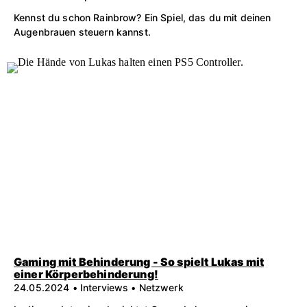
Kennst du schon Rainbrow? Ein Spiel, das du mit deinen
Augenbrauen steuern kannst.
Gaming mit Behinderung - So spielt Lukas mit
einer Körperbehinderung!
24.05.2024 • Interviews • Netzwerk