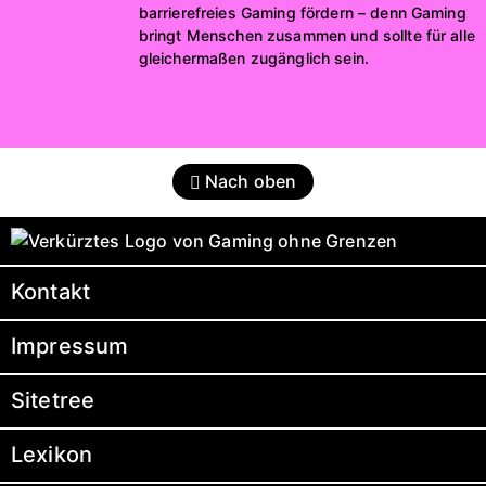
barrierefreies Gaming fördern – denn Gaming
bringt Menschen zusammen und sollte für alle
gleichermaßen zugänglich sein.
Nach oben
Kontakt
Impressum
Sitetree
Lexikon