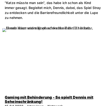
"Katze müsste man sein", das habe ich schon als Kind
immer gesagt. Begleitet mich, Dennis, dabei, das Spiel Stray
zu entdecken und die Barrierefreundlichkeit unter die Lupe
zu nehmen.
Gaming mit Behinderung - So spielt Dennis mit
Seheinschränkung!