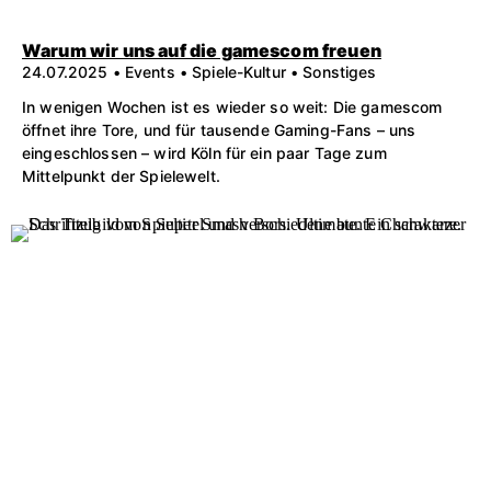
Warum wir uns auf die gamescom freuen
24.07.2025 • Events • Spiele-Kultur • Sonstiges
In wenigen Wochen ist es wieder so weit: Die gamescom
öffnet ihre Tore, und für tausende Gaming-Fans – uns
eingeschlossen – wird Köln für ein paar Tage zum
Mittelpunkt der Spielewelt.