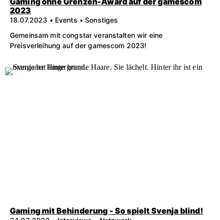
Gaming ohne Grenzen-Award auf der gamescom
2023
18.07.2023 • Events • Sonstiges
Gemeinsam mit congstar veranstalten wir eine
Preisverleihung auf der gamescom 2023!
Gaming mit Behinderung - So spielt Svenja blind!