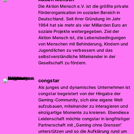
Die Aktion Mensch e.V. ist die größte private
Förderorganisation im sozialen Bereich in
Deutschland. Seit ihrer Gründung im Jahr
1964 hat sie mehr als vier Milliarden Euro an
soziale Projekte weitergegeben. Ziel der
Aktion Mensch ist, die Lebensbedingungen
von Menschen mit Behinderung, Kindern und
Jugendlichen zu verbessern und das
selbstverständliche Miteinander in der
Gesellschaft zu fördern.
congstar
Als junges und dynamisches Unternehmen ist
congstar begeistert von der Hingabe der
Gaming-Community, sich eine eigene Welt
aufzubauen, miteinander zu interagieren und
einzigartige Momente zu kreieren. Ebendiese
Leidenschaft möchte congstar in langfristiger
Partnerschaft mit „Gaming ohne Grenzen“
unterstützen und so die Aufklärung rund um