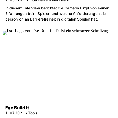
In diesem Interview berichtet die Gamerin Birgit von seinen
Erfahrungen beim Spielen und welche Anforderungen sie
persönlich an Barrierefreiheit in digitalen Spielen hat.
Eye Build It
11.07.2021 • Tools