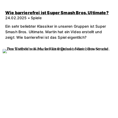
Wie barrierefrei ist Super Smash Bros. Ultimate?
24.02.2025 • Spiele
Ein sehr beliebter Klassiker in unseren Gruppen ist Super
Smash Bros. Ultimate. Martin hat ein Video erstellt und
zeigt: Wie barrierefrei ist das Spiel eigentlich?