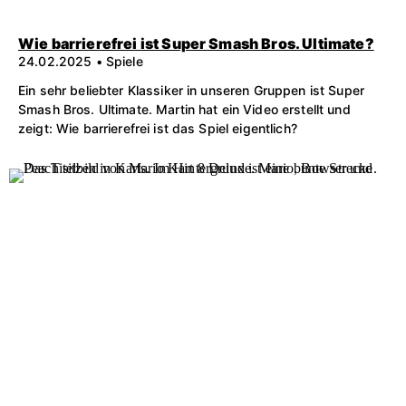
Wie barrierefrei ist Super Smash Bros. Ultimate?
24.02.2025 • Spiele
Ein sehr beliebter Klassiker in unseren Gruppen ist Super
Smash Bros. Ultimate. Martin hat ein Video erstellt und
zeigt: Wie barrierefrei ist das Spiel eigentlich?