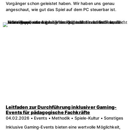
Vorgänger schon geleistet haben. Wir haben uns genau
angeschaut, wie gut das Spiel auf dem PC steuerbar ist.
Leitfaden zur Durchführung inklusiver Gaming-
Events für pädagogische Fachkräfte
04.02.2026 • Events • Methodik • Spiele-Kultur • Sonstiges
Inklusive Gaming-Events bieten eine wertvolle Möglichkeit,