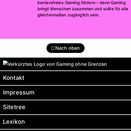
barrierefreies Gaming fördern – denn Gaming
bringt Menschen zusammen und sollte für alle
gleichermaßen zugänglich sein.
Nach oben
Kontakt
Impressum
Sitetree
Lexikon