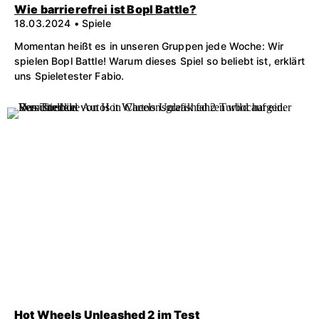
Wie barrierefrei ist Bopl Battle?
18.03.2024 • Spiele
Momentan heißt es in unseren Gruppen jede Woche: Wir
spielen Bopl Battle! Warum dieses Spiel so beliebt ist, erklärt
uns Spieletester Fabio.
Hot Wheels Unleashed 2 im Test