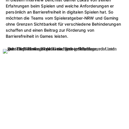
Erfahrungen beim Spielen und welche Anforderungen er
persönlich an Barrierefreiheit in digitalen Spielen hat. So
möchten die Teams vom Spieleratgeber-NRW und Gaming
ohne Grenzen Sichtbarkeit für verschiedene Behinderungen
schaffen und einen Beitrag zur Förderung von
Barrierefreiheit in Games leisten.