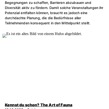
Begegnungen zu schaffen, Barrieren abzubauen und
Diversität aktiv zu fördern. Damit solche Veranstaltungen ihr
Potenzial entfalten können, braucht es jedoch eine
durchdachte Planung, die die Bedürfnisse aller
Teilnehmenden konsequent in den Mittelpunkt stellt.
Kennst du schon? The Art of Fauna