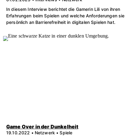
In diesem Interview berichtet die Gamerin Lili von ihren
Erfahrungen beim Spielen und welche Anforderungen sie
persönlich an Barrierefreiheit in digitalen Spielen hat.
Game Over in der Dunkelheit
19.10.2022 • Netzwerk • Spiele