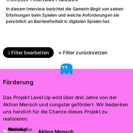
In diesem Interview berichtet die Gamerin Birgit von seinen
Erfahrungen beim Spielen und welche Anforderungen sie
persönlich an Barrierefreiheit in digitalen Spielen hat.
Filter bearbeiten
× Filter zurücksetzen
Förderung
Das Projekt Level Up wird über drei Jahre von der
Aktion Mensch und congstar gefördert. Wir bedanken
uns herzlich für die Chance dieses Projekt zu
realisieren.
Aktion Mensch