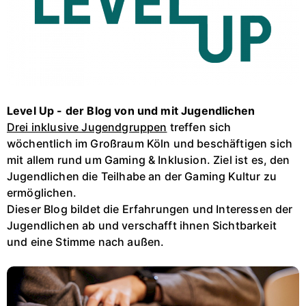
Level Up - der Blog von und mit Jugendlichen
Drei inklusive Jugendgruppen
treffen sich
wöchentlich im Großraum Köln und beschäftigen sich
mit allem rund um Gaming & Inklusion. Ziel ist es, den
Jugendlichen die Teilhabe an der Gaming Kultur zu
ermöglichen.
Dieser Blog bildet die Erfahrungen und Interessen der
Jugendlichen ab und verschafft ihnen Sichtbarkeit
und eine Stimme nach außen.