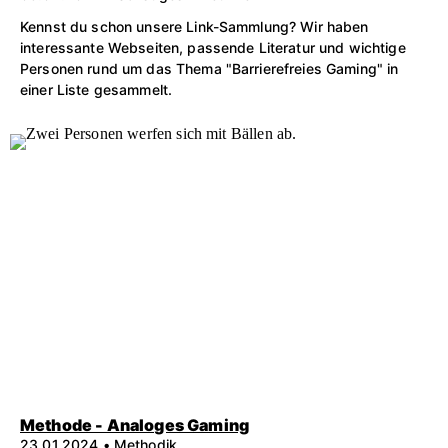
Kennst du schon unsere Link-Sammlung? Wir haben
interessante Webseiten, passende Literatur und wichtige
Personen rund um das Thema "Barrierefreies Gaming" in
einer Liste gesammelt.
Methode - Analoges Gaming
23.01.2024 • Methodik