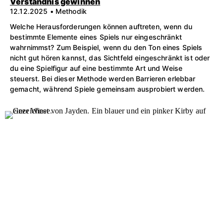
Verständnis gewinnen
12.12.2025 • Methodik
Welche Herausforderungen können auftreten, wenn du
bestimmte Elemente eines Spiels nur eingeschränkt
wahrnimmst? Zum Beispiel, wenn du den Ton eines Spiels
nicht gut hören kannst, das Sichtfeld eingeschränkt ist oder
du eine Spielfigur auf eine bestimmte Art und Weise
steuerst. Bei dieser Methode werden Barrieren erlebbar
gemacht, während Spiele gemeinsam ausprobiert werden.