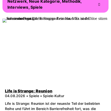
Netzwerk, Neue Kategorie, Methodik,
Interviews, Spiele
Life is Strange: Reunion
04.08.2026 • Spiele • Spiele-Kultur
Life is Strange: Reunion ist der neueste Teil der beliebten
Reihe und führt im Bereich Barrierefreiheit fort, was die