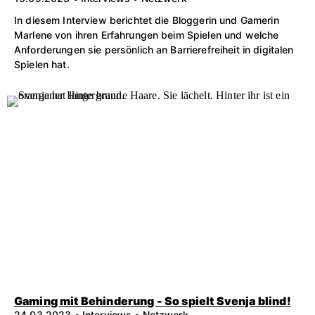
In diesem Interview berichtet die Bloggerin und Gamerin
Marlene von ihren Erfahrungen beim Spielen und welche
Anforderungen sie persönlich an Barrierefreiheit in digitalen
Spielen hat.
Gaming mit Behinderung - So spielt Svenja blind!
24.03.2023 • Interviews • Netzwerk