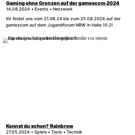
Gaming ohne Grenzen auf der gamescom 2024
14.08.2024 • Events • Netzwerk
Ihr findet uns vom 21.08.24 bis zum 25.08.2024 auf der
gamescom auf dem Jugendforum NRW in Halle 10.2!
Kennst du schon? Rainbrow
27.05.2024 • Spiele • Tools • Technik