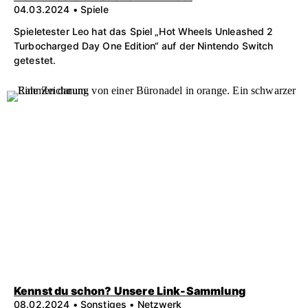
04.03.2024 • Spiele
Spieletester Leo hat das Spiel „Hot Wheels Unleashed 2
Turbocharged Day One Edition“ auf der Nintendo Switch
getestet.
Kennst du schon? Unsere Link-Sammlung
08.02.2024 • Sonstiges • Netzwerk