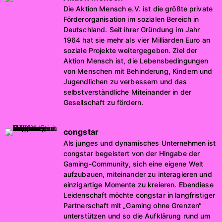
Die Aktion Mensch e.V. ist die größte private
Förderorganisation im sozialen Bereich in
Deutschland. Seit ihrer Gründung im Jahr
1964 hat sie mehr als vier Milliarden Euro an
soziale Projekte weitergegeben. Ziel der
Aktion Mensch ist, die Lebensbedingungen
von Menschen mit Behinderung, Kindern und
Jugendlichen zu verbessern und das
selbstverständliche Miteinander in der
Gesellschaft zu fördern.
congstar
Als junges und dynamisches Unternehmen ist
congstar begeistert von der Hingabe der
Gaming-Community, sich eine eigene Welt
aufzubauen, miteinander zu interagieren und
einzigartige Momente zu kreieren. Ebendiese
Leidenschaft möchte congstar in langfristiger
Partnerschaft mit „Gaming ohne Grenzen“
unterstützen und so die Aufklärung rund um