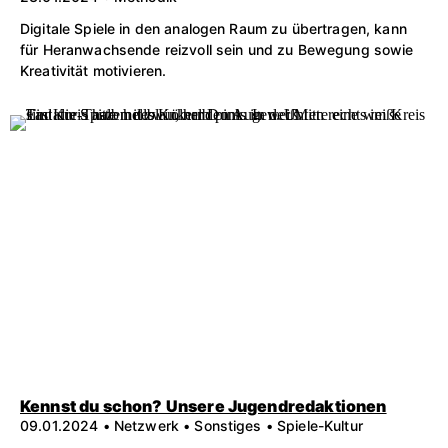
Digitale Spiele in den analogen Raum zu übertragen, kann
für Heranwachsende reizvoll sein und zu Bewegung sowie
Kreativität motivieren.
Kennst du schon? Unsere Jugendredaktionen
09.01.2024 • Netzwerk • Sonstiges • Spiele-Kultur