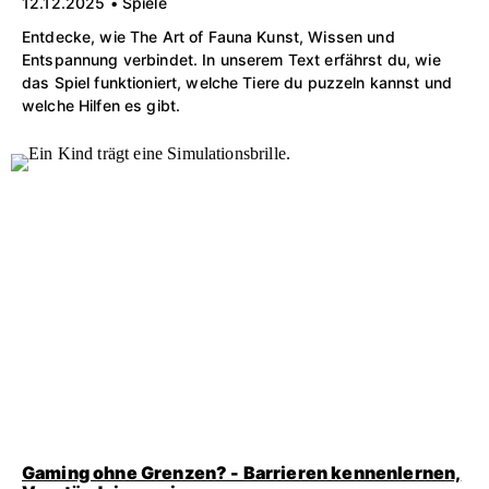
12.12.2025 • Spiele
Entdecke, wie The Art of Fauna Kunst, Wissen und
Entspannung verbindet. In unserem Text erfährst du, wie
das Spiel funktioniert, welche Tiere du puzzeln kannst und
welche Hilfen es gibt.
Gaming ohne Grenzen? - Barrieren kennenlernen,