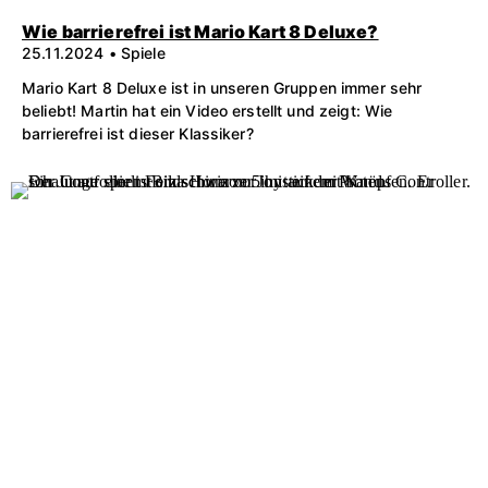
Wie barrierefrei ist Mario Kart 8 Deluxe?
25.11.2024 • Spiele
Mario Kart 8 Deluxe ist in unseren Gruppen immer sehr
beliebt! Martin hat ein Video erstellt und zeigt: Wie
barrierefrei ist dieser Klassiker?