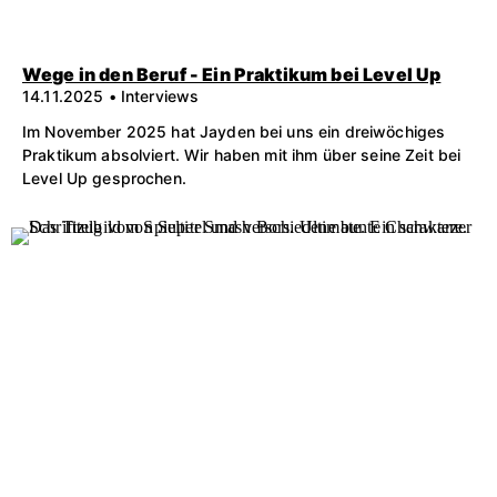
Wege in den Beruf - Ein Praktikum bei Level Up
14.11.2025 • Interviews
Im November 2025 hat Jayden bei uns ein dreiwöchiges
Praktikum absolviert. Wir haben mit ihm über seine Zeit bei
Level Up gesprochen.