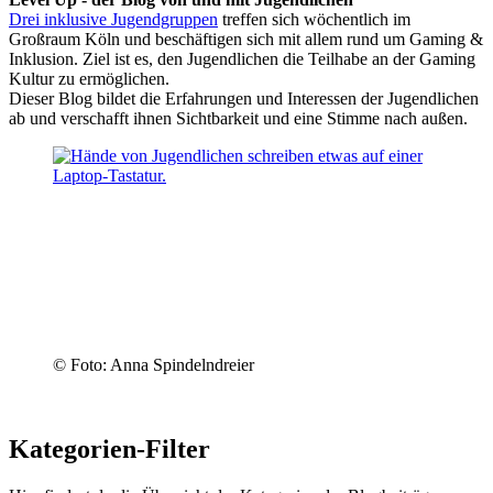
Drei inklusive Jugendgruppen
treffen sich wöchentlich im
Großraum Köln und beschäftigen sich mit allem rund um Gaming &
Inklusion. Ziel ist es, den Jugendlichen die Teilhabe an der Gaming
Kultur zu ermöglichen.
Dieser Blog bildet die Erfahrungen und Interessen der Jugendlichen
ab und verschafft ihnen Sichtbarkeit und eine Stimme nach außen.
© Foto: Anna Spindelndreier
Kategorien-Filter