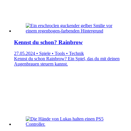
Kennst du schon? Rainbrow
27.05.2024 • Spiele • Tools • Technik
Kennst du schon Rainbrow? Ein Spiel, das du mit deinen
Augenbrauen steuern kannst.