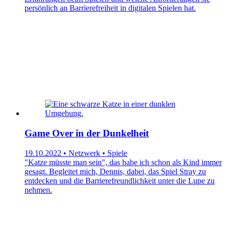
persönlich an Barrierefreiheit in digitalen Spielen hat.
Game Over in der Dunkelheit
19.10.2022 • Netzwerk • Spiele
"Katze müsste man sein", das habe ich schon als Kind immer
gesagt. Begleitet mich, Dennis, dabei, das Spiel Stray zu
entdecken und die Barrierefreundlichkeit unter die Lupe zu
nehmen.