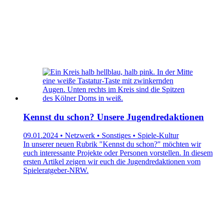
Kennst du schon? Unsere Jugendredaktionen
09.01.2024 • Netzwerk • Sonstiges • Spiele-Kultur
In unserer neuen Rubrik "Kennst du schon?" möchten wir
euch interessante Projekte oder Personen vorstellen. In diesem
ersten Artikel zeigen wir euch die Jugendredaktionen vom
Spieleratgeber-NRW.