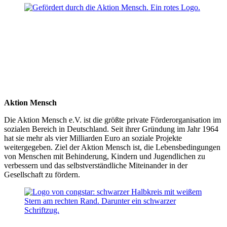
Aktion Mensch
Die Aktion Mensch e.V. ist die größte private Förderorganisation im
sozialen Bereich in Deutschland. Seit ihrer Gründung im Jahr 1964
hat sie mehr als vier Milliarden Euro an soziale Projekte
weitergegeben. Ziel der Aktion Mensch ist, die Lebensbedingungen
von Menschen mit Behinderung, Kindern und Jugendlichen zu
verbessern und das selbstverständliche Miteinander in der
Gesellschaft zu fördern.