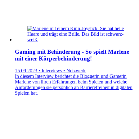
Gaming mit Behinderung - So spielt Marlene
mit einer Körperbehinderung!
15.09.2023 • Interviews • Netzwerk
In diesem Interview berichtet die Bloggerin und Gamerin
Marlene von ihren Erfahrungen beim Spielen und welche
Anforderungen sie persönlich an Barrierefreiheit in digitalen
Spielen hat.