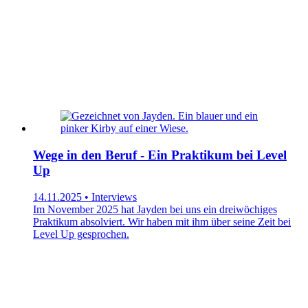
Wege in den Beruf - Ein Praktikum bei Level
Up
14.11.2025 • Interviews
Im November 2025 hat Jayden bei uns ein dreiwöchiges
Praktikum absolviert. Wir haben mit ihm über seine Zeit bei
Level Up gesprochen.