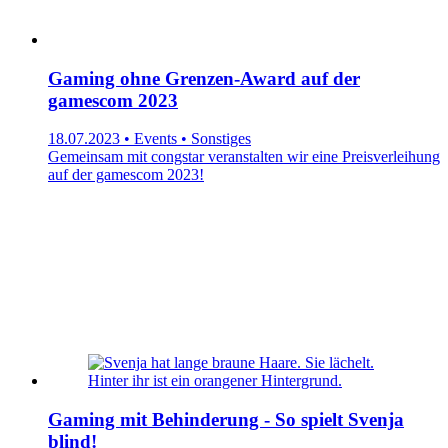
Gaming ohne Grenzen-Award auf der
gamescom 2023
18.07.2023 • Events • Sonstiges
Gemeinsam mit congstar veranstalten wir eine Preisverleihung
auf der gamescom 2023!
Gaming mit Behinderung - So spielt Svenja
blind!