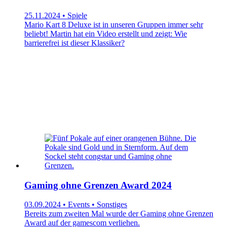
25.11.2024 • Spiele
Mario Kart 8 Deluxe ist in unseren Gruppen immer sehr
beliebt! Martin hat ein Video erstellt und zeigt: Wie
barrierefrei ist dieser Klassiker?
Gaming ohne Grenzen Award 2024
03.09.2024 • Events • Sonstiges
Bereits zum zweiten Mal wurde der Gaming ohne Grenzen
Award auf der gamescom verliehen.