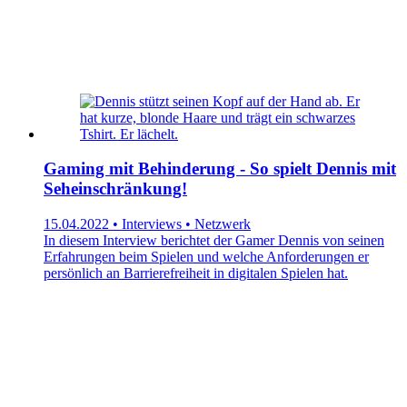
Gaming mit Behinderung - So spielt Dennis mit
Seheinschränkung!
15.04.2022 • Interviews • Netzwerk
In diesem Interview berichtet der Gamer Dennis von seinen
Erfahrungen beim Spielen und welche Anforderungen er
persönlich an Barrierefreiheit in digitalen Spielen hat.