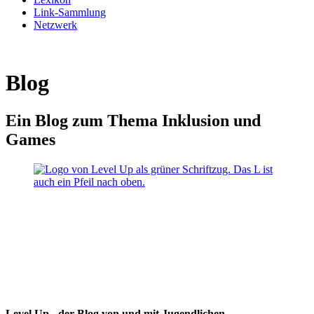
Link-Sammlung
Netzwerk
Blog
Ein Blog zum Thema Inklusion und
Games
Level Up - der Blog von und mit Jugendlichen