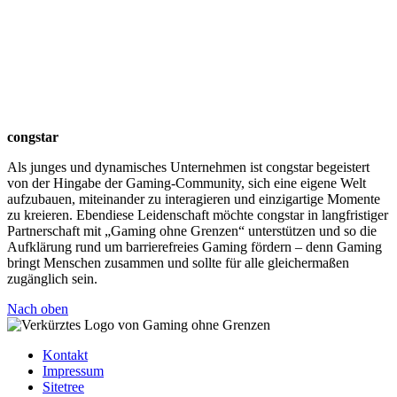
congstar
Als junges und dynamisches Unternehmen ist congstar begeistert
von der Hingabe der Gaming-Community, sich eine eigene Welt
aufzubauen, miteinander zu interagieren und einzigartige Momente
zu kreieren. Ebendiese Leidenschaft möchte congstar in langfristiger
Partnerschaft mit „Gaming ohne Grenzen“ unterstützen und so die
Aufklärung rund um barrierefreies Gaming fördern – denn Gaming
bringt Menschen zusammen und sollte für alle gleichermaßen
zugänglich sein.
Nach oben
Kontakt
Impressum
Sitetree