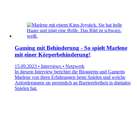
Gaming mit Behinderung - So spielt Marlene
mit einer Körperbehinderung!
15.09.2023 • Interviews • Netzwerk
In diesem Interview berichtet die Bloggerin und Gamerin
Marlene von ihren Erfahrungen beim Spielen und welche
Anforderungen sie persönlich an Barrierefreiheit in digitalen
Spielen hat.