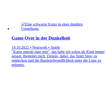
Game Over in der Dunkelheit
19.10.2022 • Netzwerk • Spiele
"Katze müsste man sein", das habe ich schon als Kind immer
gesagt. Begleitet mich, Dennis, dabei, das Spiel Stray zu
entdecken und die Barrierefreundlichkeit unter die Lupe zu
nehmen.