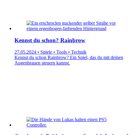
Kennst du schon? Rainbrow
27.05.2024 • Spiele • Tools • Technik
Kennst du schon Rainbrow? Ein Spiel, das du mit deinen
Augenbrauen steuern kannst.