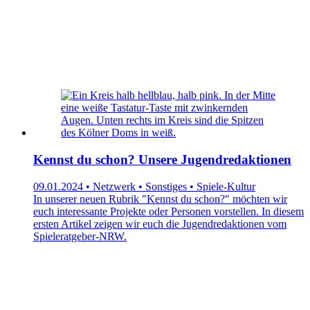
Kennst du schon? Unsere Jugendredaktionen
09.01.2024 • Netzwerk • Sonstiges • Spiele-Kultur
In unserer neuen Rubrik "Kennst du schon?" möchten wir
euch interessante Projekte oder Personen vorstellen. In diesem
ersten Artikel zeigen wir euch die Jugendredaktionen vom
Spieleratgeber-NRW.