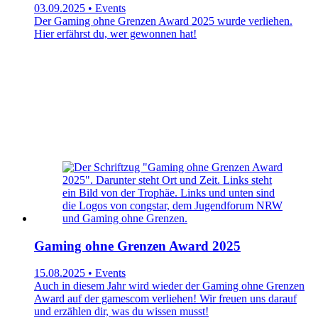
03.09.2025 • Events
Der Gaming ohne Grenzen Award 2025 wurde verliehen.
Hier erfährst du, wer gewonnen hat!
Gaming ohne Grenzen Award 2025
15.08.2025 • Events
Auch in diesem Jahr wird wieder der Gaming ohne Grenzen
Award auf der gamescom verliehen! Wir freuen uns darauf
und erzählen dir, was du wissen musst!