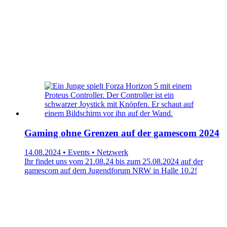
Gaming ohne Grenzen auf der gamescom 2024
14.08.2024 • Events • Netzwerk
Ihr findet uns vom 21.08.24 bis zum 25.08.2024 auf der
gamescom auf dem Jugendforum NRW in Halle 10.2!