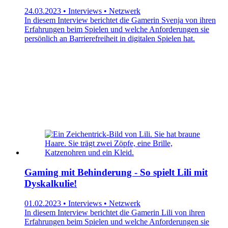
24.03.2023 • Interviews • Netzwerk
In diesem Interview berichtet die Gamerin Svenja von ihren
Erfahrungen beim Spielen und welche Anforderungen sie
persönlich an Barrierefreiheit in digitalen Spielen hat.
Gaming mit Behinderung - So spielt Lili mit
Dyskalkulie!
01.02.2023 • Interviews • Netzwerk
In diesem Interview berichtet die Gamerin Lili von ihren
Erfahrungen beim Spielen und welche Anforderungen sie