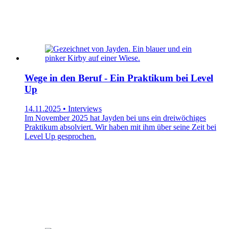
Wege in den Beruf - Ein Praktikum bei Level
Up
14.11.2025 • Interviews
Im November 2025 hat Jayden bei uns ein dreiwöchiges
Praktikum absolviert. Wir haben mit ihm über seine Zeit bei
Level Up gesprochen.