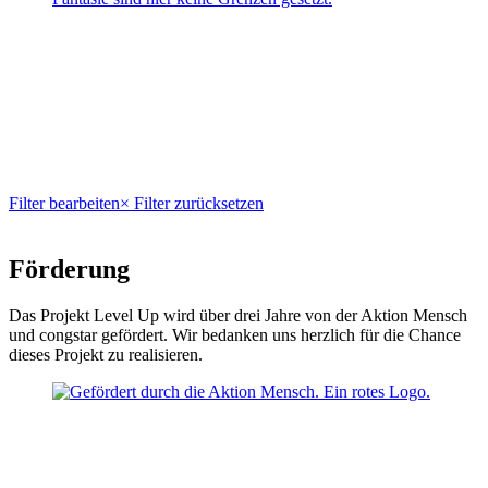
Filter bearbeiten
× Filter zurücksetzen
Förderung
Das Projekt Level Up wird über drei Jahre von der Aktion Mensch
und congstar gefördert. Wir bedanken uns herzlich für die Chance
dieses Projekt zu realisieren.