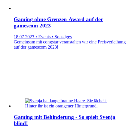
Gaming ohne Grenzen-Award auf der
gamescom 2023
18.07.2023 • Events • Sonstiges
Gemeinsam mit congstar veranstalten wir eine Preisverleihung
auf der gamescom 2023!
Gaming mit Behinderung - So spielt Svenja
blind!