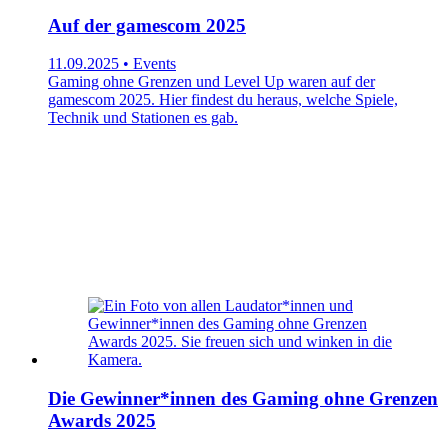
Auf der gamescom 2025
11.09.2025 • Events
Gaming ohne Grenzen und Level Up waren auf der
gamescom 2025. Hier findest du heraus, welche Spiele,
Technik und Stationen es gab.
Die Gewinner*innen des Gaming ohne Grenzen
Awards 2025