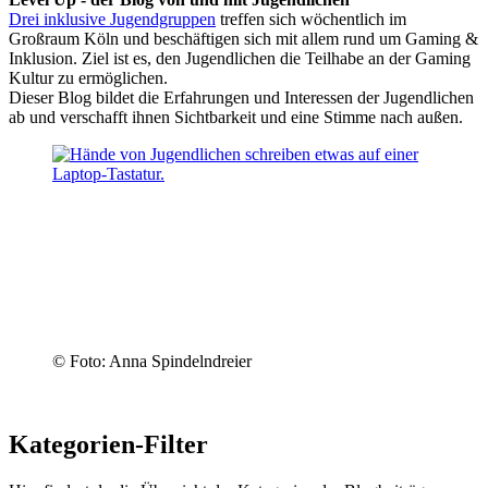
Drei inklusive Jugendgruppen
treffen sich wöchentlich im
Großraum Köln und beschäftigen sich mit allem rund um Gaming &
Inklusion. Ziel ist es, den Jugendlichen die Teilhabe an der Gaming
Kultur zu ermöglichen.
Dieser Blog bildet die Erfahrungen und Interessen der Jugendlichen
ab und verschafft ihnen Sichtbarkeit und eine Stimme nach außen.
© Foto: Anna Spindelndreier
Kategorien-Filter