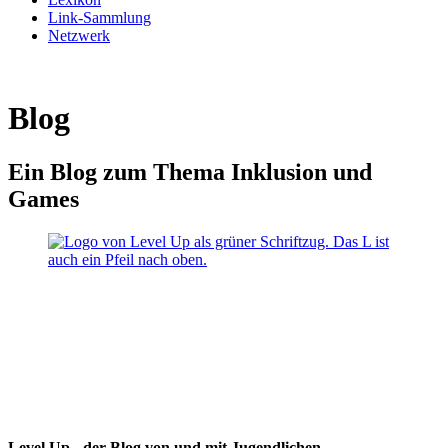
Link-Sammlung
Netzwerk
Blog
Ein Blog zum Thema Inklusion und
Games
Level Up - der Blog von und mit Jugendlichen