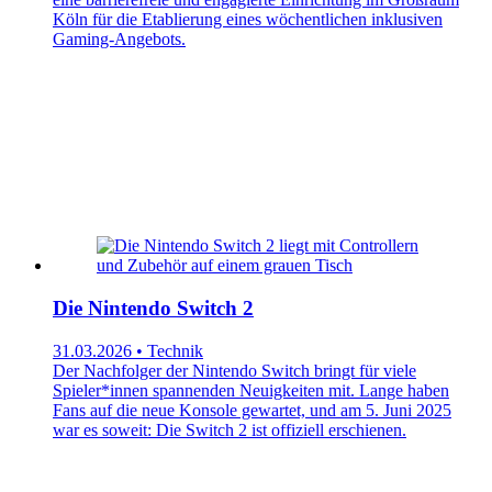
Köln für die Etablierung eines wöchentlichen inklusiven
Gaming-Angebots.
Die Nintendo Switch 2
31.03.2026 • Technik
Der Nachfolger der Nintendo Switch bringt für viele
Spieler*innen spannenden Neuigkeiten mit. Lange haben
Fans auf die neue Konsole gewartet, und am 5. Juni 2025
war es soweit: Die Switch 2 ist offiziell erschienen.