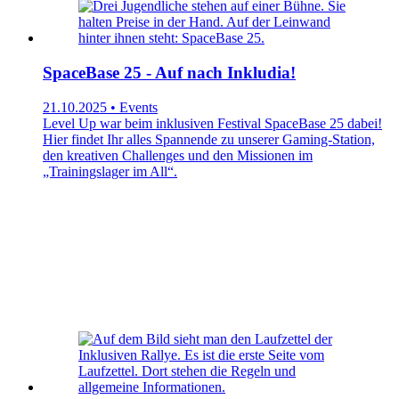
SpaceBase 25 - Auf nach Inkludia!
21.10.2025 • Events
Level Up war beim inklusiven Festival SpaceBase 25 dabei!
Hier findet Ihr alles Spannende zu unserer Gaming-Station,
den kreativen Challenges und den Missionen im
„Trainingslager im All“.