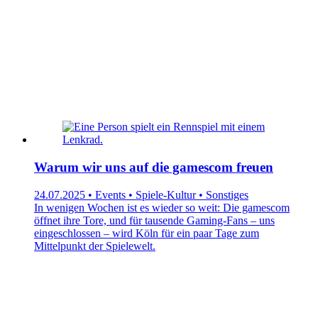
Warum wir uns auf die gamescom freuen
24.07.2025 • Events • Spiele-Kultur • Sonstiges
In wenigen Wochen ist es wieder so weit: Die gamescom
öffnet ihre Tore, und für tausende Gaming-Fans – uns
eingeschlossen – wird Köln für ein paar Tage zum
Mittelpunkt der Spielewelt.