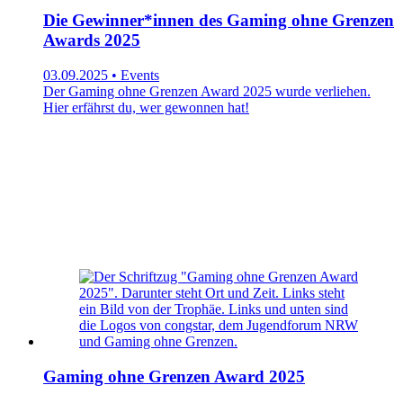
Die Gewinner*innen des Gaming ohne Grenzen
Awards 2025
03.09.2025 • Events
Der Gaming ohne Grenzen Award 2025 wurde verliehen.
Hier erfährst du, wer gewonnen hat!
Gaming ohne Grenzen Award 2025