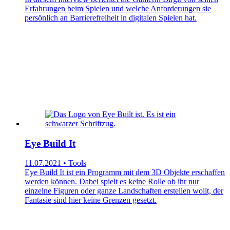
Erfahrungen beim Spielen und welche Anforderungen sie
persönlich an Barrierefreiheit in digitalen Spielen hat.
Eye Build It
11.07.2021 • Tools
Eye Build It ist ein Programm mit dem 3D Objekte erschaffen
werden können. Dabei spielt es keine Rolle ob ihr nur
einzelne Figuren oder ganze Landschaften erstellen wollt, der
Fantasie sind hier keine Grenzen gesetzt.