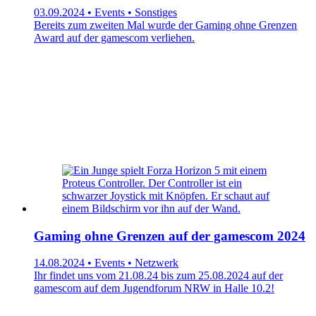
03.09.2024 • Events • Sonstiges
Bereits zum zweiten Mal wurde der Gaming ohne Grenzen
Award auf der gamescom verliehen.
Gaming ohne Grenzen auf der gamescom 2024
14.08.2024 • Events • Netzwerk
Ihr findet uns vom 21.08.24 bis zum 25.08.2024 auf der
gamescom auf dem Jugendforum NRW in Halle 10.2!