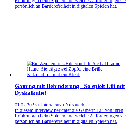
Erfahrungen beim Spielen und welche Anforderungen sie
persönlich an Barrierefreiheit in digitalen Spielen hat.
Gaming mit Behinderung - So spielt Lili mit
Dyskalkulie!
01.02.2023 • Interviews • Netzwerk
In diesem Interview berichtet die Gamerin Lili von ihren
Erfahrungen beim Spielen und welche Anforderungen sie
persönlich an Barrierefreiheit in digitalen Spielen hat.