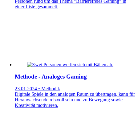
Personen rund um das Thema "Barrierefreies Gaming" in
einer Liste gesammelt.
Methode - Analoges Gaming
23.01.2024 • Methodik
Digitale Spiele in den analogen Raum zu übertragen, kann für
Heranwachsende reizvoll sein und zu Bewegung sowie
Kreativität motivieren.