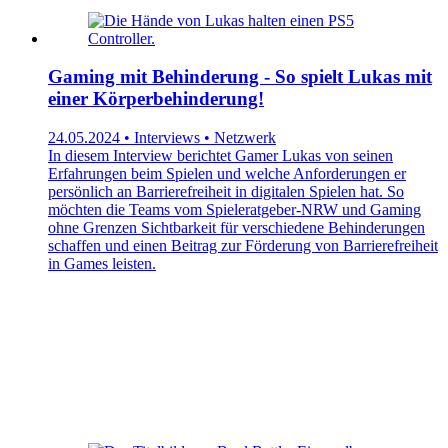
Gaming mit Behinderung - So spielt Lukas mit
einer Körperbehinderung!
24.05.2024 • Interviews • Netzwerk
In diesem Interview berichtet Gamer Lukas von seinen
Erfahrungen beim Spielen und welche Anforderungen er
persönlich an Barrierefreiheit in digitalen Spielen hat. So
möchten die Teams vom Spieleratgeber-NRW und Gaming
ohne Grenzen Sichtbarkeit für verschiedene Behinderungen
schaffen und einen Beitrag zur Förderung von Barrierefreiheit
in Games leisten.