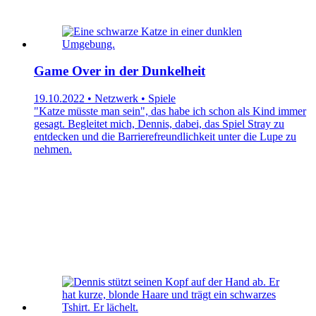
Game Over in der Dunkelheit
19.10.2022 • Netzwerk • Spiele
"Katze müsste man sein", das habe ich schon als Kind immer
gesagt. Begleitet mich, Dennis, dabei, das Spiel Stray zu
entdecken und die Barrierefreundlichkeit unter die Lupe zu
nehmen.