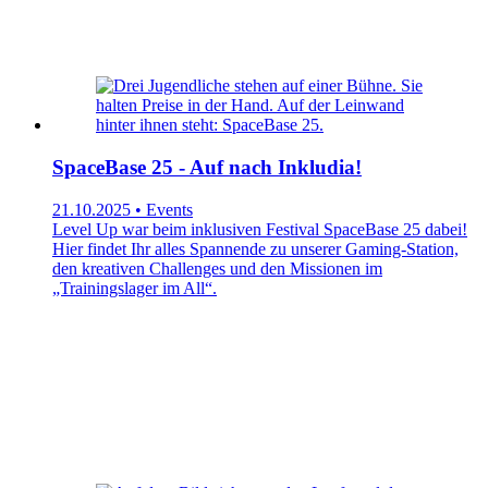
SpaceBase 25 - Auf nach Inkludia!
21.10.2025 • Events
Level Up war beim inklusiven Festival SpaceBase 25 dabei!
Hier findet Ihr alles Spannende zu unserer Gaming-Station,
den kreativen Challenges und den Missionen im
„Trainingslager im All“.