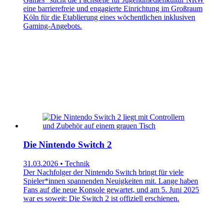
eine barrierefreie und engagierte Einrichtung im Großraum
Köln für die Etablierung eines wöchentlichen inklusiven
Gaming-Angebots.
Die Nintendo Switch 2
31.03.2026 • Technik
Der Nachfolger der Nintendo Switch bringt für viele
Spieler*innen spannenden Neuigkeiten mit. Lange haben
Fans auf die neue Konsole gewartet, und am 5. Juni 2025
war es soweit: Die Switch 2 ist offiziell erschienen.