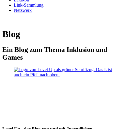
Link-Sammlung
Netzwerk
Blog
Ein Blog zum Thema Inklusion und
Games
Level Up - der Blog von und mit Jugendlichen