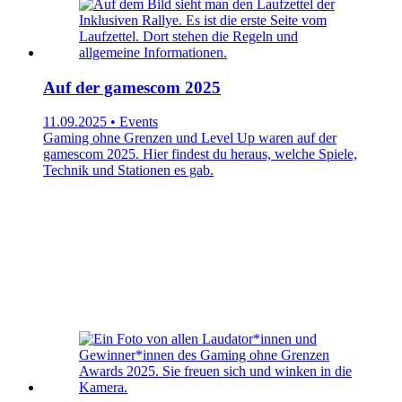
Auf der gamescom 2025
11.09.2025 • Events
Gaming ohne Grenzen und Level Up waren auf der
gamescom 2025. Hier findest du heraus, welche Spiele,
Technik und Stationen es gab.