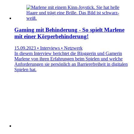
Gaming mit Behinderung - So spielt Marlene
mit einer Körperbehinderung!
15.09.2023 • Interviews • Netzwerk
In diesem Interview berichtet die Bloggerin und Gamerin
Marlene von ihren Erfahrungen beim Spielen und welche
Anforderungen sie persönlich an Barrierefreiheit in digitalen
Spielen hat.