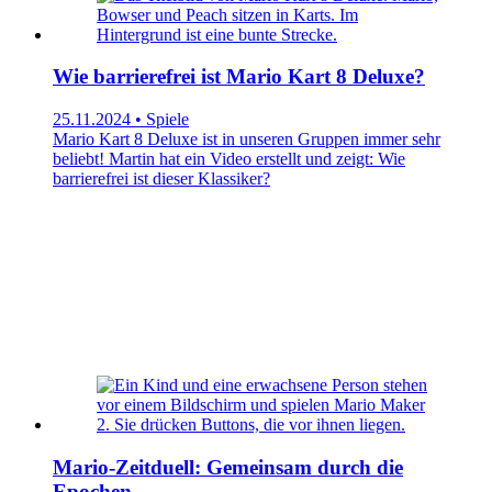
Wie barrierefrei ist Mario Kart 8 Deluxe?
25.11.2024 • Spiele
Mario Kart 8 Deluxe ist in unseren Gruppen immer sehr
beliebt! Martin hat ein Video erstellt und zeigt: Wie
barrierefrei ist dieser Klassiker?
Mario-Zeitduell: Gemeinsam durch die
Epochen