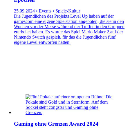
25.09.2024 • Events • Spiele-Kultur
Die Jugendlichen des Projekts Level Up haben auf der
gamescom eine eigene Spielstation angeboten, die sie in den
Wochen vor der Messe während der Treffen in den Gruppen
erarbeitet haben. Es wurde das Spiel Mario Maker 2 auf der
Nintendo Switch gespielt, für das die Jugendlichen fünf
eigene Level entworfen hatten.
Gaming ohne Grenzen Award 2024