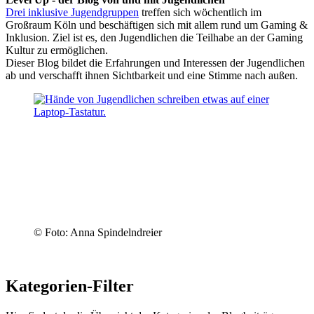
Drei inklusive Jugendgruppen
treffen sich wöchentlich im
Großraum Köln und beschäftigen sich mit allem rund um Gaming &
Inklusion. Ziel ist es, den Jugendlichen die Teilhabe an der Gaming
Kultur zu ermöglichen.
Dieser Blog bildet die Erfahrungen und Interessen der Jugendlichen
ab und verschafft ihnen Sichtbarkeit und eine Stimme nach außen.
© Foto: Anna Spindelndreier
Kategorien-Filter