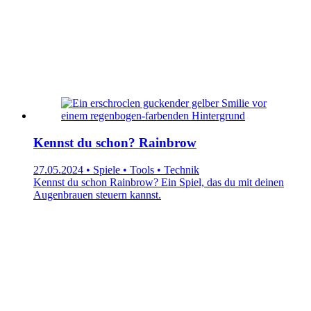
Kennst du schon? Rainbrow
27.05.2024 • Spiele • Tools • Technik
Kennst du schon Rainbrow? Ein Spiel, das du mit deinen
Augenbrauen steuern kannst.