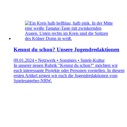
Kennst du schon? Unsere Jugendredaktionen
09.01.2024 • Netzwerk • Sonstiges • Spiele-Kultur
In unserer neuen Rubrik "Kennst du schon?" möchten wir
euch interessante Projekte oder Personen vorstellen. In diesem
ersten Artikel zeigen wir euch die Jugendredaktionen vom
Spieleratgeber-NRW.