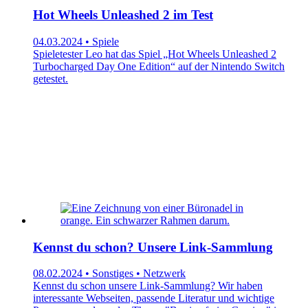
Hot Wheels Unleashed 2 im Test
04.03.2024 • Spiele
Spieletester Leo hat das Spiel „Hot Wheels Unleashed 2
Turbocharged Day One Edition“ auf der Nintendo Switch
getestet.
Kennst du schon? Unsere Link-Sammlung
08.02.2024 • Sonstiges • Netzwerk
Kennst du schon unsere Link-Sammlung? Wir haben
interessante Webseiten, passende Literatur und wichtige