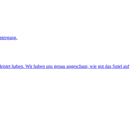
eleistet haben. Wir haben uns genau angeschaut, wie gut das Spiel auf