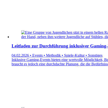
Leitfaden zur Durchführung inklusiver Gaming-
04.02.2026 • Events • Methodik • Spiele-Kultur • Sonstiges
Inklusive Gaming-Events bieten eine wertvolle Möglichkeit, Be
braucht es jedoch eine durchdachte Planung, die die Bedürfniss