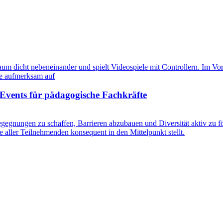
Events für pädagogische Fachkräfte
gegnungen zu schaffen, Barrieren abzubauen und Diversität aktiv zu fö
e aller Teilnehmenden konsequent in den Mittelpunkt stellt.