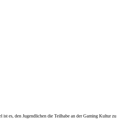
 ist es, den Jugendlichen die Teilhabe an der Gaming Kultur zu