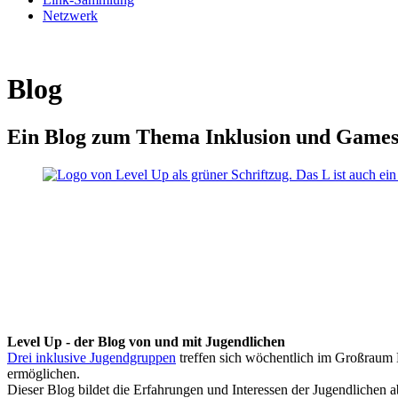
Netzwerk
Blog
Ein Blog zum Thema Inklusion und Game
Level Up - der Blog von und mit Jugendlichen
Drei inklusive Jugendgruppen
treffen sich wöchentlich im Großraum K
ermöglichen.
Dieser Blog bildet die Erfahrungen und Interessen der Jugendlichen 