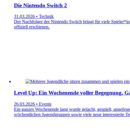
Die Nintendo Switch 2
31.03.2026 • Technik
Der Nachfolger der Nintendo Switch bringt für viele Spieler*i
offiziell erschienen.
Level Up: Ein Wochenende voller Begegnung, 
26.03.2026 • Events
Ein ganzes Wochenende lang wurde gelacht, gespielt, angefeue
wöchentlichen Jugendgruppen sowie viele neue interessierte 