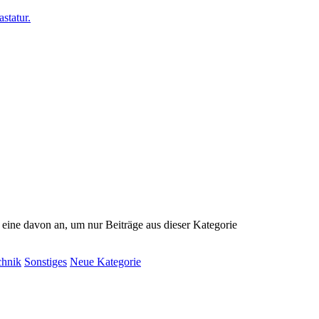
e eine davon an, um nur Beiträge aus dieser Kategorie
chnik
Sonstiges
Neue Kategorie