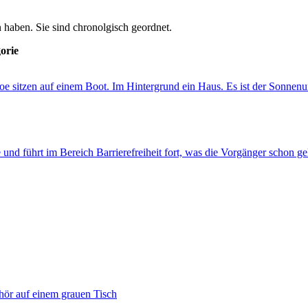
 haben. Sie sind chronolgisch geordnet.
orie
he und führt im Bereich Barrierefreiheit fort, was die Vorgänger schon g