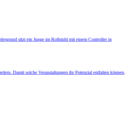
rdern. Damit solche Veranstaltungen ihr Potenzial entfalten können,