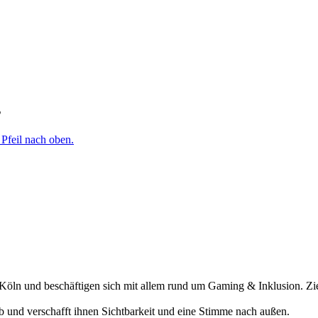
s
öln und beschäftigen sich mit allem rund um Gaming & Inklusion. Ziel
ab und verschafft ihnen Sichtbarkeit und eine Stimme nach außen.