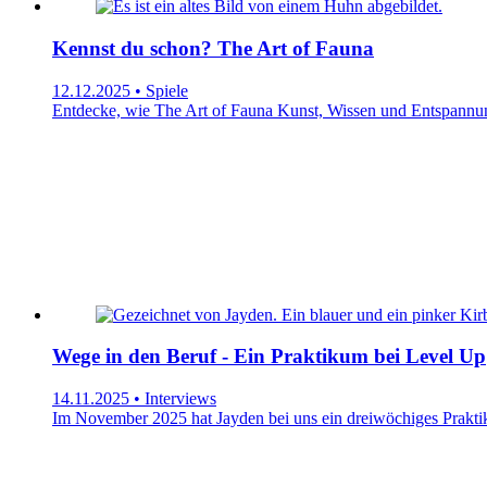
Kennst du schon? The Art of Fauna
12.12.2025 • Spiele
Entdecke, wie The Art of Fauna Kunst, Wissen und Entspannung 
Wege in den Beruf - Ein Praktikum bei Level Up
14.11.2025 • Interviews
Im November 2025 hat Jayden bei uns ein dreiwöchiges Praktik