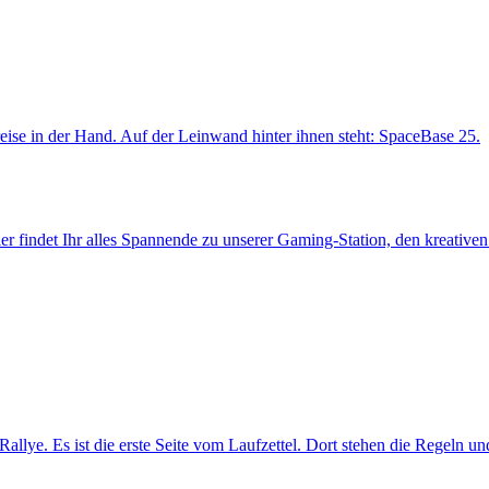
r findet Ihr alles Spannende zu unserer Gaming-Station, den kreative