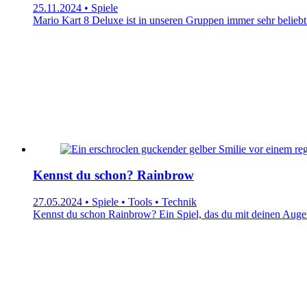
25.11.2024 • Spiele
Mario Kart 8 Deluxe ist in unseren Gruppen immer sehr beliebt! M
Kennst du schon? Rainbrow
27.05.2024 • Spiele • Tools • Technik
Kennst du schon Rainbrow? Ein Spiel, das du mit deinen Auge