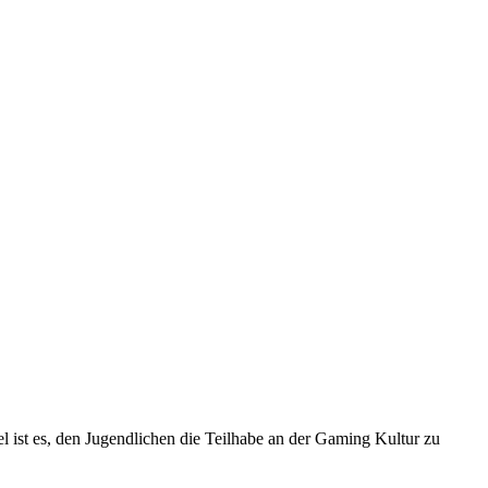
 ist es, den Jugendlichen die Teilhabe an der Gaming Kultur zu