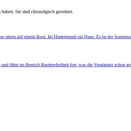
 haben. Sie sind chronolgisch geordnet.
he und führt im Bereich Barrierefreiheit fort, was die Vorgänger schon g