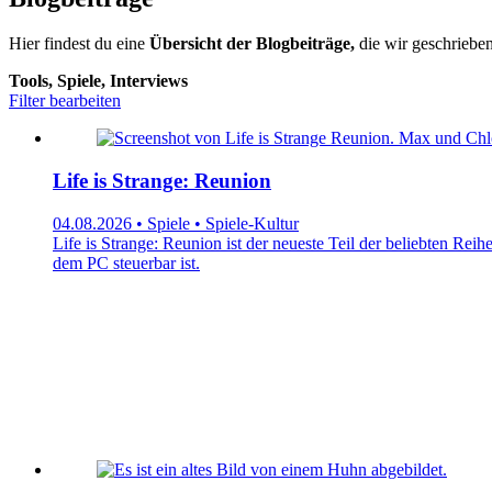
Hier findest du eine
Übersicht der Blogbeiträge,
die wir geschrieben
Tools, Spiele, Interviews
Filter bearbeiten
Life is Strange: Reunion
04.08.2026 • Spiele • Spiele-Kultur
Life is Strange: Reunion ist der neueste Teil der beliebten Rei
dem PC steuerbar ist.