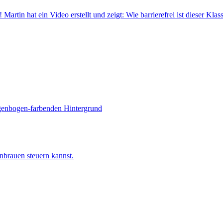
artin hat ein Video erstellt und zeigt: Wie barrierefrei ist dieser Klas
nbrauen steuern kannst.