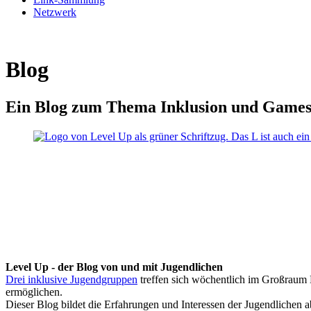
Netzwerk
Blog
Ein Blog zum Thema Inklusion und Game
Level Up - der Blog von und mit Jugendlichen
Drei inklusive Jugendgruppen
treffen sich wöchentlich im Großraum K
ermöglichen.
Dieser Blog bildet die Erfahrungen und Interessen der Jugendlichen 