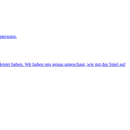
eleistet haben. Wir haben uns genau angeschaut, wie gut das Spiel auf