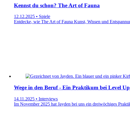
Kennst du schon? The Art of Fauna
12.12.2025 • Spiele
Entdecke, wie The Art of Fauna Kunst, Wissen und Entspannung 
Wege in den Beruf - Ein Praktikum bei Level Up
14.11.2025 • Interviews
Im November 2025 hat Jayden bei uns ein dreiwöchiges Praktik