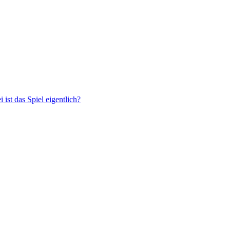
 ist das Spiel eigentlich?