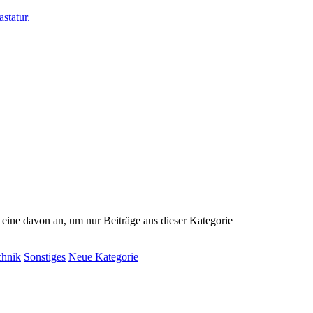
e eine davon an, um nur Beiträge aus dieser Kategorie
chnik
Sonstiges
Neue Kategorie