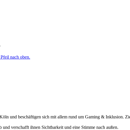
s
öln und beschäftigen sich mit allem rund um Gaming & Inklusion. Ziel
ab und verschafft ihnen Sichtbarkeit und eine Stimme nach außen.