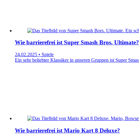
Wie barrierefrei ist Super Smash Bros. Ultimate?
24.02.2025 • Spiele
Ein sehr beliebter Klassiker in unseren Gruppen ist Super Smash 
Wie barrierefrei ist Mario Kart 8 Deluxe?