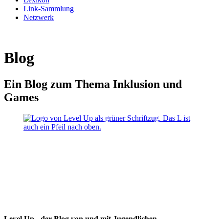
Link-Sammlung
Netzwerk
Blog
Ein Blog zum Thema Inklusion und
Games
Level Up - der Blog von und mit Jugendlichen