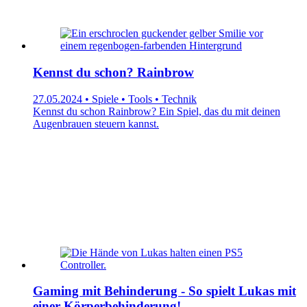
Kennst du schon? Rainbrow
27.05.2024 • Spiele • Tools • Technik
Kennst du schon Rainbrow? Ein Spiel, das du mit deinen
Augenbrauen steuern kannst.
Gaming mit Behinderung - So spielt Lukas mit
einer Körperbehinderung!