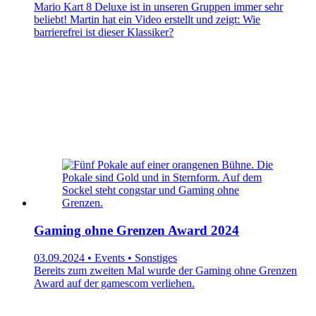
Mario Kart 8 Deluxe ist in unseren Gruppen immer sehr
beliebt! Martin hat ein Video erstellt und zeigt: Wie
barrierefrei ist dieser Klassiker?
Gaming ohne Grenzen Award 2024
03.09.2024 • Events • Sonstiges
Bereits zum zweiten Mal wurde der Gaming ohne Grenzen
Award auf der gamescom verliehen.