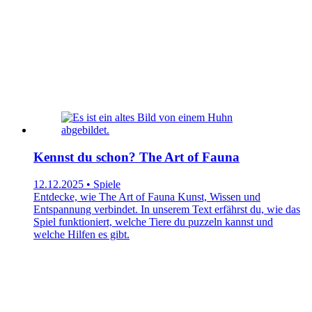
Kennst du schon? The Art of Fauna
12.12.2025 • Spiele
Entdecke, wie The Art of Fauna Kunst, Wissen und
Entspannung verbindet. In unserem Text erfährst du, wie das
Spiel funktioniert, welche Tiere du puzzeln kannst und
welche Hilfen es gibt.