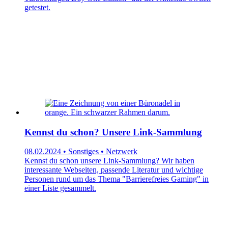
getestet.
Kennst du schon? Unsere Link-Sammlung
08.02.2024 • Sonstiges • Netzwerk
Kennst du schon unsere Link-Sammlung? Wir haben
interessante Webseiten, passende Literatur und wichtige
Personen rund um das Thema "Barrierefreies Gaming" in
einer Liste gesammelt.