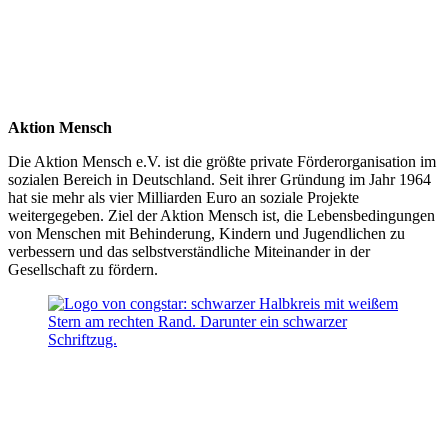
Aktion Mensch
Die Aktion Mensch e.V. ist die größte private Förderorganisation im
sozialen Bereich in Deutschland. Seit ihrer Gründung im Jahr 1964
hat sie mehr als vier Milliarden Euro an soziale Projekte
weitergegeben. Ziel der Aktion Mensch ist, die Lebensbedingungen
von Menschen mit Behinderung, Kindern und Jugendlichen zu
verbessern und das selbstverständliche Miteinander in der
Gesellschaft zu fördern.