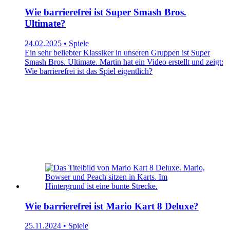
Wie barrierefrei ist Super Smash Bros.
Ultimate?
24.02.2025 • Spiele
Ein sehr beliebter Klassiker in unseren Gruppen ist Super
Smash Bros. Ultimate. Martin hat ein Video erstellt und zeigt:
Wie barrierefrei ist das Spiel eigentlich?
Wie barrierefrei ist Mario Kart 8 Deluxe?
25.11.2024 • Spiele