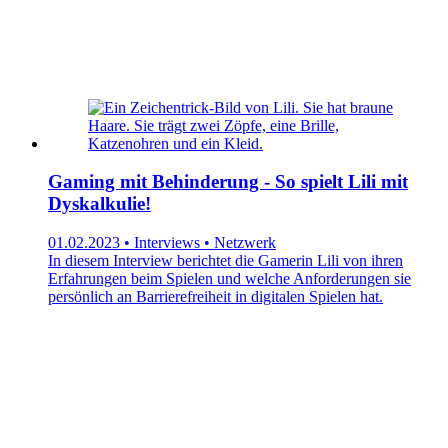
Gaming mit Behinderung - So spielt Lili mit
Dyskalkulie!
01.02.2023 • Interviews • Netzwerk
In diesem Interview berichtet die Gamerin Lili von ihren
Erfahrungen beim Spielen und welche Anforderungen sie
persönlich an Barrierefreiheit in digitalen Spielen hat.