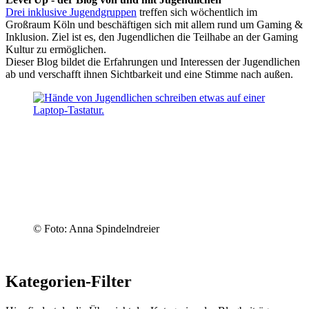
Drei inklusive Jugendgruppen
treffen sich wöchentlich im
Großraum Köln und beschäftigen sich mit allem rund um Gaming &
Inklusion. Ziel ist es, den Jugendlichen die Teilhabe an der Gaming
Kultur zu ermöglichen.
Dieser Blog bildet die Erfahrungen und Interessen der Jugendlichen
ab und verschafft ihnen Sichtbarkeit und eine Stimme nach außen.
© Foto: Anna Spindelndreier
Kategorien-Filter