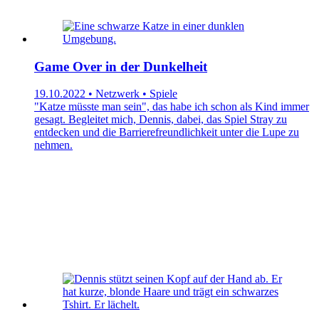
Game Over in der Dunkelheit
19.10.2022 • Netzwerk • Spiele
"Katze müsste man sein", das habe ich schon als Kind immer
gesagt. Begleitet mich, Dennis, dabei, das Spiel Stray zu
entdecken und die Barrierefreundlichkeit unter die Lupe zu
nehmen.