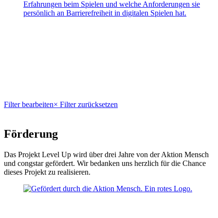
Erfahrungen beim Spielen und welche Anforderungen sie
persönlich an Barrierefreiheit in digitalen Spielen hat.
Filter bearbeiten
× Filter zurücksetzen
Förderung
Das Projekt Level Up wird über drei Jahre von der Aktion Mensch
und congstar gefördert. Wir bedanken uns herzlich für die Chance
dieses Projekt zu realisieren.