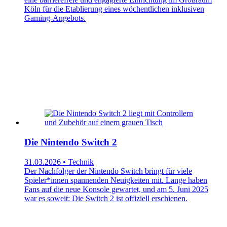
Köln für die Etablierung eines wöchentlichen inklusiven
Gaming-Angebots.
Die Nintendo Switch 2
31.03.2026 • Technik
Der Nachfolger der Nintendo Switch bringt für viele
Spieler*innen spannenden Neuigkeiten mit. Lange haben
Fans auf die neue Konsole gewartet, und am 5. Juni 2025
war es soweit: Die Switch 2 ist offiziell erschienen.