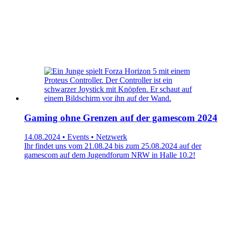
Gaming ohne Grenzen auf der gamescom 2024
14.08.2024 • Events • Netzwerk
Ihr findet uns vom 21.08.24 bis zum 25.08.2024 auf der
gamescom auf dem Jugendforum NRW in Halle 10.2!