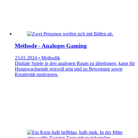
Methode - Analoges Gaming
23.01.2024 • Methodik
Digitale Spiele in den analogen Raum zu übertragen, kann für
Heranwachsende reizvoll sein und zu Bewegung sowie
Kreativität motivieren.