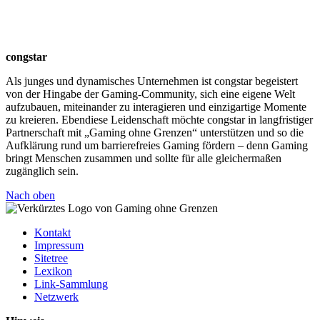
congstar
Als junges und dynamisches Unternehmen ist congstar begeistert
von der Hingabe der Gaming-Community, sich eine eigene Welt
aufzubauen, miteinander zu interagieren und einzigartige Momente
zu kreieren. Ebendiese Leidenschaft möchte congstar in langfristiger
Partnerschaft mit „Gaming ohne Grenzen“ unterstützen und so die
Aufklärung rund um barrierefreies Gaming fördern – denn Gaming
bringt Menschen zusammen und sollte für alle gleichermaßen
zugänglich sein.
Nach oben
Kontakt
Impressum
Sitetree
Lexikon
Link-Sammlung
Netzwerk