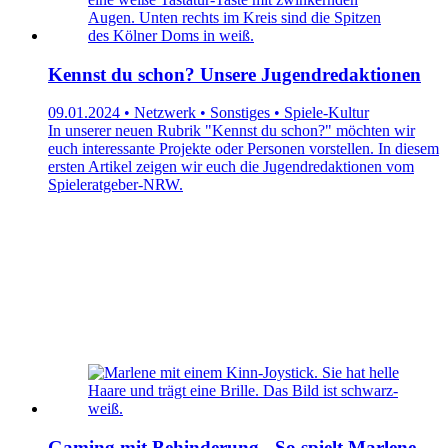
Kennst du schon? Unsere Jugendredaktionen
09.01.2024 • Netzwerk • Sonstiges • Spiele-Kultur
In unserer neuen Rubrik "Kennst du schon?" möchten wir
euch interessante Projekte oder Personen vorstellen. In diesem
ersten Artikel zeigen wir euch die Jugendredaktionen vom
Spieleratgeber-NRW.
Gaming mit Behinderung - So spielt Marlene