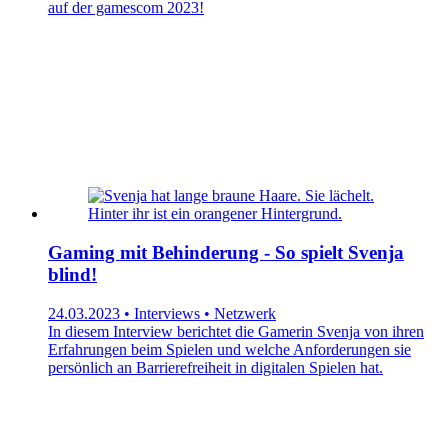
auf der gamescom 2023!
Gaming mit Behinderung - So spielt Svenja
blind!
24.03.2023 • Interviews • Netzwerk
In diesem Interview berichtet die Gamerin Svenja von ihren
Erfahrungen beim Spielen und welche Anforderungen sie
persönlich an Barrierefreiheit in digitalen Spielen hat.