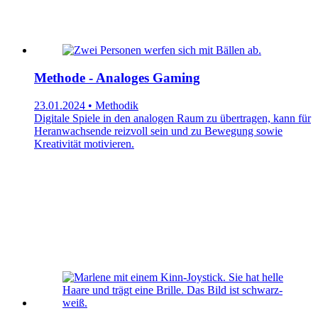
Methode - Analoges Gaming
23.01.2024 • Methodik
Digitale Spiele in den analogen Raum zu übertragen, kann für
Heranwachsende reizvoll sein und zu Bewegung sowie
Kreativität motivieren.