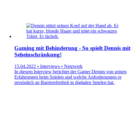
Gaming mit Behinderung - So spielt Dennis mit
Seheinschränkung!
15.04.2022 • Interviews • Netzwerk
In diesem Interview berichtet der Gamer Dennis von seinen
Erfahrungen beim Spielen und welche Anforderungen er
persönlich an Barrierefreiheit in digitalen Spielen hat.