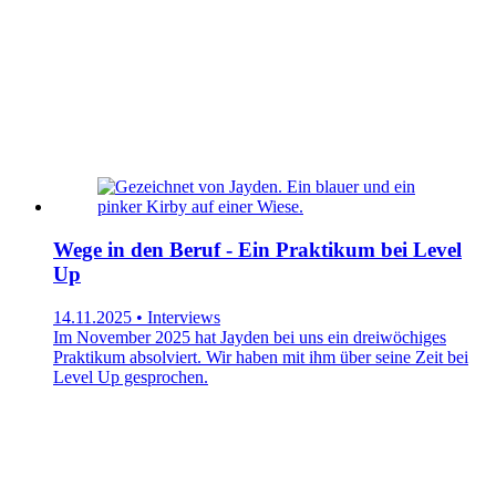
Wege in den Beruf - Ein Praktikum bei Level
Up
14.11.2025 • Interviews
Im November 2025 hat Jayden bei uns ein dreiwöchiges
Praktikum absolviert. Wir haben mit ihm über seine Zeit bei
Level Up gesprochen.