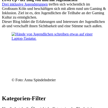
Drei inklusive Jugendgruppen
treffen sich wöchentlich im
Großraum Köln und beschäftigen sich mit allem rund um Gaming &
Inklusion. Ziel ist es, den Jugendlichen die Teilhabe an der Gaming
Kultur zu ermöglichen.
Dieser Blog bildet die Erfahrungen und Interessen der Jugendlichen
ab und verschafft ihnen Sichtbarkeit und eine Stimme nach außen.
© Foto: Anna Spindelndreier
Kategorien-Filter