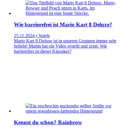
Wie barrierefrei ist Mario Kart 8 Deluxe?
25.11.2024 • Spiele
Mario Kart 8 Deluxe ist in unseren Gruppen immer sehr
beliebt! Martin hat ein Video erstellt und zeigt: Wie
barrierefrei ist dieser Klassiker?
Kennst du schon? Rainbrow