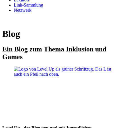
Link-Sammlung
Netzwerk
Blog
Ein Blog zum Thema Inklusion und
Games
Level Up - der Blog von und mit Jugendlichen