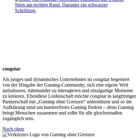
congstar
Als junges und dynamisches Unternehmen ist congstar begeistert
von der Hingabe der Gaming-Community, sich eine eigene Welt
aufzubauen, miteinander zu interagieren und einzigartige Momente
zu kreieren. Ebendiese Leidenschaft möchte congstar in langfristiger
Partnerschaft mit „Gaming ohne Grenzen“ unterstützen und so die
Aufklärung rund um barrierefreies Gaming fördern – denn Gaming
bringt Menschen zusammen und sollte für alle gleichermaßen
zugänglich sein.
Nach oben