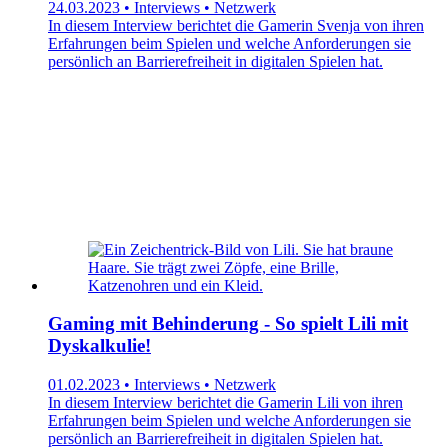
24.03.2023 • Interviews • Netzwerk
In diesem Interview berichtet die Gamerin Svenja von ihren
Erfahrungen beim Spielen und welche Anforderungen sie
persönlich an Barrierefreiheit in digitalen Spielen hat.
Gaming mit Behinderung - So spielt Lili mit
Dyskalkulie!
01.02.2023 • Interviews • Netzwerk
In diesem Interview berichtet die Gamerin Lili von ihren
Erfahrungen beim Spielen und welche Anforderungen sie
persönlich an Barrierefreiheit in digitalen Spielen hat.