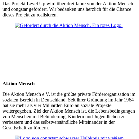
Das Projekt Level Up wird über drei Jahre von der Aktion Mensch
und congstar gefördert. Wir bedanken uns herzlich für die Chance
dieses Projekt zu realisieren.
Aktion Mensch
Die Aktion Mensch e.V. ist die größte private Förderorganisation im
sozialen Bereich in Deutschland. Seit ihrer Gründung im Jahr 1964
hat sie mehr als vier Milliarden Euro an soziale Projekte
weitergegeben. Ziel der Aktion Mensch ist, die Lebensbedingungen
von Menschen mit Behinderung, Kindern und Jugendlichen zu
verbessern und das selbstverständliche Miteinander in der
Gesellschaft zu fördern.