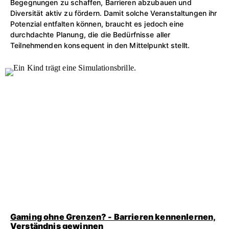
Begegnungen zu schaffen, Barrieren abzubauen und
Diversität aktiv zu fördern. Damit solche Veranstaltungen ihr
Potenzial entfalten können, braucht es jedoch eine
durchdachte Planung, die die Bedürfnisse aller
Teilnehmenden konsequent in den Mittelpunkt stellt.
Gaming ohne Grenzen? - Barrieren kennenlernen,
Verständnis gewinnen