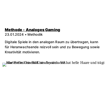
Methode - Analoges Gaming
23.01.2024 • Methodik
Digitale Spiele in den analogen Raum zu übertragen, kann
für Heranwachsende reizvoll sein und zu Bewegung sowie
Kreativität motivieren.