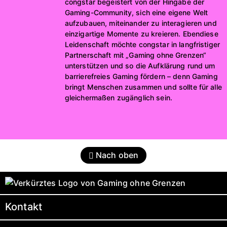
congstar begeistert von der Hingabe der
Gaming-Community, sich eine eigene Welt
aufzubauen, miteinander zu interagieren und
einzigartige Momente zu kreieren. Ebendiese
Leidenschaft möchte congstar in langfristiger
Partnerschaft mit „Gaming ohne Grenzen“
unterstützen und so die Aufklärung rund um
barrierefreies Gaming fördern – denn Gaming
bringt Menschen zusammen und sollte für alle
gleichermaßen zugänglich sein.
Nach oben
Kontakt