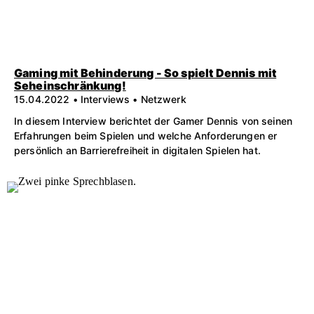
Gaming mit Behinderung - So spielt Dennis mit
Seheinschränkung!
15.04.2022 • Interviews • Netzwerk
In diesem Interview berichtet der Gamer Dennis von seinen
Erfahrungen beim Spielen und welche Anforderungen er
persönlich an Barrierefreiheit in digitalen Spielen hat.