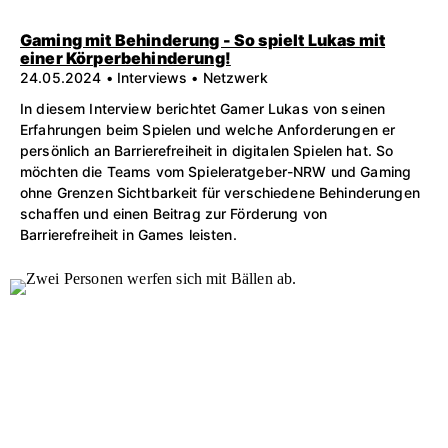
Gaming mit Behinderung - So spielt Lukas mit
einer Körperbehinderung!
24.05.2024 • Interviews • Netzwerk
In diesem Interview berichtet Gamer Lukas von seinen
Erfahrungen beim Spielen und welche Anforderungen er
persönlich an Barrierefreiheit in digitalen Spielen hat. So
möchten die Teams vom Spieleratgeber-NRW und Gaming
ohne Grenzen Sichtbarkeit für verschiedene Behinderungen
schaffen und einen Beitrag zur Förderung von
Barrierefreiheit in Games leisten.