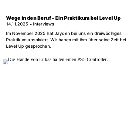
Wege in den Beruf - Ein Praktikum bei Level Up
14.11.2025 • Interviews
Im November 2025 hat Jayden bei uns ein dreiwöchiges
Praktikum absolviert. Wir haben mit ihm über seine Zeit bei
Level Up gesprochen.