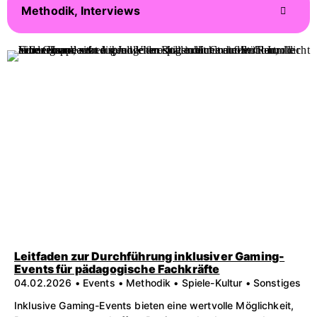
Methodik, Interviews
Leitfaden zur Durchführung inklusiver Gaming-
Events für pädagogische Fachkräfte
04.02.2026 • Events • Methodik • Spiele-Kultur • Sonstiges
Inklusive Gaming-Events bieten eine wertvolle Möglichkeit,