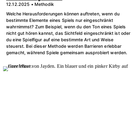
12.12.2025 • Methodik
Welche Herausforderungen können auftreten, wenn du
bestimmte Elemente eines Spiels nur eingeschränkt
wahrnimmst? Zum Beispiel, wenn du den Ton eines Spiels
nicht gut hören kannst, das Sichtfeld eingeschränkt ist oder
du eine Spielfigur auf eine bestimmte Art und Weise
steuerst. Bei dieser Methode werden Barrieren erlebbar
gemacht, während Spiele gemeinsam ausprobiert werden.