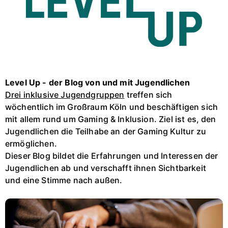
Level Up - der Blog von und mit Jugendlichen
Drei inklusive Jugendgruppen
treffen sich
wöchentlich im Großraum Köln und beschäftigen sich
mit allem rund um Gaming & Inklusion. Ziel ist es, den
Jugendlichen die Teilhabe an der Gaming Kultur zu
ermöglichen.
Dieser Blog bildet die Erfahrungen und Interessen der
Jugendlichen ab und verschafft ihnen Sichtbarkeit
und eine Stimme nach außen.