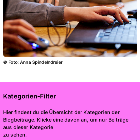
© Foto: Anna Spindelndreier
Kategorien-Filter
Hier findest du die Übersicht der Kategorien der
Blogbeiträge. Klicke eine davon an, um nur Beiträge
aus dieser Kategorie
zu sehen.