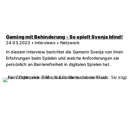
Gaming mit Behinderung - So spielt Svenja blind!
24.03.2023 • Interviews • Netzwerk
In diesem Interview berichtet die Gamerin Svenja von ihren
Erfahrungen beim Spielen und welche Anforderungen sie
persönlich an Barrierefreiheit in digitalen Spielen hat.