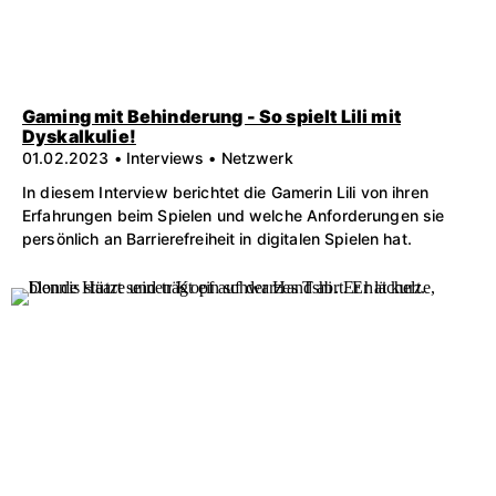
Gaming mit Behinderung - So spielt Lili mit
Dyskalkulie!
01.02.2023 • Interviews • Netzwerk
In diesem Interview berichtet die Gamerin Lili von ihren
Erfahrungen beim Spielen und welche Anforderungen sie
persönlich an Barrierefreiheit in digitalen Spielen hat.