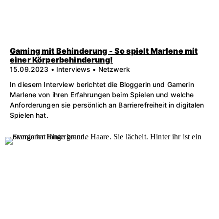
Gaming mit Behinderung - So spielt Marlene mit
einer Körperbehinderung!
15.09.2023 • Interviews • Netzwerk
In diesem Interview berichtet die Bloggerin und Gamerin
Marlene von ihren Erfahrungen beim Spielen und welche
Anforderungen sie persönlich an Barrierefreiheit in digitalen
Spielen hat.