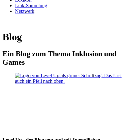
Link-Sammlung
Netzwerk
Blog
Ein Blog zum Thema Inklusion und
Games
Level Up - der Blog von und mit Jugendlichen