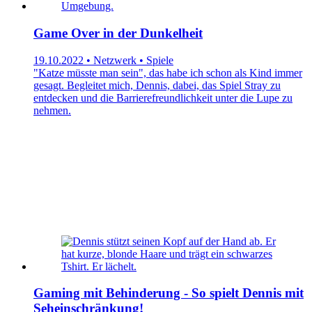
Game Over in der Dunkelheit
19.10.2022 • Netzwerk • Spiele
"Katze müsste man sein", das habe ich schon als Kind immer
gesagt. Begleitet mich, Dennis, dabei, das Spiel Stray zu
entdecken und die Barrierefreundlichkeit unter die Lupe zu
nehmen.
Gaming mit Behinderung - So spielt Dennis mit
Seheinschränkung!