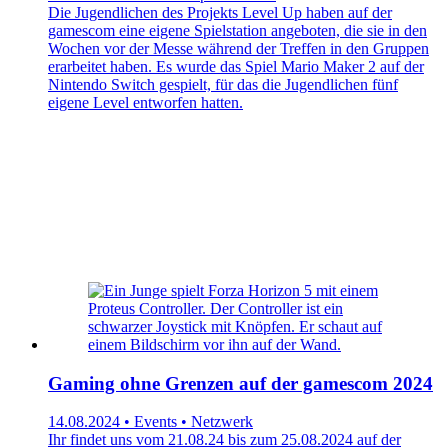
Die Jugendlichen des Projekts Level Up haben auf der
gamescom eine eigene Spielstation angeboten, die sie in den
Wochen vor der Messe während der Treffen in den Gruppen
erarbeitet haben. Es wurde das Spiel Mario Maker 2 auf der
Nintendo Switch gespielt, für das die Jugendlichen fünf
eigene Level entworfen hatten.
Gaming ohne Grenzen auf der gamescom 2024
14.08.2024 • Events • Netzwerk
Ihr findet uns vom 21.08.24 bis zum 25.08.2024 auf der