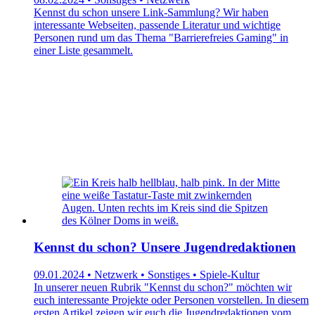
Kennst du schon unsere Link-Sammlung? Wir haben
interessante Webseiten, passende Literatur und wichtige
Personen rund um das Thema "Barrierefreies Gaming" in
einer Liste gesammelt.
Kennst du schon? Unsere Jugendredaktionen
09.01.2024 • Netzwerk • Sonstiges • Spiele-Kultur
In unserer neuen Rubrik "Kennst du schon?" möchten wir
euch interessante Projekte oder Personen vorstellen. In diesem
ersten Artikel zeigen wir euch die Jugendredaktionen vom