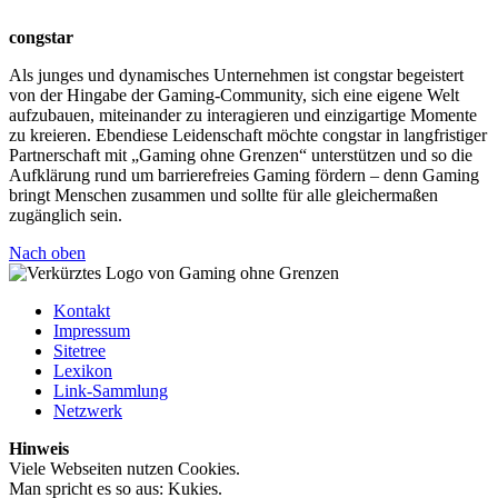
congstar
Als junges und dynamisches Unternehmen ist congstar begeistert
von der Hingabe der Gaming-Community, sich eine eigene Welt
aufzubauen, miteinander zu interagieren und einzigartige Momente
zu kreieren. Ebendiese Leidenschaft möchte congstar in langfristiger
Partnerschaft mit „Gaming ohne Grenzen“ unterstützen und so die
Aufklärung rund um barrierefreies Gaming fördern – denn Gaming
bringt Menschen zusammen und sollte für alle gleichermaßen
zugänglich sein.
Nach oben
Kontakt
Impressum
Sitetree
Lexikon
Link-Sammlung
Netzwerk
Hinweis
Viele Webseiten nutzen Cookies.
Man spricht es so aus: Kukies.