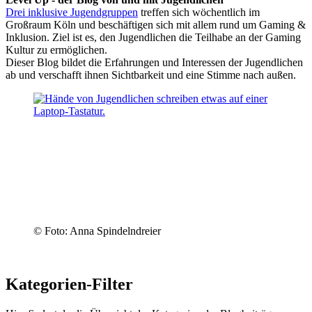
Drei inklusive Jugendgruppen
treffen sich wöchentlich im
Großraum Köln und beschäftigen sich mit allem rund um Gaming &
Inklusion. Ziel ist es, den Jugendlichen die Teilhabe an der Gaming
Kultur zu ermöglichen.
Dieser Blog bildet die Erfahrungen und Interessen der Jugendlichen
ab und verschafft ihnen Sichtbarkeit und eine Stimme nach außen.
© Foto: Anna Spindelndreier
Kategorien-Filter