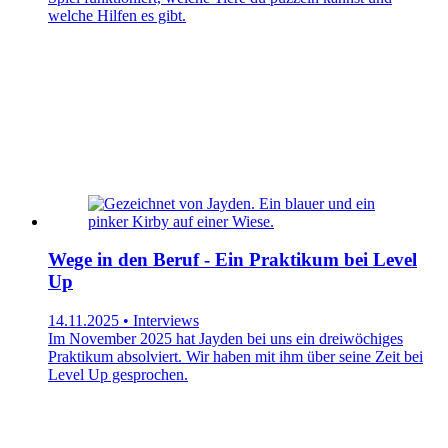
welche Hilfen es gibt.
Wege in den Beruf - Ein Praktikum bei Level
Up
14.11.2025 • Interviews
Im November 2025 hat Jayden bei uns ein dreiwöchiges
Praktikum absolviert. Wir haben mit ihm über seine Zeit bei
Level Up gesprochen.