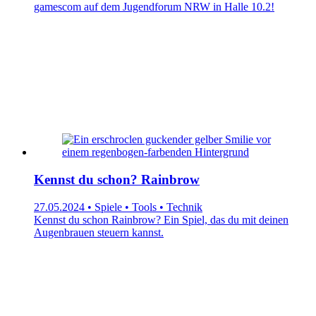
gamescom auf dem Jugendforum NRW in Halle 10.2!
Kennst du schon? Rainbrow
27.05.2024 • Spiele • Tools • Technik
Kennst du schon Rainbrow? Ein Spiel, das du mit deinen
Augenbrauen steuern kannst.