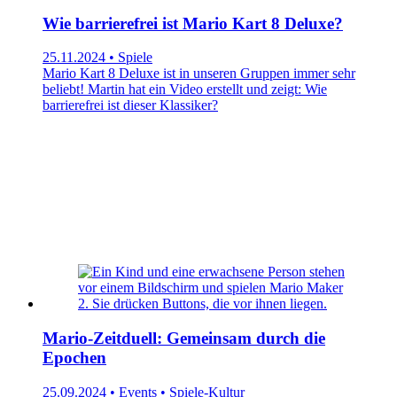
Wie barrierefrei ist Mario Kart 8 Deluxe?
25.11.2024 • Spiele
Mario Kart 8 Deluxe ist in unseren Gruppen immer sehr
beliebt! Martin hat ein Video erstellt und zeigt: Wie
barrierefrei ist dieser Klassiker?
Mario-Zeitduell: Gemeinsam durch die
Epochen
25.09.2024 • Events • Spiele-Kultur