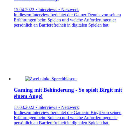
15.04.2022 • Interviews • Netzwerk
In diesem Interview berichtet der Gamer Dennis von seinen
Erfahrungen beim Spielen und welche Anforderungen er
persönlich an Barrierefreiheit in digitalen Spielen hat.
Gaming mit Behinderung - So spielt Birgit mit
einem Auge!
17.03.2022 • Interviews • Netzwerk
In diesem Interview berichtet die Gamerin Birgit von seinen
Erfahrungen beim Spielen und welche Anforderungen sie
persönlich an Barrierefreiheit in digitalen Spielen hat.