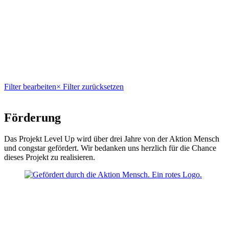
Filter bearbeiten
× Filter zurücksetzen
Förderung
Das Projekt Level Up wird über drei Jahre von der Aktion Mensch
und congstar gefördert. Wir bedanken uns herzlich für die Chance
dieses Projekt zu realisieren.