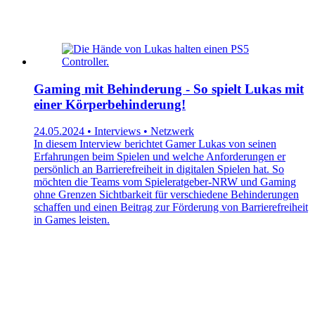
Gaming mit Behinderung - So spielt Lukas mit
einer Körperbehinderung!
24.05.2024 • Interviews • Netzwerk
In diesem Interview berichtet Gamer Lukas von seinen
Erfahrungen beim Spielen und welche Anforderungen er
persönlich an Barrierefreiheit in digitalen Spielen hat. So
möchten die Teams vom Spieleratgeber-NRW und Gaming
ohne Grenzen Sichtbarkeit für verschiedene Behinderungen
schaffen und einen Beitrag zur Förderung von Barrierefreiheit
in Games leisten.