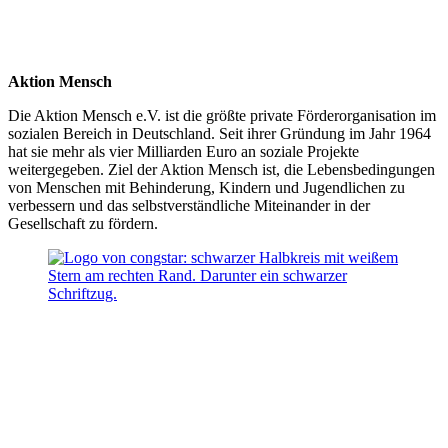
Aktion Mensch
Die Aktion Mensch e.V. ist die größte private Förderorganisation im
sozialen Bereich in Deutschland. Seit ihrer Gründung im Jahr 1964
hat sie mehr als vier Milliarden Euro an soziale Projekte
weitergegeben. Ziel der Aktion Mensch ist, die Lebensbedingungen
von Menschen mit Behinderung, Kindern und Jugendlichen zu
verbessern und das selbstverständliche Miteinander in der
Gesellschaft zu fördern.