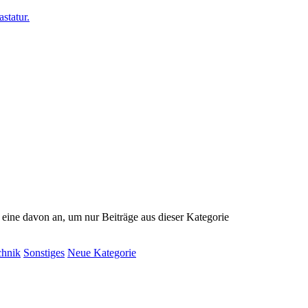
e eine davon an, um nur Beiträge aus dieser Kategorie
chnik
Sonstiges
Neue Kategorie