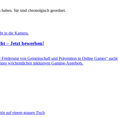
 haben. Sie sind chronolgisch geordnet.
ht – Jetzt bewerben!
zur Förderung von Gemeinschaft und Prävention in Online Games“ sucht
 eines wöchentlichen inklusiven Gaming-Angebots.