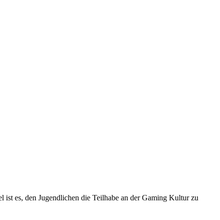
 ist es, den Jugendlichen die Teilhabe an der Gaming Kultur zu