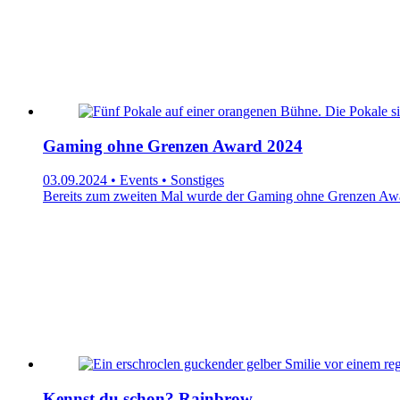
Gaming ohne Grenzen Award 2024
03.09.2024 • Events • Sonstiges
Bereits zum zweiten Mal wurde der Gaming ohne Grenzen Awa
Kennst du schon? Rainbrow