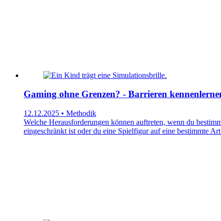
Gaming ohne Grenzen? - Barrieren kennenlerne
12.12.2025 • Methodik
Welche Herausforderungen können auftreten, wenn du bestimmte
eingeschränkt ist oder du eine Spielfigur auf eine bestimmte 