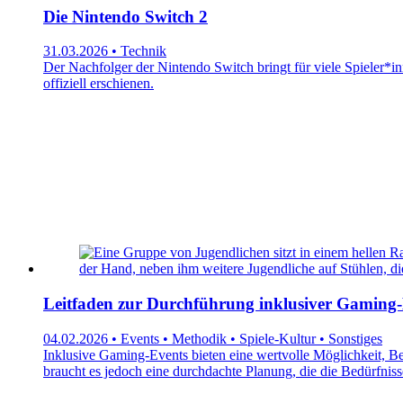
Die Nintendo Switch 2
31.03.2026 • Technik
Der Nachfolger der Nintendo Switch bringt für viele Spieler*i
offiziell erschienen.
Leitfaden zur Durchführung inklusiver Gaming-
04.02.2026 • Events • Methodik • Spiele-Kultur • Sonstiges
Inklusive Gaming-Events bieten eine wertvolle Möglichkeit, Be
braucht es jedoch eine durchdachte Planung, die die Bedürfniss