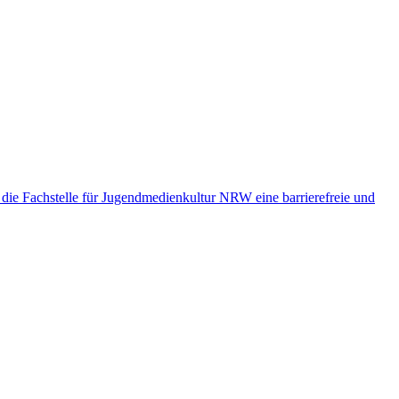
 die Fachstelle für Jugendmedienkultur NRW eine barrierefreie und