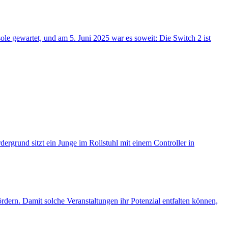
le gewartet, und am 5. Juni 2025 war es soweit: Die Switch 2 ist
rdern. Damit solche Veranstaltungen ihr Potenzial entfalten können,