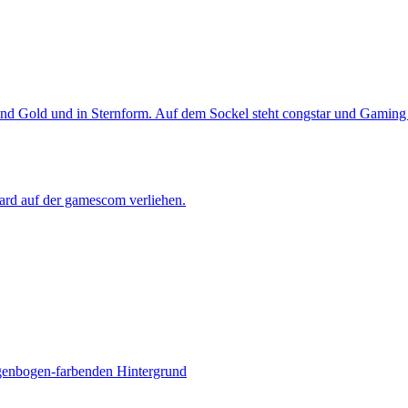
rd auf der gamescom verliehen.