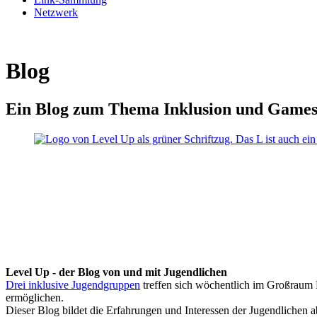
Netzwerk
Blog
Ein Blog zum Thema Inklusion und Game
Level Up - der Blog von und mit Jugendlichen
Drei inklusive Jugendgruppen
treffen sich wöchentlich im Großraum K
ermöglichen.
Dieser Blog bildet die Erfahrungen und Interessen der Jugendlichen 