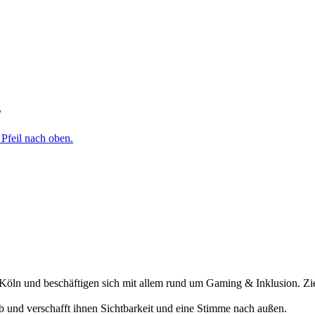
s
öln und beschäftigen sich mit allem rund um Gaming & Inklusion. Ziel
ab und verschafft ihnen Sichtbarkeit und eine Stimme nach außen.