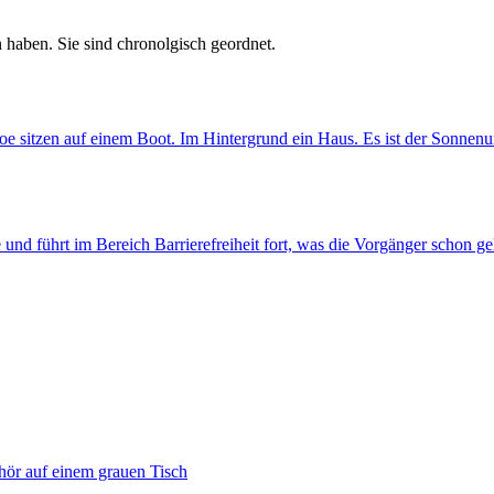
 haben. Sie sind chronolgisch geordnet.
he und führt im Bereich Barrierefreiheit fort, was die Vorgänger schon g