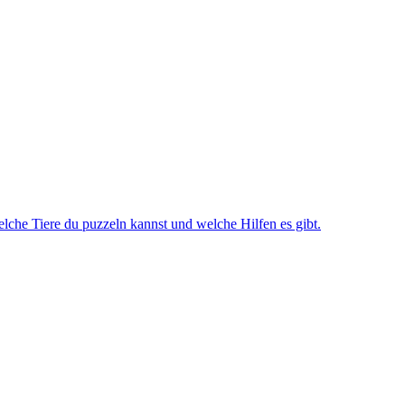
lche Tiere du puzzeln kannst und welche Hilfen es gibt.