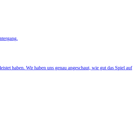
eleistet haben. Wir haben uns genau angeschaut, wie gut das Spiel auf