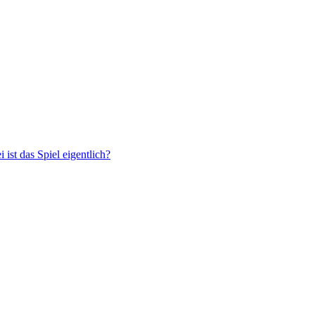
 ist das Spiel eigentlich?