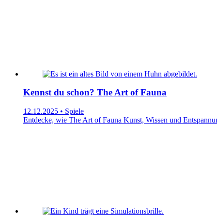
Kennst du schon? The Art of Fauna
12.12.2025 • Spiele
Entdecke, wie The Art of Fauna Kunst, Wissen und Entspannung 