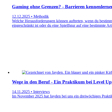
Gaming ohne Grenzen? - Barrieren kennenlerne
12.12.2025 • Methodik
Welche Herausforderungen können auftreten, wenn du bestimmte
eingeschränkt ist oder du eine Spielfigur auf eine bestimmte 
Wege in den Beruf - Ein Praktikum bei Level Up
14.11.2025 • Interviews
Im November 2025 hat Jayden bei uns ein dreiwöchiges Praktik