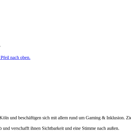
s
öln und beschäftigen sich mit allem rund um Gaming & Inklusion. Ziel
ab und verschafft ihnen Sichtbarkeit und eine Stimme nach außen.