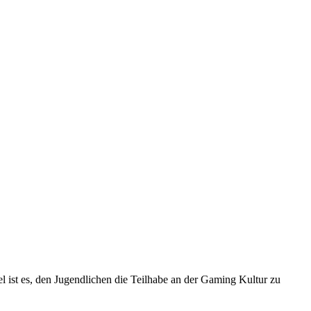
 ist es, den Jugendlichen die Teilhabe an der Gaming Kultur zu