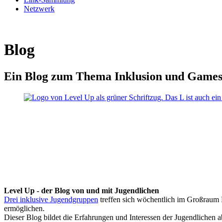
Netzwerk
Blog
Ein Blog zum Thema Inklusion und Game
Level Up - der Blog von und mit Jugendlichen
Drei inklusive Jugendgruppen
treffen sich wöchentlich im Großraum K
ermöglichen.
Dieser Blog bildet die Erfahrungen und Interessen der Jugendlichen 