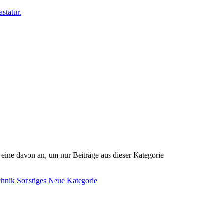
e eine davon an, um nur Beiträge aus dieser Kategorie
chnik
Sonstiges
Neue Kategorie