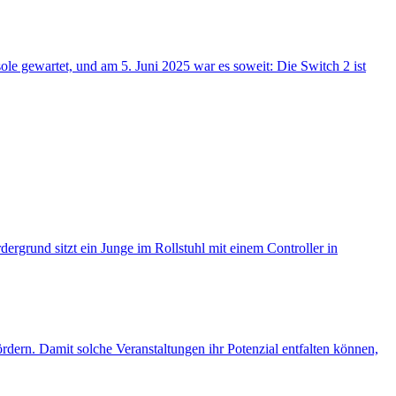
le gewartet, und am 5. Juni 2025 war es soweit: Die Switch 2 ist
rdern. Damit solche Veranstaltungen ihr Potenzial entfalten können,