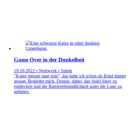
Game Over in der Dunkelheit
19.10.2022 • Netzwerk • Spiele
"Katze müsste man sein", das habe ich schon als Kind immer
gesagt. Begleitet mich, Dennis, dabei, das Spiel Stray zu
entdecken und die Barrierefreundlichkeit unter die Lupe zu
nehmen.