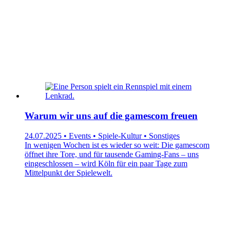
Warum wir uns auf die gamescom freuen
24.07.2025 • Events • Spiele-Kultur • Sonstiges
In wenigen Wochen ist es wieder so weit: Die gamescom
öffnet ihre Tore, und für tausende Gaming-Fans – uns
eingeschlossen – wird Köln für ein paar Tage zum
Mittelpunkt der Spielewelt.