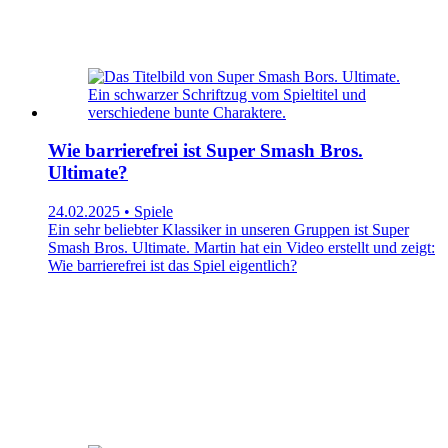
Wie barrierefrei ist Super Smash Bros.
Ultimate?
24.02.2025 • Spiele
Ein sehr beliebter Klassiker in unseren Gruppen ist Super
Smash Bros. Ultimate. Martin hat ein Video erstellt und zeigt:
Wie barrierefrei ist das Spiel eigentlich?