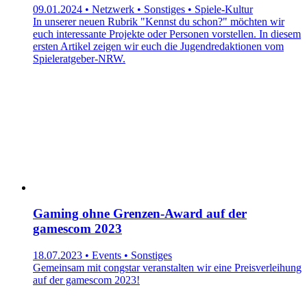
09.01.2024 • Netzwerk • Sonstiges • Spiele-Kultur
In unserer neuen Rubrik "Kennst du schon?" möchten wir
euch interessante Projekte oder Personen vorstellen. In diesem
ersten Artikel zeigen wir euch die Jugendredaktionen vom
Spieleratgeber-NRW.
Gaming ohne Grenzen-Award auf der
gamescom 2023
18.07.2023 • Events • Sonstiges
Gemeinsam mit congstar veranstalten wir eine Preisverleihung
auf der gamescom 2023!