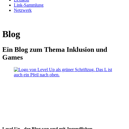
Link-Sammlung
Netzwerk
Blog
Ein Blog zum Thema Inklusion und
Games
Level Up - der Blog von und mit Jugendlichen