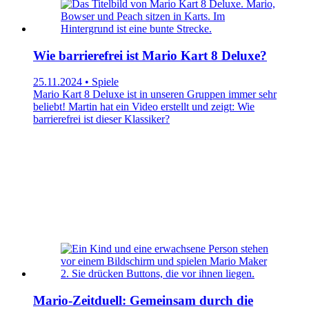
Wie barrierefrei ist Mario Kart 8 Deluxe?
25.11.2024 • Spiele
Mario Kart 8 Deluxe ist in unseren Gruppen immer sehr
beliebt! Martin hat ein Video erstellt und zeigt: Wie
barrierefrei ist dieser Klassiker?
Mario-Zeitduell: Gemeinsam durch die