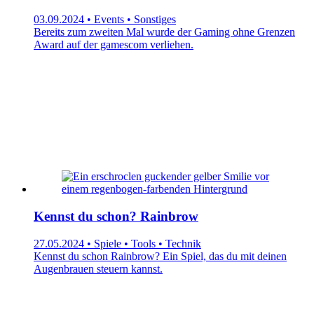
03.09.2024 • Events • Sonstiges
Bereits zum zweiten Mal wurde der Gaming ohne Grenzen
Award auf der gamescom verliehen.
Kennst du schon? Rainbrow
27.05.2024 • Spiele • Tools • Technik
Kennst du schon Rainbrow? Ein Spiel, das du mit deinen
Augenbrauen steuern kannst.