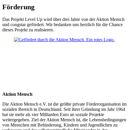
Förderung
Das Projekt Level Up wird über drei Jahre von der Aktion Mensch
und congstar gefördert. Wir bedanken uns herzlich für die Chance
dieses Projekt zu realisieren.
Aktion Mensch
Die Aktion Mensch e.V. ist die größte private Förderorganisation im
sozialen Bereich in Deutschland. Seit ihrer Gründung im Jahr 1964
hat sie mehr als vier Milliarden Euro an soziale Projekte
weitergegeben. Ziel der Aktion Mensch ist, die Lebensbedingungen
von Menschen mit Behinderung, Kindern und Jugendlichen zu