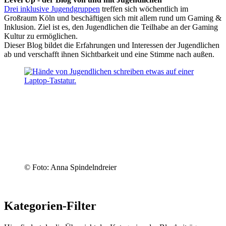
Drei inklusive Jugendgruppen
treffen sich wöchentlich im
Großraum Köln und beschäftigen sich mit allem rund um Gaming &
Inklusion. Ziel ist es, den Jugendlichen die Teilhabe an der Gaming
Kultur zu ermöglichen.
Dieser Blog bildet die Erfahrungen und Interessen der Jugendlichen
ab und verschafft ihnen Sichtbarkeit und eine Stimme nach außen.
© Foto: Anna Spindelndreier
Kategorien-Filter