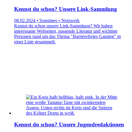
Kennst du schon? Unsere Link-Sammlung
08.02.2024 • Sonstiges • Netzwerk
Kennst du schon unsere Link-Sammlung? Wir haben
interessante Webseiten, passende Literatur und wichtige
Personen rund um das Thema "Barrierefreies Gaming" in
einer Liste gesammelt.
Kennst du schon? Unsere Jugendredaktionen