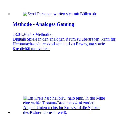
Methode - Analoges Gaming
23.01.2024 • Methodik
Digitale Spiele in den analogen Raum zu übertragen, kann für
Heranwachsende reizvoll sein und zu Bewegung sowie
Kreativität motivieren.