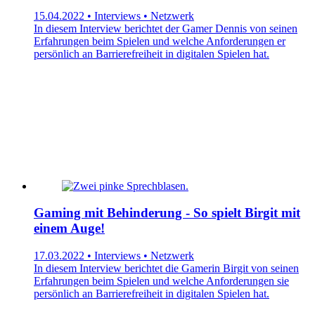
15.04.2022 • Interviews • Netzwerk
In diesem Interview berichtet der Gamer Dennis von seinen
Erfahrungen beim Spielen und welche Anforderungen er
persönlich an Barrierefreiheit in digitalen Spielen hat.
Gaming mit Behinderung - So spielt Birgit mit
einem Auge!
17.03.2022 • Interviews • Netzwerk
In diesem Interview berichtet die Gamerin Birgit von seinen
Erfahrungen beim Spielen und welche Anforderungen sie
persönlich an Barrierefreiheit in digitalen Spielen hat.