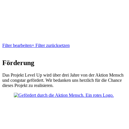
Filter bearbeiten
× Filter zurücksetzen
Förderung
Das Projekt Level Up wird über drei Jahre von der Aktion Mensch
und congstar gefördert. Wir bedanken uns herzlich für die Chance
dieses Projekt zu realisieren.