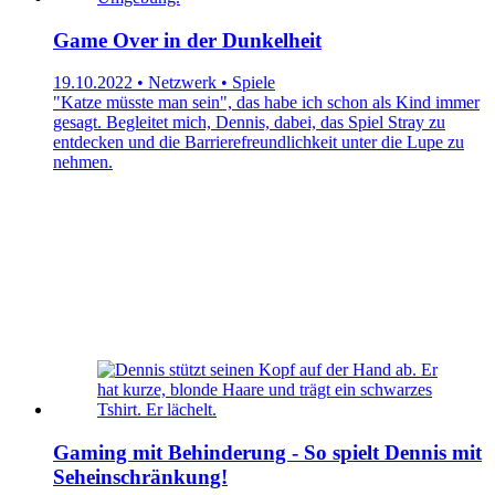
Game Over in der Dunkelheit
19.10.2022 • Netzwerk • Spiele
"Katze müsste man sein", das habe ich schon als Kind immer
gesagt. Begleitet mich, Dennis, dabei, das Spiel Stray zu
entdecken und die Barrierefreundlichkeit unter die Lupe zu
nehmen.
Gaming mit Behinderung - So spielt Dennis mit
Seheinschränkung!