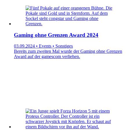
Gaming ohne Grenzen Award 2024
03.09.2024 • Events • Sonstiges
Bereits zum zweiten Mal wurde der Gaming ohne Grenzen
Award auf der gamescom verliehen.