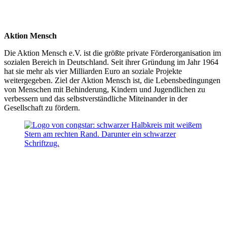
Aktion Mensch
Die Aktion Mensch e.V. ist die größte private Förderorganisation im
sozialen Bereich in Deutschland. Seit ihrer Gründung im Jahr 1964
hat sie mehr als vier Milliarden Euro an soziale Projekte
weitergegeben. Ziel der Aktion Mensch ist, die Lebensbedingungen
von Menschen mit Behinderung, Kindern und Jugendlichen zu
verbessern und das selbstverständliche Miteinander in der
Gesellschaft zu fördern.