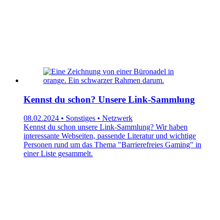
Kennst du schon? Unsere Link-Sammlung
08.02.2024 • Sonstiges • Netzwerk
Kennst du schon unsere Link-Sammlung? Wir haben
interessante Webseiten, passende Literatur und wichtige
Personen rund um das Thema "Barrierefreies Gaming" in
einer Liste gesammelt.