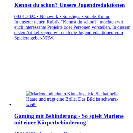
Kennst du schon? Unsere Jugendredaktionen
09.01.2024 • Netzwerk • Sonstiges • Spiele-Kultur
In unserer neuen Rubrik "Kennst du schon?" möchten wir
euch interessante Projekte oder Personen vorstellen. In diesem
ersten Artikel zeigen wir euch die Jugendredaktionen vom
Spieleratgeber-NRW.
Gaming mit Behinderung - So spielt Marlene
mit einer Körperbehinderung!