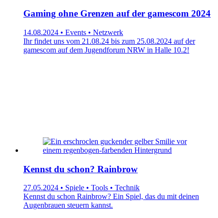
Gaming ohne Grenzen auf der gamescom 2024
14.08.2024 • Events • Netzwerk
Ihr findet uns vom 21.08.24 bis zum 25.08.2024 auf der
gamescom auf dem Jugendforum NRW in Halle 10.2!
Kennst du schon? Rainbrow
27.05.2024 • Spiele • Tools • Technik
Kennst du schon Rainbrow? Ein Spiel, das du mit deinen
Augenbrauen steuern kannst.