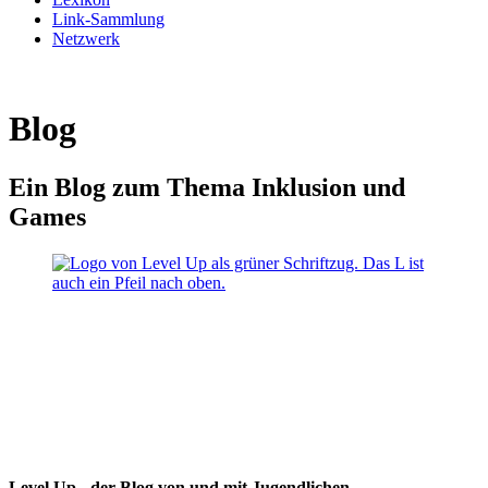
Link-Sammlung
Netzwerk
Blog
Ein Blog zum Thema Inklusion und
Games
Level Up - der Blog von und mit Jugendlichen