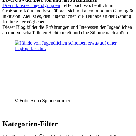
Drei inklusive Jugendgruppen
treffen sich wöchentlich im
Großraum Köln und beschäftigen sich mit allem rund um Gaming &
Inklusion. Ziel ist es, den Jugendlichen die Teilhabe an der Gaming
Kultur zu ermöglichen.
Dieser Blog bildet die Erfahrungen und Interessen der Jugendlichen
ab und verschafft ihnen Sichtbarkeit und eine Stimme nach außen.
© Foto: Anna Spindelndreier
Kategorien-Filter