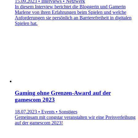
15.09.2023 • Interviews • Netzwerk
In diesem Interview berichtet die Bloggerin und Gamerin
Marlene von ihren Erfahrungen beim Spielen und welche
Anforderungen sie persönlich an Barrierefreiheit in digitalen
Spielen hat.
Gaming ohne Grenzen-Award auf der
gamescom 2023
18.07.2023 • Events • Sonstiges
Gemeinsam mit congstar veranstalten wir eine Preisverleihung
auf der gamescom 2023!