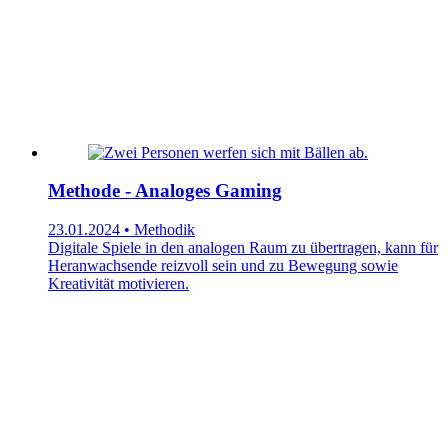
Methode - Analoges Gaming
23.01.2024 • Methodik
Digitale Spiele in den analogen Raum zu übertragen, kann für
Heranwachsende reizvoll sein und zu Bewegung sowie
Kreativität motivieren.