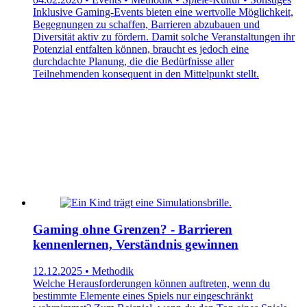
Inklusive Gaming-Events bieten eine wertvolle Möglichkeit,
Begegnungen zu schaffen, Barrieren abzubauen und
Diversität aktiv zu fördern. Damit solche Veranstaltungen ihr
Potenzial entfalten können, braucht es jedoch eine
durchdachte Planung, die die Bedürfnisse aller
Teilnehmenden konsequent in den Mittelpunkt stellt.
Gaming ohne Grenzen? - Barrieren
kennenlernen, Verständnis gewinnen
12.12.2025 • Methodik
Welche Herausforderungen können auftreten, wenn du
bestimmte Elemente eines Spiels nur eingeschränkt