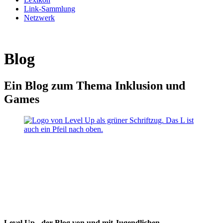
Link-Sammlung
Netzwerk
Blog
Ein Blog zum Thema Inklusion und
Games
Level Up - der Blog von und mit Jugendlichen