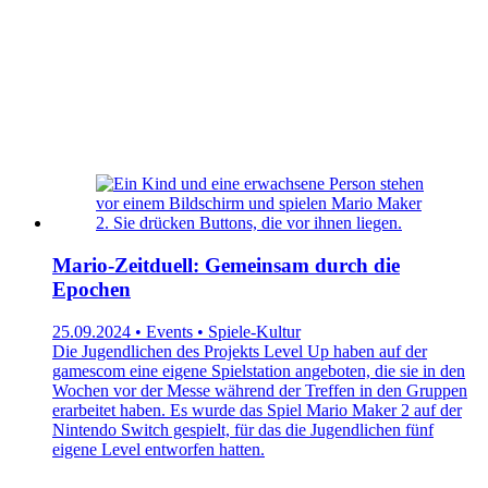
Mario-Zeitduell: Gemeinsam durch die
Epochen
25.09.2024 • Events • Spiele-Kultur
Die Jugendlichen des Projekts Level Up haben auf der
gamescom eine eigene Spielstation angeboten, die sie in den
Wochen vor der Messe während der Treffen in den Gruppen
erarbeitet haben. Es wurde das Spiel Mario Maker 2 auf der
Nintendo Switch gespielt, für das die Jugendlichen fünf
eigene Level entworfen hatten.