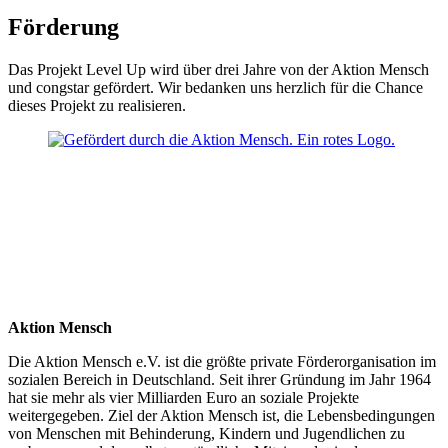
Förderung
Das Projekt Level Up wird über drei Jahre von der Aktion Mensch
und congstar gefördert. Wir bedanken uns herzlich für die Chance
dieses Projekt zu realisieren.
Aktion Mensch
Die Aktion Mensch e.V. ist die größte private Förderorganisation im
sozialen Bereich in Deutschland. Seit ihrer Gründung im Jahr 1964
hat sie mehr als vier Milliarden Euro an soziale Projekte
weitergegeben. Ziel der Aktion Mensch ist, die Lebensbedingungen
von Menschen mit Behinderung, Kindern und Jugendlichen zu