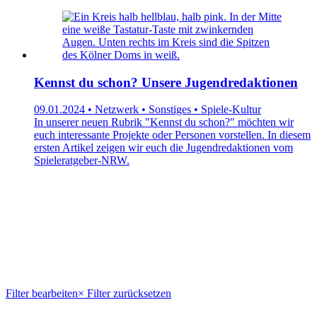
Kennst du schon? Unsere Jugendredaktionen
09.01.2024 • Netzwerk • Sonstiges • Spiele-Kultur
In unserer neuen Rubrik "Kennst du schon?" möchten wir
euch interessante Projekte oder Personen vorstellen. In diesem
ersten Artikel zeigen wir euch die Jugendredaktionen vom
Spieleratgeber-NRW.
Filter bearbeiten
× Filter zurücksetzen