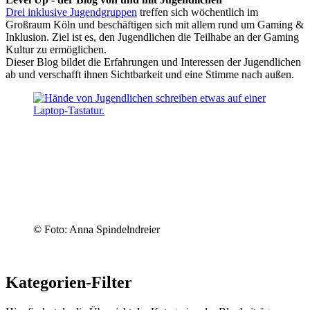
Drei inklusive Jugendgruppen
treffen sich wöchentlich im
Großraum Köln und beschäftigen sich mit allem rund um Gaming &
Inklusion. Ziel ist es, den Jugendlichen die Teilhabe an der Gaming
Kultur zu ermöglichen.
Dieser Blog bildet die Erfahrungen und Interessen der Jugendlichen
ab und verschafft ihnen Sichtbarkeit und eine Stimme nach außen.
© Foto: Anna Spindelndreier
Kategorien-Filter