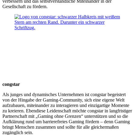
verbessern und das selbstverständliche Miteinander in der
Gesellschaft zu fördern.
congstar
Als junges und dynamisches Unternehmen ist congstar begeistert
von der Hingabe der Gaming-Community, sich eine eigene Welt
aufzubauen, miteinander zu interagieren und einzigartige Momente
zu kreieren. Ebendiese Leidenschaft möchte congstar in langfristiger
Partnerschaft mit „Gaming ohne Grenzen“ unterstützen und so die
Aufklärung rund um barrierefreies Gaming fördern – denn Gaming
bringt Menschen zusammen und sollte für alle gleichermaßen
zugänglich sein.