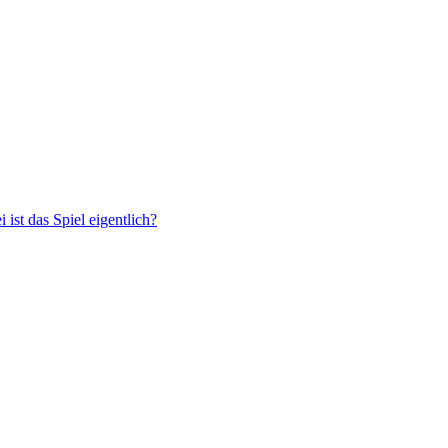
 ist das Spiel eigentlich?