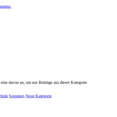
e eine davon an, um nur Beiträge aus dieser Kategorie
chnik
Sonstiges
Neue Kategorie