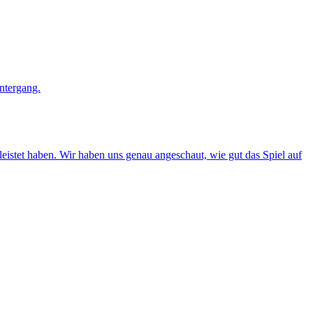
eleistet haben. Wir haben uns genau angeschaut, wie gut das Spiel auf