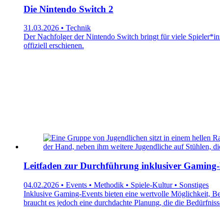
Die Nintendo Switch 2
31.03.2026 • Technik
Der Nachfolger der Nintendo Switch bringt für viele Spieler*i
offiziell erschienen.
Leitfaden zur Durchführung inklusiver Gaming-
04.02.2026 • Events • Methodik • Spiele-Kultur • Sonstiges
Inklusive Gaming-Events bieten eine wertvolle Möglichkeit, Be
braucht es jedoch eine durchdachte Planung, die die Bedürfniss