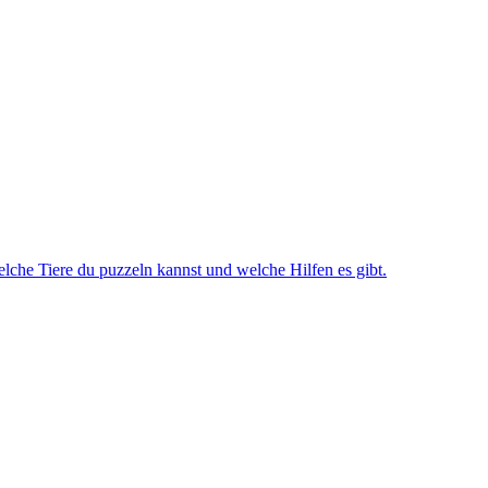
lche Tiere du puzzeln kannst und welche Hilfen es gibt.