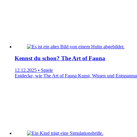
Kennst du schon? The Art of Fauna
12.12.2025 • Spiele
Entdecke, wie The Art of Fauna Kunst, Wissen und Entspannung 