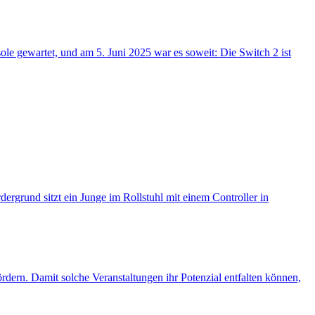
le gewartet, und am 5. Juni 2025 war es soweit: Die Switch 2 ist
rdern. Damit solche Veranstaltungen ihr Potenzial entfalten können,