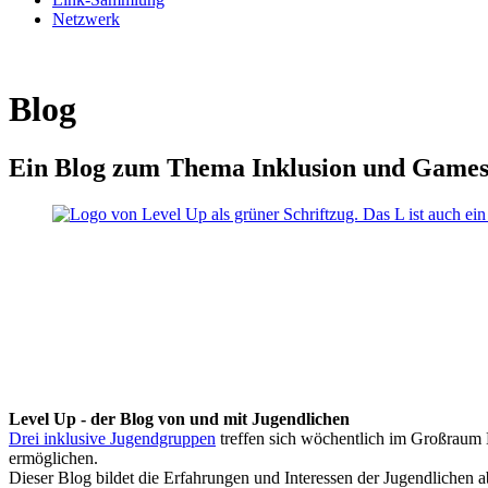
Netzwerk
Blog
Ein Blog zum Thema Inklusion und Game
Level Up - der Blog von und mit Jugendlichen
Drei inklusive Jugendgruppen
treffen sich wöchentlich im Großraum K
ermöglichen.
Dieser Blog bildet die Erfahrungen und Interessen der Jugendlichen 