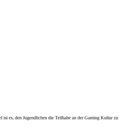
 ist es, den Jugendlichen die Teilhabe an der Gaming Kultur zu