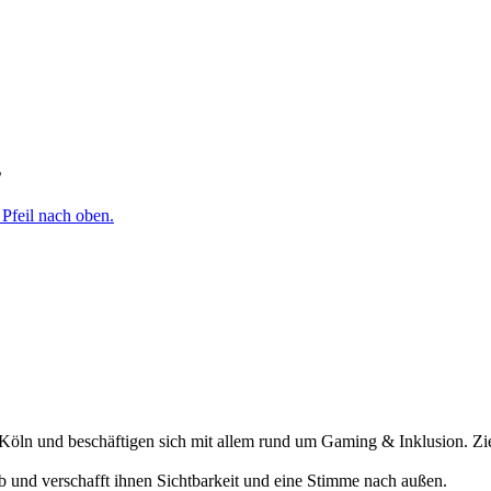
s
öln und beschäftigen sich mit allem rund um Gaming & Inklusion. Ziel
ab und verschafft ihnen Sichtbarkeit und eine Stimme nach außen.