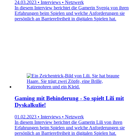
24.03.2023 • Interviews • Netzwerk
In diesem Interview berichtet die Gamerin Svenja von ihren
Erfahrungen beim Spielen und welche Anforderungen sie
persönlich an Barrierefreiheit in digitalen Spielen hat.
Gaming mit Behinderung - So spielt Lili mit
Dyskalkulie!
01.02.2023 • Interviews • Netzwerk
In diesem Interview berichtet die Gamerin Lili von ihren
Erfahrungen beim Spielen und welche Anforderungen sie
persönlich an Barrierefreiheit in digitalen Spielen hat.