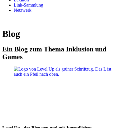
Link-Sammlung
Netzwerk
Blog
Ein Blog zum Thema Inklusion und
Games
Level Up - der Blog von und mit Jugendlichen