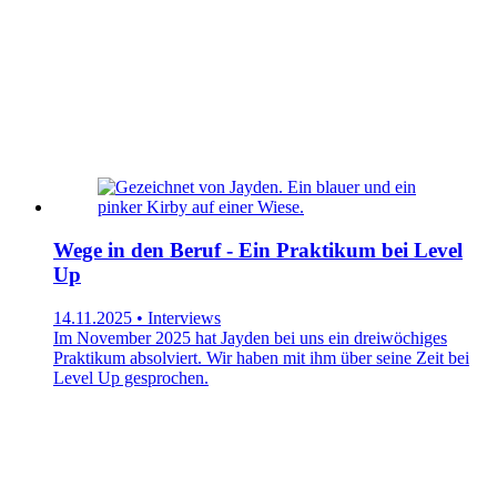
Wege in den Beruf - Ein Praktikum bei Level
Up
14.11.2025 • Interviews
Im November 2025 hat Jayden bei uns ein dreiwöchiges
Praktikum absolviert. Wir haben mit ihm über seine Zeit bei
Level Up gesprochen.