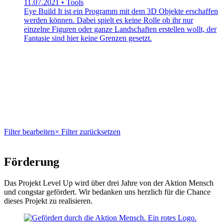
11.07.2021 • Tools
Eye Build It ist ein Programm mit dem 3D Objekte erschaffen
werden können. Dabei spielt es keine Rolle ob ihr nur
einzelne Figuren oder ganze Landschaften erstellen wollt, der
Fantasie sind hier keine Grenzen gesetzt.
Filter bearbeiten
× Filter zurücksetzen
Förderung
Das Projekt Level Up wird über drei Jahre von der Aktion Mensch
und congstar gefördert. Wir bedanken uns herzlich für die Chance
dieses Projekt zu realisieren.