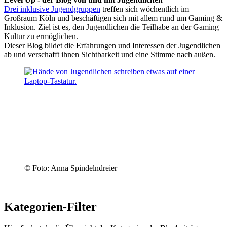
Drei inklusive Jugendgruppen
treffen sich wöchentlich im
Großraum Köln und beschäftigen sich mit allem rund um Gaming &
Inklusion. Ziel ist es, den Jugendlichen die Teilhabe an der Gaming
Kultur zu ermöglichen.
Dieser Blog bildet die Erfahrungen und Interessen der Jugendlichen
ab und verschafft ihnen Sichtbarkeit und eine Stimme nach außen.
© Foto: Anna Spindelndreier
Kategorien-Filter