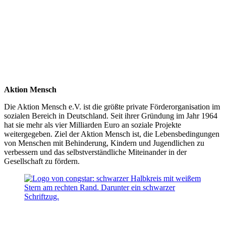
Aktion Mensch
Die Aktion Mensch e.V. ist die größte private Förderorganisation im
sozialen Bereich in Deutschland. Seit ihrer Gründung im Jahr 1964
hat sie mehr als vier Milliarden Euro an soziale Projekte
weitergegeben. Ziel der Aktion Mensch ist, die Lebensbedingungen
von Menschen mit Behinderung, Kindern und Jugendlichen zu
verbessern und das selbstverständliche Miteinander in der
Gesellschaft zu fördern.