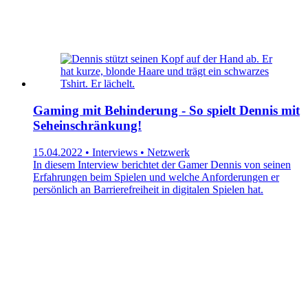
Gaming mit Behinderung - So spielt Dennis mit
Seheinschränkung!
15.04.2022 • Interviews • Netzwerk
In diesem Interview berichtet der Gamer Dennis von seinen
Erfahrungen beim Spielen und welche Anforderungen er
persönlich an Barrierefreiheit in digitalen Spielen hat.