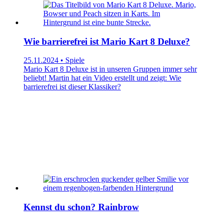
Wie barrierefrei ist Mario Kart 8 Deluxe?
25.11.2024 • Spiele
Mario Kart 8 Deluxe ist in unseren Gruppen immer sehr
beliebt! Martin hat ein Video erstellt und zeigt: Wie
barrierefrei ist dieser Klassiker?
Kennst du schon? Rainbrow