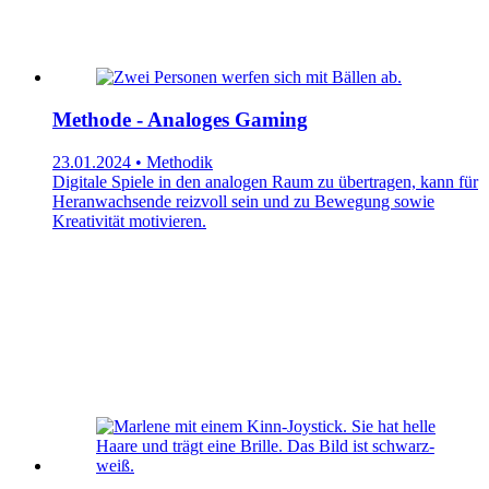
Methode - Analoges Gaming
23.01.2024 • Methodik
Digitale Spiele in den analogen Raum zu übertragen, kann für
Heranwachsende reizvoll sein und zu Bewegung sowie
Kreativität motivieren.