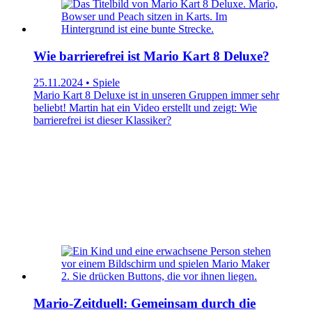
Wie barrierefrei ist Mario Kart 8 Deluxe?
25.11.2024 • Spiele
Mario Kart 8 Deluxe ist in unseren Gruppen immer sehr
beliebt! Martin hat ein Video erstellt und zeigt: Wie
barrierefrei ist dieser Klassiker?
Mario-Zeitduell: Gemeinsam durch die