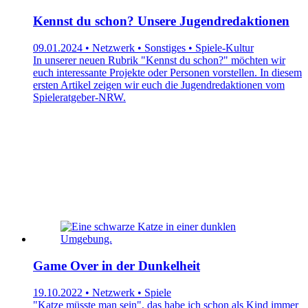
Kennst du schon? Unsere Jugendredaktionen
09.01.2024 • Netzwerk • Sonstiges • Spiele-Kultur
In unserer neuen Rubrik "Kennst du schon?" möchten wir
euch interessante Projekte oder Personen vorstellen. In diesem
ersten Artikel zeigen wir euch die Jugendredaktionen vom
Spieleratgeber-NRW.
Game Over in der Dunkelheit
19.10.2022 • Netzwerk • Spiele
"Katze müsste man sein", das habe ich schon als Kind immer