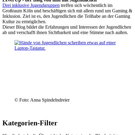
Drei inklusive Jugendgruppen
treffen sich wöchentlich im
Großraum Köln und beschäftigen sich mit allem rund um Gaming &
Inklusion. Ziel ist es, den Jugendlichen die Teilhabe an der Gaming
Kultur zu ermöglichen.
Dieser Blog bildet die Erfahrungen und Interessen der Jugendlichen
ab und verschafft ihnen Sichtbarkeit und eine Stimme nach außen.
© Foto: Anna Spindelndreier
Kategorien-Filter