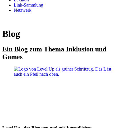
Link-Sammlung
Netzwerk
Blog
Ein Blog zum Thema Inklusion und
Games
Level Up - der Blog von und mit Jugendlichen