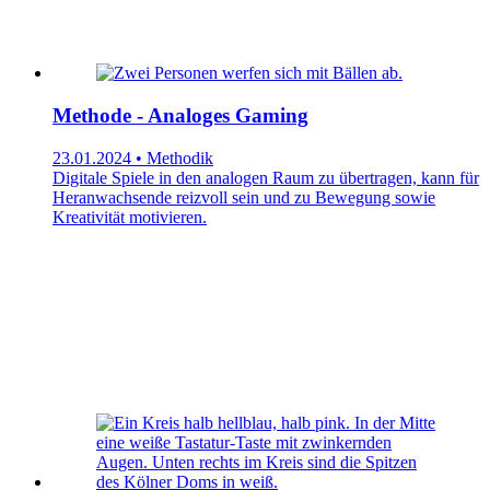
Methode - Analoges Gaming
23.01.2024 • Methodik
Digitale Spiele in den analogen Raum zu übertragen, kann für
Heranwachsende reizvoll sein und zu Bewegung sowie
Kreativität motivieren.