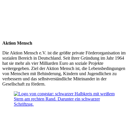
Aktion Mensch
Die Aktion Mensch e.V. ist die größte private Förderorganisation im
sozialen Bereich in Deutschland. Seit ihrer Gründung im Jahr 1964
hat sie mehr als vier Milliarden Euro an soziale Projekte
weitergegeben. Ziel der Aktion Mensch ist, die Lebensbedingungen
von Menschen mit Behinderung, Kindern und Jugendlichen zu
verbessern und das selbstverständliche Miteinander in der
Gesellschaft zu fördern.