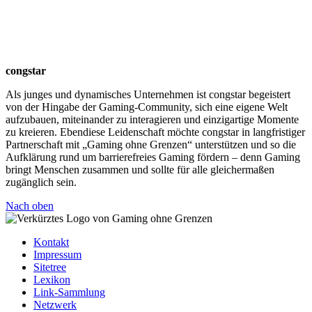
congstar
Als junges und dynamisches Unternehmen ist congstar begeistert
von der Hingabe der Gaming-Community, sich eine eigene Welt
aufzubauen, miteinander zu interagieren und einzigartige Momente
zu kreieren. Ebendiese Leidenschaft möchte congstar in langfristiger
Partnerschaft mit „Gaming ohne Grenzen“ unterstützen und so die
Aufklärung rund um barrierefreies Gaming fördern – denn Gaming
bringt Menschen zusammen und sollte für alle gleichermaßen
zugänglich sein.
Nach oben
Kontakt
Impressum
Sitetree
Lexikon
Link-Sammlung
Netzwerk