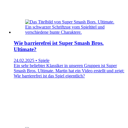
Wie barrierefrei ist Super Smash Bros.
Ultimate?
24.02.2025 • Spiele
Ein sehr beliebter Klassiker in unseren Gruppen ist Super
Smash Bros. Ultimate. Martin hat ein Video erstellt und zeigt:
Wie barrierefrei ist das Spiel eigentlich?