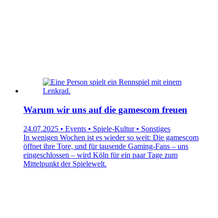
Warum wir uns auf die gamescom freuen
24.07.2025 • Events • Spiele-Kultur • Sonstiges
In wenigen Wochen ist es wieder so weit: Die gamescom
öffnet ihre Tore, und für tausende Gaming-Fans – uns
eingeschlossen – wird Köln für ein paar Tage zum
Mittelpunkt der Spielewelt.