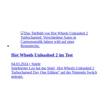
Hot Wheels Unleashed 2 im Test
04.03.2024 • Spiele
Spieletester Leo hat das Spiel „Hot Wheels Unleashed 2
Turbocharged Day One Edition“ auf der Nintendo Switch
getestet.