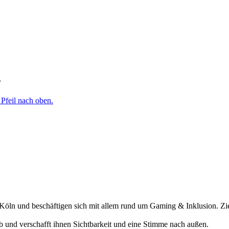
s
öln und beschäftigen sich mit allem rund um Gaming & Inklusion. Ziel
ab und verschafft ihnen Sichtbarkeit und eine Stimme nach außen.