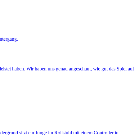
eleistet haben. Wir haben uns genau angeschaut, wie gut das Spiel auf