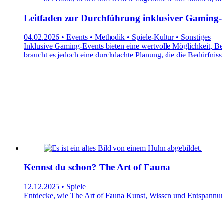
Leitfaden zur Durchführung inklusiver Gaming-
04.02.2026 • Events • Methodik • Spiele-Kultur • Sonstiges
Inklusive Gaming-Events bieten eine wertvolle Möglichkeit, Be
braucht es jedoch eine durchdachte Planung, die die Bedürfniss
Kennst du schon? The Art of Fauna
12.12.2025 • Spiele
Entdecke, wie The Art of Fauna Kunst, Wissen und Entspannung 