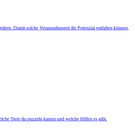
rdern. Damit solche Veranstaltungen ihr Potenzial entfalten können,
lche Tiere du puzzeln kannst und welche Hilfen es gibt.