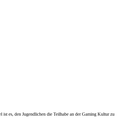
 ist es, den Jugendlichen die Teilhabe an der Gaming Kultur zu