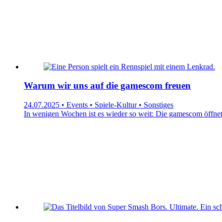
Warum wir uns auf die gamescom freuen
24.07.2025 • Events • Spiele-Kultur • Sonstiges
In wenigen Wochen ist es wieder so weit: Die gamescom öffnet 