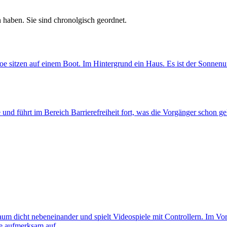
 haben. Sie sind chronolgisch geordnet.
he und führt im Bereich Barrierefreiheit fort, was die Vorgänger schon g