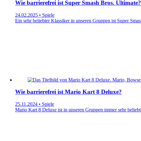
Wie barrierefrei ist Super Smash Bros. Ultimate?
24.02.2025 • Spiele
Ein sehr beliebter Klassiker in unseren Gruppen ist Super Smash 
Wie barrierefrei ist Mario Kart 8 Deluxe?
25.11.2024 • Spiele
Mario Kart 8 Deluxe ist in unseren Gruppen immer sehr beliebt! M