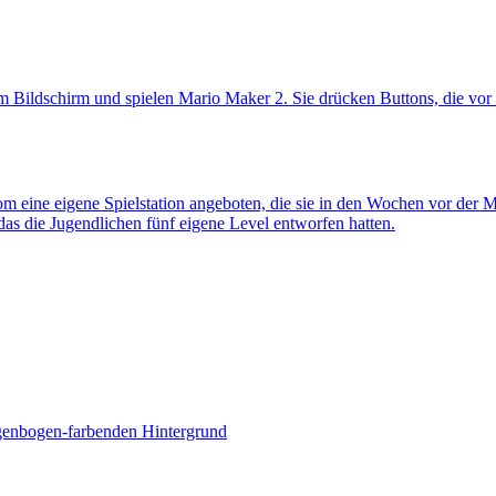
m eine eigene Spielstation angeboten, die sie in den Wochen vor der 
das die Jugendlichen fünf eigene Level entworfen hatten.