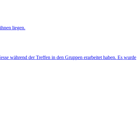
Messe während der Treffen in den Gruppen erarbeitet haben. Es wurde