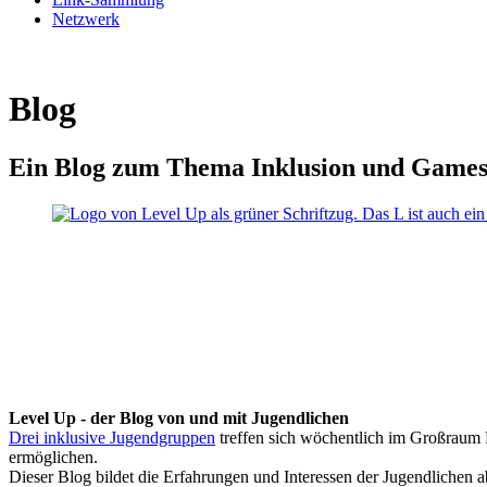
Netzwerk
Blog
Ein Blog zum Thema Inklusion und Game
Level Up - der Blog von und mit Jugendlichen
Drei inklusive Jugendgruppen
treffen sich wöchentlich im Großraum K
ermöglichen.
Dieser Blog bildet die Erfahrungen und Interessen der Jugendlichen 