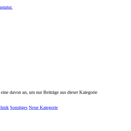
e eine davon an, um nur Beiträge aus dieser Kategorie
chnik
Sonstiges
Neue Kategorie