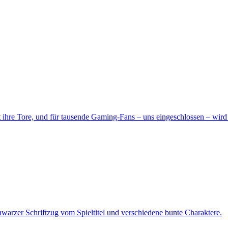
ihre Tore, und für tausende Gaming-Fans – uns eingeschlossen – wird 