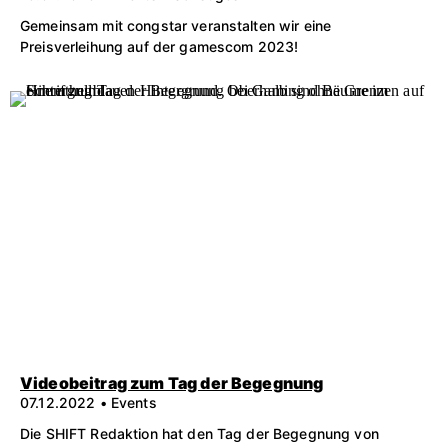
Gemeinsam mit congstar veranstalten wir eine
Preisverleihung auf der gamescom 2023!
Videobeitrag zum Tag der Begegnung
07.12.2022 • Events
Die SHIFT Redaktion hat den Tag der Begegnung von