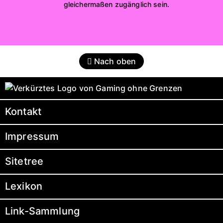
gleichermaßen zugänglich sein.
Nach oben
Kontakt
Impressum
Sitetree
Lexikon
Link-Sammlung