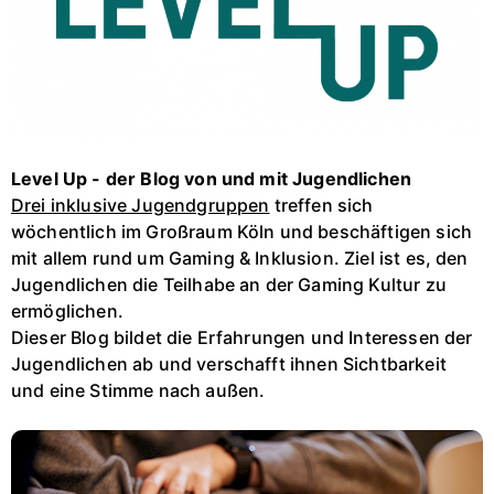
Level Up - der Blog von und mit Jugendlichen
Drei inklusive Jugendgruppen
treffen sich
wöchentlich im Großraum Köln und beschäftigen sich
mit allem rund um Gaming & Inklusion. Ziel ist es, den
Jugendlichen die Teilhabe an der Gaming Kultur zu
ermöglichen.
Dieser Blog bildet die Erfahrungen und Interessen der
Jugendlichen ab und verschafft ihnen Sichtbarkeit
und eine Stimme nach außen.