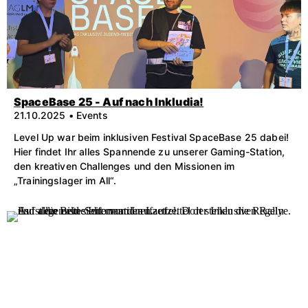
SpaceBase 25 - Auf nach Inkludia!
21.10.2025 • Events
Level Up war beim inklusiven Festival SpaceBase 25 dabei!
Hier findet Ihr alles Spannende zu unserer Gaming-Station,
den kreativen Challenges und den Missionen im
„Trainingslager im All“.