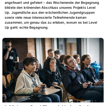
angefeuert und gefeiert – das Wochenende der Begegnung
bildete den krönenden Abschluss unseres Projekts Level
Up. Jugendliche aus den wöchentlichen Jugendgruppen
sowie viele neue interessierte Teilnehmende kamen
zusammen, um genau das zu erleben, worum es bei Level
Up geht: echte Begegnung.