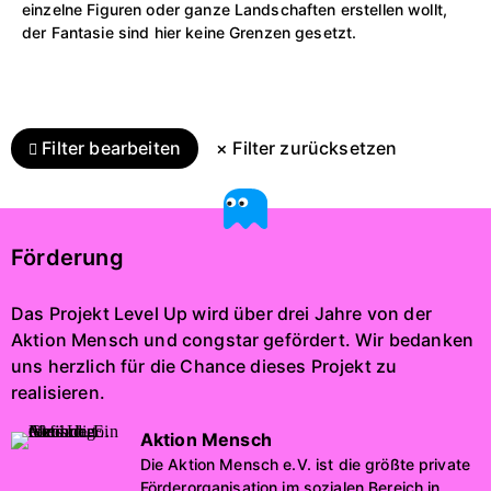
einzelne Figuren oder ganze Landschaften erstellen wollt,
der Fantasie sind hier keine Grenzen gesetzt.
Filter bearbeiten
× Filter zurücksetzen
Förderung
Das Projekt Level Up wird über drei Jahre von der
Aktion Mensch und congstar gefördert. Wir bedanken
uns herzlich für die Chance dieses Projekt zu
realisieren.
Aktion Mensch
Die Aktion Mensch e.V. ist die größte private
Förderorganisation im sozialen Bereich in