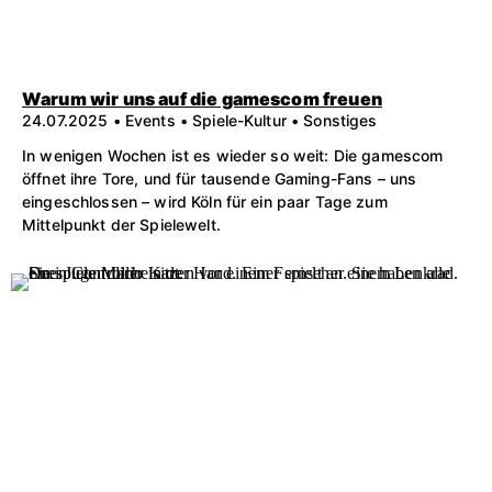
Warum wir uns auf die gamescom freuen
24.07.2025 • Events • Spiele-Kultur • Sonstiges
In wenigen Wochen ist es wieder so weit: Die gamescom
öffnet ihre Tore, und für tausende Gaming-Fans – uns
eingeschlossen – wird Köln für ein paar Tage zum
Mittelpunkt der Spielewelt.