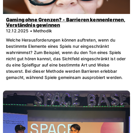
Gaming ohne Grenzen? - Barrieren kennenlernen,
Verständnis gewinnen
12.12.2025 • Methodik
Welche Herausforderungen können auftreten, wenn du
bestimmte Elemente eines Spiels nur eingeschränkt
wahrnimmst? Zum Beispiel, wenn du den Ton eines Spiels
nicht gut hören kannst, das Sichtfeld eingeschränkt ist oder
du eine Spielfigur auf eine bestimmte Art und Weise
steuerst. Bei dieser Methode werden Barrieren erlebbar
gemacht, während Spiele gemeinsam ausprobiert werden.