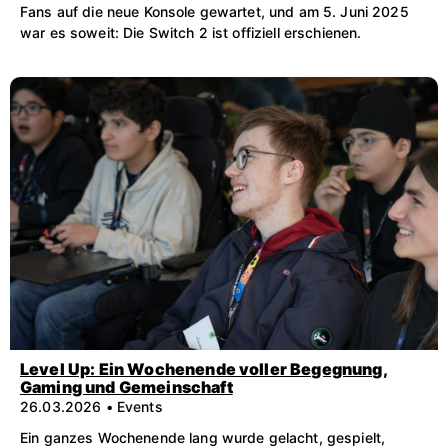
Fans auf die neue Konsole gewartet, und am 5. Juni 2025
war es soweit: Die Switch 2 ist offiziell erschienen.
Level Up: Ein Wochenende voller Begegnung,
Gaming und Gemeinschaft
26.03.2026 • Events
Ein ganzes Wochenende lang wurde gelacht, gespielt,