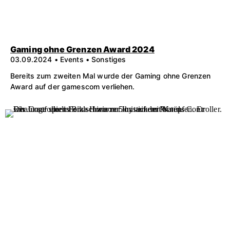
Gaming ohne Grenzen Award 2024
03.09.2024 • Events • Sonstiges
Bereits zum zweiten Mal wurde der Gaming ohne Grenzen
Award auf der gamescom verliehen.