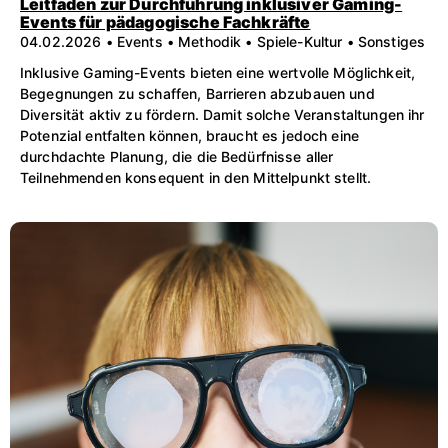
Leitfaden zur Durchführung inklusiver Gaming-
Events für pädagogische Fachkräfte
04.02.2026 • Events • Methodik • Spiele-Kultur • Sonstiges
Inklusive Gaming-Events bieten eine wertvolle Möglichkeit,
Begegnungen zu schaffen, Barrieren abzubauen und
Diversität aktiv zu fördern. Damit solche Veranstaltungen ihr
Potenzial entfalten können, braucht es jedoch eine
durchdachte Planung, die die Bedürfnisse aller
Teilnehmenden konsequent in den Mittelpunkt stellt.