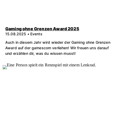
Gaming ohne Grenzen Award 2025
15.08.2025 • Events
Auch in diesem Jahr wird wieder der Gaming ohne Grenzen
Award auf der gamescom verliehen! Wir freuen uns darauf
und erzählen dir, was du wissen musst!