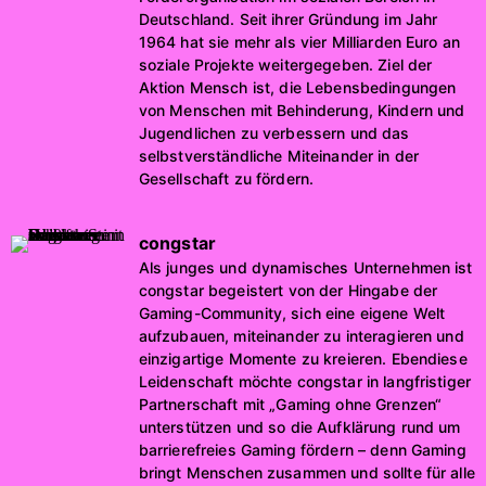
Deutschland. Seit ihrer Gründung im Jahr
1964 hat sie mehr als vier Milliarden Euro an
soziale Projekte weitergegeben. Ziel der
Aktion Mensch ist, die Lebensbedingungen
von Menschen mit Behinderung, Kindern und
Jugendlichen zu verbessern und das
selbstverständliche Miteinander in der
Gesellschaft zu fördern.
congstar
Als junges und dynamisches Unternehmen ist
congstar begeistert von der Hingabe der
Gaming-Community, sich eine eigene Welt
aufzubauen, miteinander zu interagieren und
einzigartige Momente zu kreieren. Ebendiese
Leidenschaft möchte congstar in langfristiger
Partnerschaft mit „Gaming ohne Grenzen“
unterstützen und so die Aufklärung rund um
barrierefreies Gaming fördern – denn Gaming
bringt Menschen zusammen und sollte für alle