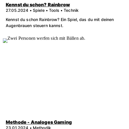
Kennst du schon? Rainbrow
27.05.2024 • Spiele • Tools • Technik
Kennst du schon Rainbrow? Ein Spiel, das du mit deinen
Augenbrauen steuern kannst.
Methode - Analoges Gaming
23.01.2024 • Methodik