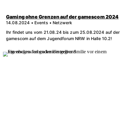
Gaming ohne Grenzen auf der gamescom 2024
14.08.2024 • Events • Netzwerk
Ihr findet uns vom 21.08.24 bis zum 25.08.2024 auf der
gamescom auf dem Jugendforum NRW in Halle 10.2!