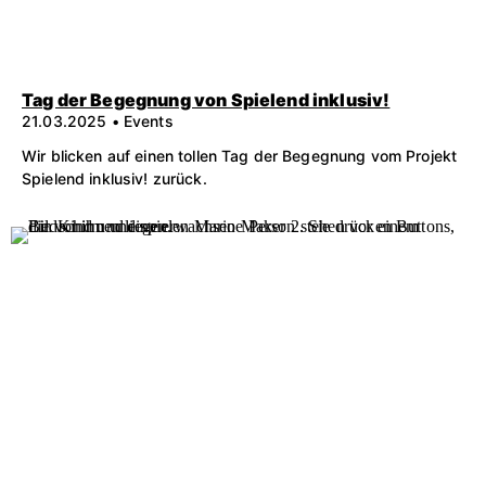
Tag der Begegnung von Spielend inklusiv!
21.03.2025 • Events
Wir blicken auf einen tollen Tag der Begegnung vom Projekt
Spielend inklusiv! zurück.