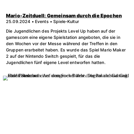
Mario-Zeitduell: Gemeinsam durch die Epochen
25.09.2024 • Events • Spiele-Kultur
Die Jugendlichen des Projekts Level Up haben auf der
gamescom eine eigene Spielstation angeboten, die sie in
den Wochen vor der Messe während der Treffen in den
Gruppen erarbeitet haben. Es wurde das Spiel Mario Maker
2 auf der Nintendo Switch gespielt, für das die
Jugendlichen fünf eigene Level entworfen hatten.