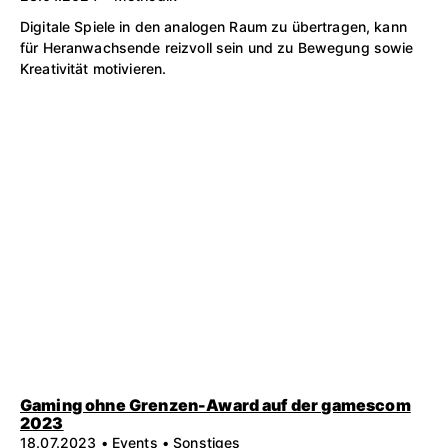
Digitale Spiele in den analogen Raum zu übertragen, kann
für Heranwachsende reizvoll sein und zu Bewegung sowie
Kreativität motivieren.
Gaming ohne Grenzen-Award auf der gamescom
2023
18.07.2023 • Events • Sonstiges