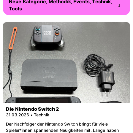
Neue Kategorie, Methodik, Events, Technik,
Tools
Die Nintendo Switch 2
31.03.2026 • Technik
Der Nachfolger der Nintendo Switch bringt für viele
Spieler*innen spannenden Neuigkeiten mit. Lange haben