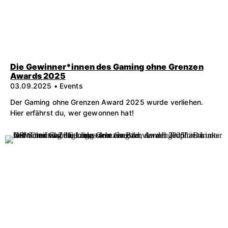
Die Gewinner*innen des Gaming ohne Grenzen
Awards 2025
03.09.2025 • Events
Der Gaming ohne Grenzen Award 2025 wurde verliehen.
Hier erfährst du, wer gewonnen hat!