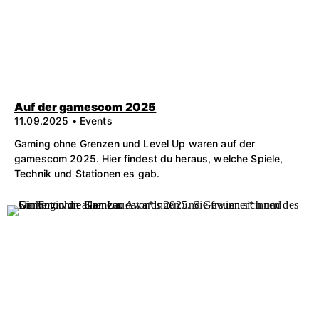
Auf der gamescom 2025
11.09.2025 • Events
Gaming ohne Grenzen und Level Up waren auf der
gamescom 2025. Hier findest du heraus, welche Spiele,
Technik und Stationen es gab.