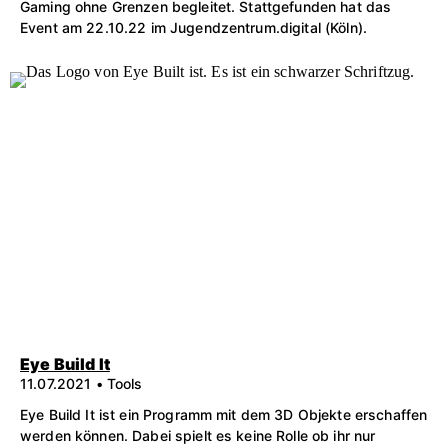
Gaming ohne Grenzen begleitet. Stattgefunden hat das
Event am 22.10.22 im Jugendzentrum.digital (Köln).
Eye Build It
11.07.2021 • Tools
Eye Build It ist ein Programm mit dem 3D Objekte erschaffen
werden können. Dabei spielt es keine Rolle ob ihr nur