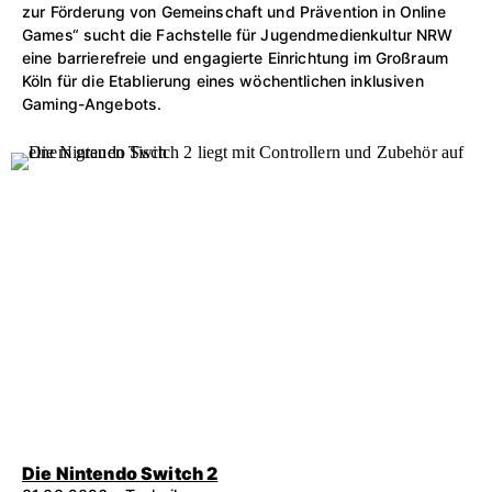
zur Förderung von Gemeinschaft und Prävention in Online
Games“ sucht die Fachstelle für Jugendmedienkultur NRW
eine barrierefreie und engagierte Einrichtung im Großraum
Köln für die Etablierung eines wöchentlichen inklusiven
Gaming-Angebots.
Die Nintendo Switch 2