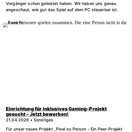
Vorgänger schon geleistet haben. Wir haben uns genau
angeschaut, wie gut das Spiel auf dem PC steuerbar ist.
Einrichtung für inklusives Gaming-Projekt
gesucht – Jetzt bewerben!
21.04.2026 • Sonstiges
Für unser neues Projekt „Pixel zu Person – Ein Peer-Projekt