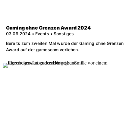
Gaming ohne Grenzen Award 2024
03.09.2024 • Events • Sonstiges
Bereits zum zweiten Mal wurde der Gaming ohne Grenzen
Award auf der gamescom verliehen.