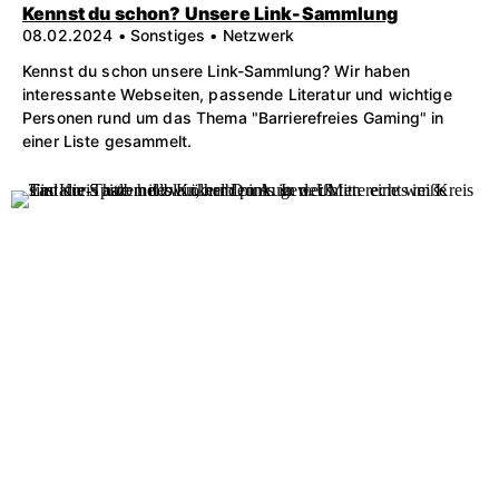
Kennst du schon? Unsere Link-Sammlung
08.02.2024 • Sonstiges • Netzwerk
Kennst du schon unsere Link-Sammlung? Wir haben
interessante Webseiten, passende Literatur und wichtige
Personen rund um das Thema "Barrierefreies Gaming" in
einer Liste gesammelt.