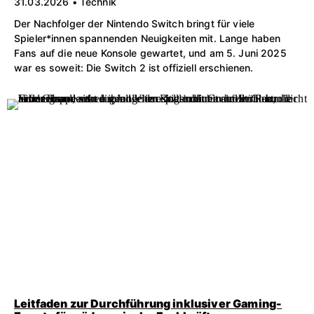
31.03.2026 • Technik
Der Nachfolger der Nintendo Switch bringt für viele
Spieler*innen spannenden Neuigkeiten mit. Lange haben
Fans auf die neue Konsole gewartet, und am 5. Juni 2025
war es soweit: Die Switch 2 ist offiziell erschienen.
Leitfaden zur Durchführung inklusiver Gaming-