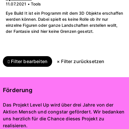
11.07.2021 • Tools
Eye Build It ist ein Programm mit dem 3D Objekte erschaffen
werden können. Dabei spielt es keine Rolle ob ihr nur
einzelne Figuren oder ganze Landschaften erstellen wollt,
der Fantasie sind hier keine Grenzen gesetzt.
Filter bearbeiten
× Filter zurücksetzen
Förderung
Das Projekt Level Up wird über drei Jahre von der
Aktion Mensch und congstar gefördert. Wir bedanken
uns herzlich für die Chance dieses Projekt zu
realisieren.