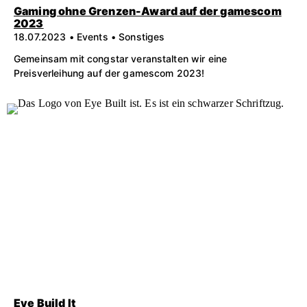
Gaming ohne Grenzen-Award auf der gamescom
2023
18.07.2023 • Events • Sonstiges
Gemeinsam mit congstar veranstalten wir eine
Preisverleihung auf der gamescom 2023!
Eye Build It