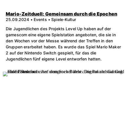
Mario-Zeitduell: Gemeinsam durch die Epochen
25.09.2024 • Events • Spiele-Kultur
Die Jugendlichen des Projekts Level Up haben auf der
gamescom eine eigene Spielstation angeboten, die sie in
den Wochen vor der Messe während der Treffen in den
Gruppen erarbeitet haben. Es wurde das Spiel Mario Maker
2 auf der Nintendo Switch gespielt, für das die
Jugendlichen fünf eigene Level entworfen hatten.