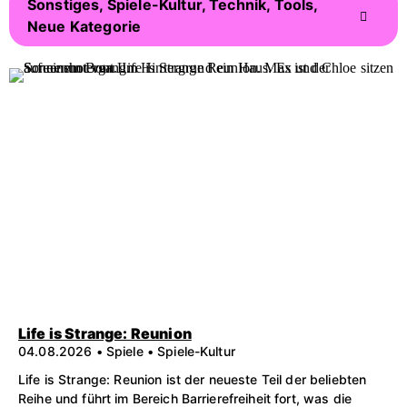
Sonstiges, Spiele-Kultur, Technik, Tools,
Neue Kategorie
Life is Strange: Reunion
04.08.2026 • Spiele • Spiele-Kultur
Life is Strange: Reunion ist der neueste Teil der beliebten
Reihe und führt im Bereich Barrierefreiheit fort, was die