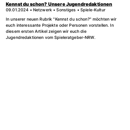
Kennst du schon? Unsere Jugendredaktionen
09.01.2024 • Netzwerk • Sonstiges • Spiele-Kultur
In unserer neuen Rubrik "Kennst du schon?" möchten wir
euch interessante Projekte oder Personen vorstellen. In
diesem ersten Artikel zeigen wir euch die
Jugendredaktionen vom Spieleratgeber-NRW.