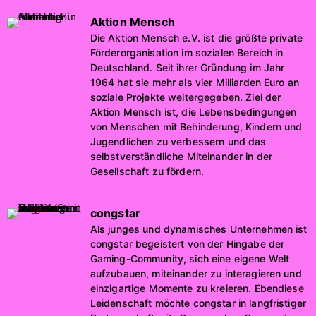
Aktion Mensch
Die Aktion Mensch e.V. ist die größte private
Förderorganisation im sozialen Bereich in
Deutschland. Seit ihrer Gründung im Jahr
1964 hat sie mehr als vier Milliarden Euro an
soziale Projekte weitergegeben. Ziel der
Aktion Mensch ist, die Lebensbedingungen
von Menschen mit Behinderung, Kindern und
Jugendlichen zu verbessern und das
selbstverständliche Miteinander in der
Gesellschaft zu fördern.
congstar
Als junges und dynamisches Unternehmen ist
congstar begeistert von der Hingabe der
Gaming-Community, sich eine eigene Welt
aufzubauen, miteinander zu interagieren und
einzigartige Momente zu kreieren. Ebendiese
Leidenschaft möchte congstar in langfristiger