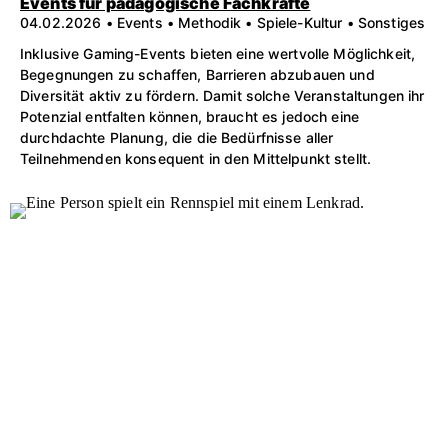
Events für pädagogische Fachkräfte
04.02.2026 • Events • Methodik • Spiele-Kultur • Sonstiges
Inklusive Gaming-Events bieten eine wertvolle Möglichkeit,
Begegnungen zu schaffen, Barrieren abzubauen und
Diversität aktiv zu fördern. Damit solche Veranstaltungen ihr
Potenzial entfalten können, braucht es jedoch eine
durchdachte Planung, die die Bedürfnisse aller
Teilnehmenden konsequent in den Mittelpunkt stellt.