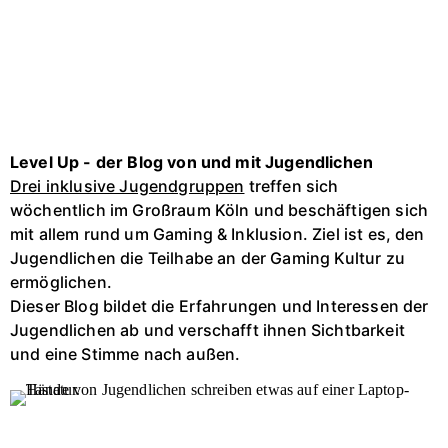
Level Up - der Blog von und mit Jugendlichen
Drei inklusive Jugendgruppen
treffen sich
wöchentlich im Großraum Köln und beschäftigen sich
mit allem rund um Gaming & Inklusion. Ziel ist es, den
Jugendlichen die Teilhabe an der Gaming Kultur zu
ermöglichen.
Dieser Blog bildet die Erfahrungen und Interessen der
Jugendlichen ab und verschafft ihnen Sichtbarkeit
und eine Stimme nach außen.