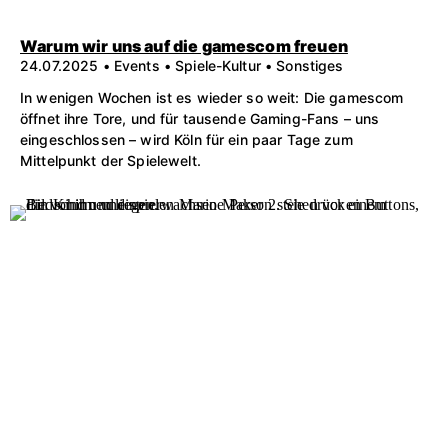
Warum wir uns auf die gamescom freuen
24.07.2025 • Events • Spiele-Kultur • Sonstiges
In wenigen Wochen ist es wieder so weit: Die gamescom
öffnet ihre Tore, und für tausende Gaming-Fans – uns
eingeschlossen – wird Köln für ein paar Tage zum
Mittelpunkt der Spielewelt.