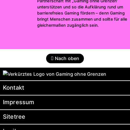
Partnerschaft mit „Gaming ohne Grenzen“
unterstützen und so die Aufklärung rund um
barrierefreies Gaming fördern – denn Gaming
bringt Menschen zusammen und sollte für alle
gleichermaßen zugänglich sein.
Nach oben
Kontakt
Impressum
Sitetree