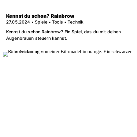
Kennst du schon? Rainbrow
27.05.2024 • Spiele • Tools • Technik
Kennst du schon Rainbrow? Ein Spiel, das du mit deinen
Augenbrauen steuern kannst.