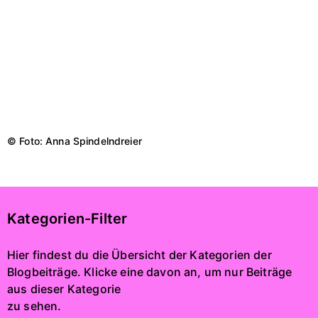
© Foto: Anna Spindelndreier
Kategorien-Filter
Hier findest du die Übersicht der Kategorien der
Blogbeiträge. Klicke eine davon an, um nur Beiträge
aus dieser Kategorie
zu sehen.