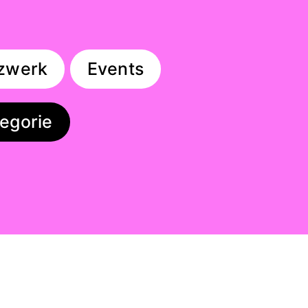
zwerk
Events
egorie