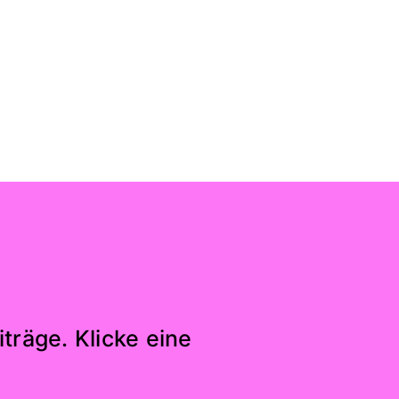
träge. Klicke eine