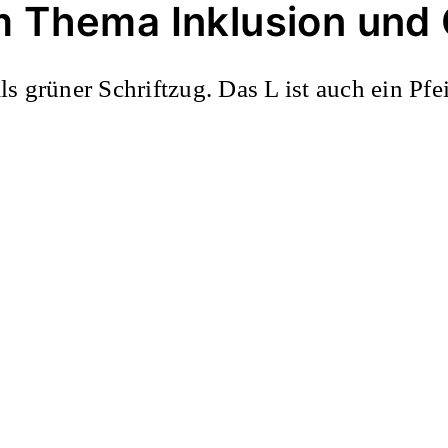
m Thema Inklusion un