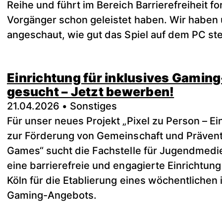
Reihe und führt im Bereich Barrierefreiheit fo
Vorgänger schon geleistet haben. Wir haben
angeschaut, wie gut das Spiel auf dem PC ste
Einrichtung für inklusives Gaming
gesucht – Jetzt bewerben!
21.04.2026 • Sonstiges
Für unser neues Projekt „Pixel zu Person – Ei
zur Förderung von Gemeinschaft und Präventi
Games“ sucht die Fachstelle für Jugendmed
eine barrierefreie und engagierte Einrichtun
Köln für die Etablierung eines wöchentlichen 
Gaming-Angebots.