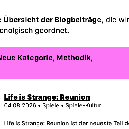
e
Übersicht der Blogbeiträge,
die wi
ronolgisch geordnet.
 Neue Kategorie, Methodik,
Life is Strange: Reunion
04.08.2026 • Spiele • Spiele-Kultur
Life is Strange: Reunion ist der neueste Teil 