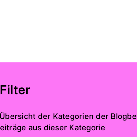
Filter
 Übersicht der Kategorien der Blogbei
eiträge aus dieser Kategorie