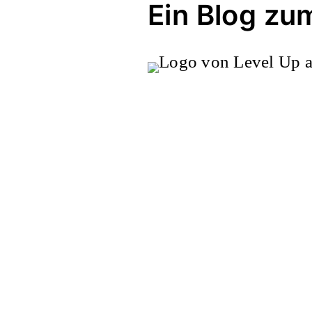
Ein Blog zu