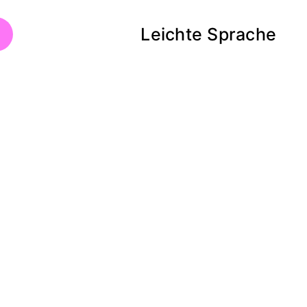
lle
Leichte Sprache
ein