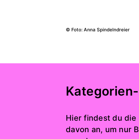
© Foto: Anna Spindelndreier
Kategorien-
Hier findest du die
davon an, um nur B