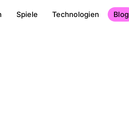
n
Spiele
Technologien
Aktue
Blog
Seite